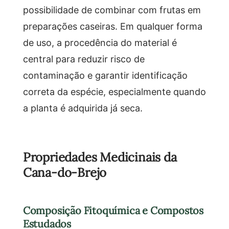
possibilidade de combinar com frutas em
preparações caseiras. Em qualquer forma
de uso, a procedência do material é
central para reduzir risco de
contaminação e garantir identificação
correta da espécie, especialmente quando
a planta é adquirida já seca.
Propriedades Medicinais da
Cana-do-Brejo
Composição Fitoquímica e Compostos
Estudados