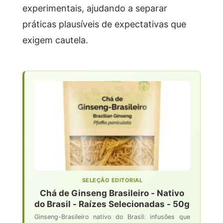
experimentais, ajudando a separar
práticas plausíveis de expectativas que
exigem cautela.
SELEÇÃO EDITORIAL
Chá de Ginseng Brasileiro - Nativo
do Brasil - Raízes Selecionadas - 50g
Ginseng-Brasileiro nativo do Brasil: infusões que