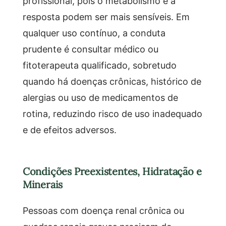
profissional, pois o metabolismo e a
resposta podem ser mais sensíveis. Em
qualquer uso contínuo, a conduta
prudente é consultar médico ou
fitoterapeuta qualificado, sobretudo
quando há doenças crônicas, histórico de
alergias ou uso de medicamentos de
rotina, reduzindo risco de uso inadequado
e de efeitos adversos.
Condições Preexistentes, Hidratação e
Minerais
Pessoas com doença renal crônica ou