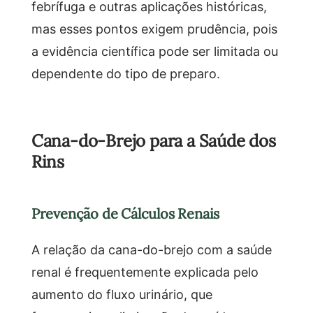
febrífuga e outras aplicações históricas,
mas esses pontos exigem prudência, pois
a evidência científica pode ser limitada ou
dependente do tipo de preparo.
Cana-do-Brejo para a Saúde dos
Rins
Prevenção de Cálculos Renais
A relação da cana-do-brejo com a saúde
renal é frequentemente explicada pelo
aumento do fluxo urinário, que