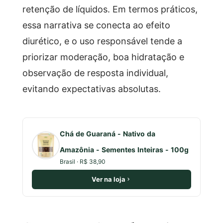
retenção de líquidos. Em termos práticos,
essa narrativa se conecta ao efeito
diurético, e o uso responsável tende a
priorizar moderação, boa hidratação e
observação de resposta individual,
evitando expectativas absolutas.
Chá de Guaraná - Nativo da
Amazônia - Sementes Inteiras - 100g
Brasil · R$ 38,90
Ver na loja