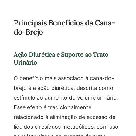
Principais Benefícios da Cana-
do-Brejo
Ação Diurética e Suporte ao Trato
Urinário
O benefício mais associado à cana-do-
brejo é a ação diurética, descrita como
estímulo ao aumento do volume urinário.
Esse efeito é tradicionalmente
relacionado à eliminação de excesso de
líquidos e resíduos metabólicos, com uso