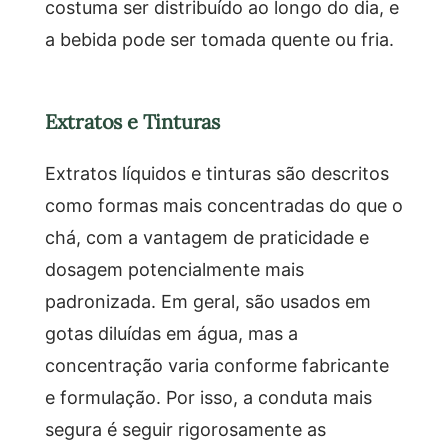
costuma ser distribuído ao longo do dia, e
a bebida pode ser tomada quente ou fria.
Extratos e Tinturas
Extratos líquidos e tinturas são descritos
como formas mais concentradas do que o
chá, com a vantagem de praticidade e
dosagem potencialmente mais
padronizada. Em geral, são usados em
gotas diluídas em água, mas a
concentração varia conforme fabricante
e formulação. Por isso, a conduta mais
segura é seguir rigorosamente as