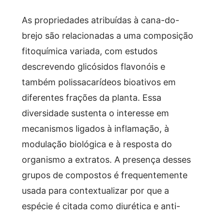
As propriedades atribuídas à cana-do-
brejo são relacionadas a uma composição
fitoquímica variada, com estudos
descrevendo glicósidos flavonóis e
também polissacarídeos bioativos em
diferentes frações da planta. Essa
diversidade sustenta o interesse em
mecanismos ligados à inflamação, à
modulação biológica e à resposta do
organismo a extratos. A presença desses
grupos de compostos é frequentemente
usada para contextualizar por que a
espécie é citada como diurética e anti-