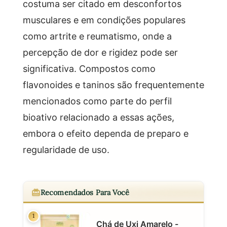
costuma ser citado em desconfortos
musculares e em condições populares
como artrite e reumatismo, onde a
percepção de dor e rigidez pode ser
significativa. Compostos como
flavonoides e taninos são frequentemente
mencionados como parte do perfil
bioativo relacionado a essas ações,
embora o efeito dependa de preparo e
regularidade de uso.
Recomendados Para Você
1
Chá de Uxi Amarelo -