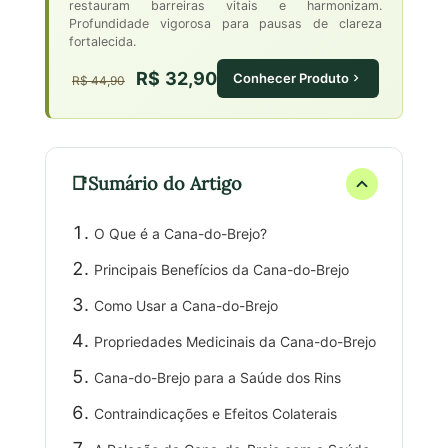
restauram barreiras vitais e harmonizam.
Profundidade vigorosa para pausas de clareza
fortalecida.
R$ 32,90
Conhecer Produto
R$ 44,90
Sumário do Artigo
O Que é a Cana-do-Brejo?
Principais Benefícios da Cana-do-Brejo
Como Usar a Cana-do-Brejo
Propriedades Medicinais da Cana-do-Brejo
Cana-do-Brejo para a Saúde dos Rins
Contraindicações e Efeitos Colaterais