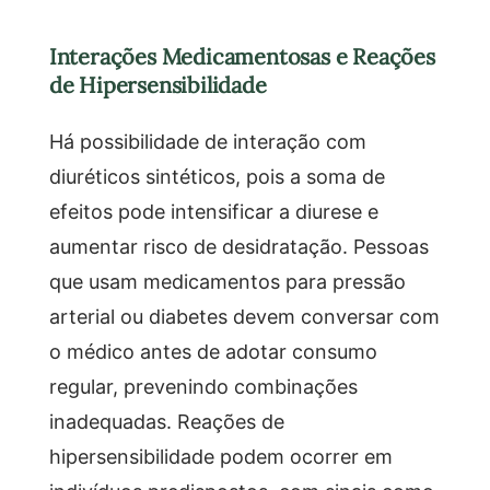
Interações Medicamentosas e Reações
de Hipersensibilidade
Há possibilidade de interação com
diuréticos sintéticos, pois a soma de
efeitos pode intensificar a diurese e
aumentar risco de desidratação. Pessoas
que usam medicamentos para pressão
arterial ou diabetes devem conversar com
o médico antes de adotar consumo
regular, prevenindo combinações
inadequadas. Reações de
hipersensibilidade podem ocorrer em