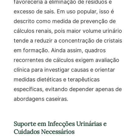
favoreceria a eliminação de resíduos e
excesso de sais. Em uso popular, isso é
descrito como medida de prevenção de
cálculos renais, pois maior volume urinário
tende a reduzir a concentração de cristais
em formação. Ainda assim, quadros
recorrentes de cálculos exigem avaliação
clínica para investigar causas e orientar
medidas dietéticas e terapêuticas
específicas, evitando depender apenas de
abordagens caseiras.
Suporte em Infecções Urinárias e
Cuidados Necessários