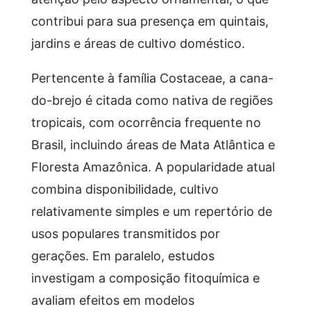
contribui para sua presença em quintais,
jardins e áreas de cultivo doméstico.
Pertencente à família Costaceae, a cana-
do-brejo é citada como nativa de regiões
tropicais, com ocorrência frequente no
Brasil, incluindo áreas de Mata Atlântica e
Floresta Amazônica. A popularidade atual
combina disponibilidade, cultivo
relativamente simples e um repertório de
usos populares transmitidos por
gerações. Em paralelo, estudos
investigam a composição fitoquímica e
avaliam efeitos em modelos