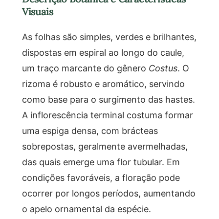
Visuais
As folhas são simples, verdes e brilhantes,
dispostas em espiral ao longo do caule,
um traço marcante do gênero
Costus
. O
rizoma é robusto e aromático, servindo
como base para o surgimento das hastes.
A inflorescência terminal costuma formar
uma espiga densa, com brácteas
sobrepostas, geralmente avermelhadas,
das quais emerge uma flor tubular. Em
condições favoráveis, a floração pode
ocorrer por longos períodos, aumentando
o apelo ornamental da espécie.