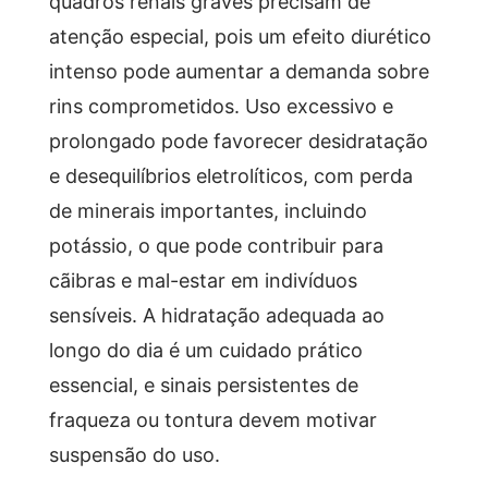
quadros renais graves precisam de
atenção especial, pois um efeito diurético
intenso pode aumentar a demanda sobre
rins comprometidos. Uso excessivo e
prolongado pode favorecer desidratação
e desequilíbrios eletrolíticos, com perda
de minerais importantes, incluindo
potássio, o que pode contribuir para
cãibras e mal-estar em indivíduos
sensíveis. A hidratação adequada ao
longo do dia é um cuidado prático
essencial, e sinais persistentes de
fraqueza ou tontura devem motivar
suspensão do uso.