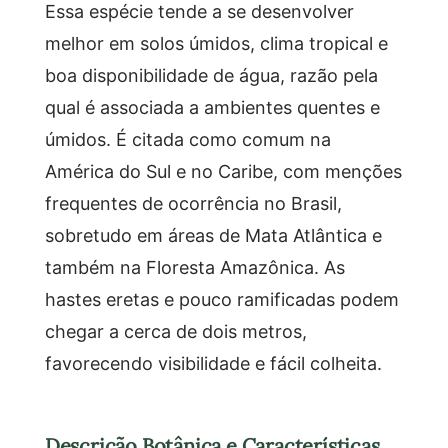
Essa espécie tende a se desenvolver
melhor em solos úmidos, clima tropical e
boa disponibilidade de água, razão pela
qual é associada a ambientes quentes e
úmidos. É citada como comum na
América do Sul e no Caribe, com menções
frequentes de ocorrência no Brasil,
sobretudo em áreas de Mata Atlântica e
também na Floresta Amazônica. As
hastes eretas e pouco ramificadas podem
chegar a cerca de dois metros,
favorecendo visibilidade e fácil colheita.
Descrição Botânica e Características