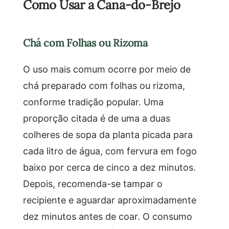
Como Usar a Cana-do-Brejo
Chá com Folhas ou Rizoma
O uso mais comum ocorre por meio de
chá preparado com folhas ou rizoma,
conforme tradição popular. Uma
proporção citada é de uma a duas
colheres de sopa da planta picada para
cada litro de água, com fervura em fogo
baixo por cerca de cinco a dez minutos.
Depois, recomenda-se tampar o
recipiente e aguardar aproximadamente
dez minutos antes de coar. O consumo