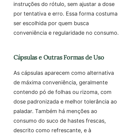
instruções do rótulo, sem ajustar a dose
por tentativa e erro. Essa forma costuma
ser escolhida por quem busca
conveniência e regularidade no consumo.
Cápsulas e Outras Formas de Uso
As cápsulas aparecem como alternativa
de máxima conveniência, geralmente
contendo pó de folhas ou rizoma, com
dose padronizada e melhor tolerância ao
paladar. Também há menções ao
consumo do suco de hastes frescas,
descrito como refrescante, e à