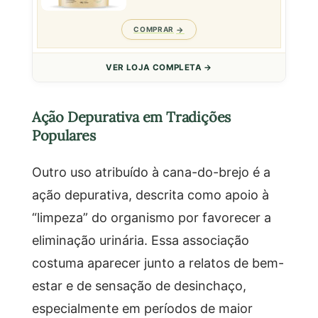
COMPRAR
VER LOJA COMPLETA →
Ação Depurativa em Tradições
Populares
Outro uso atribuído à cana-do-brejo é a
ação depurativa, descrita como apoio à
“limpeza” do organismo por favorecer a
eliminação urinária. Essa associação
costuma aparecer junto a relatos de bem-
estar e de sensação de desinchaço,
especialmente em períodos de maior