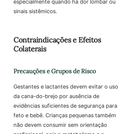
especialmente quando há dor lombar ou
sinais sistêmicos.
Contraindicações e Efeitos
Colaterais
Precauções e Grupos de Risco
Gestantes e lactantes devem evitar o uso
da cana-do-brejo por ausência de
evidências suficientes de segurança para
feto e bebê. Crianças pequenas também
não devem consumir sem orientação