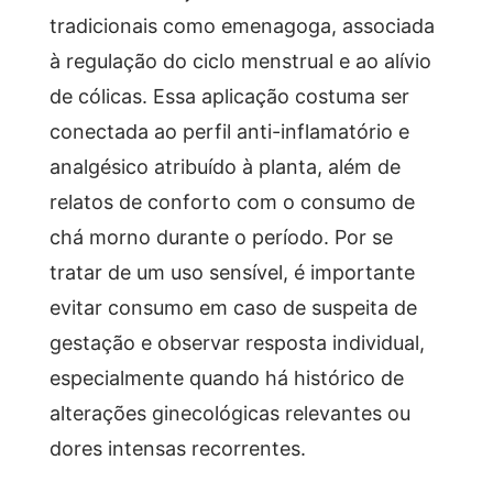
tradicionais como emenagoga, associada
à regulação do ciclo menstrual e ao alívio
de cólicas. Essa aplicação costuma ser
conectada ao perfil anti-inflamatório e
analgésico atribuído à planta, além de
relatos de conforto com o consumo de
chá morno durante o período. Por se
tratar de um uso sensível, é importante
evitar consumo em caso de suspeita de
gestação e observar resposta individual,
especialmente quando há histórico de
alterações ginecológicas relevantes ou
dores intensas recorrentes.