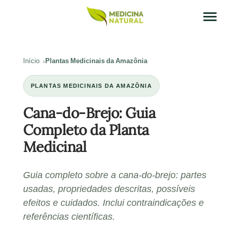
Início
Plantas Medicinais da Amazônia
PLANTAS MEDICINAIS DA AMAZÔNIA
Cana-do-Brejo: Guia
Completo da Planta
Medicinal
Guia completo sobre a cana-do-brejo: partes
usadas, propriedades descritas, possíveis
efeitos e cuidados. Inclui contraindicações e
referências científicas.