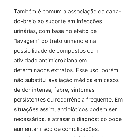
Também é comum a associação da cana-
do-brejo ao suporte em infecções
urinárias, com base no efeito de
“lavagem” do trato urinário e na
possibilidade de compostos com
atividade antimicrobiana em
determinados extratos. Esse uso, porém,
não substitui avaliação médica em casos
de dor intensa, febre, sintomas
persistentes ou recorrência frequente. Em
situações assim, antibióticos podem ser
necessários, e atrasar o diagnóstico pode
aumentar risco de complicações,