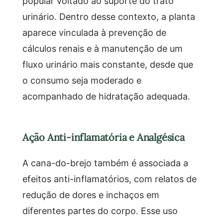
popular voltado ao suporte do trato
urinário. Dentro desse contexto, a planta
aparece vinculada à prevenção de
cálculos renais e à manutenção de um
fluxo urinário mais constante, desde que
o consumo seja moderado e
acompanhado de hidratação adequada.
Ação Anti-inflamatória e Analgésica
A cana-do-brejo também é associada a
efeitos anti-inflamatórios, com relatos de
redução de dores e inchaços em
diferentes partes do corpo. Esse uso