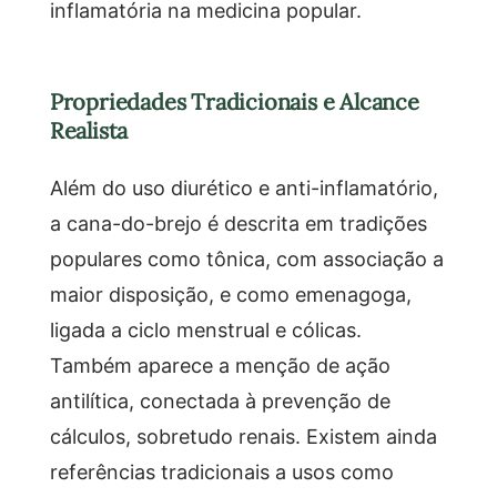
inflamatória na medicina popular.
Propriedades Tradicionais e Alcance
Realista
Além do uso diurético e anti-inflamatório,
a cana-do-brejo é descrita em tradições
populares como tônica, com associação a
maior disposição, e como emenagoga,
ligada a ciclo menstrual e cólicas.
Também aparece a menção de ação
antilítica, conectada à prevenção de
cálculos, sobretudo renais. Existem ainda
referências tradicionais a usos como