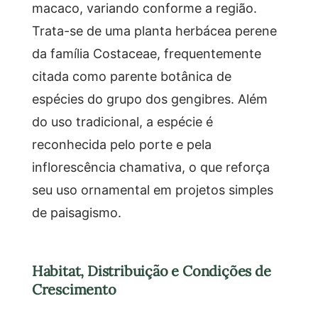
macaco, variando conforme a região.
Trata-se de uma planta herbácea perene
da família Costaceae, frequentemente
citada como parente botânica de
espécies do grupo dos gengibres. Além
do uso tradicional, a espécie é
reconhecida pelo porte e pela
inflorescência chamativa, o que reforça
seu uso ornamental em projetos simples
de paisagismo.
Habitat, Distribuição e Condições de
Crescimento