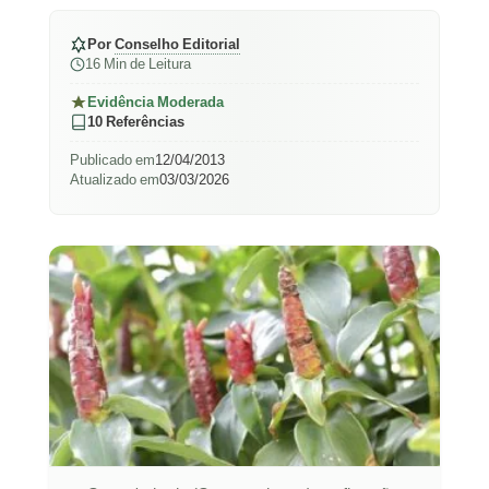
Por
Conselho Editorial
16 Min de Leitura
Evidência Moderada
10 Referências
Publicado em
12/04/2013
Atualizado em
03/03/2026