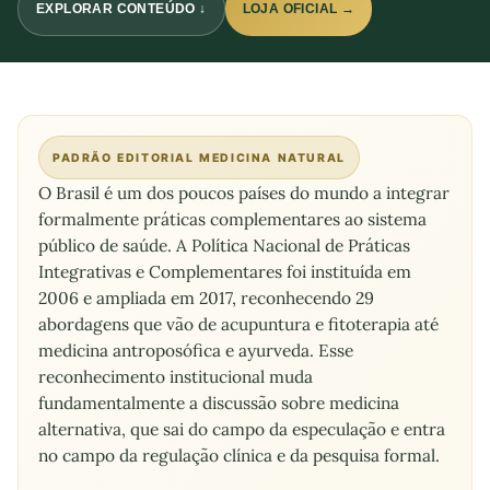
EXPLORAR CONTEÚDO ↓
LOJA OFICIAL →
PADRÃO EDITORIAL MEDICINA NATURAL
O Brasil é um dos poucos países do mundo a integrar
formalmente práticas complementares ao sistema
público de saúde. A Política Nacional de Práticas
Integrativas e Complementares foi instituída em
2006 e ampliada em 2017, reconhecendo 29
abordagens que vão de acupuntura e fitoterapia até
medicina antroposófica e ayurveda. Esse
reconhecimento institucional muda
fundamentalmente a discussão sobre medicina
alternativa, que sai do campo da especulação e entra
no campo da regulação clínica e da pesquisa formal.