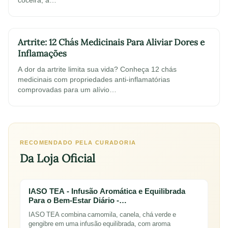
Artrite: 12 Chás Medicinais Para Aliviar Dores e
Inflamações
A dor da artrite limita sua vida? Conheça 12 chás
medicinais com propriedades anti-inflamatórias
comprovadas para um alívio…
RECOMENDADO PELA CURADORIA
Da Loja Oficial
IASO TEA - Infusão Aromática e Equilibrada
Para o Bem-Estar Diário -…
IASO TEA combina camomila, canela, chá verde e
gengibre em uma infusão equilibrada, com aroma