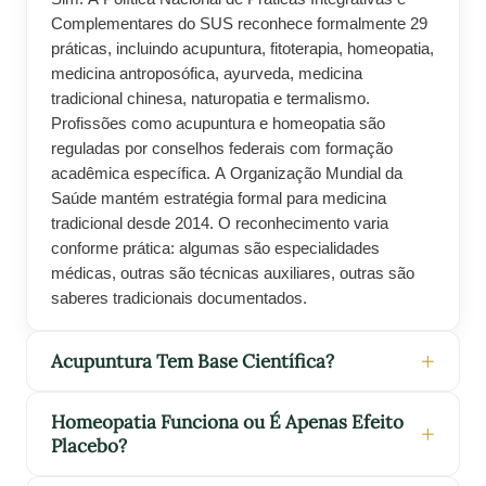
Complementares do SUS reconhece formalmente 29
práticas, incluindo acupuntura, fitoterapia, homeopatia,
medicina antroposófica, ayurveda, medicina
tradicional chinesa, naturopatia e termalismo.
Profissões como acupuntura e homeopatia são
reguladas por conselhos federais com formação
acadêmica específica. A Organização Mundial da
Saúde mantém estratégia formal para medicina
tradicional desde 2014. O reconhecimento varia
conforme prática: algumas são especialidades
médicas, outras são técnicas auxiliares, outras são
saberes tradicionais documentados.
Acupuntura Tem Base Científica?
Homeopatia Funciona ou É Apenas Efeito
Placebo?