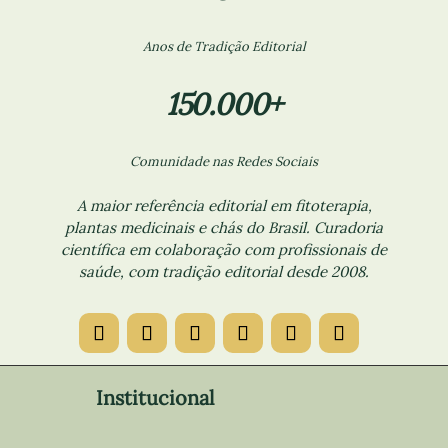
Anos de Tradição Editorial
150.000+
Comunidade nas Redes Sociais
A maior referência editorial em fitoterapia,
plantas medicinais e chás do Brasil. Curadoria
científica em colaboração com profissionais de
saúde, com tradição editorial desde 2008.
Institucional