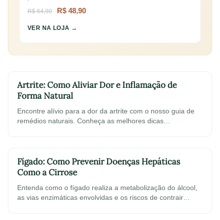
R$ 48,90
R$ 64,90
VER NA LOJA →
Artrite: Como Aliviar Dor e Inflamação de
Forma Natural
Encontre alívio para a dor da artrite com o nosso guia de
remédios naturais. Conheça as melhores dicas…
Fígado: Como Prevenir Doenças Hepáticas
Como a Cirrose
Entenda como o fígado realiza a metabolização do álcool,
as vias enzimáticas envolvidas e os riscos de contrair…