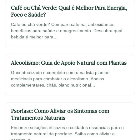
Café ou Chá Verde: Qual é Melhor Para Energia,
Foco e Saúde?
Café ou chá verde? Compare cafeína, antioxidantes,
benefícios para saúde e emagrecimento. Descubra qual
bebida é melhor para…
Alcoolismo: Guia de Apoio Natural com Plantas
Guia atualizado e completo com uma lista plantas
medicinais para combater o alcoolismo. Apoios
complementares, chás, plano nutricional…
Psoríase: Como Aliviar os Sintomas com
Tratamentos Naturais
Encontre soluções eficazes e cuidados essenciais para o
tratamento natural da psoríase. Saiba como aliviar a
coceira, a…