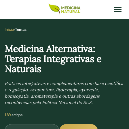
Início
Temas
Medicina Alternativa:
Terapias Integrativas e
Naturais
Práticas integrativas e complementares com base científica
e regulação. Acupuntura, fitoterapia, ayurveda,
homeopatia, aromaterapia e outras abordagens
reconhecidas pela Política Nacional do SUS.
189
artigos