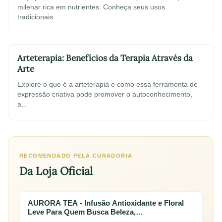
milenar rica em nutrientes. Conheça seus usos
tradicionais…
Arteterapia: Benefícios da Terapia Através da
Arte
Explore o que é a arteterapia e como essa ferramenta de
expressão criativa pode promover o autoconhecimento,
a…
RECOMENDADO PELA CURADORIA
Da Loja Oficial
AURORA TEA - Infusão Antioxidante e Floral
Leve Para Quem Busca Beleza,…