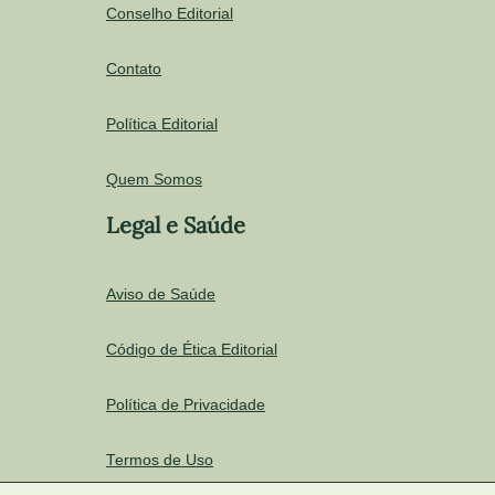
Conselho Editorial
Contato
Política Editorial
Quem Somos
Legal e Saúde
Aviso de Saúde
Código de Ética Editorial
Política de Privacidade
Termos de Uso