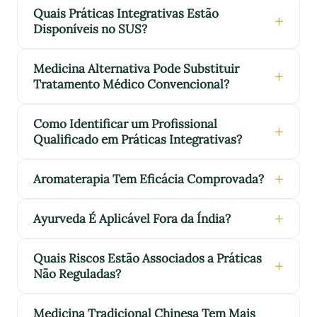
Quais Práticas Integrativas Estão
Disponíveis no SUS?
Medicina Alternativa Pode Substituir
Tratamento Médico Convencional?
Como Identificar um Profissional
Qualificado em Práticas Integrativas?
Aromaterapia Tem Eficácia Comprovada?
Ayurveda É Aplicável Fora da Índia?
Quais Riscos Estão Associados a Práticas
Não Reguladas?
Medicina Tradicional Chinesa Tem Mais