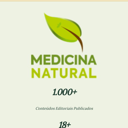
1.000+
Conteúdos Editoriais Publicados
18+