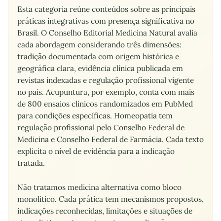
Esta categoria reúne conteúdos sobre as principais
práticas integrativas com presença significativa no
Brasil. O Conselho Editorial Medicina Natural avalia
cada abordagem considerando três dimensões:
tradição documentada com origem histórica e
geográfica clara, evidência clínica publicada em
revistas indexadas e regulação profissional vigente
no país. Acupuntura, por exemplo, conta com mais
de 800 ensaios clínicos randomizados em PubMed
para condições específicas. Homeopatia tem
regulação profissional pelo Conselho Federal de
Medicina e Conselho Federal de Farmácia. Cada texto
explicita o nível de evidência para a indicação
tratada.
Não tratamos medicina alternativa como bloco
monolítico. Cada prática tem mecanismos propostos,
indicações reconhecidas, limitações e situações de