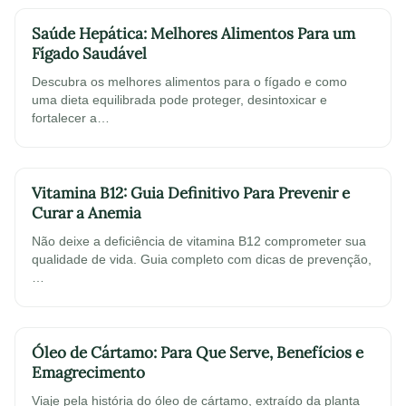
Saúde Hepática: Melhores Alimentos Para um
Fígado Saudável
Descubra os melhores alimentos para o fígado e como
uma dieta equilibrada pode proteger, desintoxicar e
fortalecer a…
Vitamina B12: Guia Definitivo Para Prevenir e
Curar a Anemia
Não deixe a deficiência de vitamina B12 comprometer sua
qualidade de vida. Guia completo com dicas de prevenção,
…
Óleo de Cártamo: Para Que Serve, Benefícios e
Emagrecimento
Viaje pela história do óleo de cártamo, extraído da planta