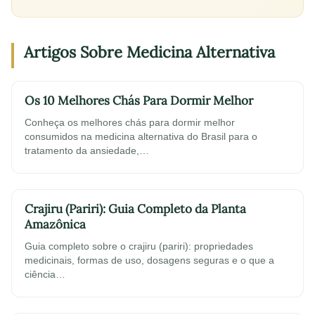
Artigos Sobre Medicina Alternativa
Os 10 Melhores Chás Para Dormir Melhor
Conheça os melhores chás para dormir melhor
consumidos na medicina alternativa do Brasil para o
tratamento da ansiedade,…
Crajiru (Pariri): Guia Completo da Planta
Amazônica
Guia completo sobre o crajiru (pariri): propriedades
medicinais, formas de uso, dosagens seguras e o que a
ciência…