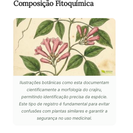
Composição Fitoquímica
Ilustrações botânicas como esta documentam
cientificamente a morfologia do crajiru,
permitindo identificação precisa da espécie.
Este tipo de registro é fundamental para evitar
confusões com plantas similares e garantir a
segurança no uso medicinal.