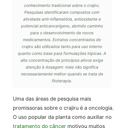
conhecimento tradicional sobre o crajiru.
Pesquisas identificaram compostos com
atividade anti-inflamatória, antioxidante e
potencial anticancerígeno, abrindo caminho
para o desenvolvimento de novos
medicamentos. Extratos concentrados de
crajiru são utilizados tanto para uso interno
quanto como base para formulações tópicas. A
alta concentração de princípios ativos exige
atenção à dosagem: mais não significa
necessariamente melhor quando se trata de
fitoterapia.
Uma das áreas de pesquisa mais
promissoras sobre o crajiru é a oncologia.
O uso popular da planta como auxiliar no
tratamento do câncer
motivou muitos