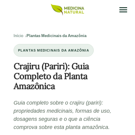
Início
Plantas Medicinais da Amazônia
PLANTAS MEDICINAIS DA AMAZÔNIA
Crajiru (Pariri): Guia
Completo da Planta
Amazônica
Guia completo sobre o crajiru (pariri):
propriedades medicinais, formas de uso,
dosagens seguras e o que a ciência
comprova sobre esta planta amazônica.