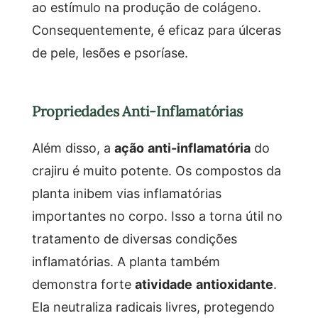
ao estímulo na produção de colágeno.
Consequentemente, é eficaz para úlceras
de pele, lesões e psoríase.
Propriedades Anti-Inflamatórias
Além disso, a
ação anti-inflamatória
do
crajiru é muito potente. Os compostos da
planta inibem vias inflamatórias
importantes no corpo. Isso a torna útil no
tratamento de diversas condições
inflamatórias. A planta também
demonstra forte
atividade antioxidante
.
Ela neutraliza radicais livres, protegendo