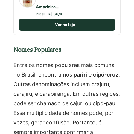
Amadeira...
Brasil · R$ 36,90
Ver na loja
Nomes Populares
Entre os nomes populares mais comuns
no Brasil, encontramos
pariri
e
cipó-cruz
.
Outras denominações incluem crajuru,
carajiru, e carapiranga. Em outras regiões,
pode ser chamado de cajuri ou cipó-pau.
Essa multiplicidade de nomes pode, por
vezes, gerar confusão. Portanto, é
sempre importante confirmar a