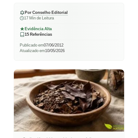
Por
Conselho Editorial
17 Min de Leitura
Evidência Alta
15 Referências
Publicado em
07/06/2012
Atualizado em
10/05/2026