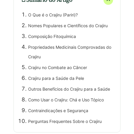
O Que é o Crajiru (Pariri)?
Nomes Populares e Científicos do Crajiru
Composição Fitoquímica
Propriedades Medicinais Comprovadas do
Crajiru
Crajiru no Combate ao Câncer
Crajiru para a Saúde da Pele
Outros Benefícios do Crajiru para a Saúde
Como Usar o Crajiru: Chá e Uso Tópico
Contraindicações e Segurança
Perguntas Frequentes Sobre o Crajiru