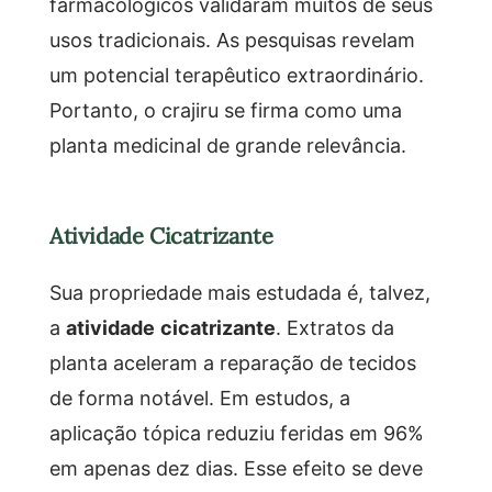
farmacológicos validaram muitos de seus
usos tradicionais. As pesquisas revelam
um potencial terapêutico extraordinário.
Portanto, o crajiru se firma como uma
planta medicinal de grande relevância.
Atividade Cicatrizante
Sua propriedade mais estudada é, talvez,
a
atividade cicatrizante
. Extratos da
planta aceleram a reparação de tecidos
de forma notável. Em estudos, a
aplicação tópica reduziu feridas em 96%
em apenas dez dias. Esse efeito se deve