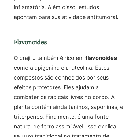
inflamatória. Além disso, estudos
apontam para sua atividade antitumoral.
Flavonoides
O crajiru também é rico em
flavonoides
como a apigenina e a luteolina. Estes
compostos são conhecidos por seus
efeitos protetores. Eles ajudam a
combater os radicais livres no corpo. A
planta contém ainda taninos, saponinas, e
triterpenos. Finalmente, é uma fonte
natural de ferro assimilável. Isso explica
seu uso tradicional no tratamento de