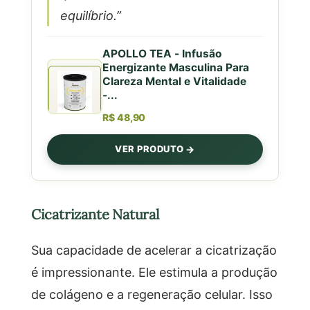
equilíbrio.”
APOLLO TEA - Infusão
Energizante Masculina Para
Clareza Mental e Vitalidade
-...
R$ 48,90
VER PRODUTO
Cicatrizante Natural
Sua capacidade de acelerar a cicatrização
é impressionante. Ele estimula a produção
de colágeno e a regeneração celular. Isso