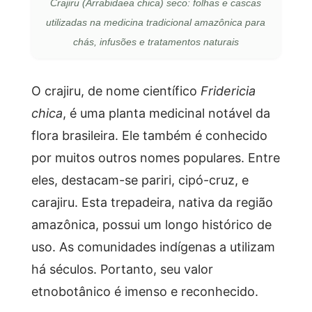
Crajiru (Arrabidaea chica) seco: folhas e cascas
utilizadas na medicina tradicional amazônica para
chás, infusões e tratamentos naturais
O crajiru, de nome científico
Fridericia
chica
, é uma planta medicinal notável da
flora brasileira. Ele também é conhecido
por muitos outros nomes populares. Entre
eles, destacam-se pariri, cipó-cruz, e
carajiru. Esta trepadeira, nativa da região
amazônica, possui um longo histórico de
uso. As comunidades indígenas a utilizam
há séculos. Portanto, seu valor
etnobotânico é imenso e reconhecido.