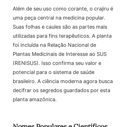
Além de seu uso como corante, o crajiru é
uma peça central na medicina popular.
Suas folhas e caules são as partes mais
utilizadas para fins terapêuticos. A planta
foi incluída na Relação Nacional de
Plantas Medicinais de Interesse ao SUS
(RENISUS). Isso confirma seu valor e
potencial para o sistema de saúde
brasileiro. A ciência moderna agora busca
decifrar os segredos guardados por esta
planta amazônica.
Nomes Populares e Científicos