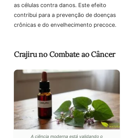
as células contra danos. Este efeito
contribui para a prevenção de doenças
crônicas e do envelhecimento precoce.
Crajiru no Combate ao Câncer
A ciência moderna está validando o