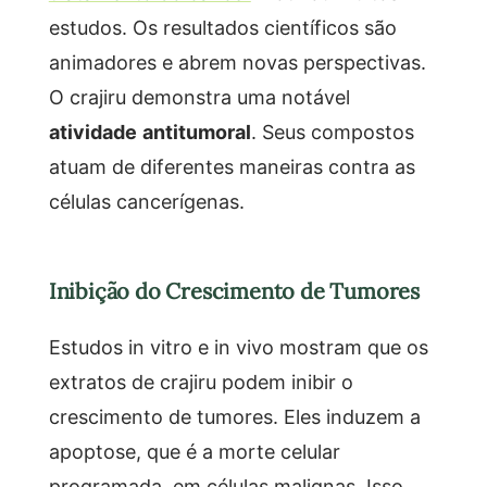
estudos. Os resultados científicos são
animadores e abrem novas perspectivas.
O crajiru demonstra uma notável
atividade antitumoral
. Seus compostos
atuam de diferentes maneiras contra as
células cancerígenas.
Inibição do Crescimento de Tumores
Estudos in vitro e in vivo mostram que os
extratos de crajiru podem inibir o
crescimento de tumores. Eles induzem a
apoptose, que é a morte celular
programada, em células malignas. Isso