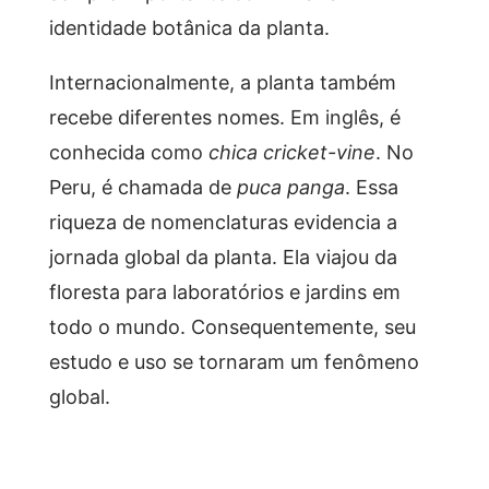
identidade botânica da planta.
Internacionalmente, a planta também
recebe diferentes nomes. Em inglês, é
conhecida como
chica cricket-vine
. No
Peru, é chamada de
puca panga
. Essa
riqueza de nomenclaturas evidencia a
jornada global da planta. Ela viajou da
floresta para laboratórios e jardins em
todo o mundo. Consequentemente, seu
estudo e uso se tornaram um fenômeno
global.