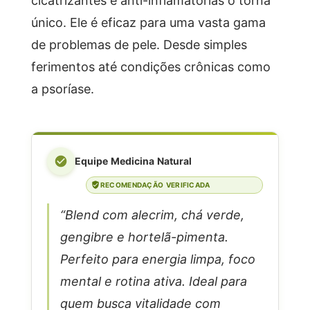
único. Ele é eficaz para uma vasta gama
de problemas de pele. Desde simples
ferimentos até condições crônicas como
a psoríase.
Equipe Medicina Natural
RECOMENDAÇÃO VERIFICADA
“Blend com alecrim, chá verde,
gengibre e hortelã-pimenta.
Perfeito para energia limpa, foco
mental e rotina ativa. Ideal para
quem busca vitalidade com