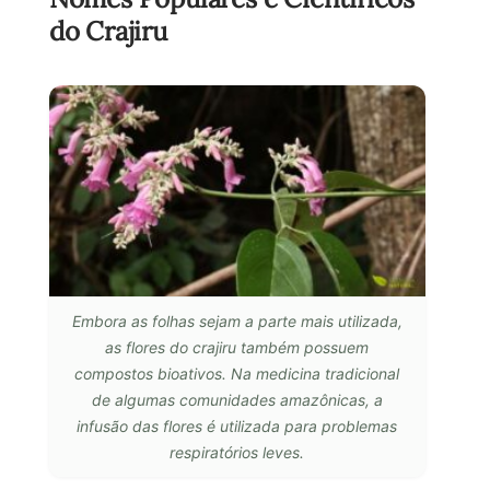
do Crajiru
Embora as folhas sejam a parte mais utilizada,
as flores do crajiru também possuem
compostos bioativos. Na medicina tradicional
de algumas comunidades amazônicas, a
infusão das flores é utilizada para problemas
respiratórios leves.