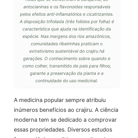
antocianinas e os flavonoides responsáveis
pelos efeitos anti-inflamatórios e cicatrizantes.
A disposição trifoliada (três folíolos por folha) é
característica que ajuda na identificação da
espécie. Nas margens dos rios amazônicos,
comunidades ribeirinhas praticam o
extrativismo sustentável do crajiru há
gerações. O conhecimento sobre quando e
como colher, transmitido de pais para filhos,
garante a preservação da planta e a
continuidade do uso medicinal.
A medicina popular sempre atribuiu
inúmeros benefícios ao crajiru. A ciência
moderna tem se dedicado a comprovar
essas propriedades. Diversos estudos