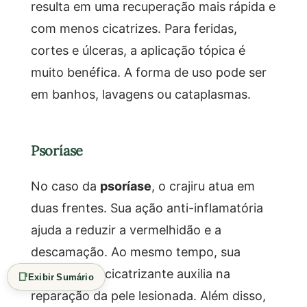
resulta em uma recuperação mais rápida e
com menos cicatrizes. Para feridas,
cortes e úlceras, a aplicação tópica é
muito benéfica. A forma de uso pode ser
em banhos, lavagens ou cataplasmas.
Psoríase
No caso da
psoríase
, o crajiru atua em
duas frentes. Sua ação anti-inflamatória
ajuda a reduzir a vermelhidão e a
descamação. Ao mesmo tempo, sua
propriedade cicatrizante auxilia na
📑
Exibir Sumário
reparação da pele lesionada. Além disso,