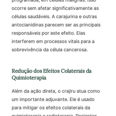
ocorre sem afetar significativamente as
células saudáveis. A carajurina e outras
antocianidinas parecem ser as principais
responsáveis por este efeito. Elas
interferem em processos vitais para a
sobrevivência da célula cancerosa.
Redução dos Efeitos Colaterais da
Quimioterapia
Além da ação direta, o crajiru atua como
um importante adjuvante. Ele é usado
para mitigar os efeitos colaterais da
quimioterapia e radioterapia. Pacientes