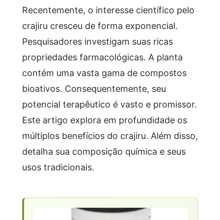
Recentemente, o interesse científico pelo
crajiru cresceu de forma exponencial.
Pesquisadores investigam suas ricas
propriedades farmacológicas. A planta
contém uma vasta gama de compostos
bioativos. Consequentemente, seu
potencial terapêutico é vasto e promissor.
Este artigo explora em profundidade os
múltiplos benefícios do crajiru. Além disso,
detalha sua composição química e seus
usos tradicionais.