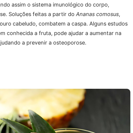
dando assim o sistema imunológico do corpo,
e. Soluções feitas a partir do
Ananas comosus
,
ouro cabeludo, combatem a caspa. Alguns estudos
m conhecida a fruta, pode ajudar a aumentar na
judando a prevenir a osteoporose.