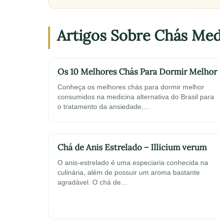
Artigos Sobre Chás Med
Os 10 Melhores Chás Para Dormir Melhor
Conheça os melhores chás para dormir melhor
consumidos na medicina alternativa do Brasil para
o tratamento da ansiedade,…
Chá de Anis Estrelado – Illicium verum
O anis-estrelado é uma especiaria conhecida na
culinária, além de possuir um aroma bastante
agradável. O chá de…