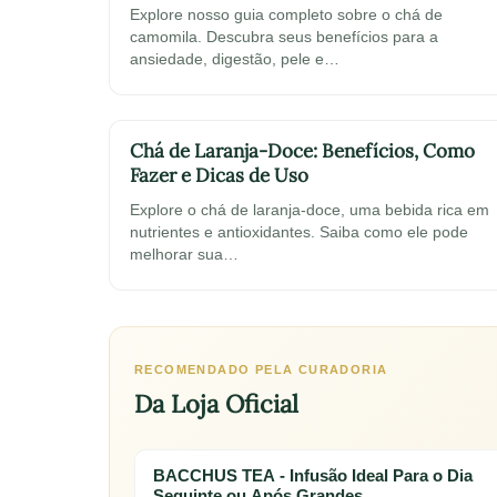
Explore nosso guia completo sobre o chá de
camomila. Descubra seus benefícios para a
ansiedade, digestão, pele e…
Chá de Laranja-Doce: Benefícios, Como
Fazer e Dicas de Uso
Explore o chá de laranja-doce, uma bebida rica em
nutrientes e antioxidantes. Saiba como ele pode
melhorar sua…
RECOMENDADO PELA CURADORIA
Da Loja Oficial
BACCHUS TEA - Infusão Ideal Para o Dia
Seguinte ou Após Grandes…