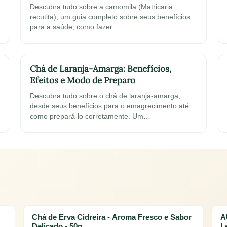
Descubra tudo sobre a camomila (Matricaria
recutita), um guia completo sobre seus benefícios
para a saúde, como fazer…
Chá de Laranja-Amarga: Benefícios,
Efeitos e Modo de Preparo
Descubra tudo sobre o chá de laranja-amarga,
desde seus benefícios para o emagrecimento até
como prepará-lo corretamente. Um…
Chá de Erva Cidreira - Aroma Fresco e Sabor
A
Delicado - 50g
L