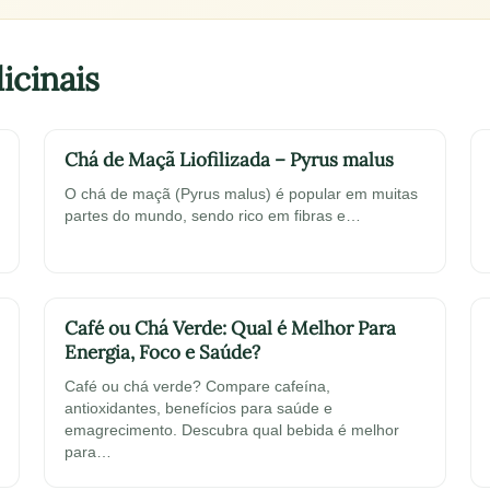
icinais
Chá de Maçã Liofilizada – Pyrus malus
O chá de maçã (Pyrus malus) é popular em muitas
partes do mundo, sendo rico em fibras e…
Café ou Chá Verde: Qual é Melhor Para
Energia, Foco e Saúde?
Café ou chá verde? Compare cafeína,
antioxidantes, benefícios para saúde e
emagrecimento. Descubra qual bebida é melhor
para…