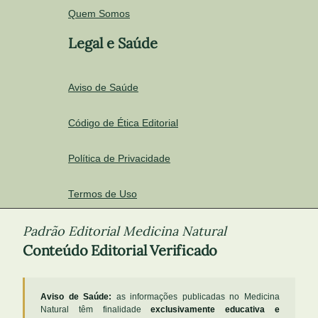
Quem Somos
Legal e Saúde
Aviso de Saúde
Código de Ética Editorial
Política de Privacidade
Termos de Uso
Padrão Editorial Medicina Natural
Conteúdo Editorial Verificado
Aviso de Saúde:
as informações publicadas no Medicina
Natural têm finalidade
exclusivamente educativa e