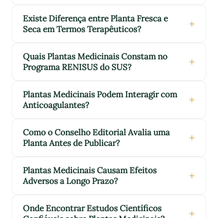
Existe Diferença entre Planta Fresca e
Seca em Termos Terapêuticos?
Quais Plantas Medicinais Constam no
Programa RENISUS do SUS?
Plantas Medicinais Podem Interagir com
Anticoagulantes?
Como o Conselho Editorial Avalia uma
Planta Antes de Publicar?
Plantas Medicinais Causam Efeitos
Adversos a Longo Prazo?
Onde Encontrar Estudos Científicos