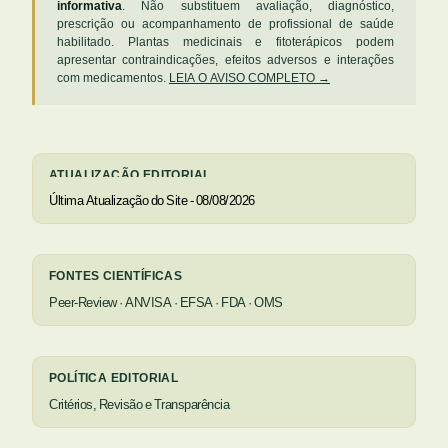
informativa
. Não substituem avaliação, diagnóstico,
prescrição ou acompanhamento de profissional de saúde
habilitado. Plantas medicinais e fitoterápicos podem
apresentar contraindicações, efeitos adversos e interações
com medicamentos.
LEIA O AVISO COMPLETO →
ATUALIZAÇÃO EDITORIAL
Última Atualização do Site - 08/08/2026
FONTES CIENTÍFICAS
Peer-Review · ANVISA · EFSA · FDA · OMS
POLÍTICA EDITORIAL
Critérios, Revisão e Transparência