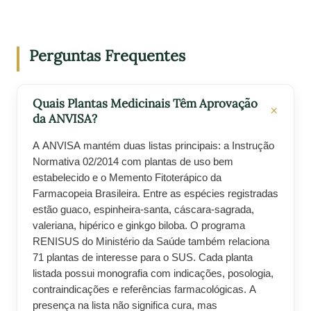
Perguntas Frequentes
Quais Plantas Medicinais Têm Aprovação
da ANVISA?
A ANVISA mantém duas listas principais: a Instrução
Normativa 02/2014 com plantas de uso bem
estabelecido e o Memento Fitoterápico da
Farmacopeia Brasileira. Entre as espécies registradas
estão guaco, espinheira-santa, cáscara-sagrada,
valeriana, hipérico e ginkgo biloba. O programa
RENISUS do Ministério da Saúde também relaciona
71 plantas de interesse para o SUS. Cada planta
listada possui monografia com indicações, posologia,
contraindicações e referências farmacológicas. A
presença na lista não significa cura, mas