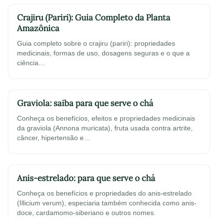
Crajiru (Pariri): Guia Completo da Planta
Amazônica
Guia completo sobre o crajiru (pariri): propriedades
medicinais, formas de uso, dosagens seguras e o que a
ciência…
Graviola: saiba para que serve o chá
Conheça os benefícios, efeitos e propriedades medicinais
da graviola (Annona muricata), fruta usada contra artrite,
câncer, hipertensão e…
Anis-estrelado: para que serve o chá
Conheça os benefícios e propriedades do anis-estrelado
(Illicium verum), especiaria também conhecida como anis-
doce, cardamomo-siberiano e outros nomes.