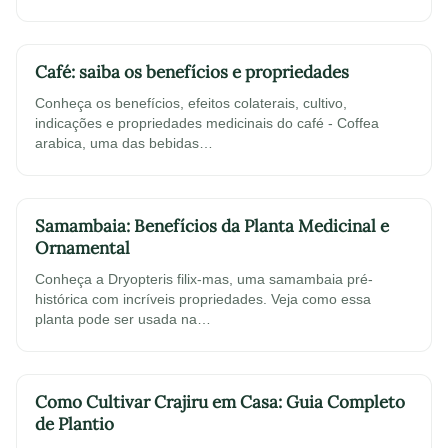
Café: saiba os benefícios e propriedades
Conheça os benefícios, efeitos colaterais, cultivo,
indicações e propriedades medicinais do café - Coffea
arabica, uma das bebidas…
Samambaia: Benefícios da Planta Medicinal e
Ornamental
Conheça a Dryopteris filix-mas, uma samambaia pré-
histórica com incríveis propriedades. Veja como essa
planta pode ser usada na…
Como Cultivar Crajiru em Casa: Guia Completo
de Plantio