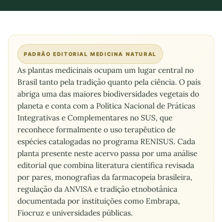
PADRÃO EDITORIAL MEDICINA NATURAL
As plantas medicinais ocupam um lugar central no
Brasil tanto pela tradição quanto pela ciência. O país
abriga uma das maiores biodiversidades vegetais do
planeta e conta com a Política Nacional de Práticas
Integrativas e Complementares no SUS, que
reconhece formalmente o uso terapêutico de
espécies catalogadas no programa RENISUS. Cada
planta presente neste acervo passa por uma análise
editorial que combina literatura científica revisada
por pares, monografias da farmacopeia brasileira,
regulação da ANVISA e tradição etnobotânica
documentada por instituições como Embrapa,
Fiocruz e universidades públicas.