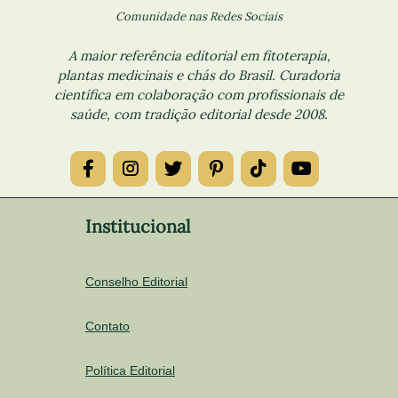
Comunidade nas Redes Sociais
A maior referência editorial em fitoterapia,
plantas medicinais e chás do Brasil. Curadoria
científica em colaboração com profissionais de
saúde, com tradição editorial desde 2008.
Institucional
Conselho Editorial
Contato
Política Editorial