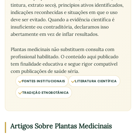
tintura, extrato seco), princípios ativos identificados,
indicações reconhecidas e situações em que o uso
deve ser evitado. Quando a evidência científica é
insuficiente ou contraditória, declaramos isso
abertamente em vez de inflar resultados.
Plantas medicinais não substituem consulta com
profissional habilitado. O conteúdo aqui publicado
tem finalidade educativa e segue rigor compatível
com publicações de saúde séria.
FONTES INSTITUCIONAIS
LITERATURA CIENTÍFICA
TRADIÇÃO ETNOBOTÂNICA
Artigos Sobre Plantas Medicinais