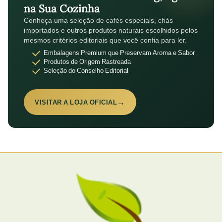
na Sua Cozinha
Conheça uma seleção de cafés especiais, chás
importados e outros produtos naturais escolhidos pelos
mesmos critérios editoriais que você confia para ler.
Embalagens Premium que Preservam Aroma e Sabor
Produtos de Origem Rastreada
Seleção do Conselho Editorial
→
VISITAR A LOJA OFICIAL