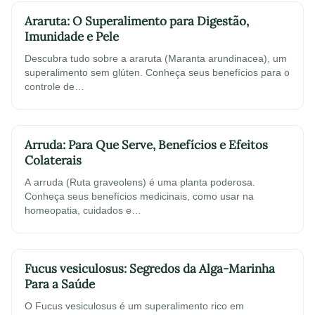
Araruta: O Superalimento para Digestão,
Imunidade e Pele
Descubra tudo sobre a araruta (Maranta arundinacea), um
superalimento sem glúten. Conheça seus benefícios para o
controle de…
Arruda: Para Que Serve, Benefícios e Efeitos
Colaterais
A arruda (Ruta graveolens) é uma planta poderosa.
Conheça seus benefícios medicinais, como usar na
homeopatia, cuidados e…
Fucus vesiculosus: Segredos da Alga-Marinha
Para a Saúde
O Fucus vesiculosus é um superalimento rico em