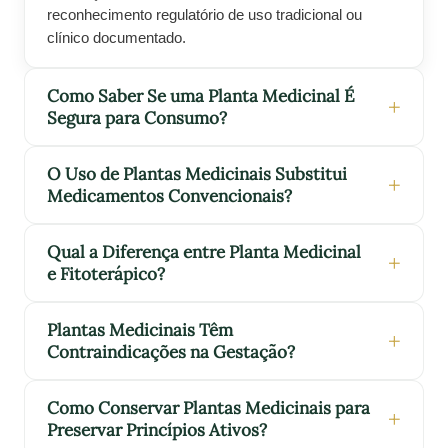
reconhecimento regulatório de uso tradicional ou
clínico documentado.
Como Saber Se uma Planta Medicinal É
Segura para Consumo?
O Uso de Plantas Medicinais Substitui
Medicamentos Convencionais?
Qual a Diferença entre Planta Medicinal
e Fitoterápico?
Plantas Medicinais Têm
Contraindicações na Gestação?
Como Conservar Plantas Medicinais para
Preservar Princípios Ativos?