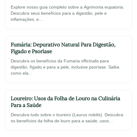
Explore nosso guia completo sobre a Agrimonia eupatoria.
Descubra seus benefícios para a digestão, pele e
inflamações, e…
Fumária: Depurativo Natural Para Digestão,
Fígado e Psoríase
Descubra os benefícios da Fumaria officinalis para
digestão, fígado e para a pele, inclusive psoríase. Saiba
como ela…
Loureiro: Usos da Folha de Louro na Culinária
Para a Saúde
Descubra tudo sobre o loureiro (Laurus nobilis). Descubra
os benefícios da folha de louro para a saúde, usos…