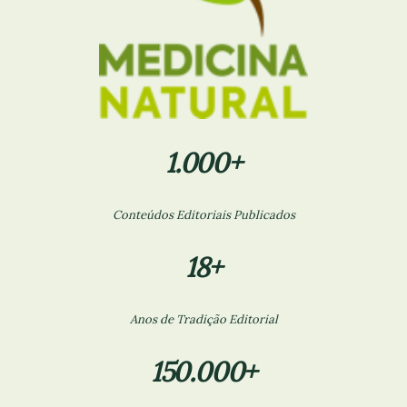
1.000+
Conteúdos Editoriais Publicados
18+
Anos de Tradição Editorial
150.000+