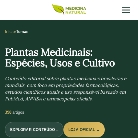
Início
Temas
Plantas Medicinais:
Espécies, Usos e Cultivo
Conteúdo editorial sobre plantas medicinais brasileiras e
mundiais, com foco em propriedades farmacológicas,
estudos científicos atuais e uso responsável baseado em
PubMed, ANVISA e farmacopeias oficiais.
398
artigos
EXPLORAR CONTEÚDO ↓
LOJA OFICIAL →