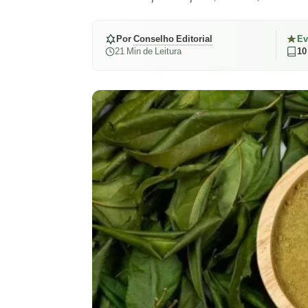
Por
Conselho Editorial
Ev
21 Min de Leitura
10