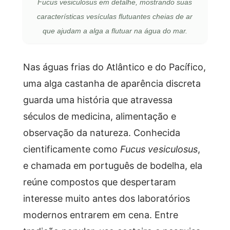
Fucus vesiculosus em detalhe, mostrando suas
características vesículas flutuantes cheias de ar
que ajudam a alga a flutuar na água do mar.
Nas águas frias do Atlântico e do Pacífico,
uma alga castanha de aparência discreta
guarda uma história que atravessa
séculos de medicina, alimentação e
observação da natureza. Conhecida
cientificamente como
Fucus vesiculosus
,
e chamada em português de bodelha, ela
reúne compostos que despertaram
interesse muito antes dos laboratórios
modernos entrarem em cena. Entre