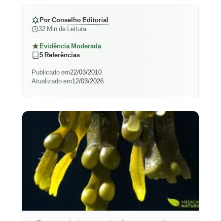
Por
Conselho Editorial
32 Min de Leitura
Evidência Moderada
5 Referências
Publicado em
22/03/2010
Atualizado em
12/03/2026