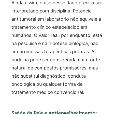
Ainda assim, o uso desse dado precisa ser
interpretado com disciplina. Potencial
antitumoral em laboratório não equivale a
tratamento clínico estabelecido em
humanos. O valor real, por enquanto, está
na pesquisa e na hipótese biológica, não
em promessas terapêuticas prontas. A
bodelha pode ser considerada uma fonte
natural de compostos promissores, mas
não substitui diagnóstico, conduta
oncológica ou qualquer forma de
tratamento médico convencional.
Saúde da Pele e Antienvelhecimento: