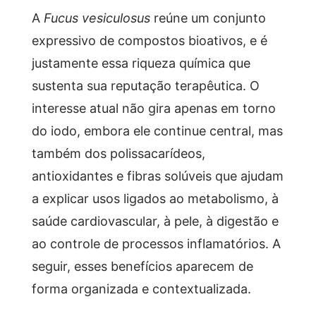
A
Fucus vesiculosus
reúne um conjunto
expressivo de compostos bioativos, e é
justamente essa riqueza química que
sustenta sua reputação terapêutica. O
interesse atual não gira apenas em torno
do iodo, embora ele continue central, mas
também dos polissacarídeos,
antioxidantes e fibras solúveis que ajudam
a explicar usos ligados ao metabolismo, à
saúde cardiovascular, à pele, à digestão e
ao controle de processos inflamatórios. A
seguir, esses benefícios aparecem de
forma organizada e contextualizada.