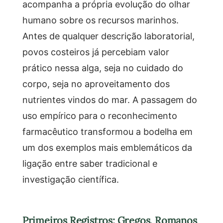
acompanha a própria evolução do olhar
humano sobre os recursos marinhos.
Antes de qualquer descrição laboratorial,
povos costeiros já percebiam valor
prático nessa alga, seja no cuidado do
corpo, seja no aproveitamento dos
nutrientes vindos do mar. A passagem do
uso empírico para o reconhecimento
farmacêutico transformou a bodelha em
um dos exemplos mais emblemáticos da
ligação entre saber tradicional e
investigação científica.
Primeiros Registros: Gregos, Romanos