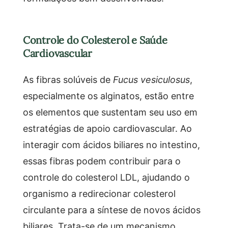
Controle do Colesterol e Saúde
Cardiovascular
As fibras solúveis de
Fucus vesiculosus
,
especialmente os alginatos, estão entre
os elementos que sustentam seu uso em
estratégias de apoio cardiovascular. Ao
interagir com ácidos biliares no intestino,
essas fibras podem contribuir para o
controle do colesterol LDL, ajudando o
organismo a redirecionar colesterol
circulante para a síntese de novos ácidos
biliares. Trata-se de um mecanismo