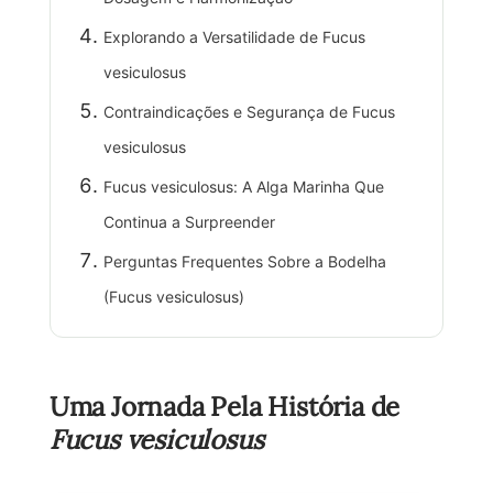
Explorando a Versatilidade de Fucus
vesiculosus
Contraindicações e Segurança de Fucus
vesiculosus
Fucus vesiculosus: A Alga Marinha Que
Continua a Surpreender
Perguntas Frequentes Sobre a Bodelha
(Fucus vesiculosus)
Uma Jornada Pela História de
Fucus vesiculosus