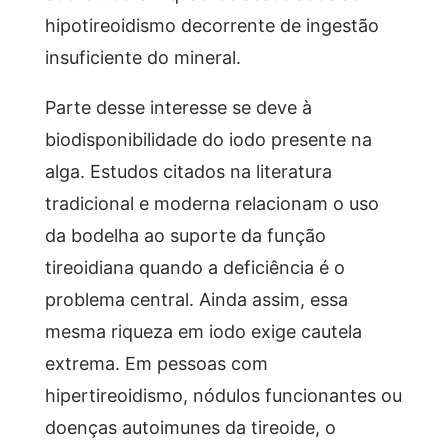
hipotireoidismo decorrente de ingestão
insuficiente do mineral.
Parte desse interesse se deve à
biodisponibilidade do iodo presente na
alga. Estudos citados na literatura
tradicional e moderna relacionam o uso
da bodelha ao suporte da função
tireoidiana quando a deficiência é o
problema central. Ainda assim, essa
mesma riqueza em iodo exige cautela
extrema. Em pessoas com
hipertireoidismo, nódulos funcionantes ou
doenças autoimunes da tireoide, o