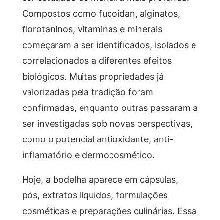
Compostos como fucoidan, alginatos,
florotaninos, vitaminas e minerais
começaram a ser identificados, isolados e
correlacionados a diferentes efeitos
biológicos. Muitas propriedades já
valorizadas pela tradição foram
confirmadas, enquanto outras passaram a
ser investigadas sob novas perspectivas,
como o potencial antioxidante, anti-
inflamatório e dermocosmético.
Hoje, a bodelha aparece em cápsulas,
pós, extratos líquidos, formulações
cosméticas e preparações culinárias. Essa