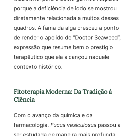
porque a deficiência de iodo se mostrou
diretamente relacionada a muitos desses
quadros. A fama da alga cresceu a ponto
de render o apelido de “Doctor Seaweed”,
expressão que resume bem o prestígio
terapêutico que ela alcançou naquele
contexto histórico.
Fitoterapia Moderna: Da Tradição à
Ciência
Com o avanço da química e da
farmacologia,
Fucus vesiculosus
passou a
ser estudada de maneira mais profunda.