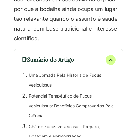
por que a bodelha ainda ocupa um lugar
tão relevante quando o assunto é saúde
natural com base tradicional e interesse
científico.
Sumário do Artigo
Uma Jornada Pela História de Fucus
vesiculosus
Potencial Terapêutico de Fucus
vesiculosus: Benefícios Comprovados Pela
Ciência
Chá de Fucus vesiculosus: Preparo,
Dosagem e Harmonização