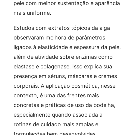
pele com melhor sustentação e aparência
mais uniforme.
Estudos com extratos tópicos da alga
observaram melhora de parâmetros
ligados à elasticidade e espessura da pele,
além de atividade sobre enzimas como
elastase e colagenase. Isso explica sua
presença em séruns, máscaras e cremes
corporais. A aplicação cosmética, nesse
contexto, é uma das frentes mais
concretas e práticas de uso da bodelha,
especialmente quando associada a
rotinas de cuidado mais amplas e
formulações bem desenvolvidas.