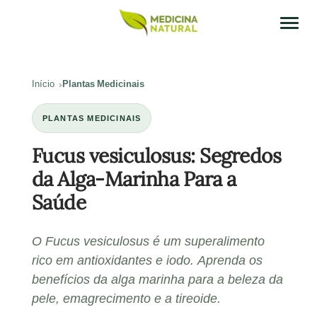
Início
Plantas Medicinais
PLANTAS MEDICINAIS
Fucus vesiculosus: Segredos
da Alga-Marinha Para a
Saúde
O Fucus vesiculosus é um superalimento
rico em antioxidantes e iodo. Aprenda os
benefícios da alga marinha para a beleza da
pele, emagrecimento e a tireoide.