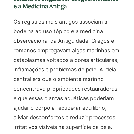
e a Medicina Antiga
Os registros mais antigos associam a
bodelha ao uso tópico e à medicina
observacional da Antiguidade. Gregos e
romanos empregavam algas marinhas em
cataplasmas voltados a dores articulares,
inflamações e problemas de pele. A ideia
central era que o ambiente marinho
concentrava propriedades restauradoras
e que essas plantas aquáticas poderiam
ajudar o corpo a recuperar equilíbrio,
aliviar desconfortos e reduzir processos
irritativos visíveis na superfície da pele.