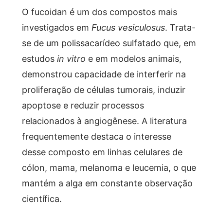
O fucoidan é um dos compostos mais
investigados em
Fucus vesiculosus
. Trata-
se de um polissacarídeo sulfatado que, em
estudos
in vitro
e em modelos animais,
demonstrou capacidade de interferir na
proliferação de células tumorais, induzir
apoptose e reduzir processos
relacionados à angiogênese. A literatura
frequentemente destaca o interesse
desse composto em linhas celulares de
cólon, mama, melanoma e leucemia, o que
mantém a alga em constante observação
científica.