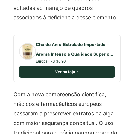
voltadas ao manejo de quadros
associados à deficiência desse elemento.
Chá de Anis-Estrelado Importado -
Aroma Intenso e Qualidade Superio...
Europa · R$ 36,90
Ver na loja
Com a nova compreensão científica,
médicos e farmacêuticos europeus
passaram a prescrever extratos da alga
com maior segurança conceitual. O uso
tradicional para o bócio ganhou respaldo