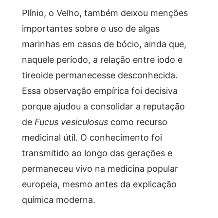
Plínio, o Velho, também deixou menções
importantes sobre o uso de algas
marinhas em casos de bócio, ainda que,
naquele período, a relação entre iodo e
tireoide permanecesse desconhecida.
Essa observação empírica foi decisiva
porque ajudou a consolidar a reputação
de
Fucus vesiculosus
como recurso
medicinal útil. O conhecimento foi
transmitido ao longo das gerações e
permaneceu vivo na medicina popular
europeia, mesmo antes da explicação
química moderna.