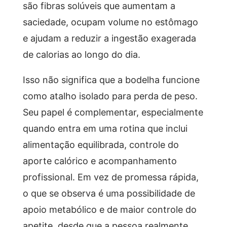
são fibras solúveis que aumentam a
saciedade, ocupam volume no estômago
e ajudam a reduzir a ingestão exagerada
de calorias ao longo do dia.
Isso não significa que a bodelha funcione
como atalho isolado para perda de peso.
Seu papel é complementar, especialmente
quando entra em uma rotina que inclui
alimentação equilibrada, controle do
aporte calórico e acompanhamento
profissional. Em vez de promessa rápida,
o que se observa é uma possibilidade de
apoio metabólico e de maior controle do
apetite, desde que a pessoa realmente