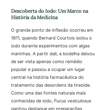
Descoberta do Iodo: Um Marco na
História da Medicina
O grande ponto de inflexão ocorreu em
1811, quando Bernard Courtois isolou o
iodo durante experimentos com algas
marinhas. A partir dali, a bodelha deixou
de ser vista apenas como remédio
popular e passou a ocupar um lugar
central na história farmacêutica do
tratamento das desordens da tireoide.
Como uma das fontes naturais mais
conhecidas de iodo,
Fucus vesiculosus
ganhou destaque em preparações