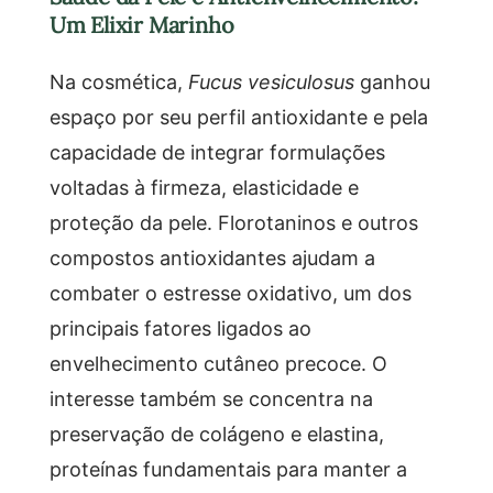
Um Elixir Marinho
Na cosmética,
Fucus vesiculosus
ganhou
espaço por seu perfil antioxidante e pela
capacidade de integrar formulações
voltadas à firmeza, elasticidade e
proteção da pele. Florotaninos e outros
compostos antioxidantes ajudam a
combater o estresse oxidativo, um dos
principais fatores ligados ao
envelhecimento cutâneo precoce. O
interesse também se concentra na
preservação de colágeno e elastina,
proteínas fundamentais para manter a