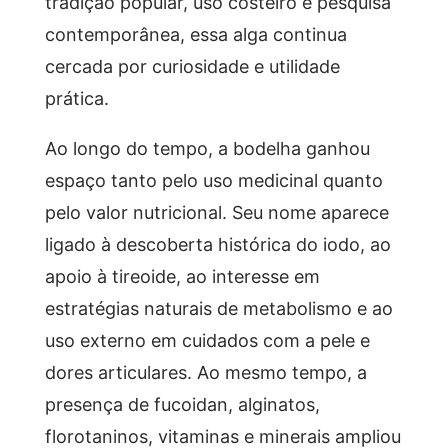
tradição popular, uso costeiro e pesquisa
contemporânea, essa alga continua
cercada por curiosidade e utilidade
prática.
Ao longo do tempo, a bodelha ganhou
espaço tanto pelo uso medicinal quanto
pelo valor nutricional. Seu nome aparece
ligado à descoberta histórica do iodo, ao
apoio à tireoide, ao interesse em
estratégias naturais de metabolismo e ao
uso externo em cuidados com a pele e
dores articulares. Ao mesmo tempo, a
presença de fucoidan, alginatos,
florotaninos, vitaminas e minerais ampliou