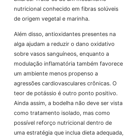
nutricional conhecido em fibras solúveis
de origem vegetal e marinha.
Além disso, antioxidantes presentes na
alga ajudam a reduzir o dano oxidativo
sobre vasos sanguíneos, enquanto a
modulação inflamatória também favorece
um ambiente menos propenso a
agressões cardiovasculares crônicas. O
teor de potássio é outro ponto positivo.
Ainda assim, a bodelha não deve ser vista
como tratamento isolado, mas como
possível reforço nutricional dentro de
uma estratégia que inclua dieta adequada,