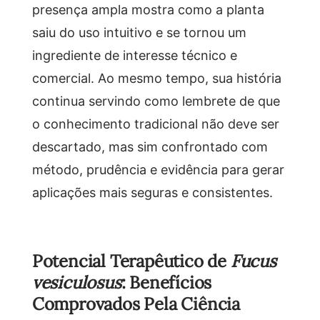
presença ampla mostra como a planta
saiu do uso intuitivo e se tornou um
ingrediente de interesse técnico e
comercial. Ao mesmo tempo, sua história
continua servindo como lembrete de que
o conhecimento tradicional não deve ser
descartado, mas sim confrontado com
método, prudência e evidência para gerar
aplicações mais seguras e consistentes.
Potencial Terapêutico de
Fucus
vesiculosus
: Benefícios
Comprovados Pela Ciência