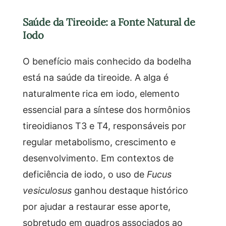
Saúde da Tireoide: a Fonte Natural de
Iodo
O benefício mais conhecido da bodelha
está na saúde da tireoide. A alga é
naturalmente rica em iodo, elemento
essencial para a síntese dos hormônios
tireoidianos T3 e T4, responsáveis por
regular metabolismo, crescimento e
desenvolvimento. Em contextos de
deficiência de iodo, o uso de
Fucus
vesiculosus
ganhou destaque histórico
por ajudar a restaurar esse aporte,
sobretudo em quadros associados ao