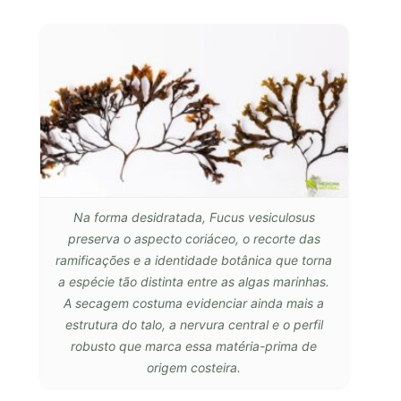
Na forma desidratada, Fucus vesiculosus
preserva o aspecto coriáceo, o recorte das
ramificações e a identidade botânica que torna
a espécie tão distinta entre as algas marinhas.
A secagem costuma evidenciar ainda mais a
estrutura do talo, a nervura central e o perfil
robusto que marca essa matéria-prima de
origem costeira.