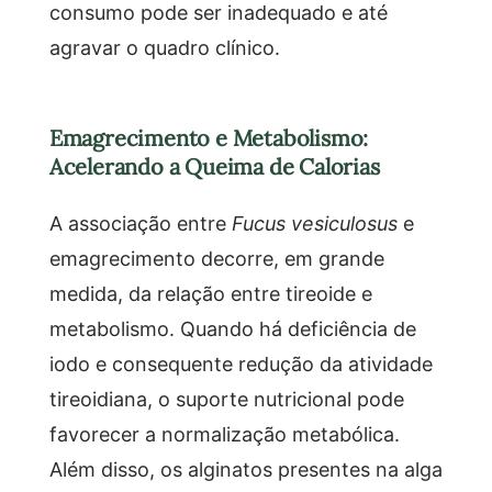
consumo pode ser inadequado e até
agravar o quadro clínico.
Emagrecimento e Metabolismo:
Acelerando a Queima de Calorias
A associação entre
Fucus vesiculosus
e
emagrecimento decorre, em grande
medida, da relação entre tireoide e
metabolismo. Quando há deficiência de
iodo e consequente redução da atividade
tireoidiana, o suporte nutricional pode
favorecer a normalização metabólica.
Além disso, os alginatos presentes na alga