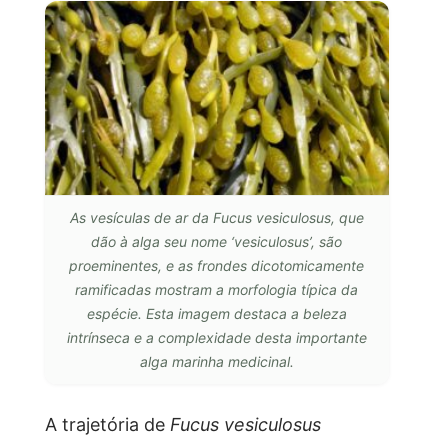
As vesículas de ar da Fucus vesiculosus, que
dão à alga seu nome ‘vesiculosus’, são
proeminentes, e as frondes dicotomicamente
ramificadas mostram a morfologia típica da
espécie. Esta imagem destaca a beleza
intrínseca e a complexidade desta importante
alga marinha medicinal.
A trajetória de
Fucus vesiculosus