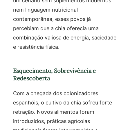
um cenário sem suplementos modernos
nem linguagem nutricional
contemporânea, esses povos já
percebiam que a chia oferecia uma
combinação valiosa de energia, saciedade
e resistência física.
Esquecimento, Sobrevivência e
Redescoberta
Com a chegada dos colonizadores
espanhóis, o cultivo da chia sofreu forte
retração. Novos alimentos foram
introduzidos, práticas agrícolas