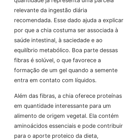
relevante da ingestão diária
recomendada. Esse dado ajuda a explicar
por que a chia costuma ser associada à
saúde intestinal, à saciedade e ao
equilíbrio metabólico. Boa parte dessas
fibras é solúvel, o que favorece a
formação de um gel quando a semente
entra em contato com líquidos.
Além das fibras, a chia oferece proteínas
em quantidade interessante para um
alimento de origem vegetal. Ela contém
aminoácidos essenciais e pode contribuir
para o aporte proteico da dieta,