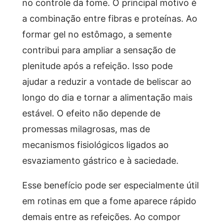
no controle da fome. O principal motivo é
a combinação entre fibras e proteínas. Ao
formar gel no estômago, a semente
contribui para ampliar a sensação de
plenitude após a refeição. Isso pode
ajudar a reduzir a vontade de beliscar ao
longo do dia e tornar a alimentação mais
estável. O efeito não depende de
promessas milagrosas, mas de
mecanismos fisiológicos ligados ao
esvaziamento gástrico e à saciedade.
Esse benefício pode ser especialmente útil
em rotinas em que a fome aparece rápido
demais entre as refeições. Ao compor