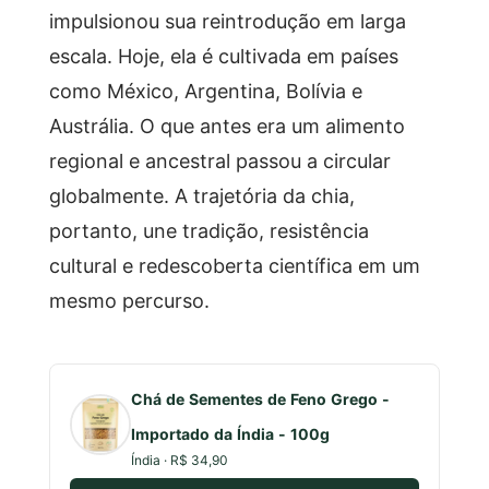
impulsionou sua reintrodução em larga
escala. Hoje, ela é cultivada em países
como México, Argentina, Bolívia e
Austrália. O que antes era um alimento
regional e ancestral passou a circular
globalmente. A trajetória da chia,
portanto, une tradição, resistência
cultural e redescoberta científica em um
mesmo percurso.
Chá de Sementes de Feno Grego -
Importado da Índia - 100g
Índia · R$ 34,90