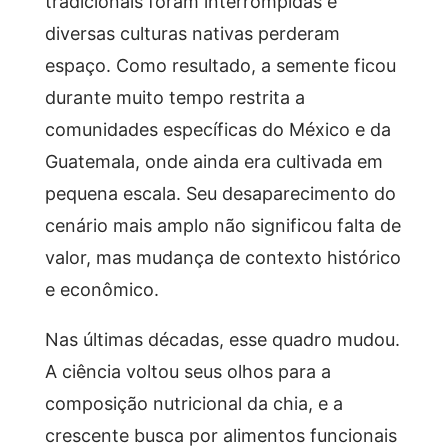
tradicionais foram interrompidas e
diversas culturas nativas perderam
espaço. Como resultado, a semente ficou
durante muito tempo restrita a
comunidades específicas do México e da
Guatemala, onde ainda era cultivada em
pequena escala. Seu desaparecimento do
cenário mais amplo não significou falta de
valor, mas mudança de contexto histórico
e econômico.
Nas últimas décadas, esse quadro mudou.
A ciência voltou seus olhos para a
composição nutricional da chia, e a
crescente busca por alimentos funcionais