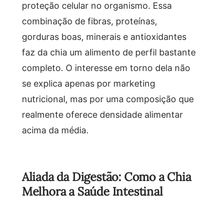
proteção celular no organismo. Essa
combinação de fibras, proteínas,
gorduras boas, minerais e antioxidantes
faz da chia um alimento de perfil bastante
completo. O interesse em torno dela não
se explica apenas por marketing
nutricional, mas por uma composição que
realmente oferece densidade alimentar
acima da média.
Aliada da Digestão: Como a Chia
Melhora a Saúde Intestinal