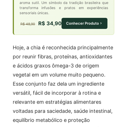
aroma sutil. Um símbolo da tradição brasileira que
transforma infusões e pratos em experiências
sensoriais únicas.
R$ 34,90
Conhecer Produto
R$ 48,90
Hoje, a chia é reconhecida principalmente
por reunir fibras, proteínas, antioxidantes
e ácidos graxos ômega-3 de origem
vegetal em um volume muito pequeno.
Esse conjunto faz dela um ingrediente
versátil, fácil de incorporar à rotina e
relevante em estratégias alimentares
voltadas para saciedade, saúde intestinal,
equilíbrio metabólico e proteção