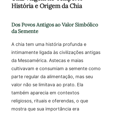
História e Origem da Chia
Dos Povos Antigos ao Valor Simbólico
da Semente
A chia tem uma história profunda e
intimamente ligada às civilizações antigas
da Mesoamérica. Astecas e maias
cultivavam e consumiam a semente como
parte regular da alimentação, mas seu
valor não se limitava ao prato. Ela
também aparecia em contextos
religiosos, rituais e oferendas, o que
mostra que sua importância era