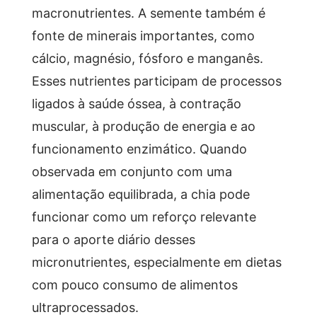
macronutrientes. A semente também é
fonte de minerais importantes, como
cálcio, magnésio, fósforo e manganês.
Esses nutrientes participam de processos
ligados à saúde óssea, à contração
muscular, à produção de energia e ao
funcionamento enzimático. Quando
observada em conjunto com uma
alimentação equilibrada, a chia pode
funcionar como um reforço relevante
para o aporte diário desses
micronutrientes, especialmente em dietas
com pouco consumo de alimentos
ultraprocessados.