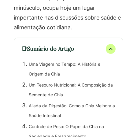
minúsculo, ocupa hoje um lugar
importante nas discussões sobre saúde e
alimentação cotidiana.
Sumário do Artigo
Uma Viagem no Tempo: A História e
Origem da Chia
Um Tesouro Nutricional: A Composição da
Semente de Chia
Aliada da Digestão: Como a Chia Melhora a
Saúde Intestinal
Controle de Peso: O Papel da Chia na
Saciedade e Emagrecimento