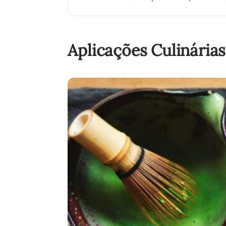
Aplicações Culinária