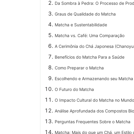
Da Sombra à Pedra: O Processo de Pro
Graus de Qualidade do Matcha
Matcha e Sustentabilidade
Matcha vs. Café: Uma Comparação
A Cerimônia do Chá Japonesa (Chanoyu
Benefícios do Matcha Para a Saúde
Como Preparar o Matcha
Escolhendo e Armazenando seu Matcha
O Futuro do Matcha
O Impacto Cultural do Matcha no Mund
Análise Aprofundada dos Compostos Bio
Perguntas Frequentes Sobre o Matcha
Matcha: Mais do que um Chá, um Estilo 