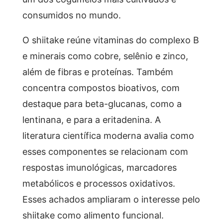
consumidos no mundo.
O shiitake reúne vitaminas do complexo B
e minerais como cobre, selênio e zinco,
além de fibras e proteínas. Também
concentra compostos bioativos, com
destaque para beta-glucanas, como a
lentinana, e para a eritadenina. A
literatura científica moderna avalia como
esses componentes se relacionam com
respostas imunológicas, marcadores
metabólicos e processos oxidativos.
Esses achados ampliaram o interesse pelo
shiitake como alimento funcional.