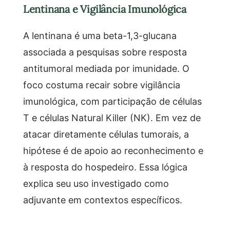
Lentinana e Vigilância Imunológica
A lentinana é uma beta-1,3-glucana
associada a pesquisas sobre resposta
antitumoral mediada por imunidade. O
foco costuma recair sobre vigilância
imunológica, com participação de células
T e células Natural Killer (NK). Em vez de
atacar diretamente células tumorais, a
hipótese é de apoio ao reconhecimento e
à resposta do hospedeiro. Essa lógica
explica seu uso investigado como
adjuvante em contextos específicos.