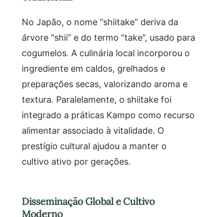
No Japão, o nome “shiitake” deriva da
árvore “shii” e do termo “take”, usado para
cogumelos. A culinária local incorporou o
ingrediente em caldos, grelhados e
preparações secas, valorizando aroma e
textura. Paralelamente, o shiitake foi
integrado a práticas Kampo como recurso
alimentar associado à vitalidade. O
prestígio cultural ajudou a manter o
cultivo ativo por gerações.
Disseminação Global e Cultivo
Moderno