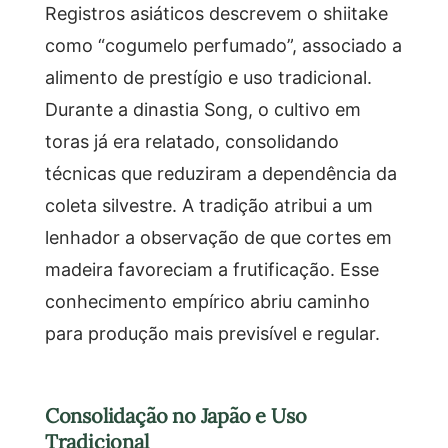
Registros asiáticos descrevem o shiitake
como “cogumelo perfumado”, associado a
alimento de prestígio e uso tradicional.
Durante a dinastia Song, o cultivo em
toras já era relatado, consolidando
técnicas que reduziram a dependência da
coleta silvestre. A tradição atribui a um
lenhador a observação de que cortes em
madeira favoreciam a frutificação. Esse
conhecimento empírico abriu caminho
para produção mais previsível e regular.
Consolidação no Japão e Uso
Tradicional