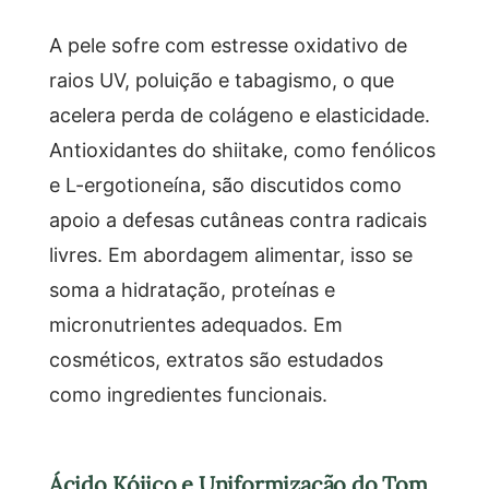
A pele sofre com estresse oxidativo de
raios UV, poluição e tabagismo, o que
acelera perda de colágeno e elasticidade.
Antioxidantes do shiitake, como fenólicos
e L-ergotioneína, são discutidos como
apoio a defesas cutâneas contra radicais
livres. Em abordagem alimentar, isso se
soma a hidratação, proteínas e
micronutrientes adequados. Em
cosméticos, extratos são estudados
como ingredientes funcionais.
Ácido Kójico e Uniformização do Tom