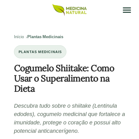
Início
Plantas Medicinais
PLANTAS MEDICINAIS
Cogumelo Shiitake: Como
Usar o Superalimento na
Dieta
Descubra tudo sobre o shiitake (Lentinula
edodes), cogumelo medicinal que fortalece a
imunidade, protege o coração e possui alto
potencial anticancerígeno.