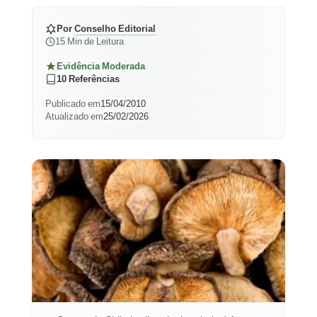
Por
Conselho Editorial
15 Min de Leitura
Evidência Moderada
10 Referências
Publicado em
15/04/2010
Atualizado em
25/02/2026