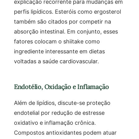
explicação recorrente para mudanças em
perfis lipídicos. Esteróis como ergosterol
também são citados por competir na
absorção intestinal. Em conjunto, esses
fatores colocam o shiitake como
ingrediente interessante em dietas
voltadas a saúde cardiovascular.
Endotélio, Oxidação e Inflamação
Além de lipídios, discute-se proteção
endotelial por redução de estresse
oxidativo e inflamação crônica.
Compostos antioxidantes podem atuar