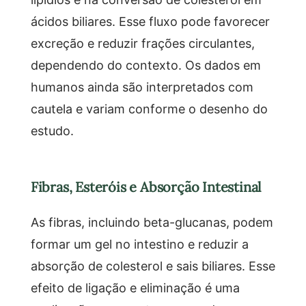
ácidos biliares. Esse fluxo pode favorecer
excreção e reduzir frações circulantes,
dependendo do contexto. Os dados em
humanos ainda são interpretados com
cautela e variam conforme o desenho do
estudo.
Fibras, Esteróis e Absorção Intestinal
As fibras, incluindo beta-glucanas, podem
formar um gel no intestino e reduzir a
absorção de colesterol e sais biliares. Esse
efeito de ligação e eliminação é uma