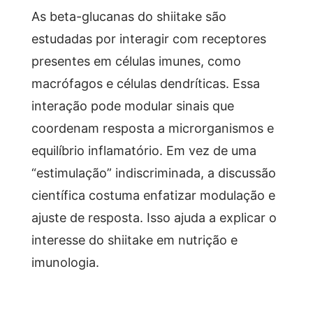
As beta-glucanas do shiitake são
estudadas por interagir com receptores
presentes em células imunes, como
macrófagos e células dendríticas. Essa
interação pode modular sinais que
coordenam resposta a microrganismos e
equilíbrio inflamatório. Em vez de uma
“estimulação” indiscriminada, a discussão
científica costuma enfatizar modulação e
ajuste de resposta. Isso ajuda a explicar o
interesse do shiitake em nutrição e
imunologia.