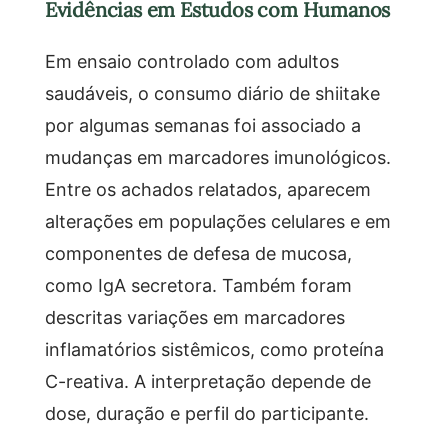
Evidências em Estudos com Humanos
Em ensaio controlado com adultos
saudáveis, o consumo diário de shiitake
por algumas semanas foi associado a
mudanças em marcadores imunológicos.
Entre os achados relatados, aparecem
alterações em populações celulares e em
componentes de defesa de mucosa,
como IgA secretora. Também foram
descritas variações em marcadores
inflamatórios sistêmicos, como proteína
C-reativa. A interpretação depende de
dose, duração e perfil do participante.