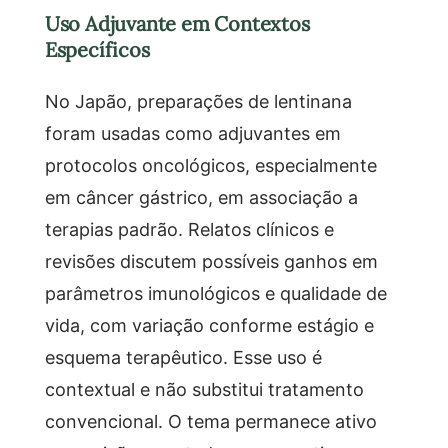
Uso Adjuvante em Contextos
Específicos
No Japão, preparações de lentinana
foram usadas como adjuvantes em
protocolos oncológicos, especialmente
em câncer gástrico, em associação a
terapias padrão. Relatos clínicos e
revisões discutem possíveis ganhos em
parâmetros imunológicos e qualidade de
vida, com variação conforme estágio e
esquema terapêutico. Esse uso é
contextual e não substitui tratamento
convencional. O tema permanece ativo