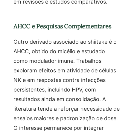
em revisões e estudos comparativos.
AHCC e Pesquisas Complementares
Outro derivado associado ao shiitake é o
AHCC, obtido do micélio e estudado
como modulador imune. Trabalhos
exploram efeitos em atividade de células
NK e em respostas contra infecções
persistentes, incluindo HPV, com
resultados ainda em consolidação. A
literatura tende a reforçar necessidade de
ensaios maiores e padronização de dose.
O interesse permanece por integrar