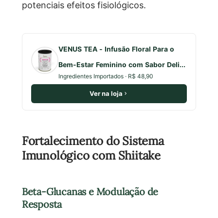
potenciais efeitos fisiológicos.
VENUS TEA - Infusão Floral Para o
Bem-Estar Feminino com Sabor Deli...
Ingredientes Importados · R$ 48,90
Ver na loja
Fortalecimento do Sistema
Imunológico com Shiitake
Beta-Glucanas e Modulação de
Resposta