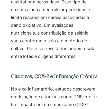
a glutationa peroxidase. Esse tipo de
enzima ajuda a neutralizar peróxidos e
limita reações em cadeia associadas a
dano oxidativo. Em avaliações
nutricionais, a contribuição de selênio
varia conforme o solo e o método de
cultivo. Por isso, resultados podem oscilar
entre lotes e origens diferentes.
Citocinas, COX-2 e Inflamação Crônica
No eixo inflamatório, estudos descrevem
modulação de citocinas como TNF-α e IL-
6 e impacto em enzimas como COX-2.