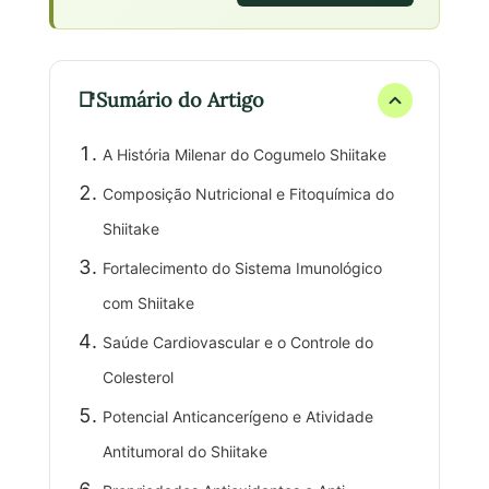
Sumário do Artigo
A História Milenar do Cogumelo Shiitake
Composição Nutricional e Fitoquímica do
Shiitake
Fortalecimento do Sistema Imunológico
com Shiitake
Saúde Cardiovascular e o Controle do
Colesterol
Potencial Anticancerígeno e Atividade
Antitumoral do Shiitake