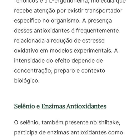
fenólicos e a L-ergotioneína, molécula que
recebe atenção por existir transportador
específico no organismo. A presença
desses antioxidantes é frequentemente
relacionada a redução de estresse
oxidativo em modelos experimentais. A
intensidade do efeito depende de
concentração, preparo e contexto
biológico.
Selênio e Enzimas Antioxidantes
O selênio, também presente no shiitake,
participa de enzimas antioxidantes como