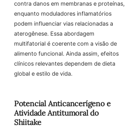
contra danos em membranas e proteínas,
enquanto moduladores inflamatórios
podem influenciar vias relacionadas a
aterogênese. Essa abordagem
multifatorial é coerente com a visão de
alimento funcional. Ainda assim, efeitos
clínicos relevantes dependem de dieta
global e estilo de vida.
Potencial Anticancerígeno e
Atividade Antitumoral do
Shiitake