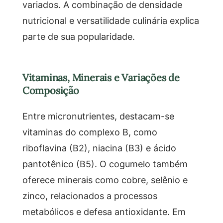
variados. A combinação de densidade
nutricional e versatilidade culinária explica
parte de sua popularidade.
Vitaminas, Minerais e Variações de
Composição
Entre micronutrientes, destacam-se
vitaminas do complexo B, como
riboflavina (B2), niacina (B3) e ácido
pantotênico (B5). O cogumelo também
oferece minerais como cobre, selênio e
zinco, relacionados a processos
metabólicos e defesa antioxidante. Em