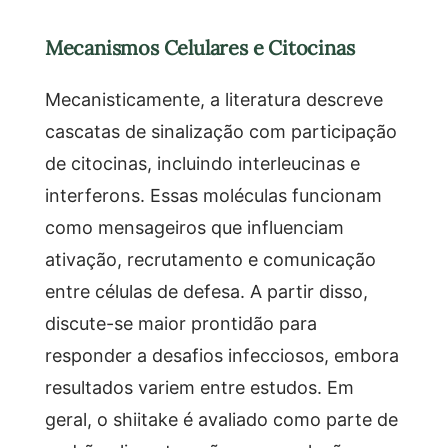
Mecanismos Celulares e Citocinas
Mecanisticamente, a literatura descreve
cascatas de sinalização com participação
de citocinas, incluindo interleucinas e
interferons. Essas moléculas funcionam
como mensageiros que influenciam
ativação, recrutamento e comunicação
entre células de defesa. A partir disso,
discute-se maior prontidão para
responder a desafios infecciosos, embora
resultados variem entre estudos. Em
geral, o shiitake é avaliado como parte de