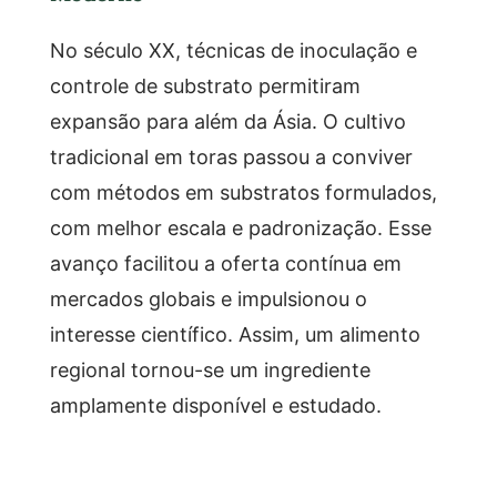
No século XX, técnicas de inoculação e
controle de substrato permitiram
expansão para além da Ásia. O cultivo
tradicional em toras passou a conviver
com métodos em substratos formulados,
com melhor escala e padronização. Esse
avanço facilitou a oferta contínua em
mercados globais e impulsionou o
interesse científico. Assim, um alimento
regional tornou-se um ingrediente
amplamente disponível e estudado.