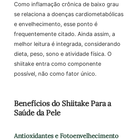
Como inflamação crônica de baixo grau
se relaciona a doenças cardiometabólicas
e envelhecimento, esse ponto é
frequentemente citado. Ainda assim, a
melhor leitura é integrada, considerando
dieta, peso, sono e atividade física. O
shiitake entra como componente
possível, não como fator único.
Benefícios do Shiitake Para a
Saúde da Pele
Antioxidantes e Fotoenvelhecimento