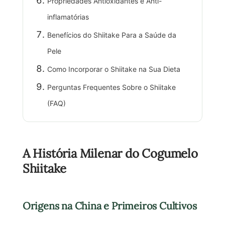
Propriedades Antioxidantes e Anti-
inflamatórias
Benefícios do Shiitake Para a Saúde da
Pele
Como Incorporar o Shiitake na Sua Dieta
Perguntas Frequentes Sobre o Shiitake
(FAQ)
A História Milenar do Cogumelo
Shiitake
Origens na China e Primeiros Cultivos