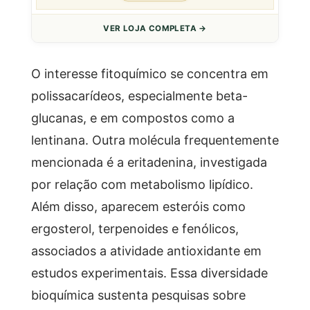
VER LOJA COMPLETA →
O interesse fitoquímico se concentra em
polissacarídeos, especialmente beta-
glucanas, e em compostos como a
lentinana. Outra molécula frequentemente
mencionada é a eritadenina, investigada
por relação com metabolismo lipídico.
Além disso, aparecem esteróis como
ergosterol, terpenoides e fenólicos,
associados a atividade antioxidante em
estudos experimentais. Essa diversidade
bioquímica sustenta pesquisas sobre