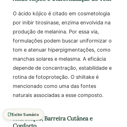
O ácido kójico é citado em cosmetologia
por inibir tirosinase, enzima envolvida na
produção de melanina. Por essa via,
formulações podem buscar uniformizar o
tom e atenuar hiperpigmentações, como
manchas solares e melasma. A eficácia
depende de concentração, estabilidade e
rotina de fotoproteção. O shiitake é
mencionado como uma das fontes
naturais associadas a esse composto.
📑
Exibir Sumário
Hidratação, Barreira Cutânea e
Conforto