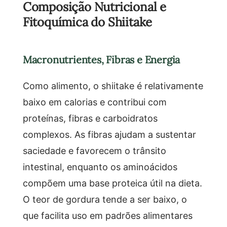
Composição Nutricional e
Fitoquímica do Shiitake
Macronutrientes, Fibras e Energia
Como alimento, o shiitake é relativamente
baixo em calorias e contribui com
proteínas, fibras e carboidratos
complexos. As fibras ajudam a sustentar
saciedade e favorecem o trânsito
intestinal, enquanto os aminoácidos
compõem uma base proteica útil na dieta.
O teor de gordura tende a ser baixo, o
que facilita uso em padrões alimentares