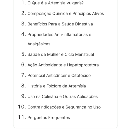
O Que é a Artemisia vulgaris?
Composição Química e Princípios Ativos
Benefícios Para a Saúde Digestiva
Propriedades Anti-inflamatórias e
Analgésicas
Saúde da Mulher e Ciclo Menstrual
Ação Antioxidante e Hepatoprotetora
Potencial Anticâncer e Citotóxico
História e Folclore da Artemísia
Uso na Culinária e Outras Aplicações
Contraindicações e Segurança no Uso
Perguntas Frequentes