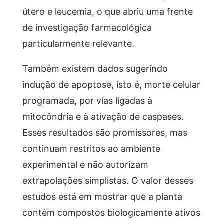
útero e leucemia, o que abriu uma frente
de investigação farmacológica
particularmente relevante.
Também existem dados sugerindo
indução de apoptose, isto é, morte celular
programada, por vias ligadas à
mitocôndria e à ativação de caspases.
Esses resultados são promissores, mas
continuam restritos ao ambiente
experimental e não autorizam
extrapolações simplistas. O valor desses
estudos está em mostrar que a planta
contém compostos biologicamente ativos