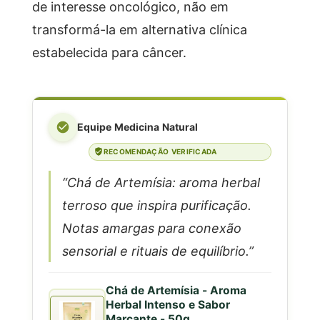
de interesse oncológico, não em
transformá-la em alternativa clínica
estabelecida para câncer.
Equipe Medicina Natural
RECOMENDAÇÃO VERIFICADA
“Chá de Artemísia: aroma herbal
terroso que inspira purificação.
Notas amargas para conexão
sensorial e rituais de equilíbrio.”
Chá de Artemísia - Aroma
Herbal Intenso e Sabor
Marcante - 50g