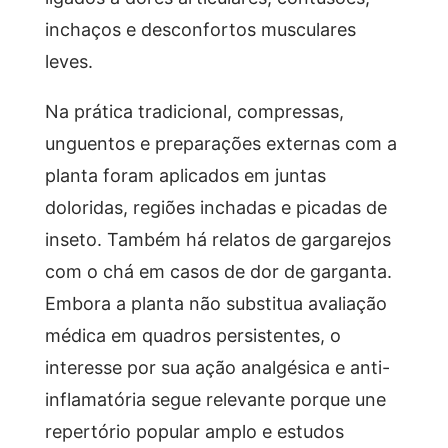
inchaços e desconfortos musculares
leves.
Na prática tradicional, compressas,
unguentos e preparações externas com a
planta foram aplicados em juntas
doloridas, regiões inchadas e picadas de
inseto. Também há relatos de gargarejos
com o chá em casos de dor de garganta.
Embora a planta não substitua avaliação
médica em quadros persistentes, o
interesse por sua ação analgésica e anti-
inflamatória segue relevante porque une
repertório popular amplo e estudos