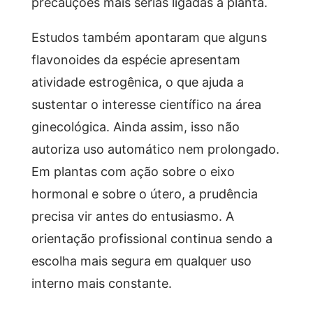
precauções mais sérias ligadas à planta.
Estudos também apontaram que alguns
flavonoides da espécie apresentam
atividade estrogênica, o que ajuda a
sustentar o interesse científico na área
ginecológica. Ainda assim, isso não
autoriza uso automático nem prolongado.
Em plantas com ação sobre o eixo
hormonal e sobre o útero, a prudência
precisa vir antes do entusiasmo. A
orientação profissional continua sendo a
escolha mais segura em qualquer uso
interno mais constante.