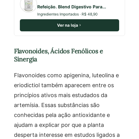
Refeição. Blend Digestivo Para...
Ingredientes Importados · R$ 48,90
Ver na loja
Flavonoides, Ácidos Fenólicos e
Sinergia
Flavonoides como apigenina, luteolina e
eriodictiol também aparecem entre os
princípios ativos mais estudados da
artemísia. Essas substâncias são
conhecidas pela ação antioxidante e
ajudam a explicar por que a planta
desperta interesse em estudos ligados a