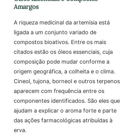
Amargos
A riqueza medicinal da artemísia está
ligada a um conjunto variado de
compostos bioativos. Entre os mais
citados estão os óleos essenciais, cuja
composição pode mudar conforme a
origem geográfica, a colheita e o clima.
Cineol, tujona, borneol e outros terpenos
aparecem com frequência entre os
componentes identificados. São eles que
ajudam a explicar o aroma forte e parte
das ações farmacológicas atribuídas à
erva.