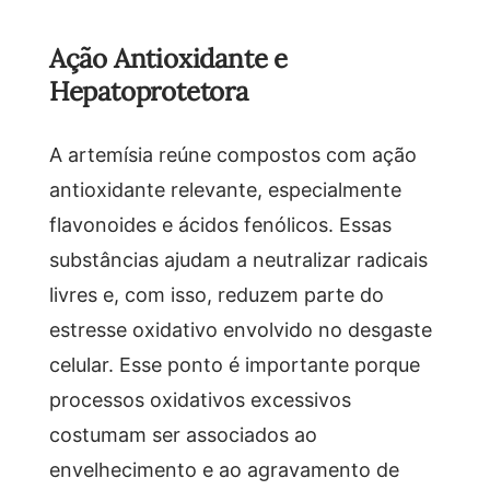
Ação Antioxidante e
Hepatoprotetora
A artemísia reúne compostos com ação
antioxidante relevante, especialmente
flavonoides e ácidos fenólicos. Essas
substâncias ajudam a neutralizar radicais
livres e, com isso, reduzem parte do
estresse oxidativo envolvido no desgaste
celular. Esse ponto é importante porque
processos oxidativos excessivos
costumam ser associados ao
envelhecimento e ao agravamento de