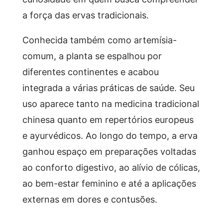
a força das ervas tradicionais.
Conhecida também como artemísia-
comum, a planta se espalhou por
diferentes continentes e acabou
integrada a várias práticas de saúde. Seu
uso aparece tanto na medicina tradicional
chinesa quanto em repertórios europeus
e ayurvédicos. Ao longo do tempo, a erva
ganhou espaço em preparações voltadas
ao conforto digestivo, ao alívio de cólicas,
ao bem-estar feminino e até a aplicações
externas em dores e contusões.