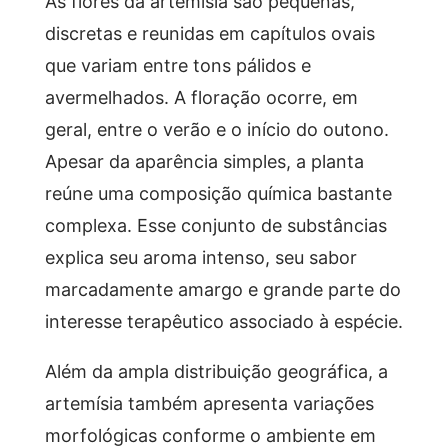
As flores da artemísia são pequenas,
discretas e reunidas em capítulos ovais
que variam entre tons pálidos e
avermelhados. A floração ocorre, em
geral, entre o verão e o início do outono.
Apesar da aparência simples, a planta
reúne uma composição química bastante
complexa. Esse conjunto de substâncias
explica seu aroma intenso, seu sabor
marcadamente amargo e grande parte do
interesse terapêutico associado à espécie.
Além da ampla distribuição geográfica, a
artemísia também apresenta variações
morfológicas conforme o ambiente em