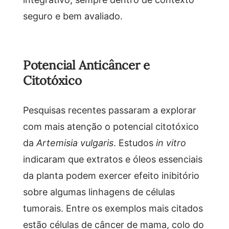
seguro e bem avaliado.
Potencial Anticâncer e
Citotóxico
Pesquisas recentes passaram a explorar
com mais atenção o potencial citotóxico
da
Artemisia vulgaris
. Estudos
in vitro
indicaram que extratos e óleos essenciais
da planta podem exercer efeito inibitório
sobre algumas linhagens de células
tumorais. Entre os exemplos mais citados
estão células de câncer de mama, colo do