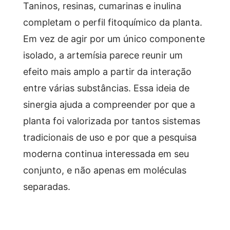
Taninos, resinas, cumarinas e inulina
completam o perfil fitoquímico da planta.
Em vez de agir por um único componente
isolado, a artemísia parece reunir um
efeito mais amplo a partir da interação
entre várias substâncias. Essa ideia de
sinergia ajuda a compreender por que a
planta foi valorizada por tantos sistemas
tradicionais de uso e por que a pesquisa
moderna continua interessada em seu
conjunto, e não apenas em moléculas
separadas.