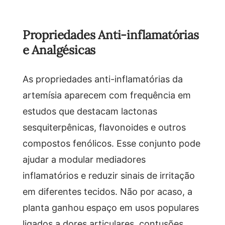
Propriedades Anti-inflamatórias
e Analgésicas
As propriedades anti-inflamatórias da
artemísia aparecem com frequência em
estudos que destacam lactonas
sesquiterpênicas, flavonoides e outros
compostos fenólicos. Esse conjunto pode
ajudar a modular mediadores
inflamatórios e reduzir sinais de irritação
em diferentes tecidos. Não por acaso, a
planta ganhou espaço em usos populares
ligados a dores articulares, contusões,