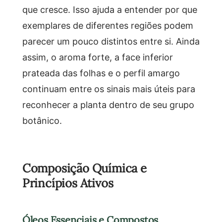
que cresce. Isso ajuda a entender por que
exemplares de diferentes regiões podem
parecer um pouco distintos entre si. Ainda
assim, o aroma forte, a face inferior
prateada das folhas e o perfil amargo
continuam entre os sinais mais úteis para
reconhecer a planta dentro de seu grupo
botânico.
Composição Química e
Princípios Ativos
Óleos Essenciais e Compostos