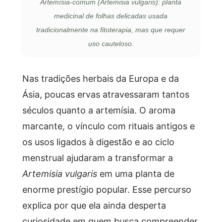
Artemísia-comum (Artemisia vulgaris): planta
medicinal de folhas delicadas usada
tradicionalmente na fitoterapia, mas que requer
uso cauteloso.
Nas tradições herbais da Europa e da
Ásia, poucas ervas atravessaram tantos
séculos quanto a artemísia. O aroma
marcante, o vínculo com rituais antigos e
os usos ligados à digestão e ao ciclo
menstrual ajudaram a transformar a
Artemisia vulgaris
em uma planta de
enorme prestígio popular. Esse percurso
explica por que ela ainda desperta
curiosidade em quem busca compreender