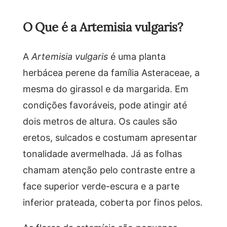
O Que é a Artemisia vulgaris?
A
Artemisia vulgaris
é uma planta
herbácea perene da família Asteraceae, a
mesma do girassol e da margarida. Em
condições favoráveis, pode atingir até
dois metros de altura. Os caules são
eretos, sulcados e costumam apresentar
tonalidade avermelhada. Já as folhas
chamam atenção pelo contraste entre a
face superior verde-escura e a parte
inferior prateada, coberta por finos pelos.