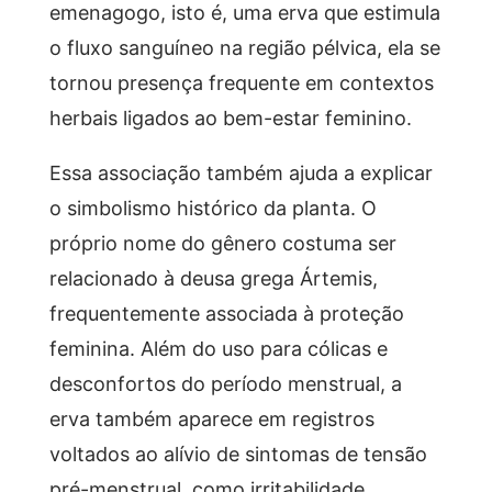
emenagogo, isto é, uma erva que estimula
o fluxo sanguíneo na região pélvica, ela se
tornou presença frequente em contextos
herbais ligados ao bem-estar feminino.
Essa associação também ajuda a explicar
o simbolismo histórico da planta. O
próprio nome do gênero costuma ser
relacionado à deusa grega Ártemis,
frequentemente associada à proteção
feminina. Além do uso para cólicas e
desconfortos do período menstrual, a
erva também aparece em registros
voltados ao alívio de sintomas de tensão
pré-menstrual, como irritabilidade,