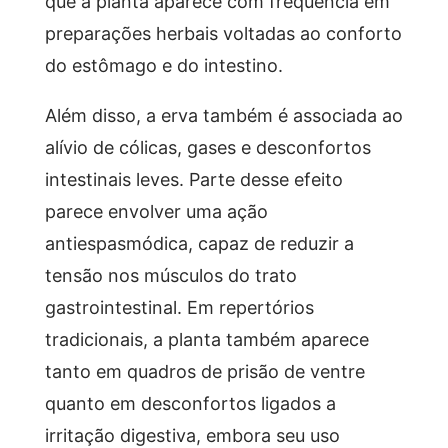
que a planta aparece com frequência em
preparações herbais voltadas ao conforto
do estômago e do intestino.
Além disso, a erva também é associada ao
alívio de cólicas, gases e desconfortos
intestinais leves. Parte desse efeito
parece envolver uma ação
antiespasmódica, capaz de reduzir a
tensão nos músculos do trato
gastrointestinal. Em repertórios
tradicionais, a planta também aparece
tanto em quadros de prisão de ventre
quanto em desconfortos ligados a
irritação digestiva, embora seu uso