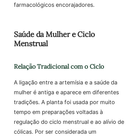
farmacológicos encorajadores.
Saúde da Mulher e Ciclo
Menstrual
Relação Tradicional com o Ciclo
A ligação entre a artemísia e a saúde da
mulher é antiga e aparece em diferentes
tradições. A planta foi usada por muito
tempo em preparações voltadas à
regulação do ciclo menstrual e ao alívio de
cólicas. Por ser considerada um