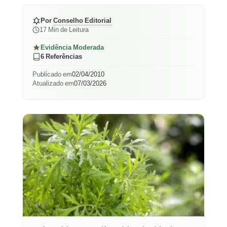
Por
Conselho Editorial
17 Min de Leitura
Evidência Moderada
6 Referências
Publicado em
02/04/2010
Atualizado em
07/03/2026