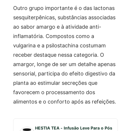
Outro grupo importante é o das lactonas
sesquiterpênicas, substâncias associadas
ao sabor amargo e à atividade anti-
inflamatória. Compostos como a
vulgarina e a psilostachina costumam
receber destaque nessa categoria. O
amargor, longe de ser um detalhe apenas
sensorial, participa do efeito digestivo da
planta ao estimular secreções que
favorecem o processamento dos
alimentos e o conforto após as refeições.
HESTIA TEA - Infusão Leve Para o Pós