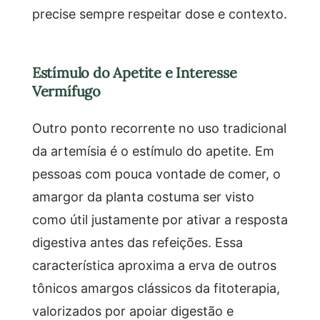
precise sempre respeitar dose e contexto.
Estímulo do Apetite e Interesse
Vermífugo
Outro ponto recorrente no uso tradicional
da artemísia é o estímulo do apetite. Em
pessoas com pouca vontade de comer, o
amargor da planta costuma ser visto
como útil justamente por ativar a resposta
digestiva antes das refeições. Essa
característica aproxima a erva de outros
tônicos amargos clássicos da fitoterapia,
valorizados por apoiar digestão e