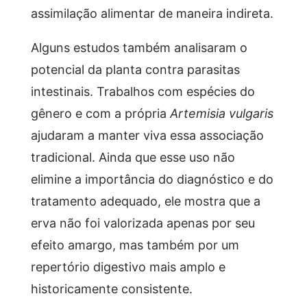
assimilação alimentar de maneira indireta.
Alguns estudos também analisaram o
potencial da planta contra parasitas
intestinais. Trabalhos com espécies do
gênero e com a própria
Artemisia vulgaris
ajudaram a manter viva essa associação
tradicional. Ainda que esse uso não
elimine a importância do diagnóstico e do
tratamento adequado, ele mostra que a
erva não foi valorizada apenas por seu
efeito amargo, mas também por um
repertório digestivo mais amplo e
historicamente consistente.