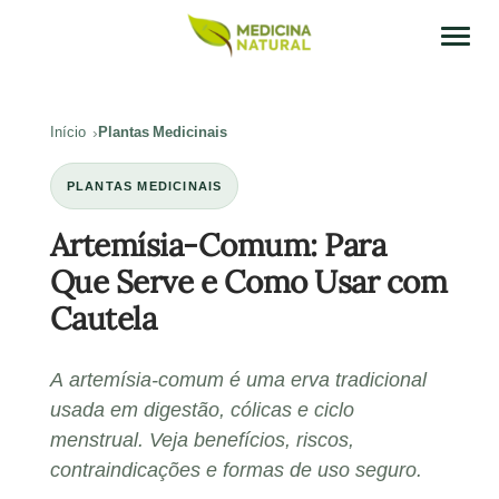
Início
Plantas Medicinais
PLANTAS MEDICINAIS
Artemísia-Comum: Para
Que Serve e Como Usar com
Cautela
A artemísia-comum é uma erva tradicional
usada em digestão, cólicas e ciclo
menstrual. Veja benefícios, riscos,
contraindicações e formas de uso seguro.