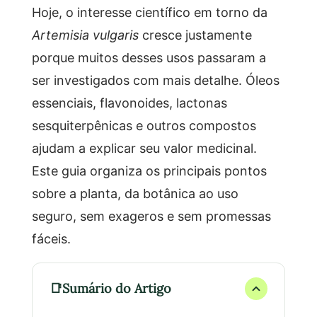
Hoje, o interesse científico em torno da
Artemisia vulgaris
cresce justamente
porque muitos desses usos passaram a
ser investigados com mais detalhe. Óleos
essenciais, flavonoides, lactonas
sesquiterpênicas e outros compostos
ajudam a explicar seu valor medicinal.
Este guia organiza os principais pontos
sobre a planta, da botânica ao uso
seguro, sem exageros e sem promessas
fáceis.
Sumário do Artigo