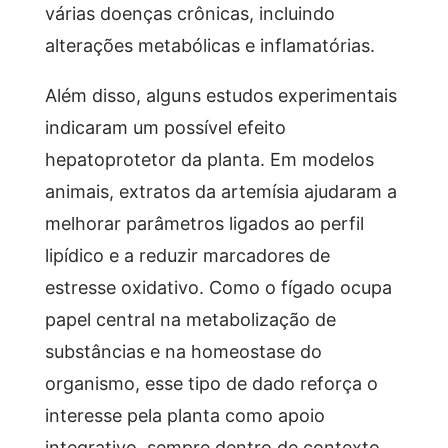
várias doenças crônicas, incluindo
alterações metabólicas e inflamatórias.
Além disso, alguns estudos experimentais
indicaram um possível efeito
hepatoprotetor da planta. Em modelos
animais, extratos da artemísia ajudaram a
melhorar parâmetros ligados ao perfil
lipídico e a reduzir marcadores de
estresse oxidativo. Como o fígado ocupa
papel central na metabolização de
substâncias e na homeostase do
organismo, esse tipo de dado reforça o
interesse pela planta como apoio
integrativo, sempre dentro de contexto