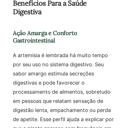
Benefícios Para a Saúde
Digestiva
Ação Amarga e Conforto
Gastrointestinal
A artemísia é lembrada há muito tempo
por seu uso no sistema digestivo. Seu
sabor amargo estimula secreções
digestivas e pode favorecer o
processamento de alimentos, sobretudo
em pessoas que relatam sensação de
digestão lenta, empachamento ou perda
de apetite. Esse perfil ajuda a explicar por