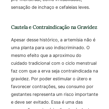
sensação de inchaço e cefaleias leves.
Cautela e Contraindicação na Gravidez
Apesar desse histórico, a artemísia não é
uma planta para uso indiscriminado. O
mesmo efeito que a aproximou do
cuidado tradicional com o ciclo menstrual
faz com que a erva seja contraindicada na
gravidez. Por poder estimular o útero e
favorecer contrações, seu consumo por
gestantes representa um risco importante
e deve ser evitado. Essa é uma das