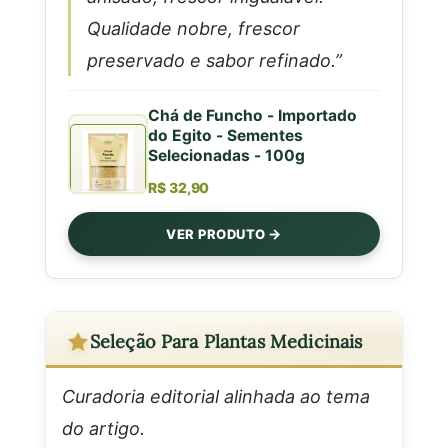
Qualidade nobre, frescor
preservado e sabor refinado.”
Chá de Funcho - Importado
do Egito - Sementes
Selecionadas - 100g
R$ 32,90
VER PRODUTO
Seleção Para Plantas Medicinais
Curadoria editorial alinhada ao tema
do artigo.