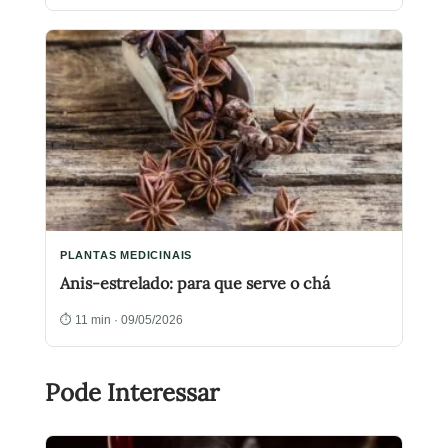
PLANTAS MEDICINAIS
Anis-estrelado: para que serve o chá
⏱ 11 min · 09/05/2026
Pode Interessar