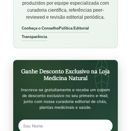
produzidos por equipe especializada com
curadoria científica, referências peer-
reviewed e revisão editorial periódica.
Conheça o Conselho
Política Editorial
Transparência
Ganhe Desconto Exclusivo na Loja
Medicina Natural
Inscreva-se gratuitamente e receba um cupom
de desconto exclusivo no seu primeiro e-mail,
junto com nossa curadoria editorial de chás,
plantas medicinais e saúde.