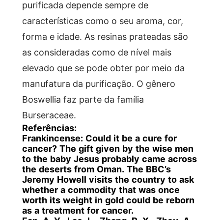
purificada depende sempre de
características como o seu aroma, cor,
forma e idade. As resinas prateadas são
as consideradas como de nível mais
elevado que se pode obter por meio da
manufatura da purificação. O gênero
Boswellia faz parte da família
Burseraceae.
Referências:
Frankincense
: Could it be a cure for
cancer? The gift given by the wise men
to the baby Jesus probably came across
the deserts from Oman. The BBC’s
Jeremy Howell visits the country to ask
whether a commodity that was once
worth its weight in gold could be reborn
as a treatment for cancer.