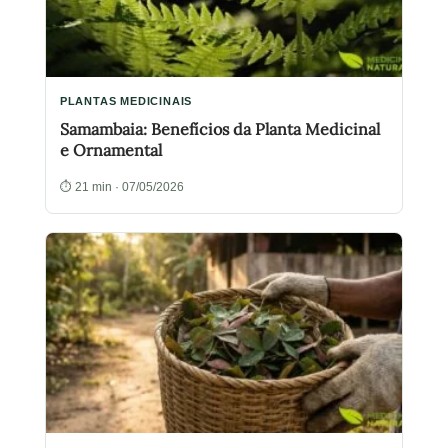
PLANTAS MEDICINAIS
Samambaia: Benefícios da Planta Medicinal
e Ornamental
⏱ 21 min · 07/05/2026