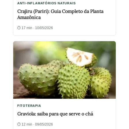
ANTI-INFLAMATÓRIOS NATURAIS
Crajiru (Pariri): Guia Completo da Planta
Amazônica
⏱ 17 min · 10/05/2026
FITOTERAPIA
Graviola: saiba para que serve o chá
⏱ 12 min · 09/05/2026