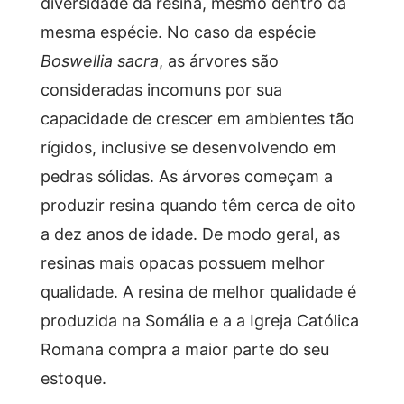
diversidade da resina, mesmo dentro da
mesma espécie. No caso da espécie
Boswellia sacra
, as árvores são
consideradas incomuns por sua
capacidade de crescer em ambientes tão
rígidos, inclusive se desenvolvendo em
pedras sólidas. As árvores começam a
produzir resina quando têm cerca de oito
a dez anos de idade. De modo geral, as
resinas mais opacas possuem melhor
qualidade. A resina de melhor qualidade é
produzida na Somália e a a Igreja Católica
Romana compra a maior parte do seu
estoque.