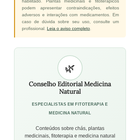
habilitado. Plantas medicinais e fitoterápicos
podem apresentar contraindicações, efeitos
adversos e interações com medicamentos. Em
caso de dúvida sobre seu uso, consulte um
profissional.
Leia o aviso completo
.
Conselho Editorial Medicina
Natural
ESPECIALISTAS EM FITOTERAPIA E
MEDICINA NATURAL
Conteúdos sobre chás, plantas
medicinais, fitoterapia e medicina natural