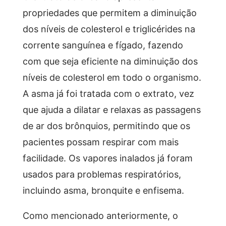
propriedades que permitem a diminuição
dos níveis de colesterol e triglicérides na
corrente sanguínea e fígado, fazendo
com que seja eficiente na diminuição dos
níveis de colesterol em todo o organismo.
A asma já foi tratada com o extrato, vez
que ajuda a dilatar e relaxas as passagens
de ar dos brônquios, permitindo que os
pacientes possam respirar com mais
facilidade. Os vapores inalados já foram
usados para problemas respiratórios,
incluindo asma, bronquite e enfisema.
Como mencionado anteriormente, o