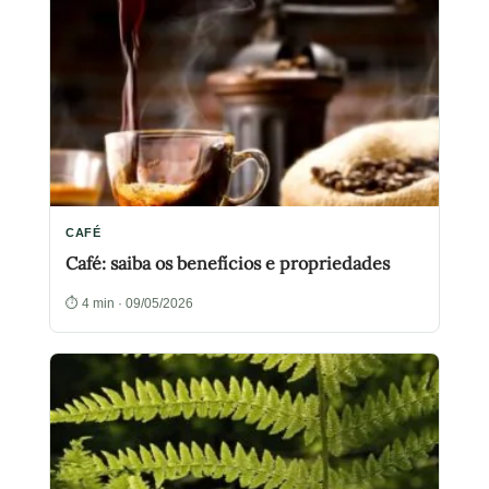
CAFÉ
Café: saiba os benefícios e propriedades
⏱ 4 min · 09/05/2026