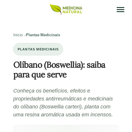
Início
Plantas Medicinais
PLANTAS MEDICINAIS
Olíbano (Boswellia): saiba
para que serve
Conheça os benefícios, efeitos e
propriedades antirreumáticas e medicinais
do olíbano (Boswellia carteri), planta com
uma resina aromática usada em incensos.