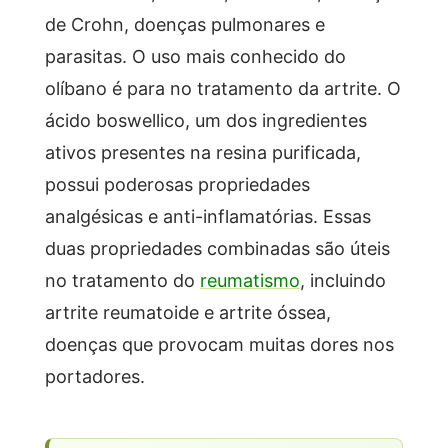
de Crohn, doenças pulmonares e
parasitas. O uso mais conhecido do
olíbano é para no tratamento da artrite. O
ácido boswellico, um dos ingredientes
ativos presentes na resina purificada,
possui poderosas propriedades
analgésicas e anti-inflamatórias. Essas
duas propriedades combinadas são úteis
no tratamento do
reumatismo
, incluindo
artrite reumatoide e artrite óssea,
doenças que provocam muitas dores nos
portadores.