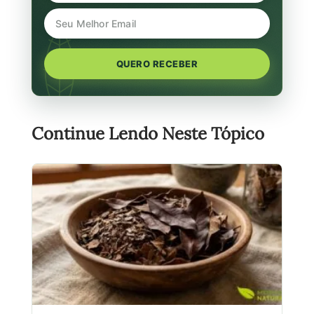
QUERO RECEBER
Continue Lendo Neste Tópico