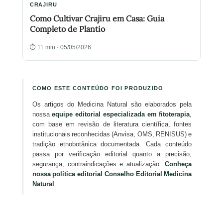
CRAJIRU
Como Cultivar Crajiru em Casa: Guia
Completo de Plantio
⏱ 11 min · 05/05/2026
COMO ESTE CONTEÚDO FOI PRODUZIDO
Os artigos do Medicina Natural são elaborados pela
nossa
equipe editorial especializada em fitoterapia
,
com base em revisão de literatura científica, fontes
institucionais reconhecidas (Anvisa, OMS, RENISUS) e
tradição etnobotânica documentada. Cada conteúdo
passa por verificação editorial quanto a precisão,
segurança, contraindicações e atualização.
Conheça
nossa política editorial
Conselho Editorial Medicina
Natural
.