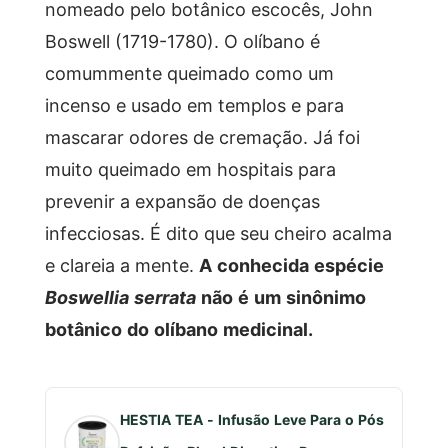
nomeado pelo botânico escocês, John
Boswell (1719-1780). O olíbano é
comummente queimado como um
incenso e usado em templos e para
mascarar odores de cremação. Já foi
muito queimado em hospitais para
prevenir a expansão de doenças
infecciosas. É dito que seu cheiro acalma
e clareia a mente.
A conhecida espécie
Boswellia serrata
não é um sinônimo
botânico do olíbano medicinal.
HESTIA TEA - Infusão Leve Para o Pós