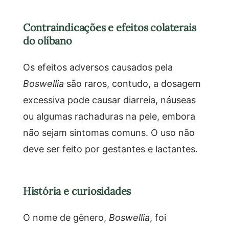
Contraindicações e efeitos colaterais
do olíbano
Os efeitos adversos causados pela
Boswellia
são raros, contudo, a dosagem
excessiva pode causar diarreia, náuseas
ou algumas rachaduras na pele, embora
não sejam sintomas comuns. O uso não
deve ser feito por gestantes e lactantes.
História e curiosidades
O nome de gênero,
Boswellia
, foi