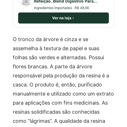
Refeição. Blend Digestivo Para...
Ingredientes Importados · R$ 48,90
Ver na loja
O tronco da árvore é cinza e se
assemelha à textura de papel e suas
folhas são verdes e alternadas. Possui
flores brancas. A parte da árvore
responsável pela produção da resina é a
casca. O produto é, então, purificado
manualmente e utilizado como um extrato
para aplicações com fins medicinais. As
resinas solidificadas são conhecidas
como “lágrimas”. A qualidade da resina