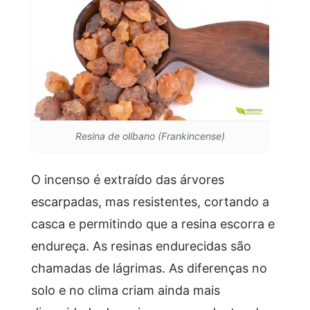
Resina de olíbano (Frankincense)
O incenso é extraído das árvores
escarpadas, mas resistentes, cortando a
casca e permitindo que a resina escorra e
endureça. As resinas endurecidas são
chamadas de lágrimas. As diferenças no
solo e no clima criam ainda mais