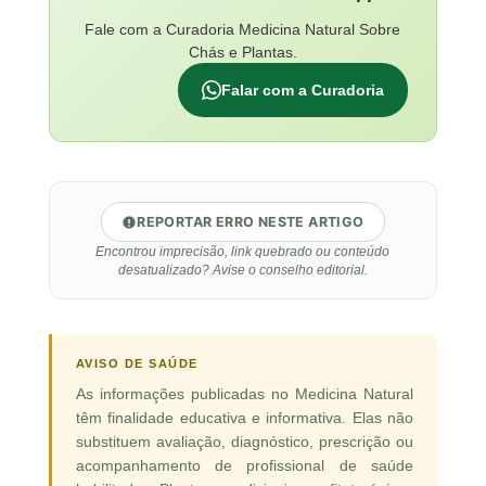
Fale com a Curadoria Medicina Natural Sobre
Chás e Plantas.
Falar com a Curadoria
REPORTAR ERRO NESTE ARTIGO
Encontrou imprecisão, link quebrado ou conteúdo
desatualizado? Avise o conselho editorial.
AVISO DE SAÚDE
As informações publicadas no Medicina Natural
têm finalidade educativa e informativa. Elas não
substituem avaliação, diagnóstico, prescrição ou
acompanhamento de profissional de saúde