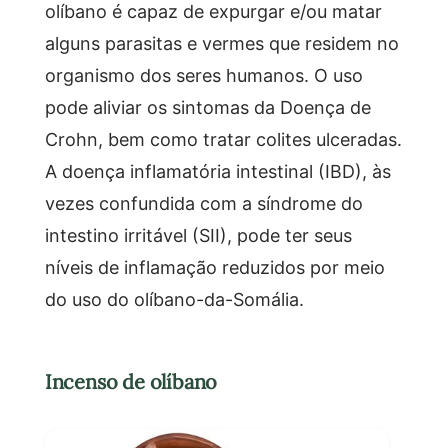
olíbano é capaz de expurgar e/ou matar
alguns parasitas e vermes que residem no
organismo dos seres humanos. O uso
pode aliviar os sintomas da Doença de
Crohn, bem como tratar colites ulceradas.
A doença inflamatória intestinal (IBD), às
vezes confundida com a síndrome do
intestino irritável (SII), pode ter seus
níveis de inflamação reduzidos por meio
do uso do olíbano-da-Somália.
Incenso de olíbano