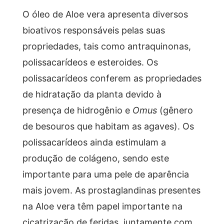
O óleo de Aloe vera apresenta diversos
bioativos responsáveis pelas suas
propriedades, tais como antraquinonas,
polissacarídeos e esteroides. Os
polissacarídeos conferem as propriedades
de hidratação da planta devido à
presença de hidrogênio e
Omus
(gênero
de besouros que habitam as agaves). Os
polissacarídeos ainda estimulam a
produção de colágeno, sendo este
importante para uma pele de aparência
mais jovem. As prostaglandinas presentes
na Aloe vera têm papel importante na
cicatrização de feridas, juntamente com