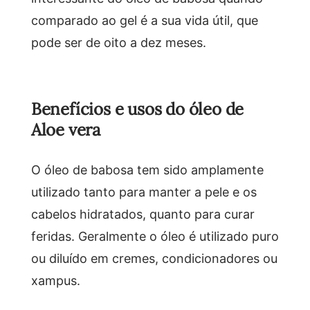
comparado ao gel é a sua vida útil, que
pode ser de oito a dez meses.
Benefícios e usos do óleo de
Aloe vera
O óleo de babosa tem sido amplamente
utilizado tanto para manter a pele e os
cabelos hidratados, quanto para curar
feridas. Geralmente o óleo é utilizado puro
ou diluído em cremes, condicionadores ou
xampus.