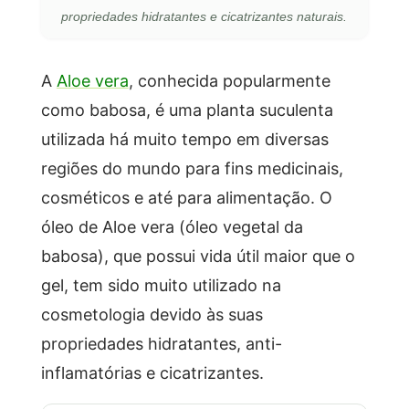
propriedades hidratantes e cicatrizantes naturais.
A
Aloe vera
, conhecida popularmente
como babosa, é uma planta suculenta
utilizada há muito tempo em diversas
regiões do mundo para fins medicinais,
cosméticos e até para alimentação. O
óleo de Aloe vera (óleo vegetal da
babosa), que possui vida útil maior que o
gel, tem sido muito utilizado na
cosmetologia devido às suas
propriedades hidratantes, anti-
inflamatórias e cicatrizantes.