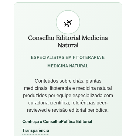
Conselho Editorial Medicina
Natural
ESPECIALISTAS EM FITOTERAPIA E
MEDICINA NATURAL
Conteúdos sobre chás, plantas
medicinais, fitoterapia e medicina natural
produzidos por equipe especializada com
curadoria científica, referências peer-
reviewed e revisão editorial periódica.
Conheça o Conselho
Política Editorial
Transparência