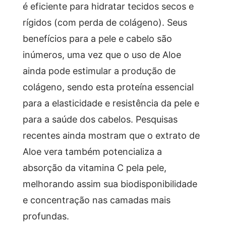
é eficiente para hidratar tecidos secos e
rígidos (com perda de colágeno). Seus
benefícios para a pele e cabelo são
inúmeros, uma vez que o uso de Aloe
ainda pode estimular a produção de
colágeno, sendo esta proteína essencial
para a elasticidade e resistência da pele e
para a saúde dos cabelos. Pesquisas
recentes ainda mostram que o extrato de
Aloe vera também potencializa a
absorção da vitamina C pela pele,
melhorando assim sua biodisponibilidade
e concentração nas camadas mais
profundas.