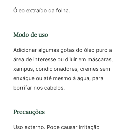
Óleo extraído da folha.
Modo de uso
Adicionar algumas gotas do óleo puro a
área de interesse ou diluir em máscaras,
xampus, condicionadores, cremes sem
enxágue ou até mesmo à água, para
borrifar nos cabelos.
Precauções
Uso externo. Pode causar irritação