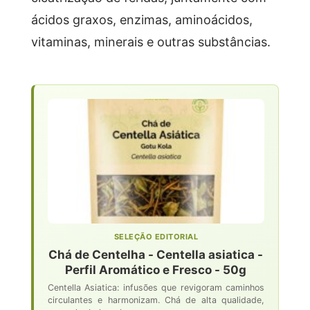
ácidos graxos, enzimas, aminoácidos,
vitaminas, minerais e outras substâncias.
SELEÇÃO EDITORIAL
Chá de Centelha - Centella asiatica -
Perfil Aromático e Fresco - 50g
Centella Asiatica: infusões que revigoram caminhos
circulantes e harmonizam. Chá de alta qualidade,