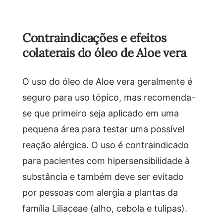
Contraindicações e efeitos
colaterais do óleo de Aloe vera
O uso do óleo de Aloe vera geralmente é
seguro para uso tópico, mas recomenda-
se que primeiro seja aplicado em uma
pequena área para testar uma possível
reação alérgica. O uso é contraindicado
para pacientes com hipersensibilidade à
substância e também deve ser evitado
por pessoas com alergia a plantas da
família Liliaceae (alho, cebola e tulipas).