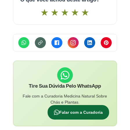
★
★
★
★
★
Tire Sua Dúvida Pelo WhatsApp
Fale com a Curadoria Medicina Natural Sobre
Chás e Plantas.
Falar com a Curadoria