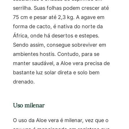
serrilha. Suas folhas podem crescer até
75 cm e pesar até 2,3 kg. A agave em
forma de cacto, é nativa do norte da
África, onde há desertos e estepes.
Sendo assim, consegue sobreviver em
ambientes hostis. Contudo, para se
manter saudável, a Aloe vera precisa de
bastante luz solar direta e solo bem
drenado.
Uso milenar
O uso da Aloe vera é milenar, vez que o