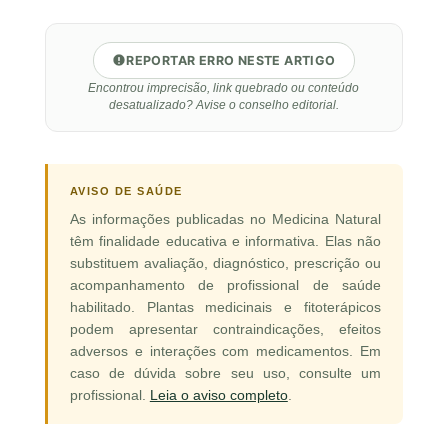
REPORTAR ERRO NESTE ARTIGO
Encontrou imprecisão, link quebrado ou conteúdo
desatualizado? Avise o conselho editorial.
AVISO DE SAÚDE
As informações publicadas no Medicina Natural
têm finalidade educativa e informativa. Elas não
substituem avaliação, diagnóstico, prescrição ou
acompanhamento de profissional de saúde
habilitado. Plantas medicinais e fitoterápicos
podem apresentar contraindicações, efeitos
adversos e interações com medicamentos. Em
caso de dúvida sobre seu uso, consulte um
profissional.
Leia o aviso completo
.