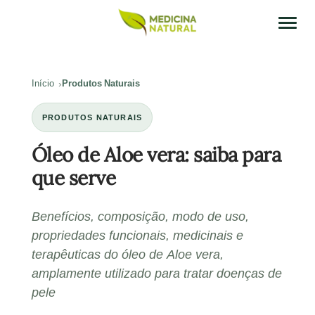
Início
Produtos Naturais
PRODUTOS NATURAIS
Óleo de Aloe vera: saiba para
que serve
Benefícios, composição, modo de uso,
propriedades funcionais, medicinais e
terapêuticas do óleo de Aloe vera,
amplamente utilizado para tratar doenças de
pele