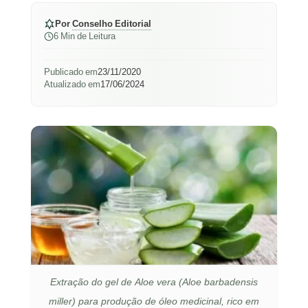
Por
Conselho Editorial
6 Min de Leitura
Publicado em
23/11/2020
Atualizado em
17/06/2024
Extração do gel de Aloe vera (Aloe barbadensis
miller) para produção de óleo medicinal, rico em