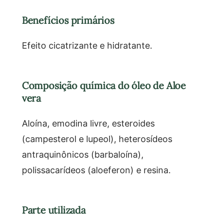
Benefícios primários
Efeito cicatrizante e hidratante.
Composição química do óleo de Aloe
vera
Aloína, emodina livre, esteroides
(campesterol e lupeol), heterosídeos
antraquinônicos (barbaloína),
polissacarídeos (aloeferon) e resina.
Parte utilizada