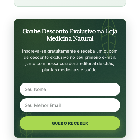
Ganhe Desconto Exclusivo na Loja
Medicina Natural
Inscreva-se gratuitamente e receba um cupom
de desconto exclusivo no seu primeiro e-mail,
junto com nossa curadoria editorial de chás,
plantas medicinais e saúde.
QUERO RECEBER