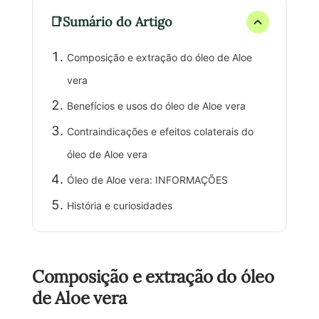
Sumário do Artigo
Composição e extração do óleo de Aloe
vera
Benefícios e usos do óleo de Aloe vera
Contraindicações e efeitos colaterais do
óleo de Aloe vera
Óleo de Aloe vera: INFORMAÇÕES
História e curiosidades
Composição e extração do óleo
de Aloe vera