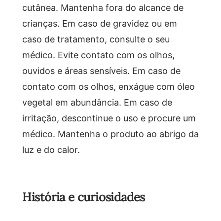
cutânea. Mantenha fora do alcance de
crianças. Em caso de gravidez ou em
caso de tratamento, consulte o seu
médico. Evite contato com os olhos,
ouvidos e áreas sensíveis. Em caso de
contato com os olhos, enxágue com óleo
vegetal em abundância. Em caso de
irritação, descontinue o uso e procure um
médico. Mantenha o produto ao abrigo da
luz e do calor.
História e curiosidades