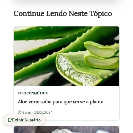
Continue Lendo Neste Tópico
FITOCOSMÉTICA
Aloe vera: saiba para que serve a planta
⏱ 8 min · 19/06/2024
📑
Exibir Sumário