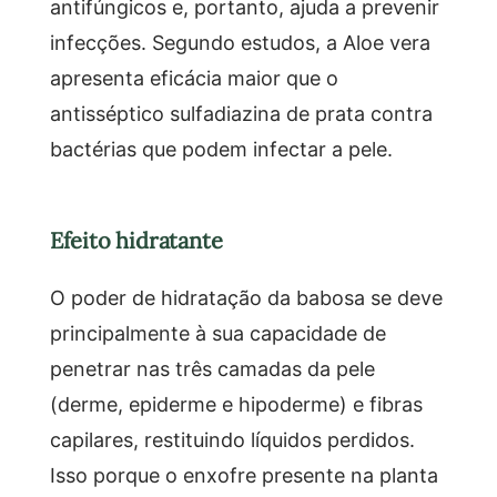
antifúngicos e, portanto, ajuda a prevenir
infecções. Segundo estudos, a Aloe vera
apresenta eficácia maior que o
antisséptico sulfadiazina de prata contra
bactérias que podem infectar a pele.
Efeito hidratante
O poder de hidratação da babosa se deve
principalmente à sua capacidade de
penetrar nas três camadas da pele
(derme, epiderme e hipoderme) e fibras
capilares, restituindo líquidos perdidos.
Isso porque o enxofre presente na planta