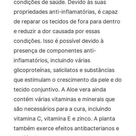
condições de saúde. Devido às suas
propriedades anti-inflamatórias, é capaz
de reparar os tecidos de fora para dentro
e reduzir a dor causada por essas
condições. Isso é possível devido à
presença de componentes anti-
inflamatórios, incluindo várias
glicoproteínas, salicilatos e substâncias
que estimulam o crescimento da pele e do
tecido conjuntivo. A Aloe vera ainda
contém várias vitaminas e minerais que
são necessários para a cura, incluindo
vitamina C, vitamina E e zinco. A planta
também exerce efeitos antibacterianos e