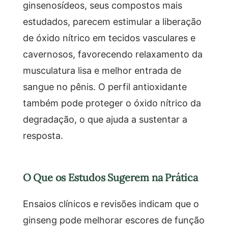
ginsenosídeos, seus compostos mais
estudados, parecem estimular a liberação
de óxido nítrico em tecidos vasculares e
cavernosos, favorecendo relaxamento da
musculatura lisa e melhor entrada de
sangue no pênis. O perfil antioxidante
também pode proteger o óxido nítrico da
degradação, o que ajuda a sustentar a
resposta.
O Que os Estudos Sugerem na Prática
Ensaios clínicos e revisões indicam que o
ginseng pode melhorar escores de função