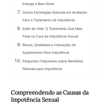
Energia e Bem-Estar
Outras Estratégias Naturais em Avaliação
Para o Tratamento da Impotência
Estilo de Vida: O Tratamento Que Mais
Pesa na Cura da Impotência Sexual
Riscos, Qualidade e Interações de
Suplementos Para Impotência
Perguntas Frequentes sobre Remédios
Naturais para Impotência
Compreendendo as Causas da
Impotência Sexual