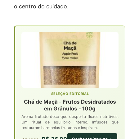
o centro do cuidado.
SELEÇÃO EDITORIAL
Chá de Maçã - Frutos Desidratados
em Grânulos - 100g
Aroma frutado doce que desperta fluxos nutritivos.
Um ritual de equilíbrio interno. Infusões que
restauram harmonias frutadas e inspiram.
Conhecer Produto