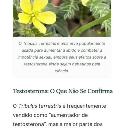
O Tribulus Terrestris é uma erva popularmente
usada para aumentar a libido e combater a
impotência sexual, embora seus efeitos sobre a
testosterona ainda sejam debatidos pela
ciência.
Testosterona: O Que Não Se Confirma
O
Tribulus terrestris
é frequentemente
vendido como “aumentador de
testosterona”, mas a maior parte dos