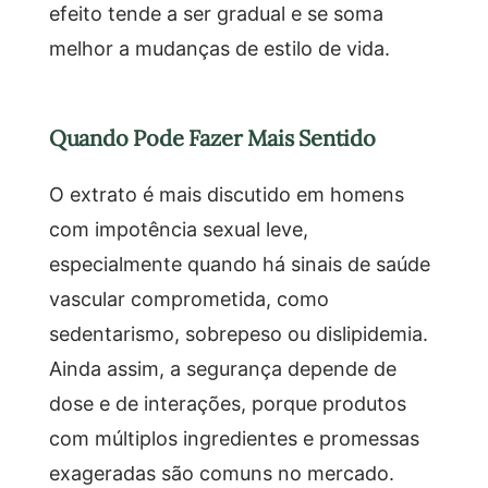
efeito tende a ser gradual e se soma
melhor a mudanças de estilo de vida.
Quando Pode Fazer Mais Sentido
O extrato é mais discutido em homens
com impotência sexual leve,
especialmente quando há sinais de saúde
vascular comprometida, como
sedentarismo, sobrepeso ou dislipidemia.
Ainda assim, a segurança depende de
dose e de interações, porque produtos
com múltiplos ingredientes e promessas
exageradas são comuns no mercado.