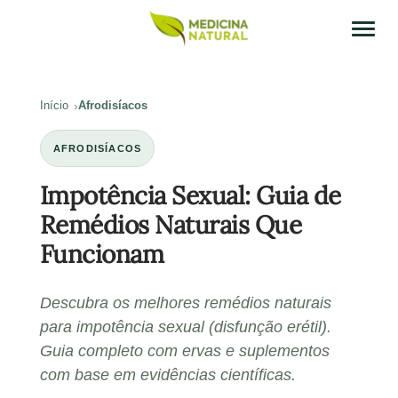
Início
Afrodisíacos
AFRODISÍACOS
Impotência Sexual: Guia de
Remédios Naturais Que
Funcionam
Descubra os melhores remédios naturais
para impotência sexual (disfunção erétil).
Guia completo com ervas e suplementos
com base em evidências científicas.