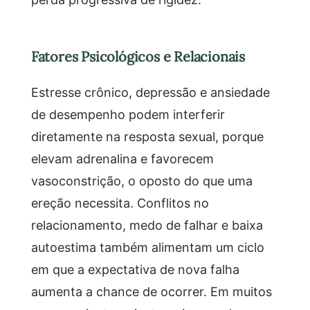
Fatores Psicológicos e Relacionais
Estresse crônico, depressão e ansiedade
de desempenho podem interferir
diretamente na resposta sexual, porque
elevam adrenalina e favorecem
vasoconstrição, o oposto do que uma
ereção necessita. Conflitos no
relacionamento, medo de falhar e baixa
autoestima também alimentam um ciclo
em que a expectativa de nova falha
aumenta a chance de ocorrer. Em muitos