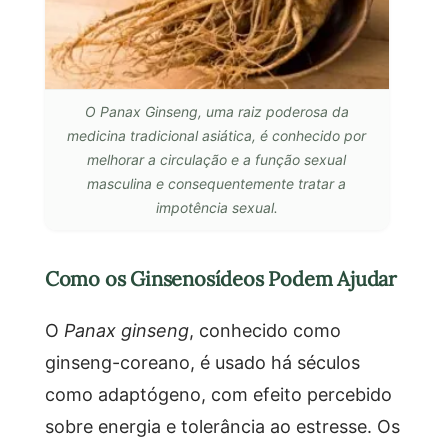
O Panax Ginseng, uma raiz poderosa da
medicina tradicional asiática, é conhecido por
melhorar a circulação e a função sexual
masculina e consequentemente tratar a
impotência sexual.
Como os Ginsenosídeos Podem Ajudar
O
Panax ginseng
, conhecido como
ginseng-coreano, é usado há séculos
como adaptógeno, com efeito percebido
sobre energia e tolerância ao estresse. Os