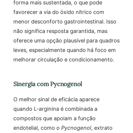
forma mais sustentada, o que pode
favorecer a via do óxido nítrico com
menor desconforto gastrointestinal. Isso
não significa resposta garantida, mas
oferece uma opção plausível para quadros
leves, especialmente quando há foco em
melhorar circulação e condicionamento.
Sinergia com Pycnogenol
O melhor sinal de eficácia aparece
quando L-arginina é combinada a
compostos que apoiam a função
endotelial, como o
Pycnogenol
, extrato