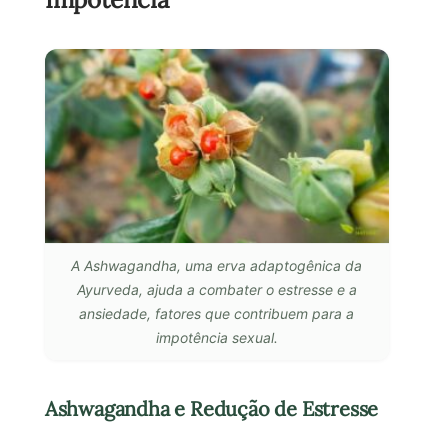
A Ashwagandha, uma erva adaptogênica da
Ayurveda, ajuda a combater o estresse e a
ansiedade, fatores que contribuem para a
impotência sexual.
Ashwagandha e Redução de Estresse