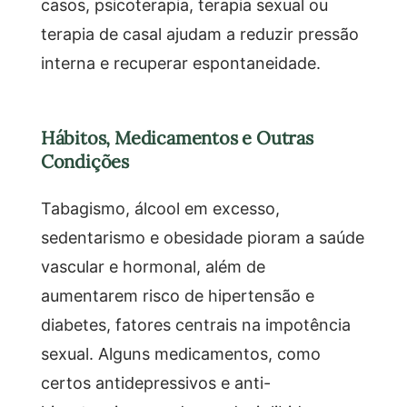
casos, psicoterapia, terapia sexual ou
terapia de casal ajudam a reduzir pressão
interna e recuperar espontaneidade.
Hábitos, Medicamentos e Outras
Condições
Tabagismo, álcool em excesso,
sedentarismo e obesidade pioram a saúde
vascular e hormonal, além de
aumentarem risco de hipertensão e
diabetes, fatores centrais na impotência
sexual. Alguns medicamentos, como
certos antidepressivos e anti-