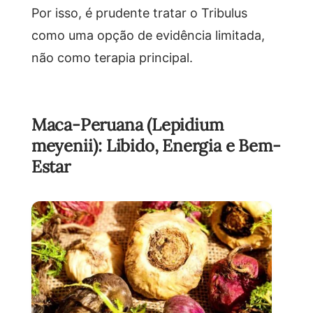
Por isso, é prudente tratar o Tribulus
como uma opção de evidência limitada,
não como terapia principal.
Maca-Peruana (Lepidium
meyenii): Libido, Energia e Bem-
Estar