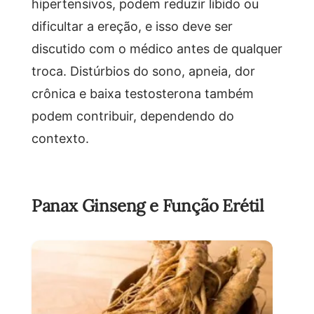
hipertensivos, podem reduzir libido ou
dificultar a ereção, e isso deve ser
discutido com o médico antes de qualquer
troca. Distúrbios do sono, apneia, dor
crônica e baixa testosterona também
podem contribuir, dependendo do
contexto.
Panax Ginseng e Função Erétil