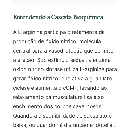
Entendendo a Cascata Bioquímica
A L-arginina participa diretamente da
produção de óxido nítrico, molécula
central para a vasodilatação que permite
a ereção. Sob estímulo sexual, a enzima
óxido nítrico sintase utiliza L-arginina para
gerar óxido nítrico, que ativa a guanilato
ciclase e aumenta o cGMP, levando ao
relaxamento da musculatura lisa e ao
enchimento dos corpos cavernosos.
Quando a disponibilidade de substrato é
baixa, ou quando há disfunção endotelial,