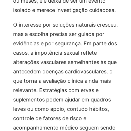
ou meses, ele deixa de ser um evento
isolado e merece investigação cuidadosa.
O interesse por soluções naturais cresceu,
mas a escolha precisa ser guiada por
evidências e por segurança. Em parte dos
casos, a impotência sexual reflete
alterações vasculares semelhantes às que
antecedem doenças cardiovasculares, o
que torna a avaliação clínica ainda mais
relevante. Estratégias com ervas e
suplementos podem ajudar em quadros
leves ou como apoio, contudo hábitos,
controle de fatores de risco e
acompanhamento médico seguem sendo