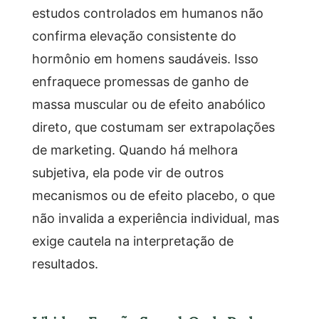
estudos controlados em humanos não
confirma elevação consistente do
hormônio em homens saudáveis. Isso
enfraquece promessas de ganho de
massa muscular ou de efeito anabólico
direto, que costumam ser extrapolações
de marketing. Quando há melhora
subjetiva, ela pode vir de outros
mecanismos ou de efeito placebo, o que
não invalida a experiência individual, mas
exige cautela na interpretação de
resultados.