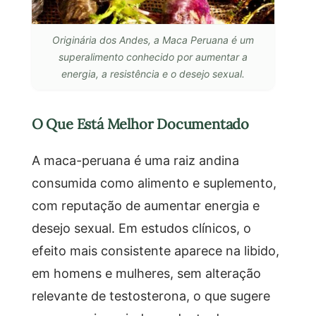
Originária dos Andes, a Maca Peruana é um
superalimento conhecido por aumentar a
energia, a resistência e o desejo sexual.
O Que Está Melhor Documentado
A maca-peruana é uma raiz andina
consumida como alimento e suplemento,
com reputação de aumentar energia e
desejo sexual. Em estudos clínicos, o
efeito mais consistente aparece na libido,
em homens e mulheres, sem alteração
relevante de testosterona, o que sugere