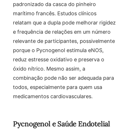
padronizado da casca do pinheiro
marítimo francês. Estudos clínicos
relatam que a dupla pode melhorar rigidez
e frequência de relações em um número
relevante de participantes, possivelmente
porque o Pycnogenol estimula eNOS,
reduz estresse oxidativo e preserva o
óxido nítrico. Mesmo assim, a
combinação pode não ser adequada para
todos, especialmente para quem usa
medicamentos cardiovasculares.
Pycnogenol e Saúde Endotelial