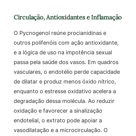
Circulação, Antioxidantes e Inflamação
O Pycnogenol reúne procianidinas e
outros polifenóis com ação antioxidante,
e a lógica de uso na impotência sexual
passa pela saúde dos vasos. Em quadros
vasculares, o endotélio perde capacidade
de dilatar e produz menos óxido nítrico,
enquanto o estresse oxidativo acelera a
degradação dessa molécula. Ao reduzir
oxidação e favorecer a sinalização
endotelial, o extrato pode apoiar a
vasodilatação e a microcirculação. O