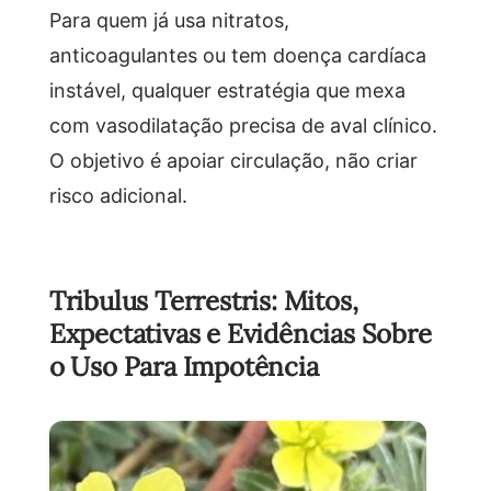
Para quem já usa nitratos,
anticoagulantes ou tem doença cardíaca
instável, qualquer estratégia que mexa
com vasodilatação precisa de aval clínico.
O objetivo é apoiar circulação, não criar
risco adicional.
Tribulus Terrestris: Mitos,
Expectativas e Evidências Sobre
o Uso Para Impotência