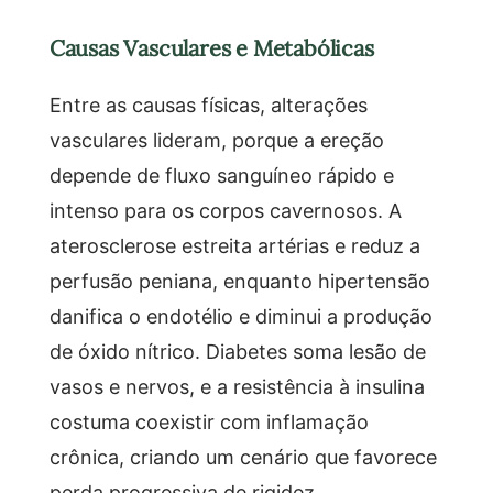
Causas Vasculares e Metabólicas
Entre as causas físicas, alterações
vasculares lideram, porque a ereção
depende de fluxo sanguíneo rápido e
intenso para os corpos cavernosos. A
aterosclerose estreita artérias e reduz a
perfusão peniana, enquanto hipertensão
danifica o endotélio e diminui a produção
de óxido nítrico. Diabetes soma lesão de
vasos e nervos, e a resistência à insulina
costuma coexistir com inflamação
crônica, criando um cenário que favorece
perda progressiva de rigidez.