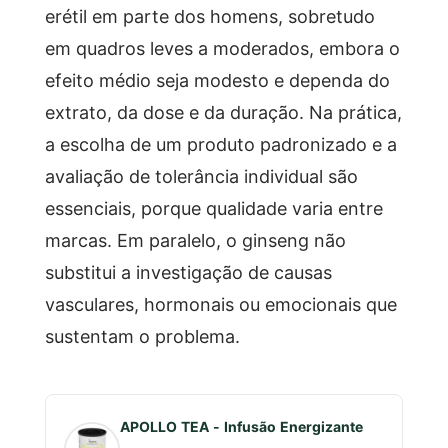
erétil em parte dos homens, sobretudo
em quadros leves a moderados, embora o
efeito médio seja modesto e dependa do
extrato, da dose e da duração. Na prática,
a escolha de um produto padronizado e a
avaliação de tolerância individual são
essenciais, porque qualidade varia entre
marcas. Em paralelo, o ginseng não
substitui a investigação de causas
vasculares, hormonais ou emocionais que
sustentam o problema.
APOLLO TEA - Infusão Energizante