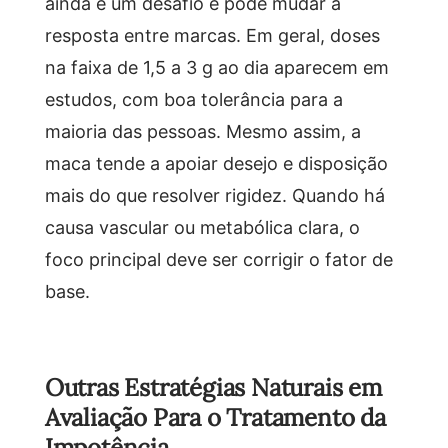
ainda é um desafio e pode mudar a
resposta entre marcas. Em geral, doses
na faixa de 1,5 a 3 g ao dia aparecem em
estudos, com boa tolerância para a
maioria das pessoas. Mesmo assim, a
maca tende a apoiar desejo e disposição
mais do que resolver rigidez. Quando há
causa vascular ou metabólica clara, o
foco principal deve ser corrigir o fator de
base.
Outras Estratégias Naturais em
Avaliação Para o Tratamento da
Impotência