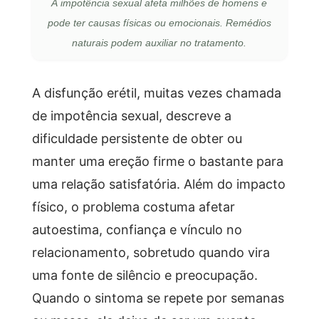
A impotência sexual afeta milhões de homens e
pode ter causas físicas ou emocionais. Remédios
naturais podem auxiliar no tratamento.
A disfunção erétil, muitas vezes chamada
de impotência sexual, descreve a
dificuldade persistente de obter ou
manter uma ereção firme o bastante para
uma relação satisfatória. Além do impacto
físico, o problema costuma afetar
autoestima, confiança e vínculo no
relacionamento, sobretudo quando vira
uma fonte de silêncio e preocupação.
Quando o sintoma se repete por semanas