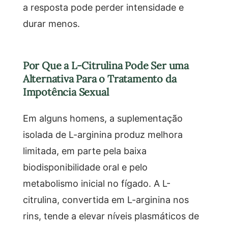
a resposta pode perder intensidade e
durar menos.
Por Que a L-Citrulina Pode Ser uma
Alternativa Para o Tratamento da
Impotência Sexual
Em alguns homens, a suplementação
isolada de L-arginina produz melhora
limitada, em parte pela baixa
biodisponibilidade oral e pelo
metabolismo inicial no fígado. A L-
citrulina, convertida em L-arginina nos
rins, tende a elevar níveis plasmáticos de