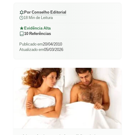
Por
Conselho Editorial
18 Min de Leitura
Evidência Alta
10 Referências
Publicado em
20/04/2010
Atualizado em
05/03/2026