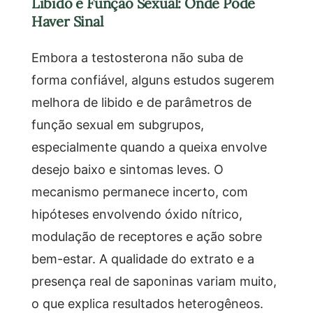
Libido e Função Sexual: Onde Pode
Haver Sinal
Embora a testosterona não suba de
forma confiável, alguns estudos sugerem
melhora de libido e de parâmetros de
função sexual em subgrupos,
especialmente quando a queixa envolve
desejo baixo e sintomas leves. O
mecanismo permanece incerto, com
hipóteses envolvendo óxido nítrico,
modulação de receptores e ação sobre
bem-estar. A qualidade do extrato e a
presença real de saponinas variam muito,
o que explica resultados heterogêneos.