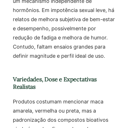
um mecanismo independente de
hormônios. Em impotência sexual leve, há
relatos de melhora subjetiva de bem-estar
e desempenho, possivelmente por
redução de fadiga e melhora de humor.
Contudo, faltam ensaios grandes para
definir magnitude e perfil ideal de uso.
Variedades, Dose e Expectativas
Realistas
Produtos costumam mencionar maca
amarela, vermelha ou preta, mas a
padronização dos compostos bioativos