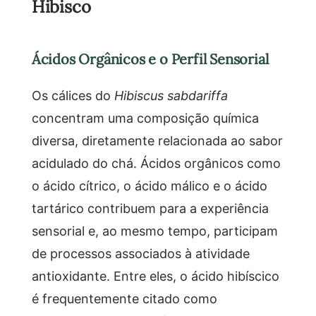
Hibisco
Ácidos Orgânicos e o Perfil Sensorial
Os cálices do
Hibiscus sabdariffa
concentram uma composição química
diversa, diretamente relacionada ao sabor
acidulado do chá. Ácidos orgânicos como
o ácido cítrico, o ácido málico e o ácido
tartárico contribuem para a experiência
sensorial e, ao mesmo tempo, participam
de processos associados à atividade
antioxidante. Entre eles, o ácido hibíscico
é frequentemente citado como