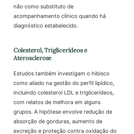
não como substituto de
acompanhamento clínico quando há
diagnóstico estabelecido.
Colesterol, Triglicerídeos e
Aterosclerose
Estudos também investigam o hibisco
como aliado na gestão do perfil lipídico,
incluindo colesterol LDL e triglicerídeos,
com relatos de melhora em alguns
grupos. A hipótese envolve redução de
absorção de gorduras, aumento de
excreção e proteção contra oxidação do