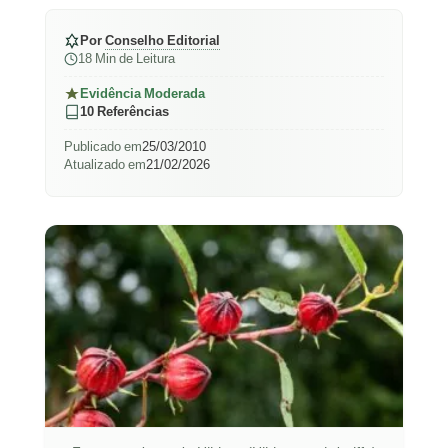
Por
Conselho Editorial
18 Min de Leitura
Evidência Moderada
10 Referências
Publicado em
25/03/2010
Atualizado em
21/02/2026