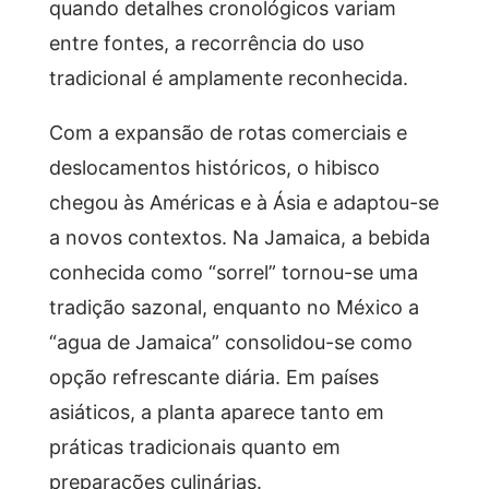
quando detalhes cronológicos variam
entre fontes, a recorrência do uso
tradicional é amplamente reconhecida.
Com a expansão de rotas comerciais e
deslocamentos históricos, o hibisco
chegou às Américas e à Ásia e adaptou-se
a novos contextos. Na Jamaica, a bebida
conhecida como “sorrel” tornou-se uma
tradição sazonal, enquanto no México a
“agua de Jamaica” consolidou-se como
opção refrescante diária. Em países
asiáticos, a planta aparece tanto em
práticas tradicionais quanto em
preparações culinárias.