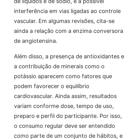
de líquidos e de sódio, e a possível
interferência em vias ligadas ao controle
vascular. Em algumas revisões, cita-se
ainda a relação com a enzima conversora
de angiotensina.
Além disso, a presença de antioxidantes e
a contribuição de minerais como o
potássio aparecem como fatores que
podem favorecer o equilíbrio
cardiovascular. Ainda assim, resultados
variam conforme dose, tempo de uso,
preparo e perfil do participante. Por isso,
o consumo regular deve ser entendido
como parte de um conjunto de hábitos, e