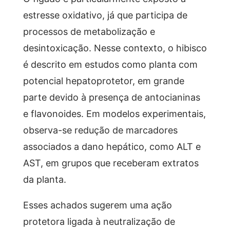
estresse oxidativo, já que participa de
processos de metabolização e
desintoxicação. Nesse contexto, o hibisco
é descrito em estudos como planta com
potencial hepatoprotetor, em grande
parte devido à presença de antocianinas
e flavonoides. Em modelos experimentais,
observa-se redução de marcadores
associados a dano hepático, como ALT e
AST, em grupos que receberam extratos
da planta.
Esses achados sugerem uma ação
protetora ligada à neutralização de