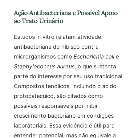
Ação Antibacteriana e Possível Apoio
ao Trato Urinário
Estudos in vitro relatam atividade
antibacteriana do hibisco contra
microrganismos como
Escherichia coli
e
Staphylococcus aureus
, o que sustenta
parte do interesse por seu uso tradicional.
Compostos fenólicos, incluindo o ácido
protocatecuico, são citados como
possíveis responsáveis por inibir
crescimento bacteriano em condições
laboratoriais. Essa evidência é útil para
entender potencial, mas não equivale a