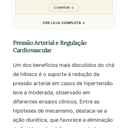
COMPRAR
VER LOJA COMPLETA →
Pressão Arterial e Regulação
Cardiovascular
Um dos benefícios mais discutidos do chá
de hibisco é o suporte à redução da
pressão arterial em casos de hipertensão
leve a moderada, observado em
diferentes ensaios clínicos. Entre as
hipóteses de mecanismo, destaca-se a
ação diurética, que favorece a eliminação