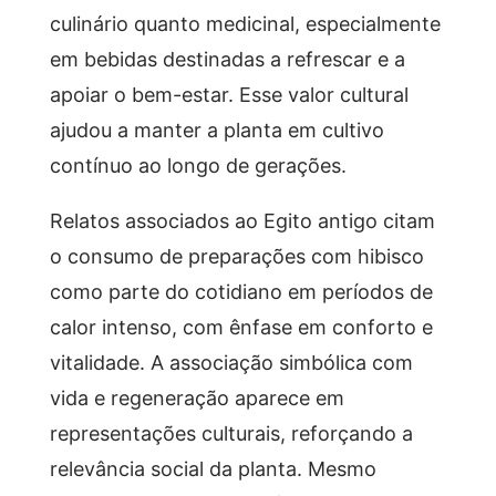
culinário quanto medicinal, especialmente
em bebidas destinadas a refrescar e a
apoiar o bem-estar. Esse valor cultural
ajudou a manter a planta em cultivo
contínuo ao longo de gerações.
Relatos associados ao Egito antigo citam
o consumo de preparações com hibisco
como parte do cotidiano em períodos de
calor intenso, com ênfase em conforto e
vitalidade. A associação simbólica com
vida e regeneração aparece em
representações culturais, reforçando a
relevância social da planta. Mesmo