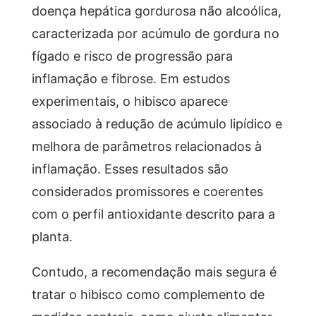
doença hepática gordurosa não alcoólica,
caracterizada por acúmulo de gordura no
fígado e risco de progressão para
inflamação e fibrose. Em estudos
experimentais, o hibisco aparece
associado à redução de acúmulo lipídico e
melhora de parâmetros relacionados à
inflamação. Esses resultados são
considerados promissores e coerentes
com o perfil antioxidante descrito para a
planta.
Contudo, a recomendação mais segura é
tratar o hibisco como complemento de