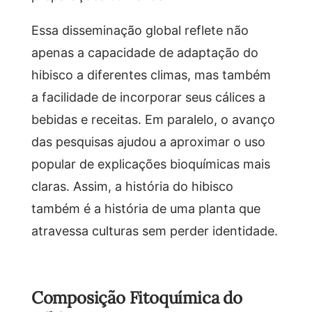
Essa disseminação global reflete não
apenas a capacidade de adaptação do
hibisco a diferentes climas, mas também
a facilidade de incorporar seus cálices a
bebidas e receitas. Em paralelo, o avanço
das pesquisas ajudou a aproximar o uso
popular de explicações bioquímicas mais
claras. Assim, a história do hibisco
também é a história de uma planta que
atravessa culturas sem perder identidade.
Composição Fitoquímica do