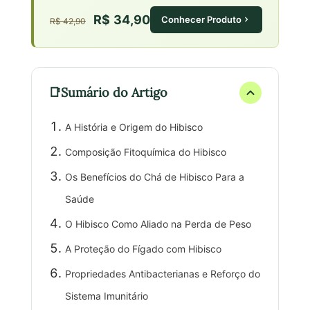
R$ 34,90
Conhecer Produto
R$ 42,90
Sumário do Artigo
A História e Origem do Hibisco
Composição Fitoquímica do Hibisco
Os Benefícios do Chá de Hibisco Para a
Saúde
O Hibisco Como Aliado na Perda de Peso
A Proteção do Fígado com Hibisco
Propriedades Antibacterianas e Reforço do
Sistema Imunitário