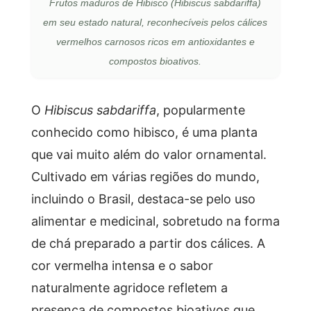
Frutos maduros de Hibisco (Hibiscus sabdariffa)
em seu estado natural, reconhecíveis pelos cálices
vermelhos carnosos ricos em antioxidantes e
compostos bioativos.
O
Hibiscus sabdariffa
, popularmente
conhecido como hibisco, é uma planta
que vai muito além do valor ornamental.
Cultivado em várias regiões do mundo,
incluindo o Brasil, destaca-se pelo uso
alimentar e medicinal, sobretudo na forma
de chá preparado a partir dos cálices. A
cor vermelha intensa e o sabor
naturalmente agridoce refletem a
presença de compostos bioativos que