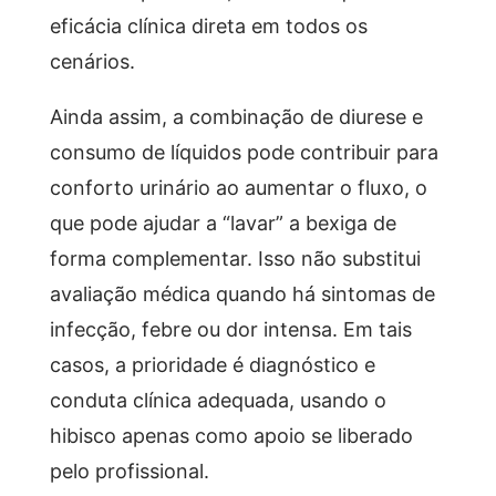
eficácia clínica direta em todos os
cenários.
Ainda assim, a combinação de diurese e
consumo de líquidos pode contribuir para
conforto urinário ao aumentar o fluxo, o
que pode ajudar a “lavar” a bexiga de
forma complementar. Isso não substitui
avaliação médica quando há sintomas de
infecção, febre ou dor intensa. Em tais
casos, a prioridade é diagnóstico e
conduta clínica adequada, usando o
hibisco apenas como apoio se liberado
pelo profissional.