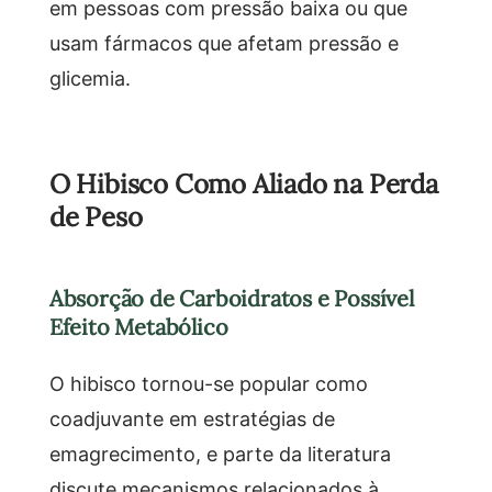
em pessoas com pressão baixa ou que
usam fármacos que afetam pressão e
glicemia.
O Hibisco Como Aliado na Perda
de Peso
Absorção de Carboidratos e Possível
Efeito Metabólico
O hibisco tornou-se popular como
coadjuvante em estratégias de
emagrecimento, e parte da literatura
discute mecanismos relacionados à