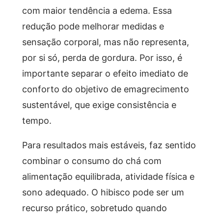
com maior tendência a edema. Essa
redução pode melhorar medidas e
sensação corporal, mas não representa,
por si só, perda de gordura. Por isso, é
importante separar o efeito imediato de
conforto do objetivo de emagrecimento
sustentável, que exige consistência e
tempo.
Para resultados mais estáveis, faz sentido
combinar o consumo do chá com
alimentação equilibrada, atividade física e
sono adequado. O hibisco pode ser um
recurso prático, sobretudo quando