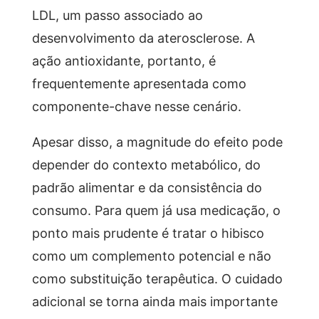
LDL, um passo associado ao
desenvolvimento da aterosclerose. A
ação antioxidante, portanto, é
frequentemente apresentada como
componente-chave nesse cenário.
Apesar disso, a magnitude do efeito pode
depender do contexto metabólico, do
padrão alimentar e da consistência do
consumo. Para quem já usa medicação, o
ponto mais prudente é tratar o hibisco
como um complemento potencial e não
como substituição terapêutica. O cuidado
adicional se torna ainda mais importante