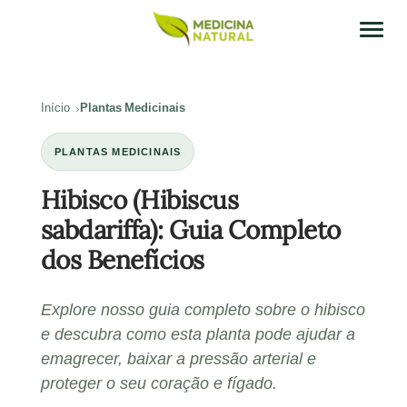
Início
Plantas Medicinais
PLANTAS MEDICINAIS
Hibisco (Hibiscus
sabdariffa): Guia Completo
dos Benefícios
Explore nosso guia completo sobre o hibisco
e descubra como esta planta pode ajudar a
emagrecer, baixar a pressão arterial e
proteger o seu coração e fígado.