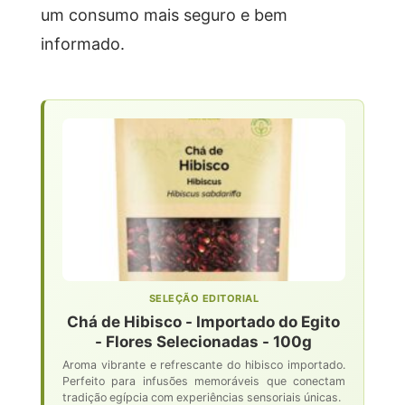
um consumo mais seguro e bem
informado.
SELEÇÃO EDITORIAL
Chá de Hibisco - Importado do Egito
- Flores Selecionadas - 100g
Aroma vibrante e refrescante do hibisco importado.
Perfeito para infusões memoráveis que conectam
tradição egípcia com experiências sensoriais únicas.