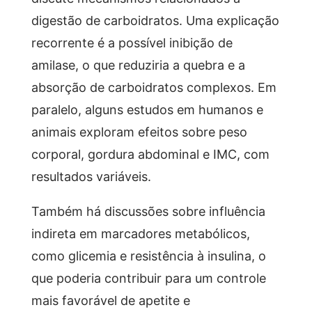
digestão de carboidratos. Uma explicação
recorrente é a possível inibição de
amilase, o que reduziria a quebra e a
absorção de carboidratos complexos. Em
paralelo, alguns estudos em humanos e
animais exploram efeitos sobre peso
corporal, gordura abdominal e IMC, com
resultados variáveis.
Também há discussões sobre influência
indireta em marcadores metabólicos,
como glicemia e resistência à insulina, o
que poderia contribuir para um controle
mais favorável de apetite e