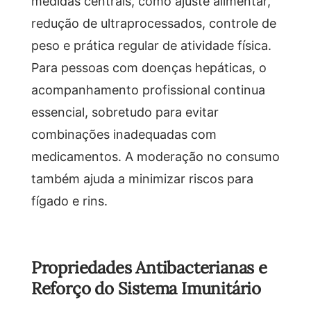
medidas centrais, como ajuste alimentar,
redução de ultraprocessados, controle de
peso e prática regular de atividade física.
Para pessoas com doenças hepáticas, o
acompanhamento profissional continua
essencial, sobretudo para evitar
combinações inadequadas com
medicamentos. A moderação no consumo
também ajuda a minimizar riscos para
fígado e rins.
Propriedades Antibacterianas e
Reforço do Sistema Imunitário