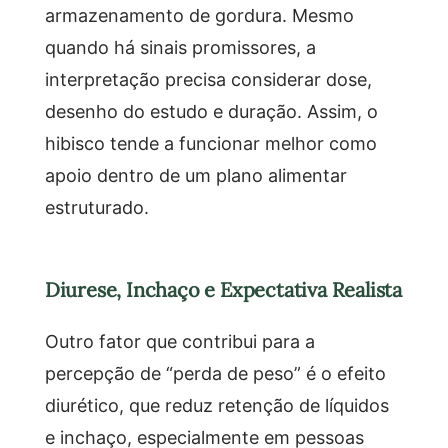
armazenamento de gordura. Mesmo
quando há sinais promissores, a
interpretação precisa considerar dose,
desenho do estudo e duração. Assim, o
hibisco tende a funcionar melhor como
apoio dentro de um plano alimentar
estruturado.
Diurese, Inchaço e Expectativa Realista
Outro fator que contribui para a
percepção de “perda de peso” é o efeito
diurético, que reduz retenção de líquidos
e inchaço, especialmente em pessoas