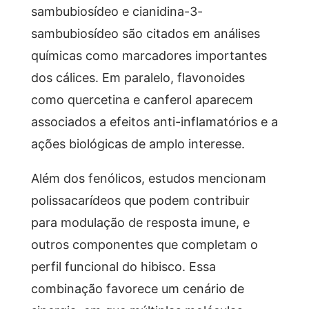
sambubiosídeo e cianidina-3-
sambubiosídeo são citados em análises
químicas como marcadores importantes
dos cálices. Em paralelo, flavonoides
como quercetina e canferol aparecem
associados a efeitos anti-inflamatórios e a
ações biológicas de amplo interesse.
Além dos fenólicos, estudos mencionam
polissacarídeos que podem contribuir
para modulação de resposta imune, e
outros componentes que completam o
perfil funcional do hibisco. Essa
combinação favorece um cenário de