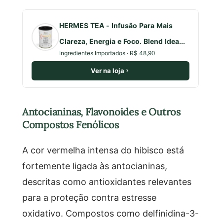
HERMES TEA - Infusão Para Mais
Clareza, Energia e Foco. Blend Idea...
Ingredientes Importados · R$ 48,90
Ver na loja
Antocianinas, Flavonoides e Outros
Compostos Fenólicos
A cor vermelha intensa do hibisco está
fortemente ligada às antocianinas,
descritas como antioxidantes relevantes
para a proteção contra estresse
oxidativo. Compostos como delfinidina-3-