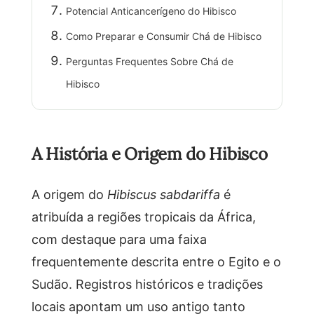
Potencial Anticancerígeno do Hibisco
Como Preparar e Consumir Chá de Hibisco
Perguntas Frequentes Sobre Chá de
Hibisco
A História e Origem do Hibisco
A origem do
Hibiscus sabdariffa
é
atribuída a regiões tropicais da África,
com destaque para uma faixa
frequentemente descrita entre o Egito e o
Sudão. Registros históricos e tradições
locais apontam um uso antigo tanto