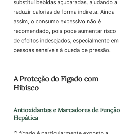
substitui bebidas açucaradas, ajudando a
reduzir calorias de forma indireta. Ainda
assim, o consumo excessivo não é
recomendado, pois pode aumentar risco
de efeitos indesejados, especialmente em
pessoas sensíveis à queda de pressão.
A Proteção do Fígado com
Hibisco
Antioxidantes e Marcadores de Função
Hepática
O fígado é particularmente exposto a