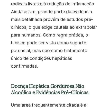
radicais livres e à redução de inflamação.
Ainda assim, grande parte da evidência
mais detalhada provém de estudos pré-
clínicos, o que exige cautela ao extrapolar
para humanos. Como regra prática, o
hibisco pode ser visto como suporte
potencial, mas não como tratamento
único de condições hepáticas
confirmadas.
Doença Hepática Gordurosa Não
Alcoólica e Evidências Pré-Clínicas
Uma área frequentemente citada é a