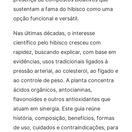
sustentam a fama do hibisco como uma
opção funcional e versátil.
Nas últimas décadas, o interesse
científico pelo hibisco cresceu com
rapidez, buscando explicar, com base em
evidências, usos tradicionais ligados à
pressão arterial, ao colesterol, ao fígado e
ao controle de peso. A planta concentra
ácidos orgânicos, antocianinas,
flavonoides e outros antioxidantes que
atuam em sinergia. Este guia reúne
história, composição, benefícios, formas
de uso, cuidados e contraindicações, para