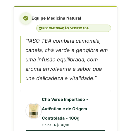
Equipe Medicina Natural
RECOMENDAÇÃO VERIFICADA
“IASO TEA combina camomila,
canela, chá verde e gengibre em
uma infusão equilibrada, com
aroma envolvente e sabor que
une delicadeza e vitalidade.”
Chá Verde Importado -
Autêntico e de Origem
Controlada - 100g
China · R$ 36,90