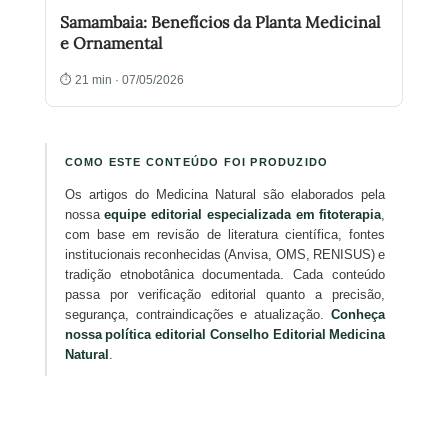
Samambaia: Benefícios da Planta Medicinal
e Ornamental
⏱ 21 min · 07/05/2026
COMO ESTE CONTEÚDO FOI PRODUZIDO
Os artigos do Medicina Natural são elaborados pela
nossa
equipe editorial especializada em fitoterapia
,
com base em revisão de literatura científica, fontes
institucionais reconhecidas (Anvisa, OMS, RENISUS) e
tradição etnobotânica documentada. Cada conteúdo
passa por verificação editorial quanto a precisão,
segurança, contraindicações e atualização.
Conheça
nossa política editorial
Conselho Editorial Medicina
Natural
.