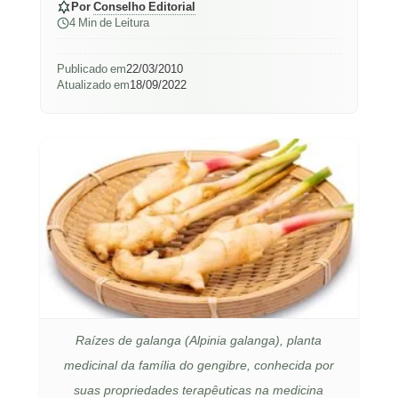
Por
Conselho Editorial
4 Min de Leitura
Publicado em
22/03/2010
Atualizado em
18/09/2022
Raízes de galanga (Alpinia galanga), planta
medicinal da família do gengibre, conhecida por
suas propriedades terapêuticas na medicina