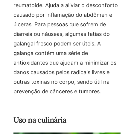
reumatoide. Ajuda a aliviar o desconforto
causado por inflamação do abdômen e
úlceras. Para pessoas que sofrem de
diarreia ou náuseas, algumas fatias do
galangal fresco podem ser úteis. A
galanga contém uma série de
antioxidantes que ajudam a minimizar os
danos causados pelos radicais livres e
outras toxinas no corpo, sendo útil na
prevenção de cânceres e tumores.
Uso na culinária