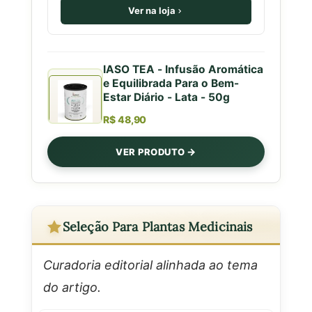
Ver na loja
IASO TEA - Infusão Aromática
e Equilibrada Para o Bem-
Estar Diário - Lata - 50g
R$ 48,90
VER PRODUTO
Seleção Para Plantas Medicinais
Curadoria editorial alinhada ao tema
do artigo.