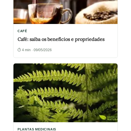
CAFÉ
Café: saiba os benefícios e propriedades
⏱ 4 min · 09/05/2026
PLANTAS MEDICINAIS