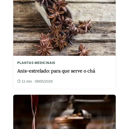
PLANTAS MEDICINAIS
Anis-estrelado: para que serve o chá
⏱ 11 min · 09/05/2026