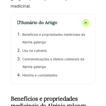
medicinal.
Sumário do Artigo
Benefícios e propriedades medicinais da
Alpinia galanga
Uso na culinária
Contraindicações e efeitos colaterais da
Alpinia galanga
História e curiosidades
Benefícios e propriedades
medicinais da Alpinia galanga