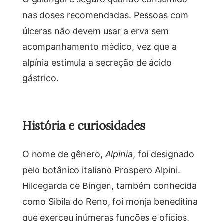
nas doses recomendadas. Pessoas com
úlceras não devem usar a erva sem
acompanhamento médico, vez que a
alpínia estimula a secreção de ácido
gástrico.
História e curiosidades
O nome de gênero,
Alpinia
, foi designado
pelo botânico italiano Prospero Alpini.
Hildegarda de Bingen, também conhecida
como Sibila do Reno, foi monja beneditina
que exerceu inúmeras funções e ofícios,