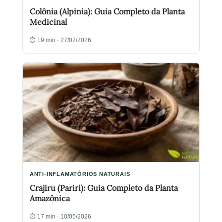
Colônia (Alpinia): Guia Completo da Planta
Medicinal
⏱ 19 min · 27/02/2026
ANTI-INFLAMATÓRIOS NATURAIS
Crajiru (Pariri): Guia Completo da Planta
Amazônica
⏱ 17 min · 10/05/2026