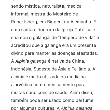
sendo mística, naturalista, médica
informal, mestra do Mosteiro de
Rupertsberg, em Bingen, na Alemanha. É
uma santa e doutora da Igreja Católica e
chamou o galangal de “tempero de vida” e
acreditou que a galanga era um presente
divino para manter as doenças afastadas.
A
Alpinia galanga
é nativa da China,
Indonésia, Sudeste da Ásia e Tailândia. A
alpínia é muito utilizada na medicina
aiurvédica como medicamento para
muitas condições de saúde. Além disso,
também pode ser usado como perfume
por algumas culturas. A
Alpinia galanga