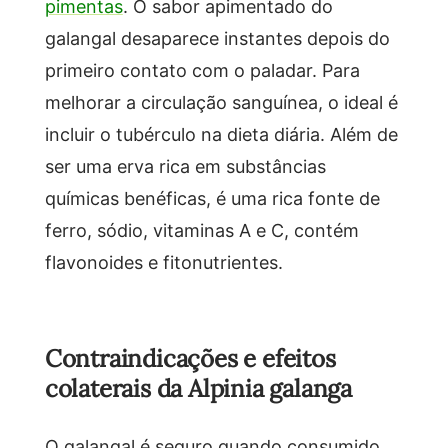
pimentas
. O sabor apimentado do
galangal desaparece instantes depois do
primeiro contato com o paladar. Para
melhorar a circulação sanguínea, o ideal é
incluir o tubérculo na dieta diária. Além de
ser uma erva rica em substâncias
químicas benéficas, é uma rica fonte de
ferro, sódio, vitaminas A e C, contém
flavonoides e fitonutrientes.
Contraindicações e efeitos
colaterais da Alpinia galanga
O galangal é seguro quando consumido