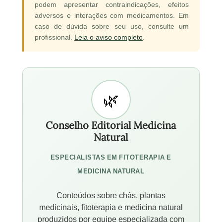
podem apresentar contraindicações, efeitos
adversos e interações com medicamentos. Em
caso de dúvida sobre seu uso, consulte um
profissional.
Leia o aviso completo
.
Conselho Editorial Medicina
Natural
ESPECIALISTAS EM FITOTERAPIA E
MEDICINA NATURAL
Conteúdos sobre chás, plantas
medicinais, fitoterapia e medicina natural
produzidos por equipe especializada com