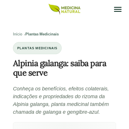
Início
Plantas Medicinais
PLANTAS MEDICINAIS
Alpinia galanga: saiba para
que serve
Conheça os benefícios, efeitos colaterais,
indicações e propriedades do rizoma da
Alpinia galanga, planta medicinal também
chamada de galanga e gengibre-azul.