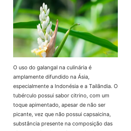
O uso do galangal na culinária é
amplamente difundido na Ásia,
especialmente a Indonésia e a Tailândia. O
tubérculo possui sabor citrino, com um
toque apimentado, apesar de não ser
picante, vez que não possui capsaicina,
substância presente na composição das