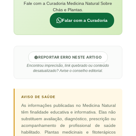
Fale com a Curadoria Medicina Natural Sobre
Chás e Plantas.
Falar com a Curadoria
REPORTAR ERRO NESTE ARTIGO
Encontrou imprecisão, link quebrado ou conteúdo
desatualizado? Avise o conselho editorial.
AVISO DE SAÚDE
As informações publicadas no Medicina Natural
têm finalidade educativa e informativa. Elas não
substituem avaliação, diagnóstico, prescrição ou
acompanhamento de profissional de saúde
habilitado. Plantas medicinais e fitoterápicos