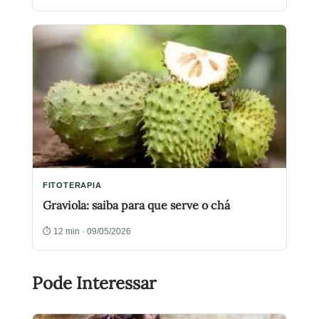
FITOTERAPIA
Graviola: saiba para que serve o chá
⏱ 12 min · 09/05/2026
Pode Interessar