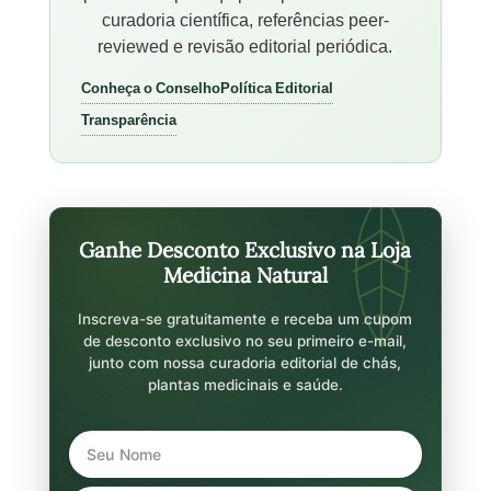
curadoria científica, referências peer-
reviewed e revisão editorial periódica.
Conheça o Conselho
Política Editorial
Transparência
Ganhe Desconto Exclusivo na Loja
Medicina Natural
Inscreva-se gratuitamente e receba um cupom
de desconto exclusivo no seu primeiro e-mail,
junto com nossa curadoria editorial de chás,
plantas medicinais e saúde.