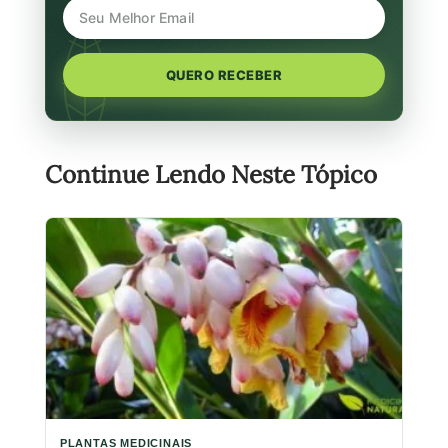
QUERO RECEBER
Continue Lendo Neste Tópico
PLANTAS MEDICINAIS