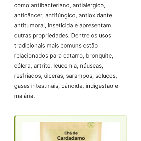
como antibacteriano, antialérgico,
anticâncer, antifúngico, antioxidante
antitumoral, inseticida e apresentam
outras propriedades. Dentre os usos
tradicionais mais comuns estão
relacionados para catarro, bronquite,
cólera, artrite, leucemia, náuseas,
resfriados, úlceras, sarampos, soluços,
gases intestinais, cândida, indigestão e
malária.