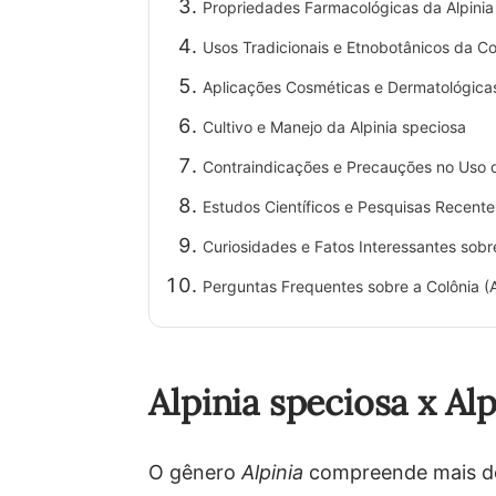
Propriedades Farmacológicas da Alpinia
Usos Tradicionais e Etnobotânicos da Co
Aplicações Cosméticas e Dermatológicas
Cultivo e Manejo da Alpinia speciosa
Contraindicações e Precauções no Uso 
Estudos Científicos e Pesquisas Recente
Curiosidades e Fatos Interessantes sobr
Perguntas Frequentes sobre a Colônia (A
Alpinia speciosa x Al
O gênero
Alpinia
compreende mais de 