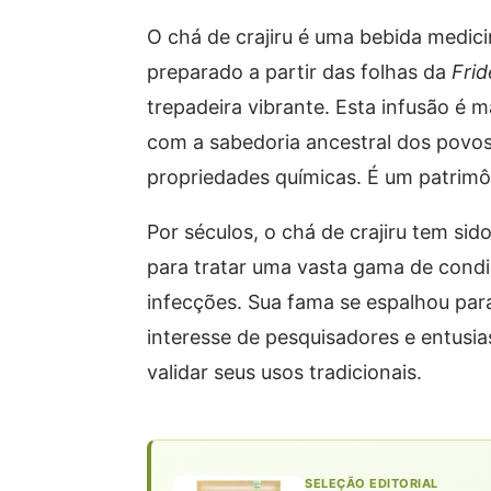
O chá de crajiru é uma bebida medici
preparado a partir das folhas da
Frid
trepadeira vibrante. Esta infusão é 
com a sabedoria ancestral dos povos
propriedades químicas. É um patrimôni
Por séculos, o chá de crajiru tem sido
para tratar uma vasta gama de condi
infecções. Sua fama se espalhou para 
interesse de pesquisadores e entusia
validar seus usos tradicionais.
SELEÇÃO EDITORIAL