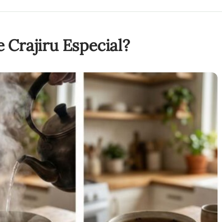
 Crajiru Especial?