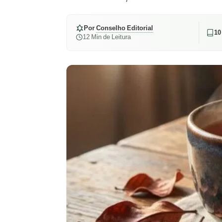
Por
Conselho Editorial
10
12 Min de Leitura