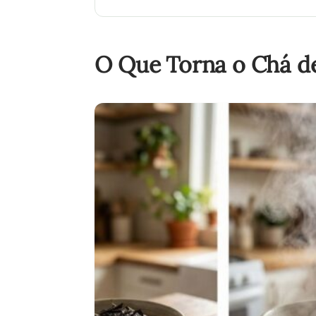
O Que Torna o Chá de