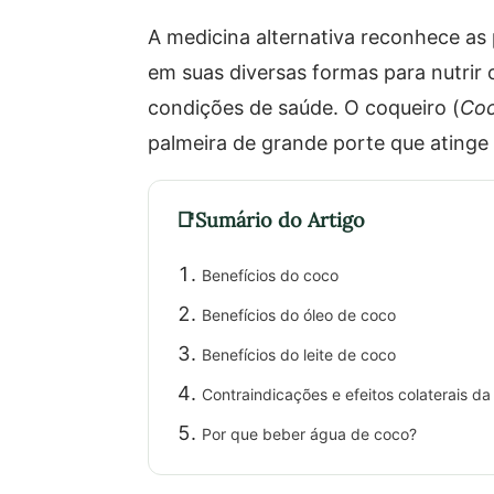
A medicina alternativa reconhece as 
em suas diversas formas para nutrir 
condições de saúde. O coqueiro (
Coc
palmeira de grande porte que atinge 
Sumário do Artigo
Benefícios do coco
Benefícios do óleo de coco
Benefícios do leite de coco
Contraindicações e efeitos colaterais d
Por que beber água de coco?