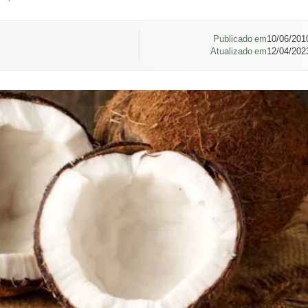
Publicado em
10/06/201
Atualizado em
12/04/202