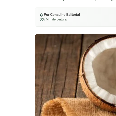
Por
Conselho Editorial
6 Min de Leitura