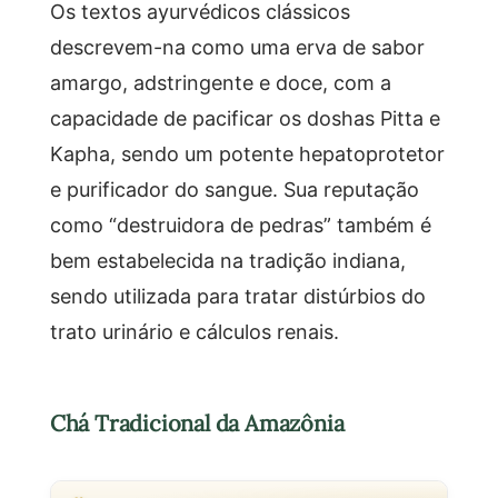
Os textos ayurvédicos clássicos
descrevem-na como uma erva de sabor
amargo, adstringente e doce, com a
capacidade de pacificar os doshas Pitta e
Kapha, sendo um potente hepatoprotetor
e purificador do sangue. Sua reputação
como “destruidora de pedras” também é
bem estabelecida na tradição indiana,
sendo utilizada para tratar distúrbios do
trato urinário e cálculos renais.
Chá Tradicional da Amazônia