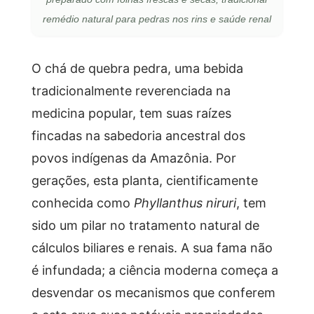
remédio natural para pedras nos rins e saúde renal
O chá de quebra pedra, uma bebida
tradicionalmente reverenciada na
medicina popular, tem suas raízes
fincadas na sabedoria ancestral dos
povos indígenas da Amazônia. Por
gerações, esta planta, cientificamente
conhecida como
Phyllanthus niruri
, tem
sido um pilar no tratamento natural de
cálculos biliares e renais. A sua fama não
é infundada; a ciência moderna começa a
desvendar os mecanismos que conferem