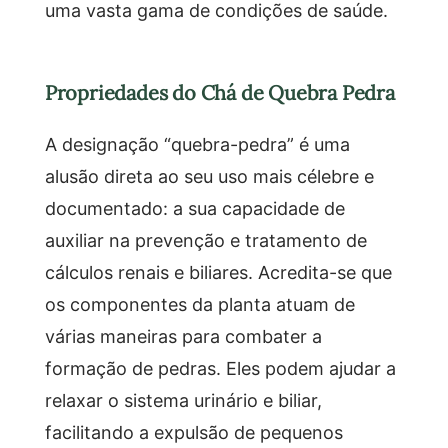
uma vasta gama de condições de saúde.
Propriedades do Chá de Quebra Pedra
A designação “quebra-pedra” é uma
alusão direta ao seu uso mais célebre e
documentado: a sua capacidade de
auxiliar na prevenção e tratamento de
cálculos renais e biliares. Acredita-se que
os componentes da planta atuam de
várias maneiras para combater a
formação de pedras. Eles podem ajudar a
relaxar o sistema urinário e biliar,
facilitando a expulsão de pequenos