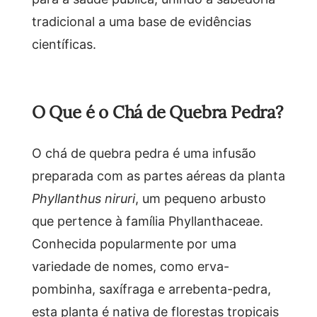
tradicional a uma base de evidências
científicas.
O Que é o Chá de Quebra Pedra?
O chá de quebra pedra é uma infusão
preparada com as partes aéreas da planta
Phyllanthus niruri
, um pequeno arbusto
que pertence à família Phyllanthaceae.
Conhecida popularmente por uma
variedade de nomes, como erva-
pombinha, saxífraga e arrebenta-pedra,
esta planta é nativa de florestas tropicais