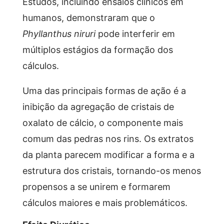
Estudos, incluindo ensaios clínicos em
humanos, demonstraram que o
Phyllanthus niruri
pode interferir em
múltiplos estágios da formação dos
cálculos.
Uma das principais formas de ação é a
inibição da agregação de cristais de
oxalato de cálcio, o componente mais
comum das pedras nos rins. Os extratos
da planta parecem modificar a forma e a
estrutura dos cristais, tornando-os menos
propensos a se unirem e formarem
cálculos maiores e mais problemáticos.