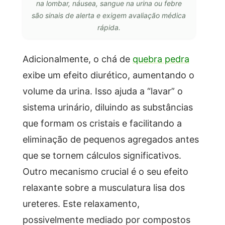
na lombar, náusea, sangue na urina ou febre
são sinais de alerta e exigem avaliação médica
rápida.
Adicionalmente, o chá de
quebra pedra
exibe um efeito diurético, aumentando o
volume da urina. Isso ajuda a “lavar” o
sistema urinário, diluindo as substâncias
que formam os cristais e facilitando a
eliminação de pequenos agregados antes
que se tornem cálculos significativos.
Outro mecanismo crucial é o seu efeito
relaxante sobre a musculatura lisa dos
ureteres. Este relaxamento,
possivelmente mediado por compostos