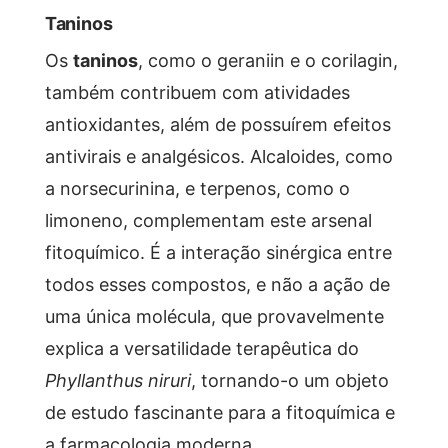
Taninos
Os
taninos
, como o geraniin e o corilagin,
também contribuem com atividades
antioxidantes, além de possuírem efeitos
antivirais e analgésicos. Alcaloides, como
a norsecurinina, e terpenos, como o
limoneno, complementam este arsenal
fitoquímico. É a interação sinérgica entre
todos esses compostos, e não a ação de
uma única molécula, que provavelmente
explica a versatilidade terapêutica do
Phyllanthus niruri
, tornando-o um objeto
de estudo fascinante para a fitoquímica e
a farmacologia moderna.