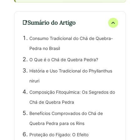
Sumário do Artigo
Consumo Tradicional do Chá de Quebra-
Pedra no Brasil
O Que é o Chá de Quebra Pedra?
História e Uso Tradicional do Phyllanthus
niruri
Composição Fitoquímica: Os Segredos do
Chá de Quebra Pedra
Benefícios Comprovados do Chá de
Quebra Pedra para os Rins
Proteção do Fígado: O Efeito