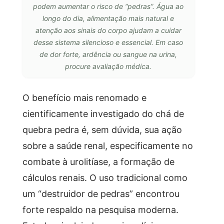
podem aumentar o risco de “pedras”. Água ao
longo do dia, alimentação mais natural e
atenção aos sinais do corpo ajudam a cuidar
desse sistema silencioso e essencial. Em caso
de dor forte, ardência ou sangue na urina,
procure avaliação médica.
O benefício mais renomado e
cientificamente investigado do chá de
quebra pedra é, sem dúvida, sua ação
sobre a saúde renal, especificamente no
combate à urolitíase, a formação de
cálculos renais. O uso tradicional como
um “destruidor de pedras” encontrou
forte respaldo na pesquisa moderna.