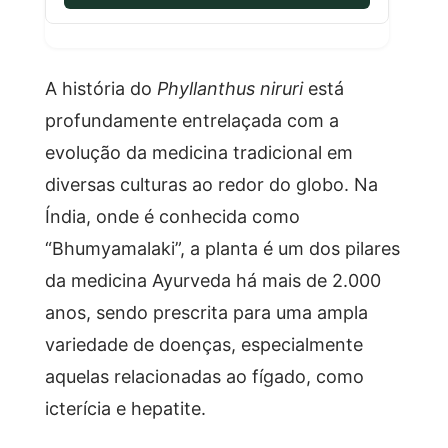
A história do
Phyllanthus niruri
está
profundamente entrelaçada com a
evolução da medicina tradicional em
diversas culturas ao redor do globo. Na
Índia, onde é conhecida como
“Bhumyamalaki”, a planta é um dos pilares
da medicina Ayurveda há mais de 2.000
anos, sendo prescrita para uma ampla
variedade de doenças, especialmente
aquelas relacionadas ao fígado, como
icterícia e hepatite.