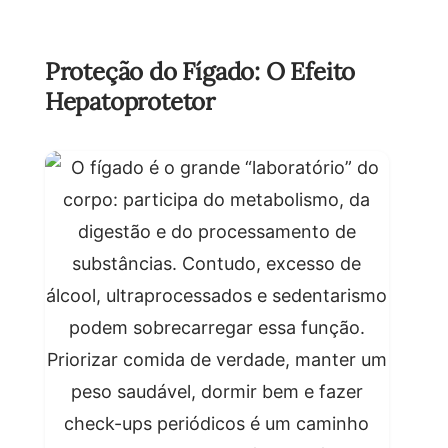
Proteção do Fígado: O Efeito
Hepatoprotetor