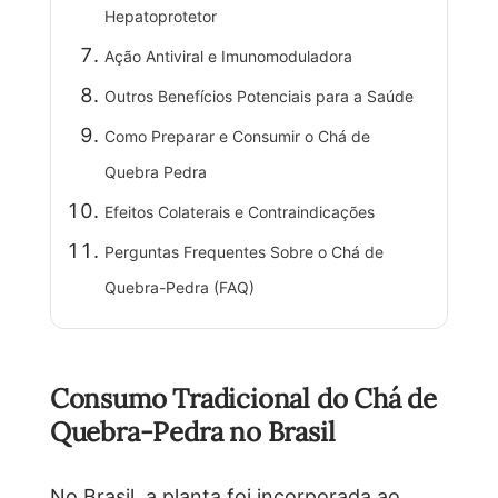
Hepatoprotetor
Ação Antiviral e Imunomoduladora
Outros Benefícios Potenciais para a Saúde
Como Preparar e Consumir o Chá de
Quebra Pedra
Efeitos Colaterais e Contraindicações
Perguntas Frequentes Sobre o Chá de
Quebra-Pedra (FAQ)
Consumo Tradicional do Chá de
Quebra-Pedra no Brasil
No Brasil, a planta foi incorporada ao