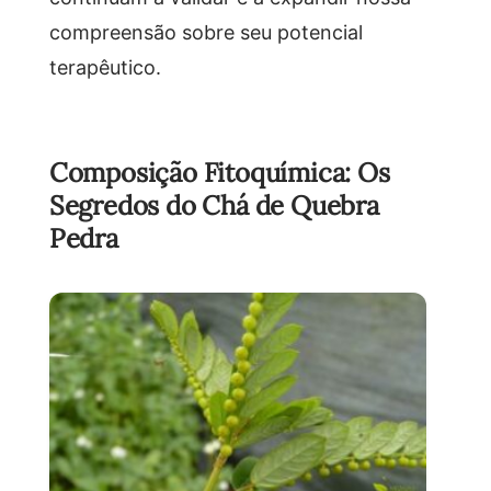
compreensão sobre seu potencial
terapêutico.
Composição Fitoquímica: Os
Segredos do Chá de Quebra
Pedra