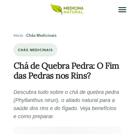
Início
Chás Medicinais
CHÁS MEDICINAIS
Chá de Quebra Pedra: O Fim
das Pedras nos Rins?
Descubra tudo sobre o chá de quebra pedra
(Phyllanthus niruri), o aliado natural para a
saúde dos rins e do fígado. Veja benefícios
e como preparar.