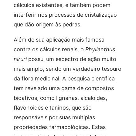
cálculos existentes, e também podem
interferir nos processos de cristalização
que dão origem às pedras.
Além de sua aplicação mais famosa
contra os cálculos renais, o
Phyllanthus
niruri
possui um espectro de ação muito
mais amplo, sendo um verdadeiro tesouro
da flora medicinal. A pesquisa científica
tem revelado uma gama de compostos
bioativos, como lignanas, alcaloides,
flavonoides e taninos, que são
responsáveis por suas múltiplas
propriedades farmacológicas. Estas