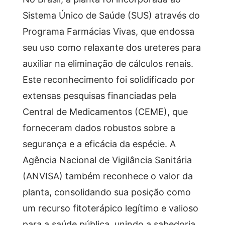
Sistema Único de Saúde (SUS) através do
Programa Farmácias Vivas, que endossa
seu uso como relaxante dos ureteres para
auxiliar na eliminação de cálculos renais.
Este reconhecimento foi solidificado por
extensas pesquisas financiadas pela
Central de Medicamentos (CEME), que
forneceram dados robustos sobre a
segurança e a eficácia da espécie. A
Agência Nacional de Vigilância Sanitária
(ANVISA) também reconhece o valor da
planta, consolidando sua posição como
um recurso fitoterápico legítimo e valioso
para a saúde pública, unindo a sabedoria