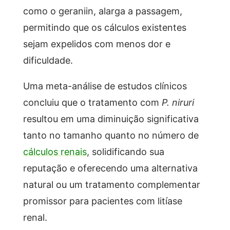
como o geraniin, alarga a passagem,
permitindo que os cálculos existentes
sejam expelidos com menos dor e
dificuldade.
Uma meta-análise de estudos clínicos
concluiu que o tratamento com
P. niruri
resultou em uma diminuição significativa
tanto no tamanho quanto no número de
cálculos renais
, solidificando sua
reputação e oferecendo uma alternativa
natural ou um tratamento complementar
promissor para pacientes com litíase
renal.