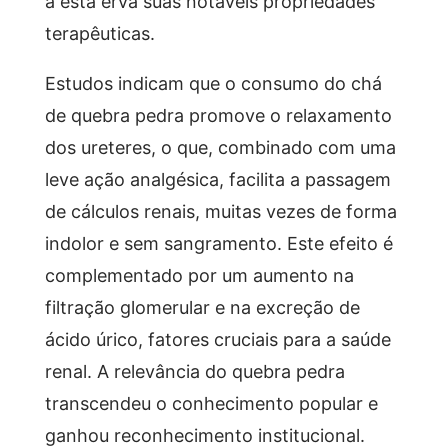
a esta erva suas notáveis propriedades
terapêuticas.
Estudos indicam que o consumo do chá
de quebra pedra promove o relaxamento
dos ureteres, o que, combinado com uma
leve ação analgésica, facilita a passagem
de cálculos renais, muitas vezes de forma
indolor e sem sangramento. Este efeito é
complementado por um aumento na
filtração glomerular e na excreção de
ácido úrico, fatores cruciais para a saúde
renal. A relevância do quebra pedra
transcendeu o conhecimento popular e
ganhou reconhecimento institucional.