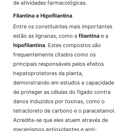
de atividades farmacológicas.
Filantina e Hipofilantina
Entre os constituintes mais importantes
estão as lignanas, como a
filantina
e a
hipofilantina
. Estes compostos são
frequentemente citados como os
principais responsáveis pelos efeitos
hepatoprotetores da planta,
demonstrando em estudos a capacidade
de proteger as células do fígado contra
danos induzidos por toxinas, como o
tetracloreto de carbono e o paracetamol.
Acredita-se que eles atuem através de
mecanismos antioxidantes e anti-