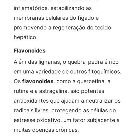
inflamatórios, estabilizando as
membranas celulares do fígado e
promovendo a regeneração do tecido
hepático.
Flavonoides
Além das lignanas, o quebra-pedra é rico
em uma variedade de outros fitoquímicos.
Os
flavonoides
, como a quercetina, a
rutina e a astragalina, são potentes
antioxidantes que ajudam a neutralizar os
radicais livres, protegendo as células do
estresse oxidativo, um fator subjacente a
muitas doenças crônicas.