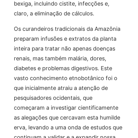
bexiga, incluindo cistite, infecções e,
claro, a eliminação de cálculos.
Os curandeiros tradicionais da Amazônia
preparam infusões e extratos da planta
inteira para tratar não apenas doenças
renais, mas também malária, dores,
diabetes e problemas digestivos. Este
vasto conhecimento etnobotânico foi o
que inicialmente atraiu a atenção de
pesquisadores ocidentais, que
começaram a investigar cientificamente
as alegações que cercavam esta humilde
erva, levando a uma onda de estudos que
continuam a validar e a expandir nossa