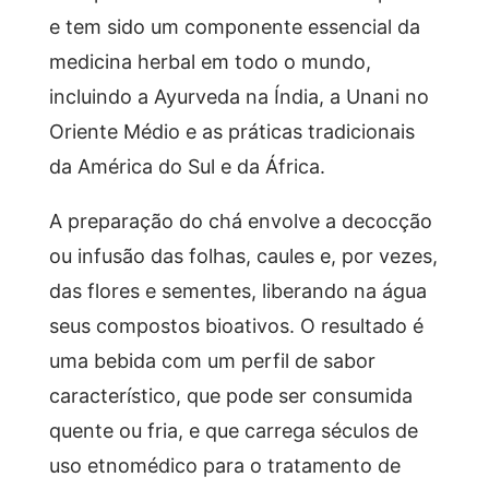
e tem sido um componente essencial da
medicina herbal em todo o mundo,
incluindo a Ayurveda na Índia, a Unani no
Oriente Médio e as práticas tradicionais
da América do Sul e da África.
A preparação do chá envolve a decocção
ou infusão das folhas, caules e, por vezes,
das flores e sementes, liberando na água
seus compostos bioativos. O resultado é
uma bebida com um perfil de sabor
característico, que pode ser consumida
quente ou fria, e que carrega séculos de
uso etnomédico para o tratamento de