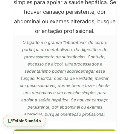
O fígado é o grande “laboratório” do corpo:
participa do metabolismo, da digestão e do
processamento de substâncias. Contudo,
excesso de álcool, ultraprocessados e
sedentarismo podem sobrecarregar essa
função. Priorizar comida de verdade, manter
um peso saudável, dormir bem e fazer check-
ups periódicos é um caminho simples para
apoiar a saúde hepática. Se houver cansaço
persistente, dor abdominal ou exames
alterados, busque orientação profissional.
📑
Exibir Sumário