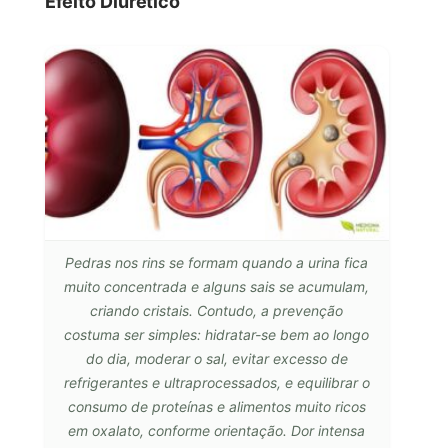
Efeito Diurético
Pedras nos rins se formam quando a urina fica
muito concentrada e alguns sais se acumulam,
criando cristais. Contudo, a prevenção
costuma ser simples: hidratar-se bem ao longo
do dia, moderar o sal, evitar excesso de
refrigerantes e ultraprocessados, e equilibrar o
consumo de proteínas e alimentos muito ricos
em oxalato, conforme orientação. Dor intensa