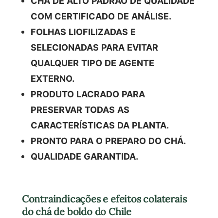
CHÁ DE ALTO PADRÃO DE QUALIDADE
COM CERTIFICADO DE ANÁLISE.
FOLHAS LIOFILIZADAS E
SELECIONADAS PARA EVITAR
QUALQUER TIPO DE AGENTE
EXTERNO.
PRODUTO LACRADO PARA
PRESERVAR TODAS AS
CARACTERÍSTICAS DA PLANTA.
PRONTO PARA O PREPARO DO CHÁ.
QUALIDADE GARANTIDA.
Contraindicações e efeitos colaterais
do chá de boldo do Chile