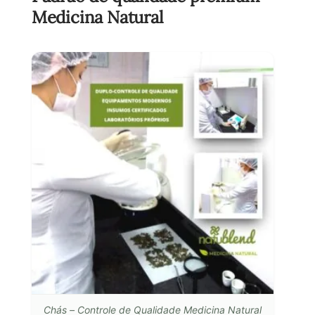
Medicina Natural
Chás – Controle de Qualidade Medicina Natural