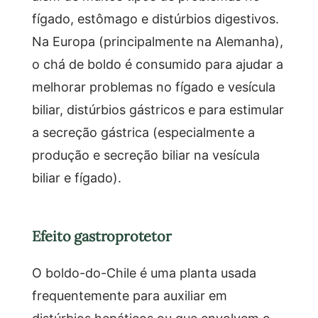
fígado, estômago e distúrbios digestivos.
Na Europa (principalmente na Alemanha),
o chá de boldo é consumido para ajudar a
melhorar problemas no fígado e vesícula
biliar, distúrbios gástricos e para estimular
a secreção gástrica (especialmente a
produção e secreção biliar na vesícula
biliar e fígado).
Efeito gastroprotetor
O boldo-do-Chile é uma planta usada
frequentemente para auxiliar em
distúrbios hepáticos ou que envolvem o