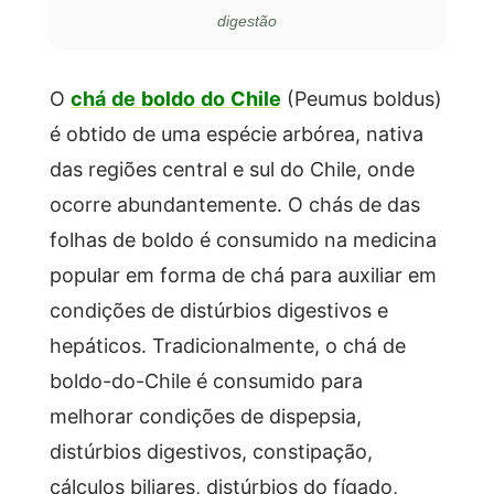
digestão
O
chá de boldo do Chile
(Peumus boldus)
é obtido de uma espécie arbórea, nativa
das regiões central e sul do Chile, onde
ocorre abundantemente. O chás de das
folhas de boldo é consumido na medicina
popular em forma de chá para auxiliar em
condições de distúrbios digestivos e
hepáticos. Tradicionalmente, o chá de
boldo-do-Chile é consumido para
melhorar condições de dispepsia,
distúrbios digestivos, constipação,
cálculos biliares, distúrbios do fígado,