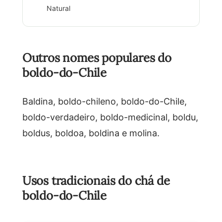
Natural
Outros nomes populares do
boldo-do-Chile
Baldina, boldo-chileno, boldo-do-Chile,
boldo-verdadeiro, boldo-medicinal, boldu,
boldus, boldoa, boldina e molina.
Usos tradicionais do chá de
boldo-do-Chile