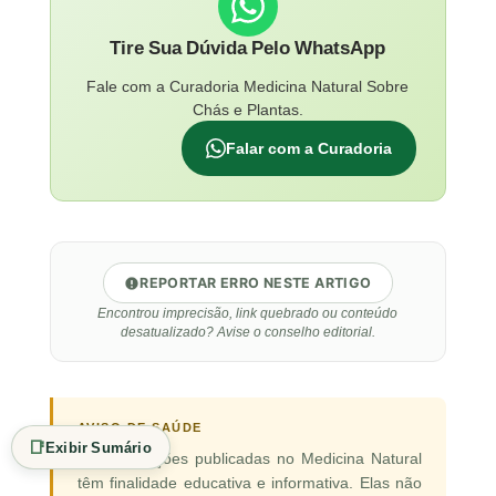
Tire Sua Dúvida Pelo WhatsApp
Fale com a Curadoria Medicina Natural Sobre
Chás e Plantas.
Falar com a Curadoria
REPORTAR ERRO NESTE ARTIGO
Encontrou imprecisão, link quebrado ou conteúdo
desatualizado? Avise o conselho editorial.
AVISO DE SAÚDE
📑
Exibir Sumário
As informações publicadas no Medicina Natural
têm finalidade educativa e informativa. Elas não