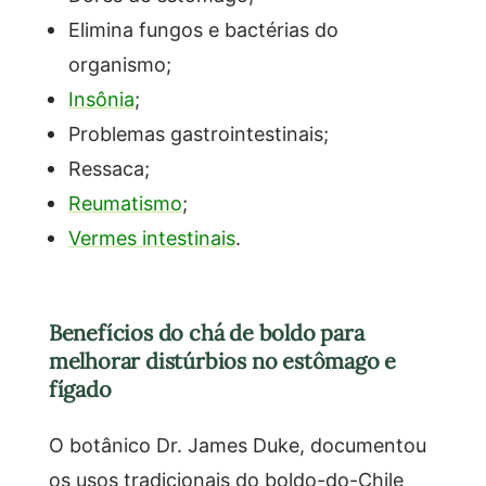
Elimina fungos e bactérias do
organismo;
Insônia
;
Problemas gastrointestinais;
Ressaca;
Reumatismo
;
Vermes intestinais
.
Benefícios do chá de boldo para
melhorar distúrbios no estômago e
fígado
O botânico Dr. James Duke, documentou
os usos tradicionais do boldo-do-Chile