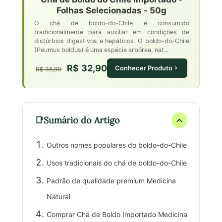
Folhas Selecionadas - 50g
O chá de boldo-do-Chile é consumido
tradicionalmente para auxiliar em condições de
distúrbios digestivos e hepáticos. O boldo-do-Chile
(Peumus boldus) é uma espécie arbórea, nat...
R$ 32,90
Conhecer Produto
R$ 38,90
Sumário do Artigo
Outros nomes populares do boldo-do-Chile
Usos tradicionais do chá de boldo-do-Chile
Padrão de qualidade premium Medicina
Natural
Comprar Chá de Boldo Importado Medicina