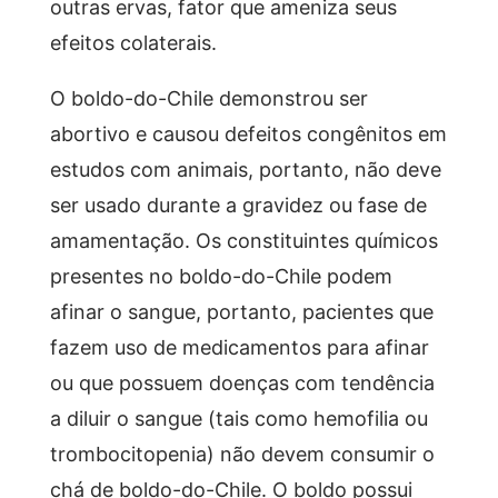
outras ervas, fator que ameniza seus
efeitos colaterais.
O boldo-do-Chile demonstrou ser
abortivo e causou defeitos congênitos em
estudos com animais, portanto, não deve
ser usado durante a gravidez ou fase de
amamentação. Os constituintes químicos
presentes no boldo-do-Chile podem
afinar o sangue, portanto, pacientes que
fazem uso de medicamentos para afinar
ou que possuem doenças com tendência
a diluir o sangue (tais como hemofilia ou
trombocitopenia) não devem consumir o
chá de boldo-do-Chile. O boldo possui