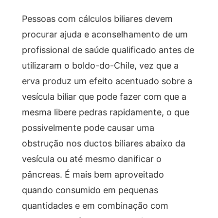
Pessoas com cálculos biliares devem
procurar ajuda e aconselhamento de um
profissional de saúde qualificado antes de
utilizaram o boldo-do-Chile, vez que a
erva produz um efeito acentuado sobre a
vesícula biliar que pode fazer com que a
mesma libere pedras rapidamente, o que
possivelmente pode causar uma
obstrução nos ductos biliares abaixo da
vesícula ou até mesmo danificar o
pâncreas. É mais bem aproveitado
quando consumido em pequenas
quantidades e em combinação com