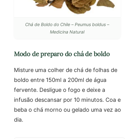
Chá de Boldo do Chile – Peumus boldus –
Medicina Natural
Modo de preparo do chá de boldo
Misture uma colher de chá de folhas de
boldo entre 150ml a 200ml de água
fervente. Desligue o fogo e deixe a
infusão descansar por 10 minutos. Coa e
beba o chá morno ou gelado uma vez ao
dia.