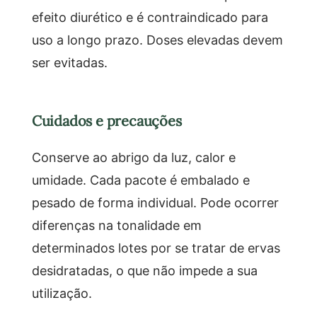
efeito diurético e é contraindicado para
uso a longo prazo. Doses elevadas devem
ser evitadas.
Cuidados e precauções
Conserve ao abrigo da luz, calor e
umidade. Cada pacote é embalado e
pesado de forma individual. Pode ocorrer
diferenças na tonalidade em
determinados lotes por se tratar de ervas
desidratadas, o que não impede a sua
utilização.