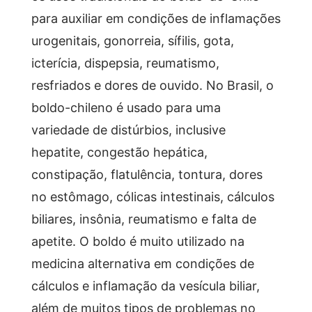
para auxiliar em condições de inflamações
urogenitais, gonorreia, sífilis, gota,
icterícia, dispepsia, reumatismo,
resfriados e dores de ouvido. No Brasil, o
boldo-chileno é usado para uma
variedade de distúrbios, inclusive
hepatite, congestão hepática,
constipação, flatulência, tontura, dores
no estômago, cólicas intestinais, cálculos
biliares, insônia, reumatismo e falta de
apetite. O boldo é muito utilizado na
medicina alternativa em condições de
cálculos e inflamação da vesícula biliar,
além de muitos tipos de problemas no