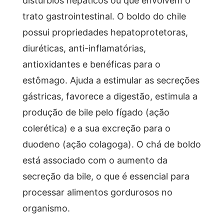
trato gastrointestinal. O boldo do chile
possui propriedades hepatoprotetoras,
diuréticas, anti-inflamatórias,
antioxidantes e benéficas para o
estômago. Ajuda a estimular as secreções
gástricas, favorece a digestão, estimula a
produção de bile pelo fígado (ação
colerética) e a sua excreção para o
duodeno (ação colagoga). O chá de boldo
está associado com o aumento da
secreção da bile, o que é essencial para
processar alimentos gordurosos no
organismo.