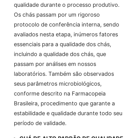
qualidade durante o processo produtivo.
Os chás passam por um rigoroso
protocolo de conferência interna, sendo
avaliados nesta etapa, inúmeros fatores
essenciais para a qualidade dos chás,
incluindo a qualidade dos chás, que
passam por análises em nossos
laboratórios. Também são observados
seus parâmetros microbiológicos,
conforme descrito na Farmacopeia
Brasileira, procedimento que garante a
estabilidade e qualidade durante todo seu
período de validade.