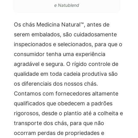
e Natublend
Os chás Medicina Natural™, antes de
serem embalados, são cuidadosamente
inspecionados e selecionados, para que o
consumidor tenha uma experiência
agradável e segura. O rígido controle de
qualidade em toda cadeia produtiva são
os diferenciais dos nossos chás.
Contamos com fornecedores altamente
qualificados que obedecem a padrões
rigorosos, desde o plantio até a colheita e
transporte dos chás, para que não
ocorram perdas de propriedades e