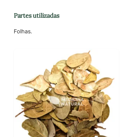
Partes utilizadas
Folhas.