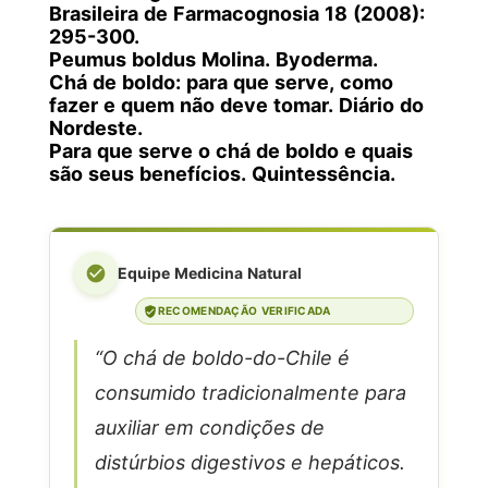
Brasileira de Farmacognosia 18 (2008):
295-300.
Peumus boldus Molina. Byoderma.
Chá de boldo: para que serve, como
fazer e quem não deve tomar. Diário do
Nordeste.
Para que serve o chá de boldo e quais
são seus benefícios. Quintessência.
Equipe Medicina Natural
RECOMENDAÇÃO VERIFICADA
“O chá de boldo-do-Chile é
consumido tradicionalmente para
auxiliar em condições de
distúrbios digestivos e hepáticos.