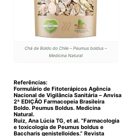
Chá de Boldo do Chile – Peumus boldus –
Medicina Natural
Referências:
Formulário de Fitoterápicos Agência
Nacional de Vigilância Sanitária – Anvisa
2ª EDIÇÃO Farmacopeia Brasileira
Boldo. Peumus Boldus. Medicina
Natural.
Ruiz, Ana Lúcia TG, et al. “Farmacologia
e toxicologia de Peumus boldus e
Baccharis genistelloides.” Revista