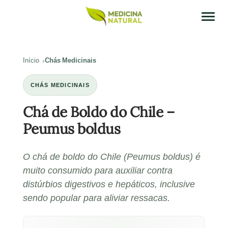
Início
Chás Medicinais
CHÁS MEDICINAIS
Chá de Boldo do Chile –
Peumus boldus
O chá de boldo do Chile (Peumus boldus) é
muito consumido para auxiliar contra
distúrbios digestivos e hepáticos, inclusive
sendo popular para aliviar ressacas.