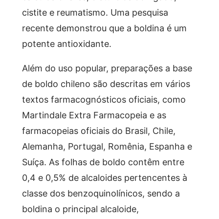
cistite e reumatismo. Uma pesquisa
recente demonstrou que a boldina é um
potente antioxidante.
Além do uso popular, preparações a base
de boldo chileno são descritas em vários
textos farmacognósticos oficiais, como
Martindale Extra Farmacopeia e as
farmacopeias oficiais do Brasil, Chile,
Alemanha, Portugal, Romênia, Espanha e
Suíça. As folhas de boldo contêm entre
0,4 e 0,5% de alcaloides pertencentes à
classe dos benzoquinolínicos, sendo a
boldina o principal alcaloide,