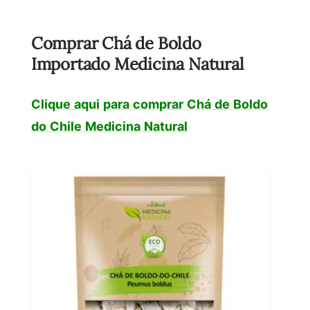
Comprar Chá de Boldo
Importado Medicina Natural
Clique aqui para comprar Chá de Boldo
do Chile Medicina Natural