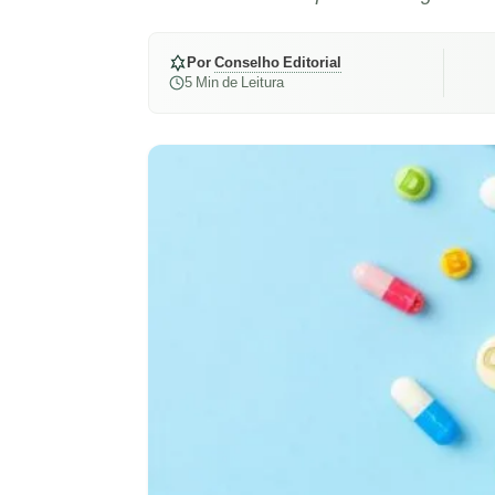
Por
Conselho Editorial
5 Min de Leitura