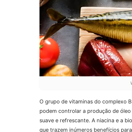
O grupo de vitaminas do complexo B a
podem controlar a produção de óleo 
suave e refrescante. A niacina e a b
que trazem inúmeros benefícios para 