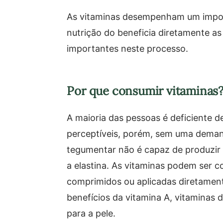
As vitaminas desempenham um import
nutrição do beneficia diretamente as
importantes neste processo.
Por que consumir vitaminas
A maioria das pessoas é deficiente d
perceptíveis, porém, sem uma deman
tegumentar não é capaz de produzir
a elastina. As vitaminas podem ser 
comprimidos ou aplicadas diretamen
benefícios da vitamina A, vitaminas 
para a pele.