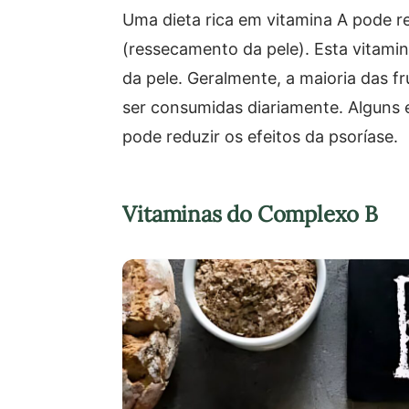
Uma dieta rica em vitamina A pode re
(ressecamento da pele). Esta vitami
da pele. Geralmente, a maioria das 
ser consumidas diariamente. Alguns
pode reduzir os efeitos da psoríase.
Vitaminas do Complexo B