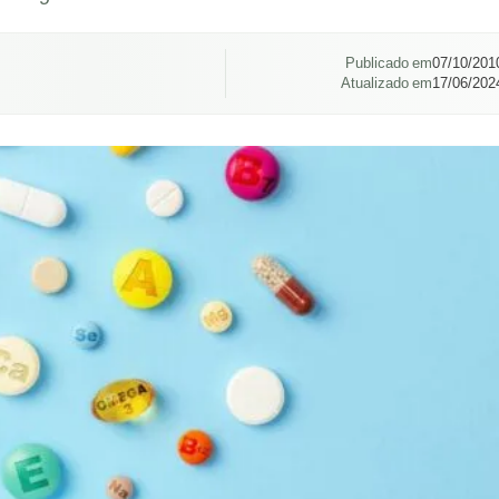
Publicado em
07/10/201
Atualizado em
17/06/202