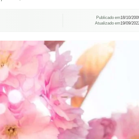
Publicado em
18/10/200
Atualizado em
19/09/202