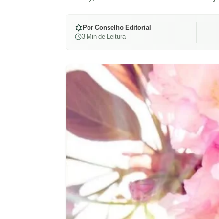
Por
Conselho Editorial
3 Min de Leitura