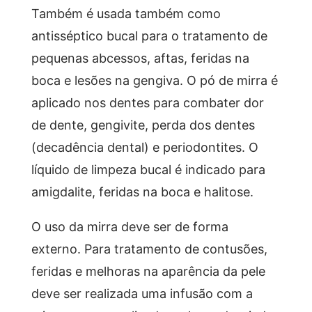
Também é usada também como
antisséptico bucal para o tratamento de
pequenas abcessos, aftas, feridas na
boca e lesões na gengiva. O pó de mirra é
aplicado nos dentes para combater dor
de dente, gengivite, perda dos dentes
(decadência dental) e periodontites. O
líquido de limpeza bucal é indicado para
amigdalite, feridas na boca e halitose.
O uso da mirra deve ser de forma
externo. Para tratamento de contusões,
feridas e melhoras na aparência da pele
deve ser realizada uma infusão com a