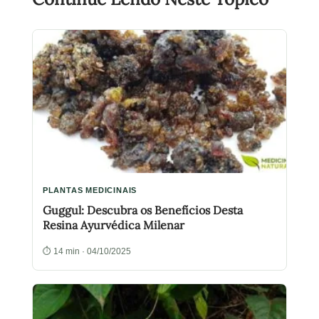
PLANTAS MEDICINAIS
Guggul: Descubra os Benefícios Desta
Resina Ayurvédica Milenar
⏱ 14 min · 04/10/2025