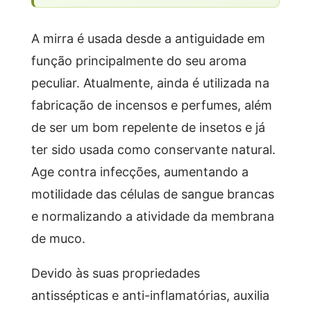
A mirra é usada desde a antiguidade em
função principalmente do seu aroma
peculiar. Atualmente, ainda é utilizada na
fabricação de incensos e perfumes, além
de ser um bom repelente de insetos e já
ter sido usada como conservante natural.
Age contra infecções, aumentando a
motilidade das células de sangue brancas
e normalizando a atividade da membrana
de muco.
Devido às suas propriedades
antissépticas e anti-inflamatórias, auxilia