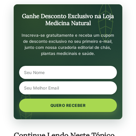
Ganhe Desconto Exclusivo na Loja
Medicina Natural
Inscreva-se gratuitamente e receba um cupom
de desconto exclusivo no seu primeiro e-mail,
junto com nossa curadoria editorial de chás,
plantas medicinais e saúde.
QUERO RECEBER
Continue Lendo Neste Tópico