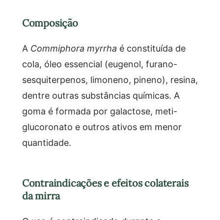
Composição
A
Commiphora myrrha
é constituída de
cola, óleo essencial (eugenol, furano-
sesquiterpenos, limoneno, pineno), resina,
dentre outras substâncias químicas. A
goma é formada por galactose, meti-
glucoronato e outros ativos em menor
quantidade.
Contraindicações e efeitos colaterais
da mirra