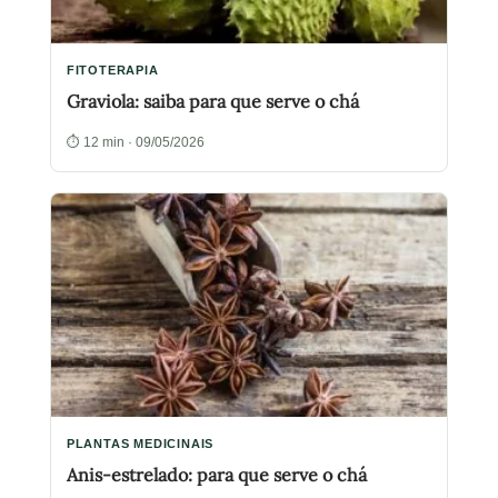
FITOTERAPIA
Graviola: saiba para que serve o chá
⏱ 12 min · 09/05/2026
PLANTAS MEDICINAIS
Anis-estrelado: para que serve o chá