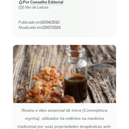
Por
Conselho Editorial
5 Min de Leitura
Publicado em
02/04/2010
Atualizado em
23/07/2024
Resina e óleo essencial de mirra (Commiphora
myrrha), utilizados há milênios na medicina
tradicional por suas propriedades terapêuticas anti-