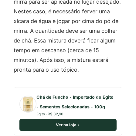
mirra para ser aplicada no lugar desejado.
Nestes caso, é necessário ferver uma
xícara de água e jogar por cima do pó de
mirra. A quantidade deve ser uma colher
de chá. Essa mistura deverá ficar algum
tempo em descanso (cerca de 15
minutos). Após isso, a mistura estará
pronta para o uso tópico.
Chá de Funcho - Importado do Egito
- Sementes Selecionadas - 100g
Egito · R$ 32,90
Ver na loja