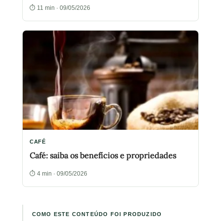
⏱ 11 min · 09/05/2026
CAFÉ
Café: saiba os benefícios e propriedades
⏱ 4 min · 09/05/2026
COMO ESTE CONTEÚDO FOI PRODUZIDO