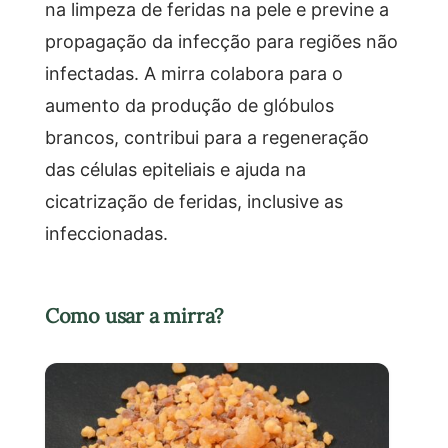
na limpeza de feridas na pele e previne a
propagação da infecção para regiões não
infectadas. A mirra colabora para o
aumento da produção de glóbulos
brancos, contribui para a regeneração
das células epiteliais e ajuda na
cicatrização de feridas, inclusive as
infeccionadas.
Como usar a mirra?