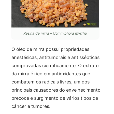
Resina de mirra – Commiphora myrrha
O óleo de mirra possui propriedades
anestésicas, antitumorais e antissépticas
comprovadas cientificamente. O extrato
da mirra é rico em antioxidantes que
combatem os radicais livres, um dos
principais causadores do envelhecimento
precoce e surgimento de vários tipos de
câncer e tumores.