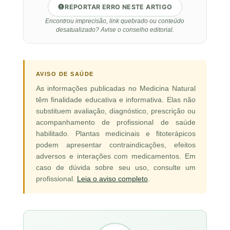
REPORTAR ERRO NESTE ARTIGO
Encontrou imprecisão, link quebrado ou conteúdo
desatualizado? Avise o conselho editorial.
AVISO DE SAÚDE
As informações publicadas no Medicina Natural
têm finalidade educativa e informativa. Elas não
substituem avaliação, diagnóstico, prescrição ou
acompanhamento de profissional de saúde
habilitado. Plantas medicinais e fitoterápicos
podem apresentar contraindicações, efeitos
adversos e interações com medicamentos. Em
caso de dúvida sobre seu uso, consulte um
profissional.
Leia o aviso completo
.