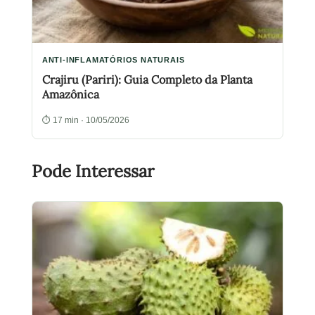
ANTI-INFLAMATÓRIOS NATURAIS
Crajiru (Pariri): Guia Completo da Planta
Amazônica
⏱ 17 min · 10/05/2026
Pode Interessar