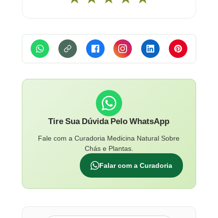
Tire Sua Dúvida Pelo WhatsApp
Fale com a Curadoria Medicina Natural Sobre
Chás e Plantas.
Falar com a Curadoria