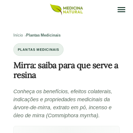
Início
Plantas Medicinais
PLANTAS MEDICINAIS
Mirra: saiba para que serve a
resina
Conheça os benefícios, efeitos colaterais,
indicações e propriedades medicinais da
árvore-de-mirra, extrato em pó, incenso e
óleo de mirra (Commiphora myrrha).