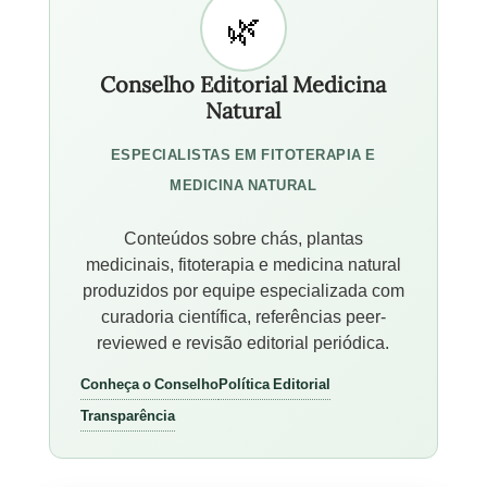
Conselho Editorial Medicina
Natural
ESPECIALISTAS EM FITOTERAPIA E
MEDICINA NATURAL
Conteúdos sobre chás, plantas
medicinais, fitoterapia e medicina natural
produzidos por equipe especializada com
curadoria científica, referências peer-
reviewed e revisão editorial periódica.
Conheça o Conselho
Política Editorial
Transparência