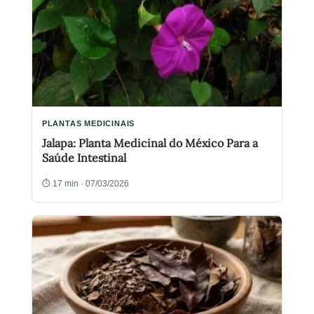
PLANTAS MEDICINAIS
Jalapa: Planta Medicinal do México Para a
Saúde Intestinal
⏱ 17 min · 07/03/2026