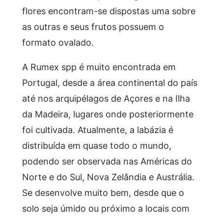
flores encontram-se dispostas uma sobre
as outras e seus frutos possuem o
formato ovalado.
A Rumex spp é muito encontrada em
Portugal, desde a área continental do país
até nos arquipélagos de Açores e na Ilha
da Madeira, lugares onde posteriormente
foi cultivada. Atualmente, a labázia é
distribuída em quase todo o mundo,
podendo ser observada nas Américas do
Norte e do Sul, Nova Zelândia e Austrália.
Se desenvolve muito bem, desde que o
solo seja úmido ou próximo a locais com