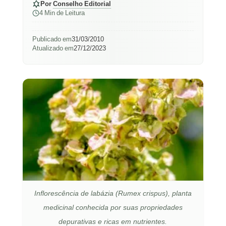
Por
Conselho Editorial
4 Min de Leitura
Publicado em
31/03/2010
Atualizado em
27/12/2023
Inflorescência de labázia (Rumex crispus), planta
medicinal conhecida por suas propriedades
depurativas e ricas em nutrientes.