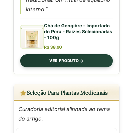
interno.”
Chá de Gengibre - Importado
do Peru - Raízes Selecionadas
- 100g
R$ 38,90
VER PRODUTO
Seleção Para Plantas Medicinais
Curadoria editorial alinhada ao tema
do artigo.