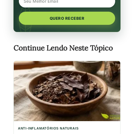
QUERO RECEBER
Continue Lendo Neste Tópico
ANTI-INFLAMATÓRIOS NATURAIS