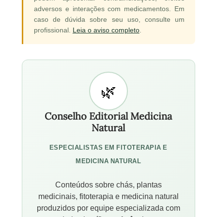
adversos e interações com medicamentos. Em
caso de dúvida sobre seu uso, consulte um
profissional.
Leia o aviso completo
.
Conselho Editorial Medicina
Natural
ESPECIALISTAS EM FITOTERAPIA E
MEDICINA NATURAL
Conteúdos sobre chás, plantas
medicinais, fitoterapia e medicina natural
produzidos por equipe especializada com