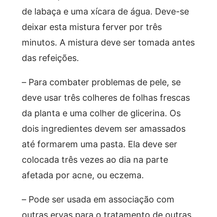
de labaça e uma xícara de água. Deve-se
deixar esta mistura ferver por três
minutos. A mistura deve ser tomada antes
das refeições.
– Para combater problemas de pele, se
deve usar três colheres de folhas frescas
da planta e uma colher de glicerina. Os
dois ingredientes devem ser amassados
até formarem uma pasta. Ela deve ser
colocada três vezes ao dia na parte
afetada por acne, ou eczema.
– Pode ser usada em associação com
outras ervas para o tratamento de outras