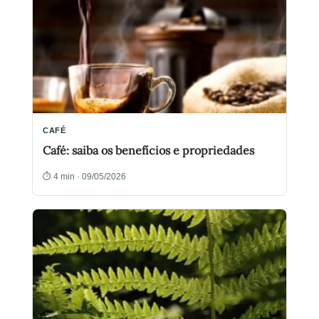
CAFÉ
Café: saiba os benefícios e propriedades
⏱ 4 min · 09/05/2026