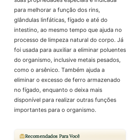
para melhorar a função dos rins,
glândulas linfáticas, fígado e até do
intestino, ao mesmo tempo que ajuda no
processo de limpeza natural do corpo. Já
foi usada para auxiliar a eliminar poluentes
do organismo, inclusive metais pesados,
como o arsênico. Também ajuda a
eliminar o excesso de ferro armazenado
no fígado, enquanto o deixa mais
disponível para realizar outras funções
importantes para o organismo.
Recomendados Para Você