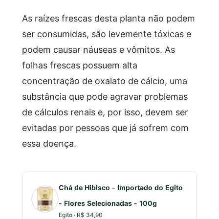
As raízes frescas desta planta não podem
ser consumidas, são levemente tóxicas e
podem causar náuseas e vômitos. As
folhas frescas possuem alta
concentração de oxalato de cálcio, uma
substância que pode agravar problemas
de cálculos renais e, por isso, devem ser
evitadas por pessoas que já sofrem com
essa doença.
Chá de Hibisco - Importado do Egito
- Flores Selecionadas - 100g
Egito · R$ 34,90