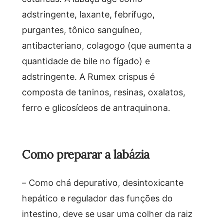
adstringente, laxante, febrífugo,
purgantes, tônico sanguíneo,
antibacteriano, colagogo (que aumenta a
quantidade de bile no fígado) e
adstringente. A Rumex crispus é
composta de taninos, resinas, oxalatos,
ferro e glicosídeos de antraquinona.
Como preparar a labázia
– Como chá depurativo, desintoxicante
hepático e regulador das funções do
intestino, deve se usar uma colher da raiz