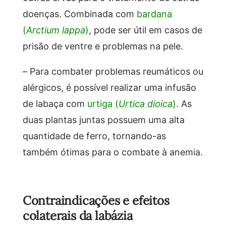
doenças. Combinada com
bardana
(
Arctium lappa
)
, pode ser útil em casos de
prisão de ventre e problemas na pele.
– Para combater problemas reumáticos ou
alérgicos, é possível realizar uma infusão
de labaça com
urtiga (
Urtica dioica
)
. As
duas plantas juntas possuem uma alta
quantidade de ferro, tornando-as
também ótimas para o combate à anemia.
Contraindicações e efeitos
colaterais da labázia