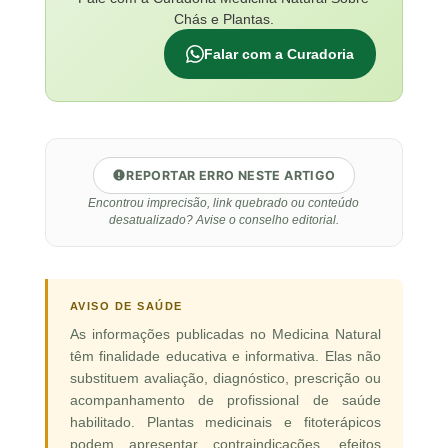
Chás e Plantas.
Falar com a Curadoria
REPORTAR ERRO NESTE ARTIGO
Encontrou imprecisão, link quebrado ou conteúdo
desatualizado? Avise o conselho editorial.
AVISO DE SAÚDE
As informações publicadas no Medicina Natural
têm finalidade educativa e informativa. Elas não
substituem avaliação, diagnóstico, prescrição ou
acompanhamento de profissional de saúde
habilitado. Plantas medicinais e fitoterápicos
podem apresentar contraindicações, efeitos