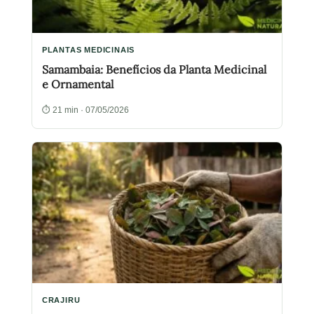
PLANTAS MEDICINAIS
Samambaia: Benefícios da Planta Medicinal
e Ornamental
⏱ 21 min · 07/05/2026
CRAJIRU