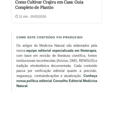
Como Cultivar Crajiru em Casa: Guia
Completo de Plantio
⏱ 11 min · 05/05/2026
COMO ESTE CONTEÚDO FOI PRODUZIDO
Os artigos do Medicina Natural são elaborados pela
nossa
equipe editorial especializada em fitoterapia
,
com base em revisão de literatura científica, fontes
institucionais reconhecidas (Anvisa, OMS, RENISUS) e
tradição etnobotânica documentada. Cada conteúdo
passa por verificação editorial quanto a precisão,
segurança, contraindicações e atualização.
Conheça
nossa política editorial
Conselho Editorial Medicina
Natural
.