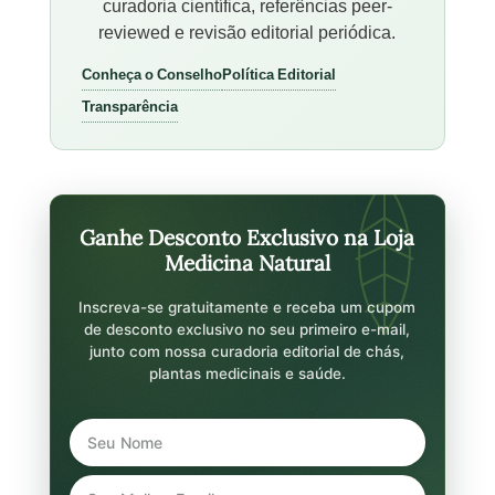
curadoria científica, referências peer-
reviewed e revisão editorial periódica.
Conheça o Conselho
Política Editorial
Transparência
Ganhe Desconto Exclusivo na Loja
Medicina Natural
Inscreva-se gratuitamente e receba um cupom
de desconto exclusivo no seu primeiro e-mail,
junto com nossa curadoria editorial de chás,
plantas medicinais e saúde.