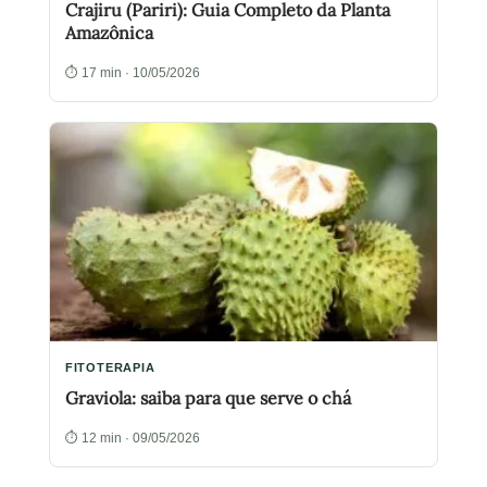
Crajiru (Pariri): Guia Completo da Planta
Amazônica
⏱ 17 min · 10/05/2026
FITOTERAPIA
Graviola: saiba para que serve o chá
⏱ 12 min · 09/05/2026