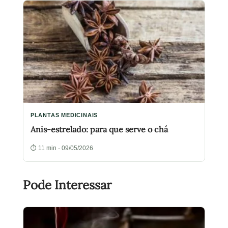
PLANTAS MEDICINAIS
Anis-estrelado: para que serve o chá
⏱ 11 min · 09/05/2026
Pode Interessar