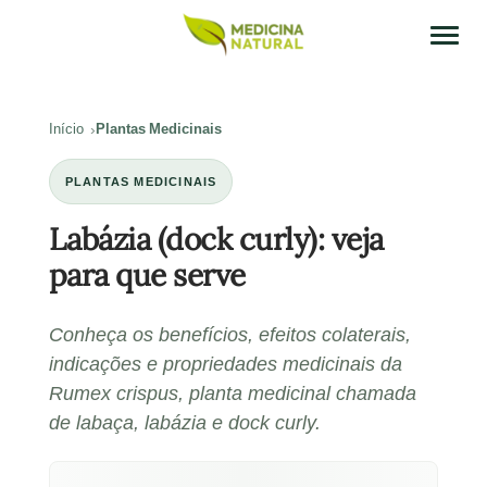
Início
Plantas Medicinais
PLANTAS MEDICINAIS
Labázia (dock curly): veja
para que serve
Conheça os benefícios, efeitos colaterais,
indicações e propriedades medicinais da
Rumex crispus, planta medicinal chamada
de labaça, labázia e dock curly.