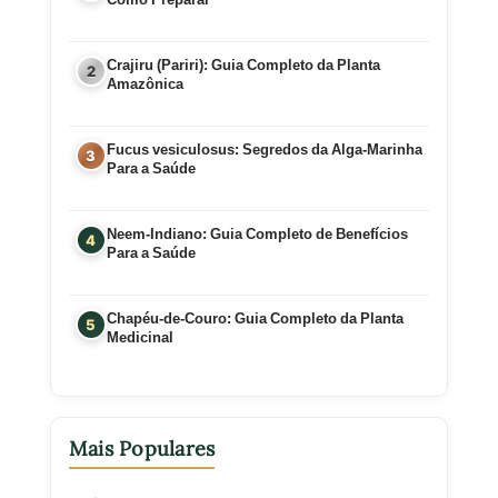
Crajiru (Pariri): Guia Completo da Planta
Amazônica
Fucus vesiculosus: Segredos da Alga-Marinha
Para a Saúde
Neem-Indiano: Guia Completo de Benefícios
Para a Saúde
Chapéu-de-Couro: Guia Completo da Planta
Medicinal
Mais Populares