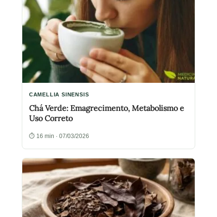
CAMELLIA SINENSIS
Chá Verde: Emagrecimento, Metabolismo e
Uso Correto
⏱ 16 min · 07/03/2026