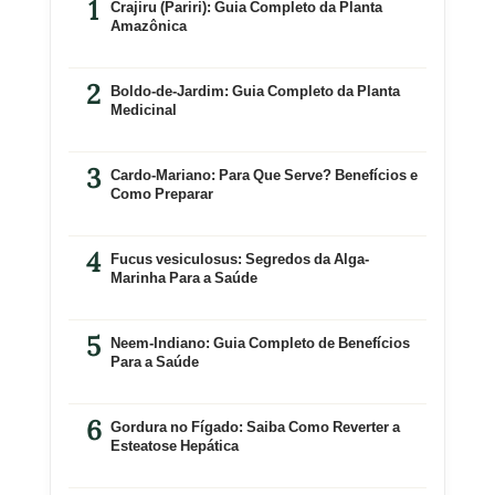
Crajiru (Pariri): Guia Completo da Planta
Amazônica
Boldo-de-Jardim: Guia Completo da Planta
Medicinal
Cardo-Mariano: Para Que Serve? Benefícios e
Como Preparar
Fucus vesiculosus: Segredos da Alga-
Marinha Para a Saúde
Neem-Indiano: Guia Completo de Benefícios
Para a Saúde
Gordura no Fígado: Saiba Como Reverter a
Esteatose Hepática