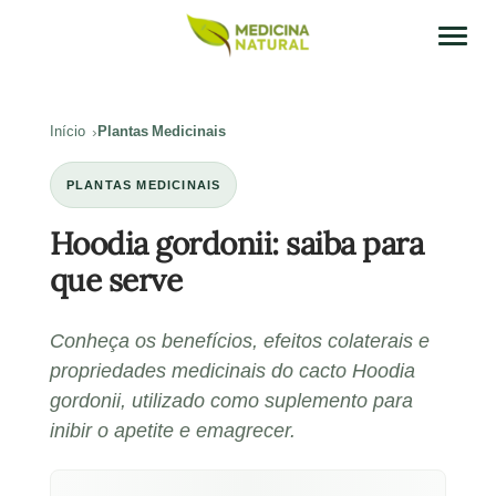
Início
Plantas Medicinais
PLANTAS MEDICINAIS
Hoodia gordonii: saiba para
que serve
Conheça os benefícios, efeitos colaterais e
propriedades medicinais do cacto Hoodia
gordonii, utilizado como suplemento para
inibir o apetite e emagrecer.