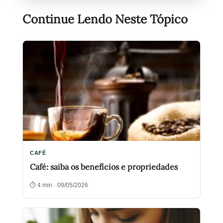
Continue Lendo Neste Tópico
CAFÉ
Café: saiba os benefícios e propriedades
⏱ 4 min · 09/05/2026