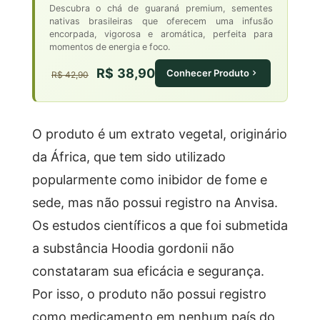
Descubra o chá de guaraná premium, sementes
nativas brasileiras que oferecem uma infusão
encorpada, vigorosa e aromática, perfeita para
momentos de energia e foco.
R$ 38,90
Conhecer Produto
R$ 42,90
O produto é um extrato vegetal, originário
da África, que tem sido utilizado
popularmente como inibidor de fome e
sede, mas não possui registro na Anvisa.
Os estudos científicos a que foi submetida
a substância Hoodia gordonii não
constataram sua eficácia e segurança.
Por isso, o produto não possui registro
como medicamento em nenhum país do