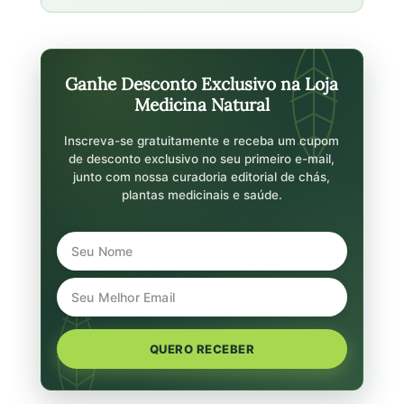
Ganhe Desconto Exclusivo na Loja
Medicina Natural
Inscreva-se gratuitamente e receba um cupom
de desconto exclusivo no seu primeiro e-mail,
junto com nossa curadoria editorial de chás,
plantas medicinais e saúde.
QUERO RECEBER