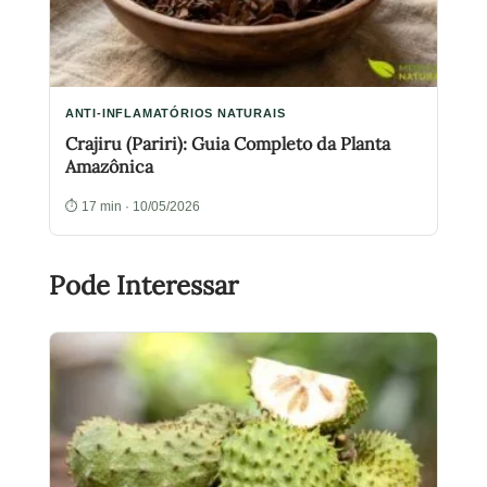
ANTI-INFLAMATÓRIOS NATURAIS
Crajiru (Pariri): Guia Completo da Planta
Amazônica
⏱ 17 min · 10/05/2026
Pode Interessar