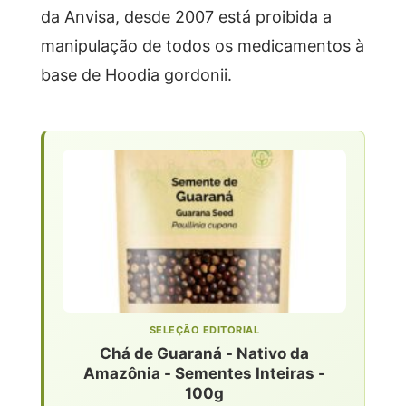
da Anvisa, desde 2007 está proibida a
manipulação de todos os medicamentos à
base de Hoodia gordonii.
SELEÇÃO EDITORIAL
Chá de Guaraná - Nativo da
Amazônia - Sementes Inteiras -
100g