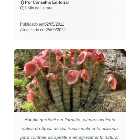
Por
Conselho Editorial
3 Min de Leitura
Publicado em
02/05/2011
Atualizado em
25/09/2022
Hoodia gordonii em floração, planta suculenta
nativa da África do Sul tradicionalmente utilizada
para controle do apetite e emagrecimento natural.