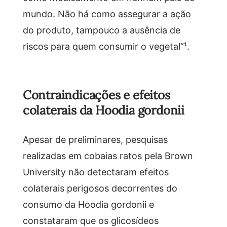
mundo. Não há como assegurar a ação
do produto, tampouco a ausência de
riscos para quem consumir o vegetal”¹.
Contraindicações e efeitos
colaterais da Hoodia gordonii
Apesar de preliminares, pesquisas
realizadas em cobaias ratos pela Brown
University não detectaram efeitos
colaterais perigosos decorrentes do
consumo da Hoodia gordonii e
constataram que os glicosídeos