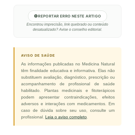
REPORTAR ERRO NESTE ARTIGO
Encontrou imprecisão, link quebrado ou conteúdo
desatualizado? Avise o conselho editorial.
AVISO DE SAÚDE
As informações publicadas no Medicina Natural
têm finalidade educativa e informativa. Elas não
substituem avaliação, diagnóstico, prescrição ou
acompanhamento de profissional de saúde
habilitado. Plantas medicinais e fitoterápicos
podem apresentar contraindicações, efeitos
adversos e interações com medicamentos. Em
caso de dúvida sobre seu uso, consulte um
profissional.
Leia o aviso completo
.