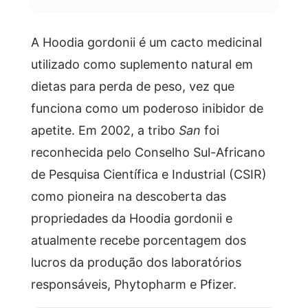
A Hoodia gordonii é um cacto medicinal
utilizado como suplemento natural em
dietas para perda de peso, vez que
funciona como um poderoso inibidor de
apetite. Em 2002, a tribo
San
foi
reconhecida pelo Conselho Sul-Africano
de Pesquisa Científica e Industrial (CSIR)
como pioneira na descoberta das
propriedades da Hoodia gordonii e
atualmente recebe porcentagem dos
lucros da produção dos laboratórios
responsáveis, Phytopharm e Pfizer.