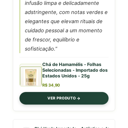
infusão limpa e delicadamente
adstringente, com notas verdes e
elegantes que elevam rituais de
cuidado pessoal a um momento
de frescor, equilíbrio e
sofisticação.”
Chá de Hamamélis - Folhas
Selecionadas - Importado dos
Estados Unidos - 25g
R$ 34,90
VER PRODUTO