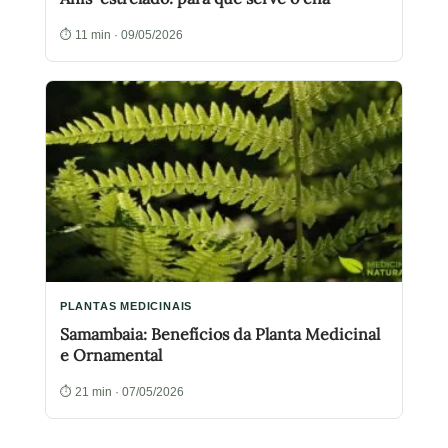
⏱ 11 min · 09/05/2026
PLANTAS MEDICINAIS
Samambaia: Benefícios da Planta Medicinal
e Ornamental
⏱ 21 min · 07/05/2026