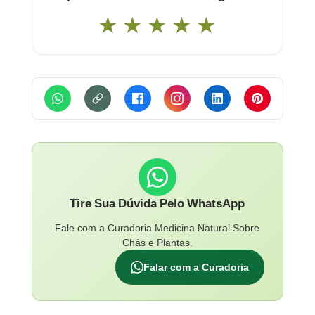
★
★
★
★
★
Tire Sua Dúvida Pelo WhatsApp
Fale com a Curadoria Medicina Natural Sobre
Chás e Plantas.
Falar com a Curadoria