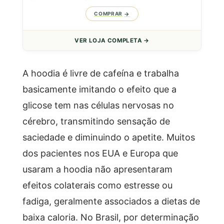
COMPRAR
VER LOJA COMPLETA →
A hoodia é livre de cafeína e trabalha
basicamente imitando o efeito que a
glicose tem nas células nervosas no
cérebro, transmitindo sensação de
saciedade e diminuindo o apetite. Muitos
dos pacientes nos EUA e Europa que
usaram a hoodia não apresentaram
efeitos colaterais como estresse ou
fadiga, geralmente associados a dietas de
baixa caloria. No Brasil, por determinação