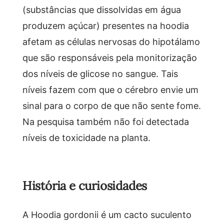
(substâncias que dissolvidas em água
produzem açúcar) presentes na hoodia
afetam as células nervosas do hipotálamo
que são responsáveis pela monitorização
dos níveis de glicose no sangue. Tais
níveis fazem com que o cérebro envie um
sinal para o corpo de que não sente fome.
Na pesquisa também não foi detectada
níveis de toxicidade na planta.
História e curiosidades
A Hoodia gordonii é um cacto suculento