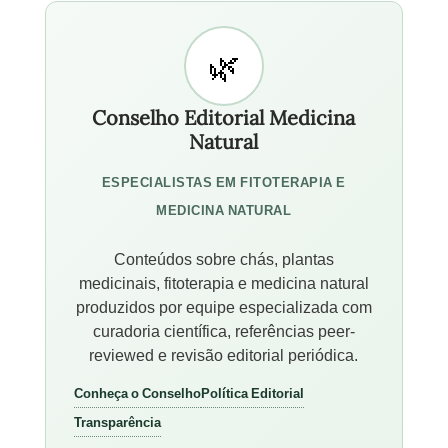
Conselho Editorial Medicina
Natural
ESPECIALISTAS EM FITOTERAPIA E
MEDICINA NATURAL
Conteúdos sobre chás, plantas
medicinais, fitoterapia e medicina natural
produzidos por equipe especializada com
curadoria científica, referências peer-
reviewed e revisão editorial periódica.
Conheça o Conselho
Política Editorial
Transparência