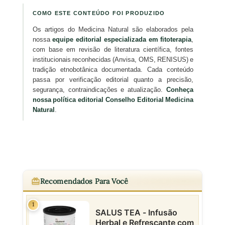
COMO ESTE CONTEÚDO FOI PRODUZIDO
Os artigos do Medicina Natural são elaborados pela
nossa
equipe editorial especializada em fitoterapia
,
com base em revisão de literatura científica, fontes
institucionais reconhecidas (Anvisa, OMS, RENISUS) e
tradição etnobotânica documentada. Cada conteúdo
passa por verificação editorial quanto a precisão,
segurança, contraindicações e atualização.
Conheça
nossa política editorial
Conselho Editorial Medicina
Natural
.
Recomendados Para Você
1
SALUS TEA - Infusão
Herbal e Refrescante com