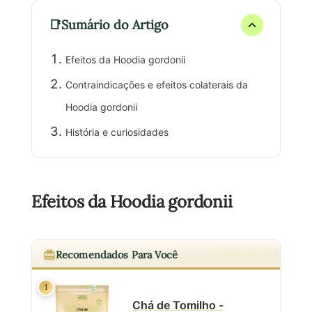
Sumário do Artigo
Efeitos da Hoodia gordonii
Contraindicações e efeitos colaterais da
Hoodia gordonii
História e curiosidades
Efeitos da Hoodia gordonii
Recomendados Para Você
1
Chá de Tomilho -