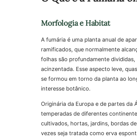
Morfologia e Habitat
A fumária é uma planta anual de apar
ramificados, que normalmente alcança
folhas são profundamente divididas
acinzentada. Esse aspecto leve, quas
se formou em torno da planta ao lon
interesse botânico.
Originária da Europa e de partes da Á
temperadas de diferentes continent
cultivados, hortas, jardins, bordas d
vezes seja tratada como erva espont