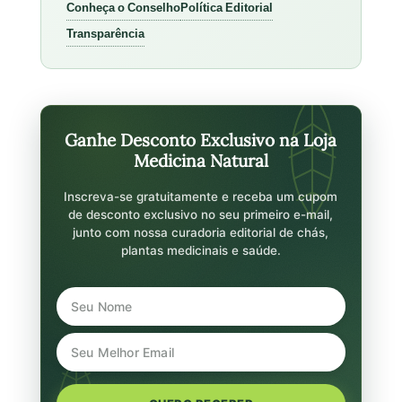
Conheça o Conselho
Política Editorial
Transparência
Ganhe Desconto Exclusivo na Loja
Medicina Natural
Inscreva-se gratuitamente e receba um cupom
de desconto exclusivo no seu primeiro e-mail,
junto com nossa curadoria editorial de chás,
plantas medicinais e saúde.