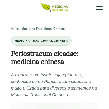
Início
Medicina Tradicional Chinesa
MEDICINA TRADICIONAL CHINESA
Periostracum cicadae:
medicina chinesa
A cigarra é um inseto cuja epiderme,
conhecida como Periostracum cicadae, é
muito utilizada para diversos tratamentos na
Medicina Tradicional Chinesa.