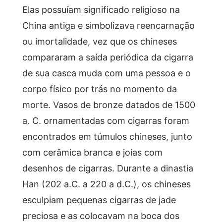
Elas possuíam significado religioso na
China antiga e simbolizava reencarnação
ou imortalidade, vez que os chineses
compararam a saída periódica da cigarra
de sua casca muda com uma pessoa e o
corpo físico por trás no momento da
morte. Vasos de bronze datados de 1500
a. C. ornamentadas com cigarras foram
encontrados em túmulos chineses, junto
com cerâmica branca e joias com
desenhos de cigarras. Durante a dinastia
Han (202 a.C. a 220 a d.C.), os chineses
esculpiam pequenas cigarras de jade
preciosa e as colocavam na boca dos