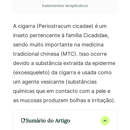
tratamentos terapêuticos
A cigarra (Periostracum cicadae) é um
inseto pertencente à família Cicadidae,
sendo muito importante na medicina
tradicional chinesa (MTC). Isso ocorre
devido a substância extraída da epiderme
(exoesqueleto) da cigarra e usada como
um agente vesicante (substâncias
químicas que em contacto com a pele e
as mucosas produzem bolhas e irritação).
Sumário do Artigo