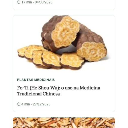
⏱ 17 min · 04/03/2026
PLANTAS MEDICINAIS
Fo-Ti (He Shou Wu): o uso na Medicina
Tradicional Chinesa
⏱ 4 min · 27/12/2023