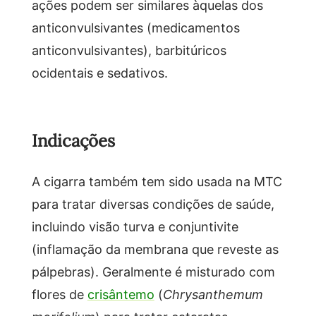
ações podem ser similares àquelas dos
anticonvulsivantes (medicamentos
anticonvulsivantes), barbitúricos
ocidentais e sedativos.
Indicações
A cigarra também tem sido usada na MTC
para tratar diversas condições de saúde,
incluindo visão turva e conjuntivite
(inflamação da membrana que reveste as
pálpebras). Geralmente é misturado com
flores de
crisântemo
(
Chrysanthemum