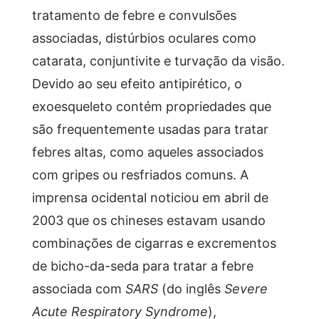
tratamento de febre e convulsões
associadas, distúrbios oculares como
catarata, conjuntivite e turvação da visão.
Devido ao seu efeito antipirético, o
exoesqueleto contém propriedades que
são frequentemente usadas para tratar
febres altas, como aqueles associados
com gripes ou resfriados comuns. A
imprensa ocidental noticiou em abril de
2003 que os chineses estavam usando
combinações de cigarras e excrementos
de bicho-da-seda para tratar a febre
associada com
SARS
(do inglês
Severe
Acute Respiratory Syndrome
),