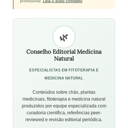
profissional.
Leia o aviso completo
.
Conselho Editorial Medicina
Natural
ESPECIALISTAS EM FITOTERAPIA E
MEDICINA NATURAL
Conteúdos sobre chás, plantas
medicinais, fitoterapia e medicina natural
produzidos por equipe especializada com
curadoria científica, referências peer-
reviewed e revisão editorial periódica.