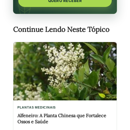
QUERO RECEBER
Continue Lendo Neste Tópico
PLANTAS MEDICINAIS
Alfeneiro: A Planta Chinesa que Fortalece
Ossos e Saúde