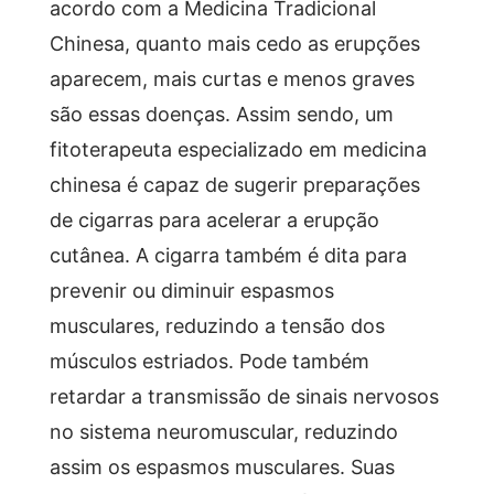
acordo com a Medicina Tradicional
Chinesa, quanto mais cedo as erupções
aparecem, mais curtas e menos graves
são essas doenças. Assim sendo, um
fitoterapeuta especializado em medicina
chinesa é capaz de sugerir preparações
de cigarras para acelerar a erupção
cutânea. A cigarra também é dita para
prevenir ou diminuir espasmos
musculares, reduzindo a tensão dos
músculos estriados. Pode também
retardar a transmissão de sinais nervosos
no sistema neuromuscular, reduzindo
assim os espasmos musculares. Suas