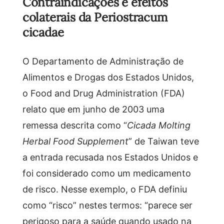
Contraindicações e efeitos
colaterais da Periostracum
cicadae
O Departamento de Administração de
Alimentos e Drogas dos Estados Unidos,
o Food and Drug Administration (FDA)
relato que em junho de 2003 uma
remessa descrita como “
Cicada Molting
Herbal Food Supplement
” de Taiwan teve
a entrada recusada nos Estados Unidos e
foi considerado como um medicamento
de risco. Nesse exemplo, o FDA definiu
como “risco” nestes termos: “parece ser
perigoso para a saúde quando usado na