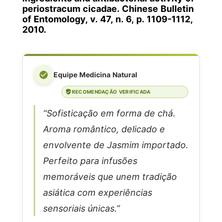
periostracum cicadae. Chinese Bulletin
of Entomology, v. 47, n. 6, p. 1109-1112,
2010.
Equipe Medicina Natural
RECOMENDAÇÃO VERIFICADA
“Sofisticação em forma de chá.
Aroma romântico, delicado e
envolvente de Jasmim importado.
Perfeito para infusões
memoráveis que unem tradição
asiática com experiências
sensoriais únicas.”