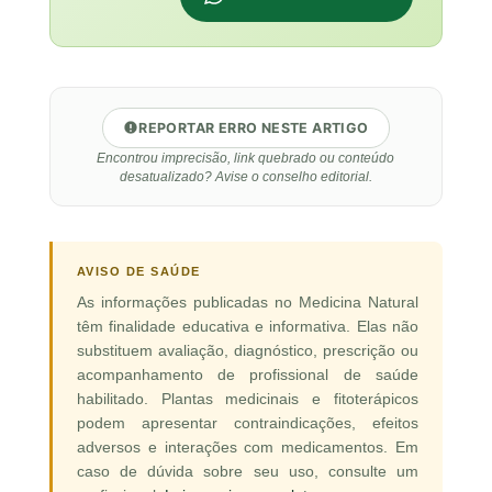
REPORTAR ERRO NESTE ARTIGO
Encontrou imprecisão, link quebrado ou conteúdo
desatualizado? Avise o conselho editorial.
AVISO DE SAÚDE
As informações publicadas no Medicina Natural
têm finalidade educativa e informativa. Elas não
substituem avaliação, diagnóstico, prescrição ou
acompanhamento de profissional de saúde
habilitado. Plantas medicinais e fitoterápicos
podem apresentar contraindicações, efeitos
adversos e interações com medicamentos. Em
caso de dúvida sobre seu uso, consulte um