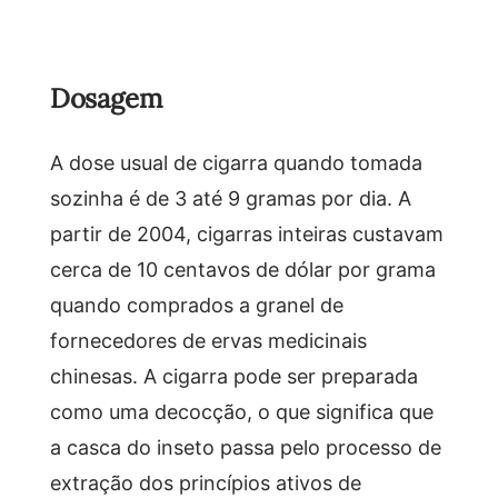
Dosagem
A dose usual de cigarra quando tomada
sozinha é de 3 até 9 gramas por dia. A
partir de 2004, cigarras inteiras custavam
cerca de 10 centavos de dólar por grama
quando comprados a granel de
fornecedores de ervas medicinais
chinesas. A cigarra pode ser preparada
como uma decocção, o que significa que
a casca do inseto passa pelo processo de
extração dos princípios ativos de