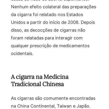
Nenhum efeito colateral das preparações
da cigarra foi relatado nos Estados
Unidos a partir do início de 2008. Depois
disso, as decocções de cigarras não
foram relatadas para interagir com
qualquer prescrição de medicamentos
ocidentais.
A cigarra na Medicina
Tradicional Chinesa
As cigarras são comumente encontradas
na China Continental, Taiwan e Japão.