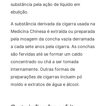
substância pela ação de líquido em
ebulição.
A substância derivada da cigarra usada na
Medicina Chinesa é extraída ou preparada
pela moagem da concha vazia derramada
a cada sete anos pela cigarra. As conchas
são fervidas até se formar um caldo
concentrado ou chá a ser tomada
internamente. Outras formas de
preparações de cigarras incluem pó
moído e extratos de água e álcool.