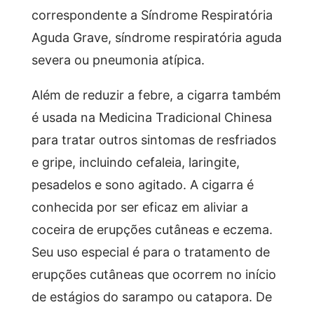
correspondente a Síndrome Respiratória
Aguda Grave, síndrome respiratória aguda
severa ou pneumonia atípica.
Além de reduzir a febre, a cigarra também
é usada na Medicina Tradicional Chinesa
para tratar outros sintomas de resfriados
e gripe, incluindo cefaleia, laringite,
pesadelos e sono agitado. A cigarra é
conhecida por ser eficaz em aliviar a
coceira de erupções cutâneas e eczema.
Seu uso especial é para o tratamento de
erupções cutâneas que ocorrem no início
de estágios do sarampo ou catapora. De