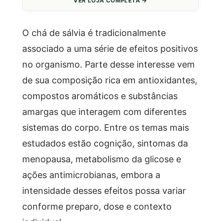
VER LOJA COMPLETA →
O chá de sálvia é tradicionalmente
associado a uma série de efeitos positivos
no organismo. Parte desse interesse vem
de sua composição rica em antioxidantes,
compostos aromáticos e substâncias
amargas que interagem com diferentes
sistemas do corpo. Entre os temas mais
estudados estão cognição, sintomas da
menopausa, metabolismo da glicose e
ações antimicrobianas, embora a
intensidade desses efeitos possa variar
conforme preparo, dose e contexto