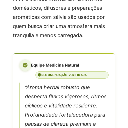
domésticos, difusores e preparações
aromáticas com sálvia são usados por
quem busca criar uma atmosfera mais
tranquila e menos carregada.
Equipe Medicina Natural
RECOMENDAÇÃO VERIFICADA
“Aroma herbal robusto que
desperta fluxos vigorosos, ritmos
cíclicos e vitalidade resiliente.
Profundidade fortalecedora para
pausas de clareza premium e