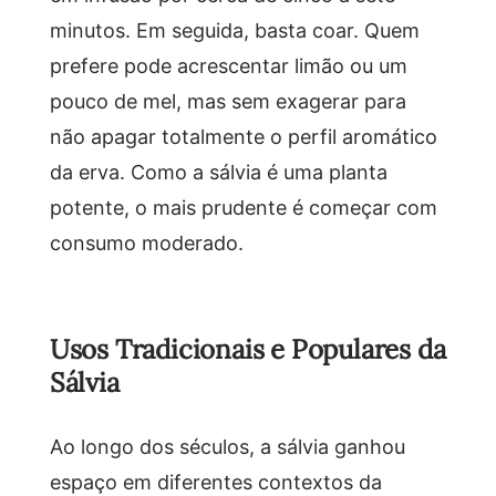
minutos. Em seguida, basta coar. Quem
prefere pode acrescentar limão ou um
pouco de mel, mas sem exagerar para
não apagar totalmente o perfil aromático
da erva. Como a sálvia é uma planta
potente, o mais prudente é começar com
consumo moderado.
Usos Tradicionais e Populares da
Sálvia
Ao longo dos séculos, a sálvia ganhou
espaço em diferentes contextos da