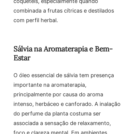
coquetéis, especialmente quando
combinada a frutas cítricas e destilados
com perfil herbal.
Sálvia na Aromaterapia e Bem-
Estar
O óleo essencial de sálvia tem presença
importante na aromaterapia,
principalmente por causa do aroma
intenso, herbáceo e canforado. A inalação
do perfume da planta costuma ser
associada a sensação de relaxamento,
foco e clareza mental. Em ambientes