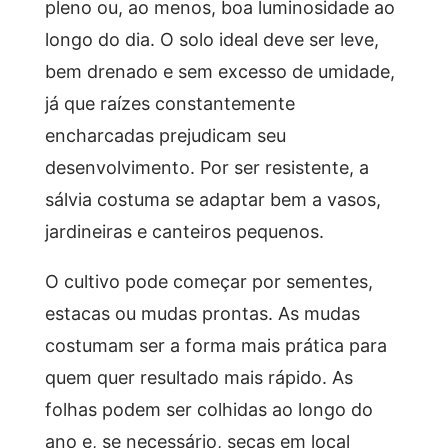
pleno ou, ao menos, boa luminosidade ao
longo do dia. O solo ideal deve ser leve,
bem drenado e sem excesso de umidade,
já que raízes constantemente
encharcadas prejudicam seu
desenvolvimento. Por ser resistente, a
sálvia costuma se adaptar bem a vasos,
jardineiras e canteiros pequenos.
O cultivo pode começar por sementes,
estacas ou mudas prontas. As mudas
costumam ser a forma mais prática para
quem quer resultado mais rápido. As
folhas podem ser colhidas ao longo do
ano e, se necessário, secas em local