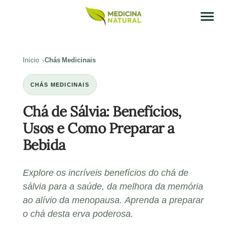
Início
Chás Medicinais
CHÁS MEDICINAIS
Chá de Sálvia: Benefícios,
Usos e Como Preparar a
Bebida
Explore os incríveis benefícios do chá de
sálvia para a saúde, da melhora da memória
ao alívio da menopausa. Aprenda a preparar
o chá desta erva poderosa.