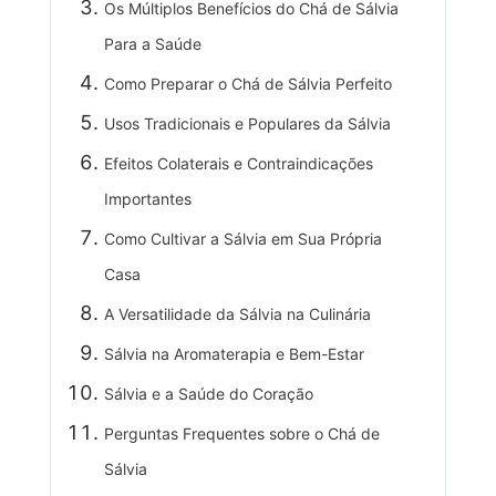
Os Múltiplos Benefícios do Chá de Sálvia
Para a Saúde
Como Preparar o Chá de Sálvia Perfeito
Usos Tradicionais e Populares da Sálvia
Efeitos Colaterais e Contraindicações
Importantes
Como Cultivar a Sálvia em Sua Própria
Casa
A Versatilidade da Sálvia na Culinária
Sálvia na Aromaterapia e Bem-Estar
Sálvia e a Saúde do Coração
Perguntas Frequentes sobre o Chá de
Sálvia