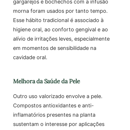
gargarejos e bochechos com a infusão
morna foram usados por tanto tempo.
Esse hábito tradicional é associado à
higiene oral, ao conforto gengival e ao
alívio de irritações leves, especialmente
em momentos de sensibilidade na
cavidade oral.
Melhora da Saúde da Pele
Outro uso valorizado envolve a pele.
Compostos antioxidantes e anti-
inflamatórios presentes na planta
sustentam o interesse por aplicações