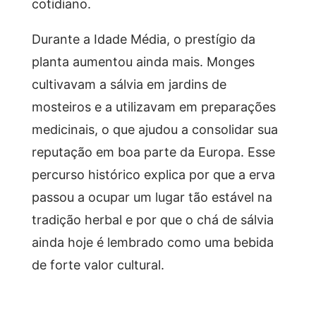
cotidiano.
Durante a Idade Média, o prestígio da
planta aumentou ainda mais. Monges
cultivavam a sálvia em jardins de
mosteiros e a utilizavam em preparações
medicinais, o que ajudou a consolidar sua
reputação em boa parte da Europa. Esse
percurso histórico explica por que a erva
passou a ocupar um lugar tão estável na
tradição herbal e por que o chá de sálvia
ainda hoje é lembrado como uma bebida
de forte valor cultural.