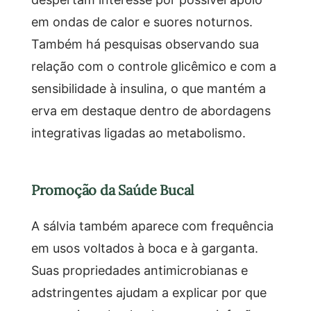
em ondas de calor e suores noturnos.
Também há pesquisas observando sua
relação com o controle glicêmico e com a
sensibilidade à insulina, o que mantém a
erva em destaque dentro de abordagens
integrativas ligadas ao metabolismo.
Promoção da Saúde Bucal
A sálvia também aparece com frequência
em usos voltados à boca e à garganta.
Suas propriedades antimicrobianas e
adstringentes ajudam a explicar por que