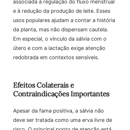
associada à regulação do fluxo menstrual
e à redução da produção de leite. Esses
usos populares ajudam a contar a história
da planta, mas não dispensam cautela.
Em especial, o vínculo da sálvia com o
útero e com a lactação exige atenção
redobrada em contextos sensíveis.
Efeitos Colaterais e
Contraindicações Importantes
Apesar da fama positiva, a sálvia não
deve ser tratada como uma erva livre de
risco. O principal ponto de atenção está