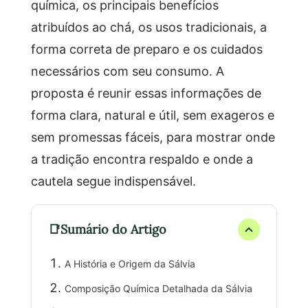
química, os principais benefícios
atribuídos ao chá, os usos tradicionais, a
forma correta de preparo e os cuidados
necessários com seu consumo. A
proposta é reunir essas informações de
forma clara, natural e útil, sem exageros e
sem promessas fáceis, para mostrar onde
a tradição encontra respaldo e onde a
cautela segue indispensável.
Sumário do Artigo
A História e Origem da Sálvia
Composição Química Detalhada da Sálvia