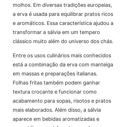
molhos. Em diversas tradições europeias,
a erva é usada para equilibrar pratos ricos
e aromáticos. Essa característica ajudou a
transformar a sálvia em um tempero
clássico muito além do universo dos chás.
Entre os usos culinários mais conhecidos
está a combinação da erva com manteiga
em massas e preparações italianas.
Folhas fritas também podem ganhar
textura crocante e funcionar como
acabamento para sopas, risotos e pratos
mais elaborados. Além disso, a sálvia
aparece em bebidas aromatizadas e