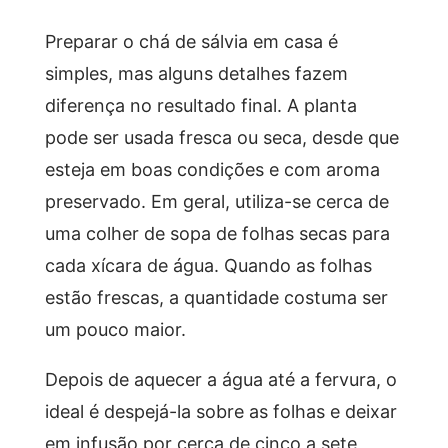
Preparar o chá de sálvia em casa é
simples, mas alguns detalhes fazem
diferença no resultado final. A planta
pode ser usada fresca ou seca, desde que
esteja em boas condições e com aroma
preservado. Em geral, utiliza-se cerca de
uma colher de sopa de folhas secas para
cada xícara de água. Quando as folhas
estão frescas, a quantidade costuma ser
um pouco maior.
Depois de aquecer a água até a fervura, o
ideal é despejá-la sobre as folhas e deixar
em infusão por cerca de cinco a sete