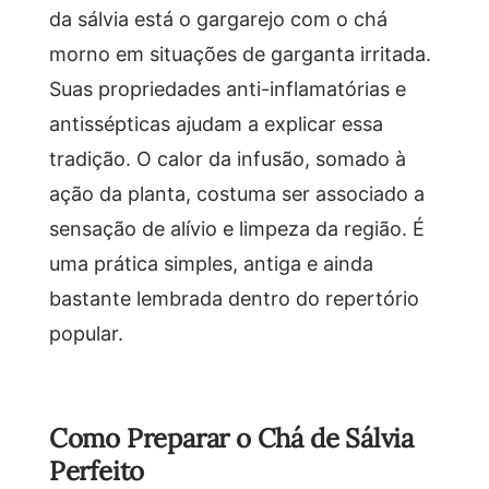
da sálvia está o gargarejo com o chá
morno em situações de garganta irritada.
Suas propriedades anti-inflamatórias e
antissépticas ajudam a explicar essa
tradição. O calor da infusão, somado à
ação da planta, costuma ser associado a
sensação de alívio e limpeza da região. É
uma prática simples, antiga e ainda
bastante lembrada dentro do repertório
popular.
Como Preparar o Chá de Sálvia
Perfeito