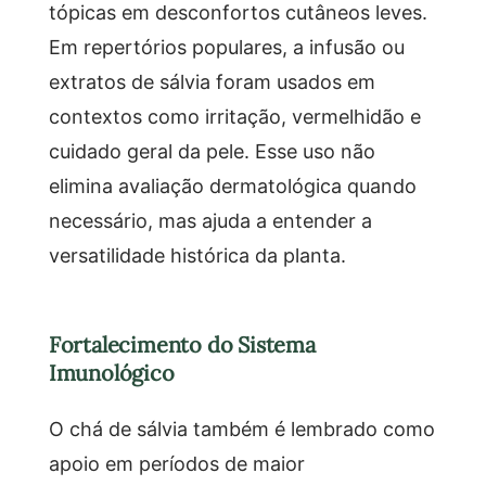
tópicas em desconfortos cutâneos leves.
Em repertórios populares, a infusão ou
extratos de sálvia foram usados em
contextos como irritação, vermelhidão e
cuidado geral da pele. Esse uso não
elimina avaliação dermatológica quando
necessário, mas ajuda a entender a
versatilidade histórica da planta.
Fortalecimento do Sistema
Imunológico
O chá de sálvia também é lembrado como
apoio em períodos de maior