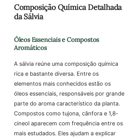
Composição Química Detalhada
da Sálvia
Óleos Essenciais e Compostos
Aromáticos
A sálvia reúne uma composição química
rica e bastante diversa. Entre os
elementos mais conhecidos estão os
óleos essenciais, responsáveis por grande
parte do aroma característico da planta.
Compostos como tujona, cânfora e 1,8-
cineol aparecem com frequência entre os
mais estudados. Eles ajudam a explicar