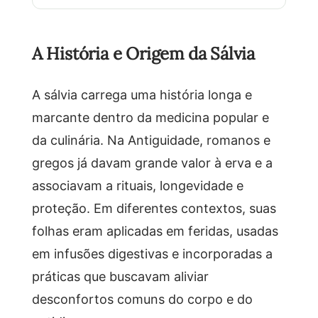
A História e Origem da Sálvia
A sálvia carrega uma história longa e
marcante dentro da medicina popular e
da culinária. Na Antiguidade, romanos e
gregos já davam grande valor à erva e a
associavam a rituais, longevidade e
proteção. Em diferentes contextos, suas
folhas eram aplicadas em feridas, usadas
em infusões digestivas e incorporadas a
práticas que buscavam aliviar
desconfortos comuns do corpo e do