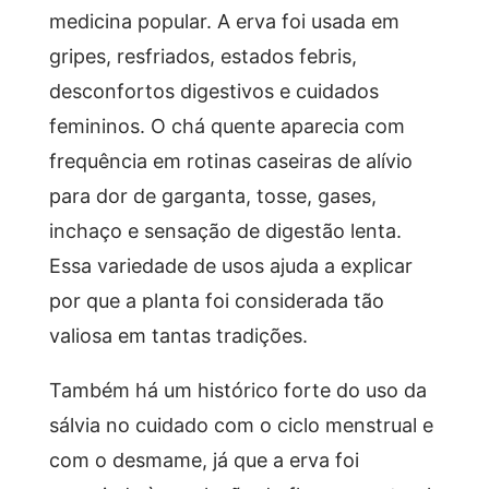
medicina popular. A erva foi usada em
gripes, resfriados, estados febris,
desconfortos digestivos e cuidados
femininos. O chá quente aparecia com
frequência em rotinas caseiras de alívio
para dor de garganta, tosse, gases,
inchaço e sensação de digestão lenta.
Essa variedade de usos ajuda a explicar
por que a planta foi considerada tão
valiosa em tantas tradições.
Também há um histórico forte do uso da
sálvia no cuidado com o ciclo menstrual e
com o desmame, já que a erva foi