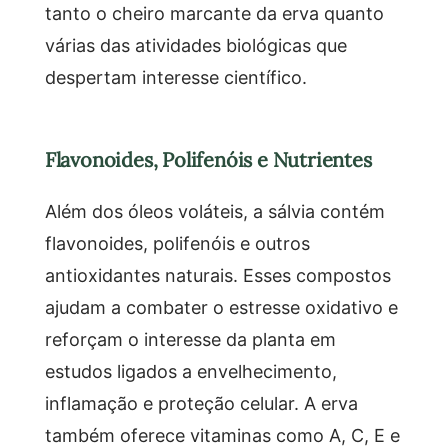
tanto o cheiro marcante da erva quanto
várias das atividades biológicas que
despertam interesse científico.
Flavonoides, Polifenóis e Nutrientes
Além dos óleos voláteis, a sálvia contém
flavonoides, polifenóis e outros
antioxidantes naturais. Esses compostos
ajudam a combater o estresse oxidativo e
reforçam o interesse da planta em
estudos ligados a envelhecimento,
inflamação e proteção celular. A erva
também oferece vitaminas como A, C, E e