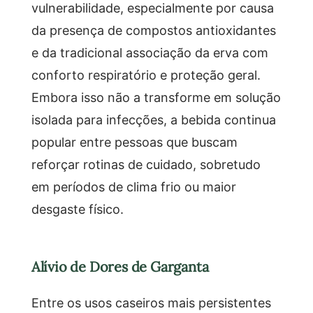
vulnerabilidade, especialmente por causa
da presença de compostos antioxidantes
e da tradicional associação da erva com
conforto respiratório e proteção geral.
Embora isso não a transforme em solução
isolada para infecções, a bebida continua
popular entre pessoas que buscam
reforçar rotinas de cuidado, sobretudo
em períodos de clima frio ou maior
desgaste físico.
Alívio de Dores de Garganta
Entre os usos caseiros mais persistentes