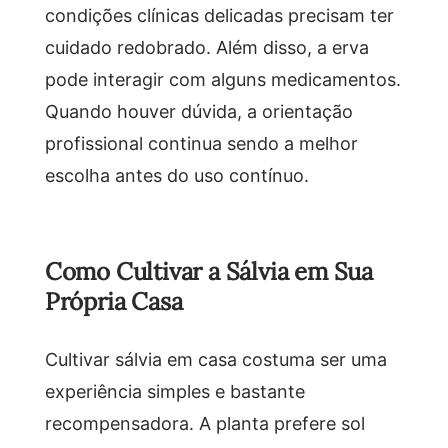
condições clínicas delicadas precisam ter
cuidado redobrado. Além disso, a erva
pode interagir com alguns medicamentos.
Quando houver dúvida, a orientação
profissional continua sendo a melhor
escolha antes do uso contínuo.
Como Cultivar a Sálvia em Sua
Própria Casa
Cultivar sálvia em casa costuma ser uma
experiência simples e bastante
recompensadora. A planta prefere sol