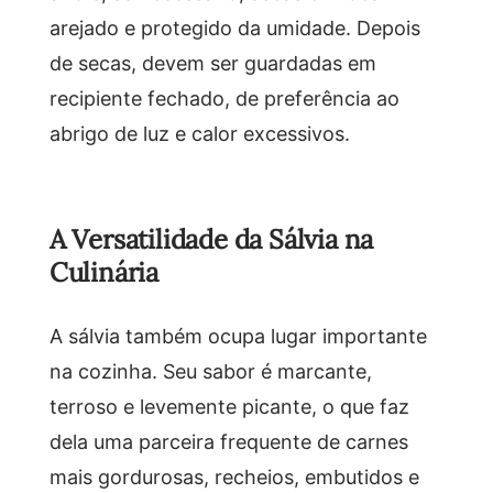
arejado e protegido da umidade. Depois
de secas, devem ser guardadas em
recipiente fechado, de preferência ao
abrigo de luz e calor excessivos.
A Versatilidade da Sálvia na
Culinária
A sálvia também ocupa lugar importante
na cozinha. Seu sabor é marcante,
terroso e levemente picante, o que faz
dela uma parceira frequente de carnes
mais gordurosas, recheios, embutidos e