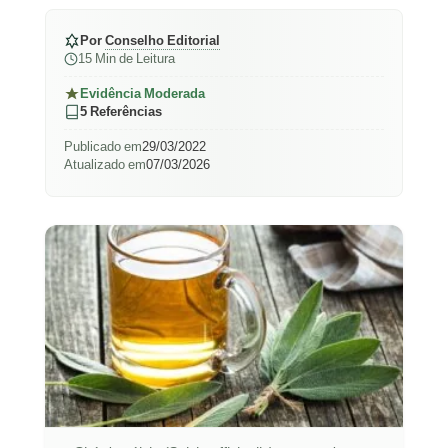
Por
Conselho Editorial
15 Min de Leitura
Evidência Moderada
5 Referências
Publicado em
29/03/2022
Atualizado em
07/03/2026