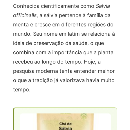
Conhecida cientificamente como
Salvia
officinalis
, a sálvia pertence à família da
menta e cresce em diferentes regiões do
mundo. Seu nome em latim se relaciona à
ideia de preservação da saúde, o que
combina com a importância que a planta
recebeu ao longo do tempo. Hoje, a
pesquisa moderna tenta entender melhor
o que a tradição já valorizava havia muito
tempo.