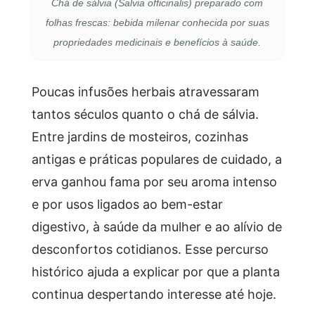
Chá de sálvia (Salvia officinalis) preparado com
folhas frescas: bebida milenar conhecida por suas
propriedades medicinais e benefícios à saúde.
Poucas infusões herbais atravessaram
tantos séculos quanto o chá de sálvia.
Entre jardins de mosteiros, cozinhas
antigas e práticas populares de cuidado, a
erva ganhou fama por seu aroma intenso
e por usos ligados ao bem-estar
digestivo, à saúde da mulher e ao alívio de
desconfortos cotidianos. Esse percurso
histórico ajuda a explicar por que a planta
continua despertando interesse até hoje.