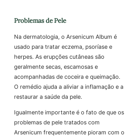
Problemas de Pele
Na dermatologia, o Arsenicum Album é
usado para tratar eczema, psoríase e
herpes. As erupções cutâneas são
geralmente secas, escamosas e
acompanhadas de coceira e queimação.
O remédio ajuda a aliviar a inflamação e a
restaurar a saúde da pele.
Igualmente importante é o fato de que os
problemas de pele tratados com
Arsenicum frequentemente pioram com o