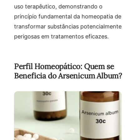
uso terapêutico, demonstrando o
princípio fundamental da homeopatia de
transformar substâncias potencialmente
perigosas em tratamentos eficazes.
Perfil Homeopático: Quem se
Beneficia do Arsenicum Album?