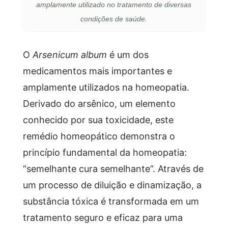
amplamente utilizado no tratamento de diversas
condições de saúde.
O
Arsenicum album
é um dos
medicamentos mais importantes e
amplamente utilizados na homeopatia.
Derivado do arsênico, um elemento
conhecido por sua toxicidade, este
remédio homeopático demonstra o
princípio fundamental da homeopatia:
“semelhante cura semelhante”. Através de
um processo de diluição e dinamização, a
substância tóxica é transformada em um
tratamento seguro e eficaz para uma