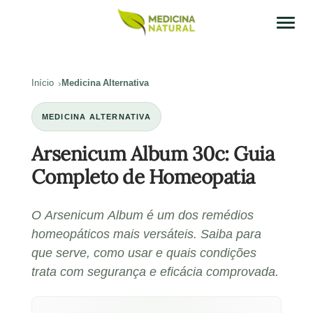
Início
Medicina Alternativa
MEDICINA ALTERNATIVA
Arsenicum Album 30c: Guia
Completo de Homeopatia
O Arsenicum Album é um dos remédios
homeopáticos mais versáteis. Saiba para
que serve, como usar e quais condições
trata com segurança e eficácia comprovada.