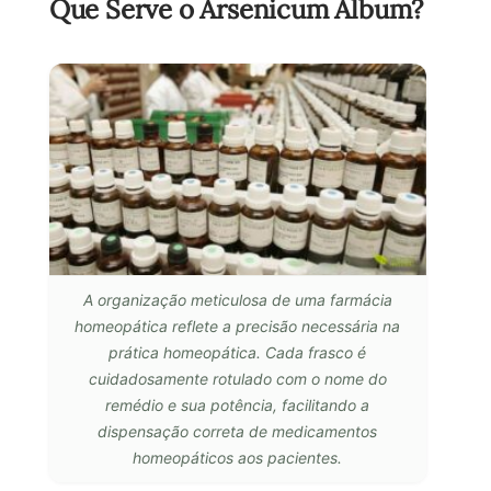
Que Serve o Arsenicum Album?
A organização meticulosa de uma farmácia
homeopática reflete a precisão necessária na
prática homeopática. Cada frasco é
cuidadosamente rotulado com o nome do
remédio e sua potência, facilitando a
dispensação correta de medicamentos
homeopáticos aos pacientes.