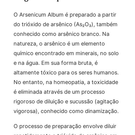
O Arsenicum Album é preparado a partir
do trióxido de arsênico (As₂O₃), também
conhecido como arsênico branco. Na
natureza, o arsênico é um elemento
químico encontrado em minerais, no solo
e na água. Em sua forma bruta, é
altamente tóxico para os seres humanos.
No entanto, na homeopatia, a toxicidade
é eliminada através de um processo
rigoroso de diluição e sucussão (agitação
vigorosa), conhecido como dinamização.
O processo de preparação envolve diluir