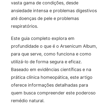
vasta gama de condições, desde
ansiedade intensa e problemas digestivos
até doenças de pele e problemas
respiratórios.
Este guia completo explora em
profundidade o que é o Arsenicum Album,
para que serve, como funciona e como
utilizá-lo de forma segura e eficaz.
Baseado em evidências científicas e na
prática clínica homeopática, este artigo
oferece informações detalhadas para
quem busca compreender este poderoso
remédio natural.