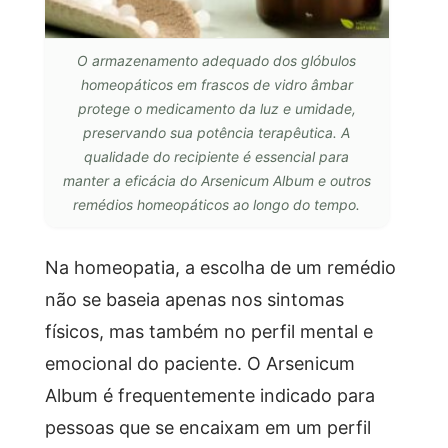
O armazenamento adequado dos glóbulos
homeopáticos em frascos de vidro âmbar
protege o medicamento da luz e umidade,
preservando sua potência terapêutica. A
qualidade do recipiente é essencial para
manter a eficácia do Arsenicum Album e outros
remédios homeopáticos ao longo do tempo.
Na homeopatia, a escolha de um remédio
não se baseia apenas nos sintomas
físicos, mas também no perfil mental e
emocional do paciente. O Arsenicum
Album é frequentemente indicado para
pessoas que se encaixam em um perfil