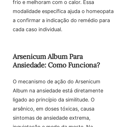
frio e melhoram com o calor. Essa
modalidade específica ajuda o homeopata
a confirmar a indicação do remédio para
cada caso individual.
Arsenicum Album Para
Ansiedade: Como Funciona?
O mecanismo de ação do Arsenicum
Album na ansiedade está diretamente
ligado ao princípio da similitude. O
arsênico, em doses tóxicas, causa
sintomas de ansiedade extrema,
inquietação e medo da morte. Na