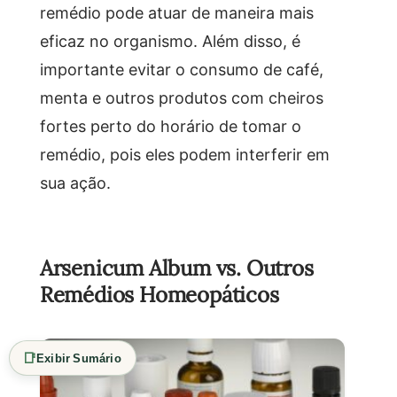
remédio pode atuar de maneira mais
eficaz no organismo. Além disso, é
importante evitar o consumo de café,
menta e outros produtos com cheiros
fortes perto do horário de tomar o
remédio, pois eles podem interferir em
sua ação.
Arsenicum Album vs. Outros
Remédios Homeopáticos
📑
Exibir Sumário