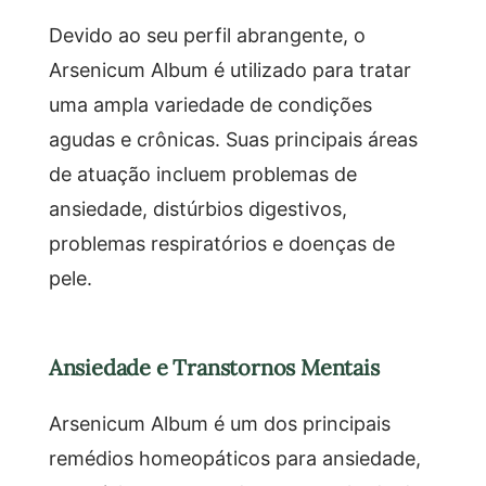
Devido ao seu perfil abrangente, o
Arsenicum Album é utilizado para tratar
uma ampla variedade de condições
agudas e crônicas. Suas principais áreas
de atuação incluem problemas de
ansiedade, distúrbios digestivos,
problemas respiratórios e doenças de
pele.
Ansiedade e Transtornos Mentais
Arsenicum Album é um dos principais
remédios homeopáticos para ansiedade,