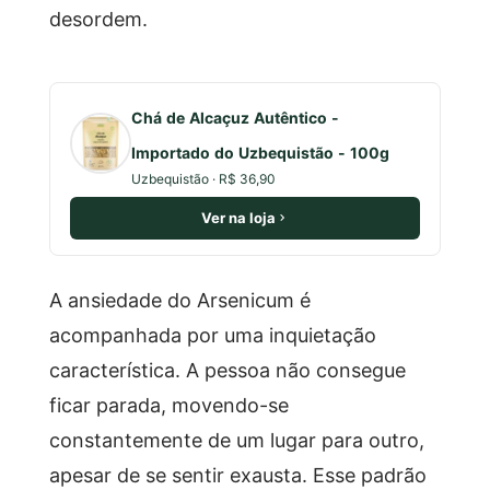
desordem.
Chá de Alcaçuz Autêntico -
Importado do Uzbequistão - 100g
Uzbequistão · R$ 36,90
Ver na loja
A ansiedade do Arsenicum é
acompanhada por uma inquietação
característica. A pessoa não consegue
ficar parada, movendo-se
constantemente de um lugar para outro,
apesar de se sentir exausta. Esse padrão