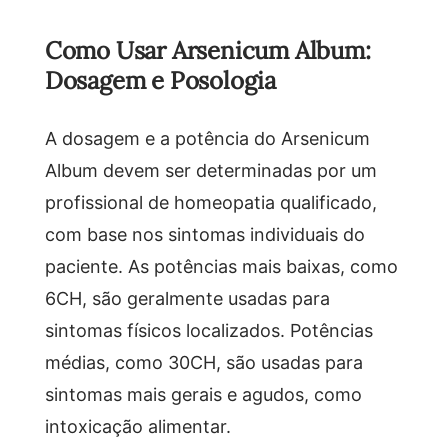
Como Usar Arsenicum Album:
Dosagem e Posologia
A dosagem e a potência do Arsenicum
Album devem ser determinadas por um
profissional de homeopatia qualificado,
com base nos sintomas individuais do
paciente. As potências mais baixas, como
6CH, são geralmente usadas para
sintomas físicos localizados. Potências
médias, como 30CH, são usadas para
sintomas mais gerais e agudos, como
intoxicação alimentar.