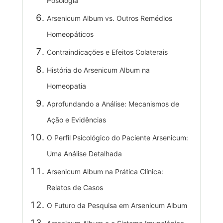
Posologia
Arsenicum Album vs. Outros Remédios
Homeopáticos
Contraindicações e Efeitos Colaterais
História do Arsenicum Album na
Homeopatia
Aprofundando a Análise: Mecanismos de
Ação e Evidências
O Perfil Psicológico do Paciente Arsenicum:
Uma Análise Detalhada
Arsenicum Album na Prática Clínica:
Relatos de Casos
O Futuro da Pesquisa em Arsenicum Album