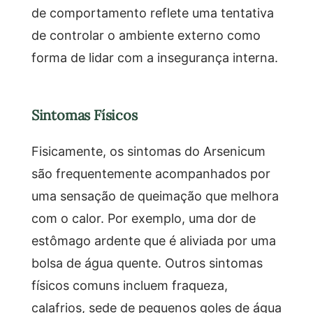
de comportamento reflete uma tentativa
de controlar o ambiente externo como
forma de lidar com a insegurança interna.
Sintomas Físicos
Fisicamente, os sintomas do Arsenicum
são frequentemente acompanhados por
uma sensação de queimação que melhora
com o calor. Por exemplo, uma dor de
estômago ardente que é aliviada por uma
bolsa de água quente. Outros sintomas
físicos comuns incluem fraqueza,
calafrios, sede de pequenos goles de água