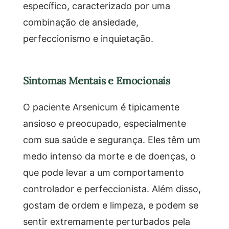
específico, caracterizado por uma
combinação de ansiedade,
perfeccionismo e inquietação.
Sintomas Mentais e Emocionais
O paciente Arsenicum é tipicamente
ansioso e preocupado, especialmente
com sua saúde e segurança. Eles têm um
medo intenso da morte e de doenças, o
que pode levar a um comportamento
controlador e perfeccionista. Além disso,
gostam de ordem e limpeza, e podem se
sentir extremamente perturbados pela