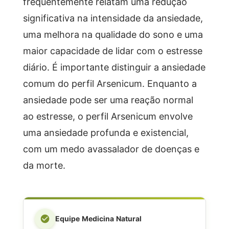
frequentemente relatam uma redução
significativa na intensidade da ansiedade,
uma melhora na qualidade do sono e uma
maior capacidade de lidar com o estresse
diário. É importante distinguir a ansiedade
comum do perfil Arsenicum. Enquanto a
ansiedade pode ser uma reação normal
ao estresse, o perfil Arsenicum envolve
uma ansiedade profunda e existencial,
com um medo avassalador de doenças e
da morte.
Equipe Medicina Natural