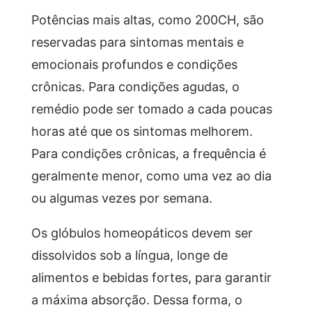
Potências mais altas, como 200CH, são
reservadas para sintomas mentais e
emocionais profundos e condições
crônicas. Para condições agudas, o
remédio pode ser tomado a cada poucas
horas até que os sintomas melhorem.
Para condições crônicas, a frequência é
geralmente menor, como uma vez ao dia
ou algumas vezes por semana.
Os glóbulos homeopáticos devem ser
dissolvidos sob a língua, longe de
alimentos e bebidas fortes, para garantir
a máxima absorção. Dessa forma, o