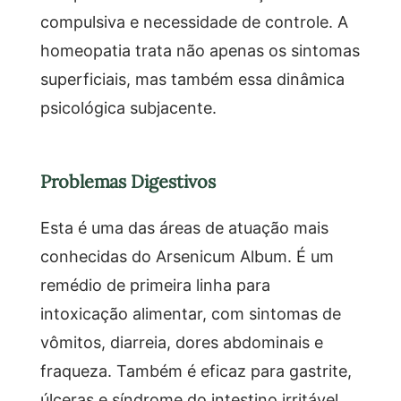
compulsiva e necessidade de controle. A
homeopatia trata não apenas os sintomas
superficiais, mas também essa dinâmica
psicológica subjacente.
Problemas Digestivos
Esta é uma das áreas de atuação mais
conhecidas do Arsenicum Album. É um
remédio de primeira linha para
intoxicação alimentar, com sintomas de
vômitos, diarreia, dores abdominais e
fraqueza. Também é eficaz para gastrite,
úlceras e síndrome do intestino irritável,