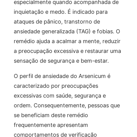
especialmente quando acompanhada de
inquietação e medo. É indicado para
ataques de pânico, transtorno de
ansiedade generalizada (TAG) e fobias. O
remédio ajuda a acalmar a mente, reduzir
a preocupação excessiva e restaurar uma
sensação de segurança e bem-estar.
O perfil de ansiedade do Arsenicum é
caracterizado por preocupações
excessivas com saúde, segurança e
ordem. Consequentemente, pessoas que
se beneficiam deste remédio
frequentemente apresentam
comportamentos de verificação