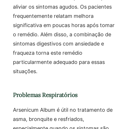
aliviar os sintomas agudos. Os pacientes
frequentemente relatam melhora
significativa em poucas horas após tomar
o remédio. Além disso, a combinação de
sintomas digestivos com ansiedade e
fraqueza torna este remédio
particularmente adequado para essas
situações.
Problemas Respiratórios
Arsenicum Album é útil no tratamento de
asma, bronquite e resfriados,
especialmente quando os sintomas são