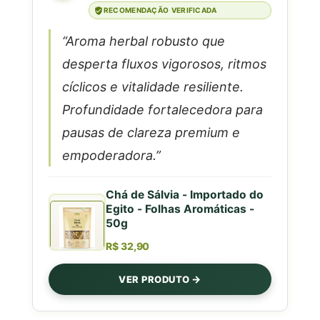
RECOMENDAÇÃO VERIFICADA
“Aroma herbal robusto que
desperta fluxos vigorosos, ritmos
cíclicos e vitalidade resiliente.
Profundidade fortalecedora para
pausas de clareza premium e
empoderadora.”
Chá de Sálvia - Importado do
Egito - Folhas Aromáticas -
50g
R$ 32,90
VER PRODUTO