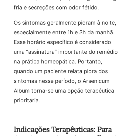
fria e secreções com odor fétido.
Os sintomas geralmente pioram à noite,
especialmente entre 1h e 3h da manhã.
Esse horário específico é considerado
uma “assinatura” importante do remédio
na prática homeopática. Portanto,
quando um paciente relata piora dos
sintomas nesse período, o Arsenicum
Album torna-se uma opção terapêutica
prioritária.
Indicações Terapêuticas: Para