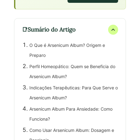
Sumário do Artigo
O Que é Arsenicum Album? Origem e
Preparo
Perfil Homeopático: Quem se Beneficia do
Arsenicum Album?
Indicações Terapêuticas: Para Que Serve o
Arsenicum Album?
Arsenicum Album Para Ansiedade: Como
Funciona?
Como Usar Arsenicum Album: Dosagem e