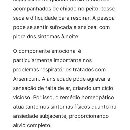
acompanhados de chiado no peito, tosse
seca e dificuldade para respirar. A pessoa
pode se sentir sufocada e ansiosa, com
piora dos sintomas à noite.
O componente emocional é
particularmente importante nos
problemas respiratórios tratados com
Arsenicum. A ansiedade pode agravar a
sensação de falta de ar, criando um ciclo
vicioso. Por isso, o remédio homeopático
atua tanto nos sintomas físicos quanto na
ansiedade subjacente, proporcionando
alívio completo.