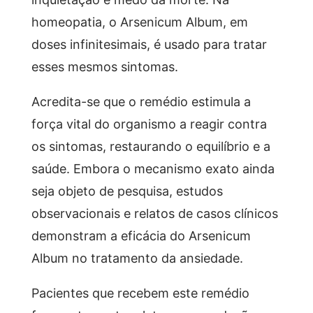
homeopatia, o Arsenicum Album, em
doses infinitesimais, é usado para tratar
esses mesmos sintomas.
Acredita-se que o remédio estimula a
força vital do organismo a reagir contra
os sintomas, restaurando o equilíbrio e a
saúde. Embora o mecanismo exato ainda
seja objeto de pesquisa, estudos
observacionais e relatos de casos clínicos
demonstram a eficácia do Arsenicum
Album no tratamento da ansiedade.
Pacientes que recebem este remédio