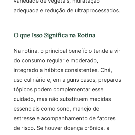
variedade de vegetais, hidratação
adequada e redução de ultraprocessados.
O que Isso Significa na Rotina
Na rotina, o principal benefício tende a vir
do consumo regular e moderado,
integrado a hábitos consistentes. Chá,
uso culinário e, em alguns casos, preparos
tópicos podem complementar esse
cuidado, mas não substituem medidas
essenciais como sono, manejo de
estresse e acompanhamento de fatores
de risco. Se houver doença crônica, a