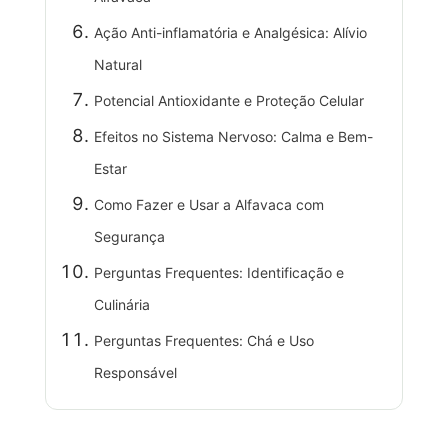
Ação Anti-inflamatória e Analgésica: Alívio
Natural
Potencial Antioxidante e Proteção Celular
Efeitos no Sistema Nervoso: Calma e Bem-
Estar
Como Fazer e Usar a Alfavaca com
Segurança
Perguntas Frequentes: Identificação e
Culinária
Perguntas Frequentes: Chá e Uso
Responsável