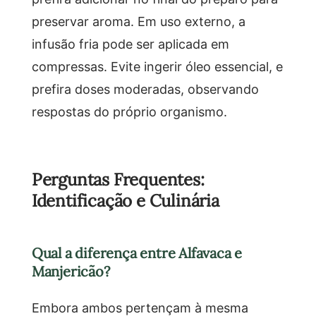
preservar aroma. Em uso externo, a
infusão fria pode ser aplicada em
compressas. Evite ingerir óleo essencial, e
prefira doses moderadas, observando
respostas do próprio organismo.
Perguntas Frequentes:
Identificação e Culinária
Qual a diferença entre Alfavaca e
Manjericão?
Embora ambos pertençam à mesma