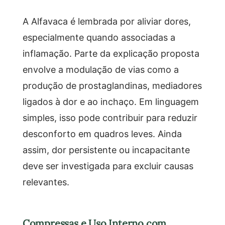
A Alfavaca é lembrada por aliviar dores,
especialmente quando associadas a
inflamação. Parte da explicação proposta
envolve a modulação de vias como a
produção de prostaglandinas, mediadores
ligados à dor e ao inchaço. Em linguagem
simples, isso pode contribuir para reduzir
desconforto em quadros leves. Ainda
assim, dor persistente ou incapacitante
deve ser investigada para excluir causas
relevantes.
Compressas e Uso Interno com