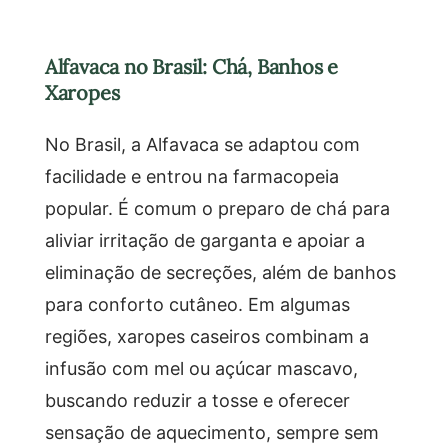
Alfavaca no Brasil: Chá, Banhos e
Xaropes
No Brasil, a Alfavaca se adaptou com
facilidade e entrou na farmacopeia
popular. É comum o preparo de chá para
aliviar irritação de garganta e apoiar a
eliminação de secreções, além de banhos
para conforto cutâneo. Em algumas
regiões, xaropes caseiros combinam a
infusão com mel ou açúcar mascavo,
buscando reduzir a tosse e oferecer
sensação de aquecimento, sempre sem