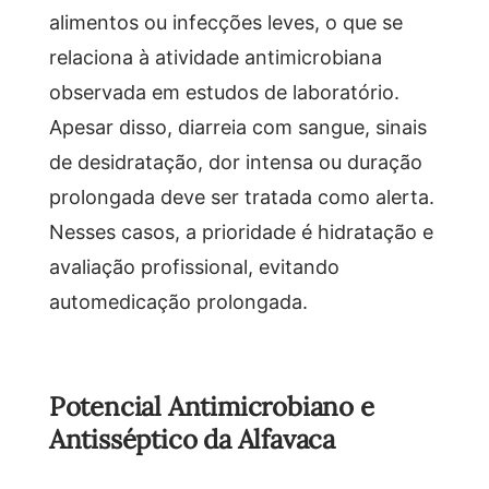
alimentos ou infecções leves, o que se
relaciona à atividade antimicrobiana
observada em estudos de laboratório.
Apesar disso, diarreia com sangue, sinais
de desidratação, dor intensa ou duração
prolongada deve ser tratada como alerta.
Nesses casos, a prioridade é hidratação e
avaliação profissional, evitando
automedicação prolongada.
Potencial Antimicrobiano e
Antisséptico da Alfavaca