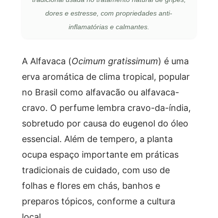
dores e estresse, com propriedades anti-
inflamatórias e calmantes.
A Alfavaca (
Ocimum gratissimum
) é uma
erva aromática de clima tropical, popular
no Brasil como alfavacão ou alfavaca-
cravo. O perfume lembra cravo-da-índia,
sobretudo por causa do eugenol do óleo
essencial. Além de tempero, a planta
ocupa espaço importante em práticas
tradicionais de cuidado, com uso de
folhas e flores em chás, banhos e
preparos tópicos, conforme a cultura
local.