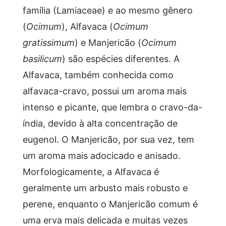
família (Lamiaceae) e ao mesmo gênero
(
Ocimum
), Alfavaca (
Ocimum
gratissimum
) e Manjericão (
Ocimum
basilicum
) são espécies diferentes. A
Alfavaca, também conhecida como
alfavaca-cravo, possui um aroma mais
intenso e picante, que lembra o cravo-da-
índia, devido à alta concentração de
eugenol. O Manjericão, por sua vez, tem
um aroma mais adocicado e anisado.
Morfologicamente, a Alfavaca é
geralmente um arbusto mais robusto e
perene, enquanto o Manjericão comum é
uma erva mais delicada e muitas vezes