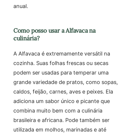
anual.
Como posso usar a Alfavaca na
culinária?
A Alfavaca é extremamente versátil na
cozinha. Suas folhas frescas ou secas
podem ser usadas para temperar uma
grande variedade de pratos, como sopas,
caldos, feijão, carnes, aves e peixes. Ela
adiciona um sabor único e picante que
combina muito bem com a culinária
brasileira e africana. Pode também ser
utilizada em molhos, marinadas e até