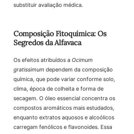
substituir avaliação médica.
Composição Fitoquímica: Os
Segredos da Alfavaca
Os efeitos atribuídos a
Ocimum
gratissimum
dependem da composição
química, que pode variar conforme solo,
clima, época de colheita e forma de
secagem. O óleo essencial concentra os
compostos aromáticos mais estudados,
enquanto extratos aquosos e alcoólicos
carregam fenólicos e flavonoides. Essa