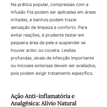
Na prática popular, compressas com a
infusão fria podem ser aplicadas em áreas
irritadas, e banhos podem trazer
sensação de limpeza e conforto. Para
evitar reações, é prudente testar em
pequena área da pele e suspender se
houver ardor ou coceira. Lesões
profundas, sinais de infecção importante
ou micoses extensas devem ser avaliados,
pois podem exigir tratamento específico.
Ação Anti-inflamatória e
Analgésica: Alívio Natural