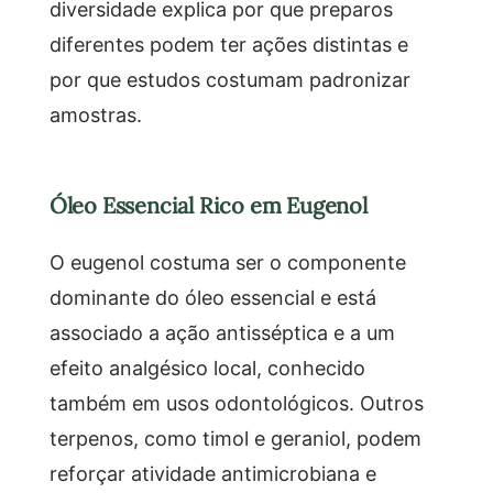
diversidade explica por que preparos
diferentes podem ter ações distintas e
por que estudos costumam padronizar
amostras.
Óleo Essencial Rico em Eugenol
O eugenol costuma ser o componente
dominante do óleo essencial e está
associado a ação antisséptica e a um
efeito analgésico local, conhecido
também em usos odontológicos. Outros
terpenos, como timol e geraniol, podem
reforçar atividade antimicrobiana e