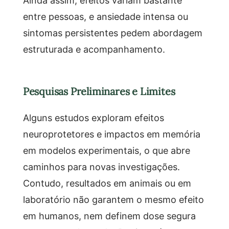
entre pessoas, e ansiedade intensa ou
sintomas persistentes pedem abordagem
estruturada e acompanhamento.
Pesquisas Preliminares e Limites
Alguns estudos exploram efeitos
neuroprotetores e impactos em memória
em modelos experimentais, o que abre
caminhos para novas investigações.
Contudo, resultados em animais ou em
laboratório não garantem o mesmo efeito
em humanos, nem definem dose segura