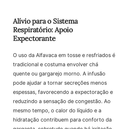
Alívio para o Sistema
Respiratório: Apoio
Expectorante
O uso da Alfavaca em tosse e resfriados é
tradicional e costuma envolver chá
quente ou gargarejo morno. A infusão
pode ajudar a tornar secreções menos
espessas, favorecendo a expectoração e
reduzindo a sensação de congestão. Ao
mesmo tempo, o calor do líquido e a
hidratação contribuem para conforto da
garganta, sobretudo quando há irritação