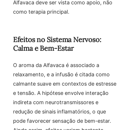
Alfavaca deve ser vista como apoio, não
como terapia principal.
Efeitos no Sistema Nervoso:
Calma e Bem-Estar
O aroma da Alfavaca é associado a
relaxamento, e a infusão é citada como
calmante suave em contextos de estresse
e tensão. A hipótese envolve interação
indireta com neurotransmissores e
redução de sinais inflamatórios, o que
pode favorecer sensação de bem-estar.
Ainda assim, efeitos variam bastante