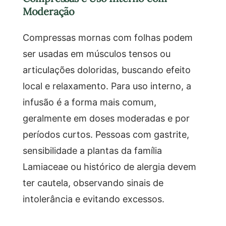
Moderação
Compressas mornas com folhas podem
ser usadas em músculos tensos ou
articulações doloridas, buscando efeito
local e relaxamento. Para uso interno, a
infusão é a forma mais comum,
geralmente em doses moderadas e por
períodos curtos. Pessoas com gastrite,
sensibilidade a plantas da família
Lamiaceae ou histórico de alergia devem
ter cautela, observando sinais de
intolerância e evitando excessos.