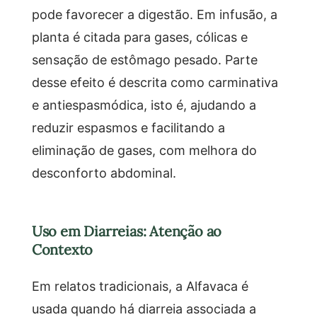
pode favorecer a digestão. Em infusão, a
planta é citada para gases, cólicas e
sensação de estômago pesado. Parte
desse efeito é descrita como carminativa
e antiespasmódica, isto é, ajudando a
reduzir espasmos e facilitando a
eliminação de gases, com melhora do
desconforto abdominal.
Uso em Diarreias: Atenção ao
Contexto
Em relatos tradicionais, a Alfavaca é
usada quando há diarreia associada a