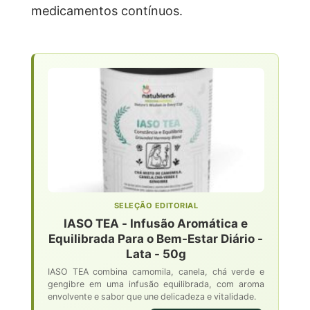
medicamentos contínuos.
SELEÇÃO EDITORIAL
IASO TEA - Infusão Aromática e
Equilibrada Para o Bem-Estar Diário -
Lata - 50g
IASO TEA combina camomila, canela, chá verde e
gengibre em uma infusão equilibrada, com aroma
envolvente e sabor que une delicadeza e vitalidade.