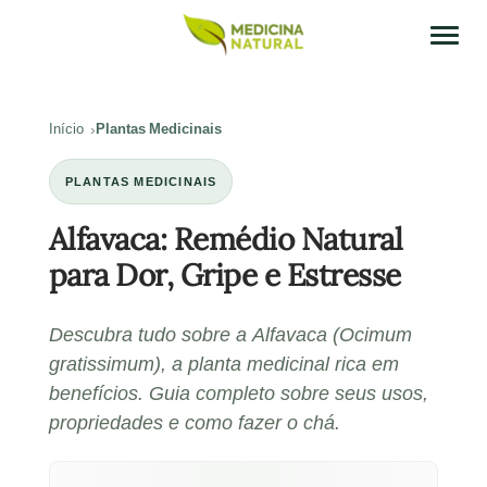
Início
Plantas Medicinais
PLANTAS MEDICINAIS
Alfavaca: Remédio Natural
para Dor, Gripe e Estresse
Descubra tudo sobre a Alfavaca (Ocimum
gratissimum), a planta medicinal rica em
benefícios. Guia completo sobre seus usos,
propriedades e como fazer o chá.