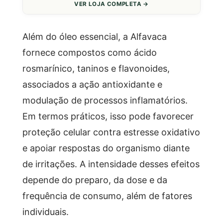
VER LOJA COMPLETA →
Além do óleo essencial, a Alfavaca
fornece compostos como ácido
rosmarínico, taninos e flavonoides,
associados a ação antioxidante e
modulação de processos inflamatórios.
Em termos práticos, isso pode favorecer
proteção celular contra estresse oxidativo
e apoiar respostas do organismo diante
de irritações. A intensidade desses efeitos
depende do preparo, da dose e da
frequência de consumo, além de fatores
individuais.