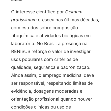
O interesse científico por
Ocimum
gratissimum
cresceu nas últimas décadas,
com estudos sobre composição
fitoquímica e atividades biológicas em
laboratório. No Brasil, a presença na
RENISUS reforça o valor de investigar
usos populares com critérios de
qualidade, segurança e padronização.
Ainda assim, o emprego medicinal deve
ser responsável, respeitando limites de
evidência, dosagens moderadas e
orientação profissional quando houver
condições clínicas ou uso de