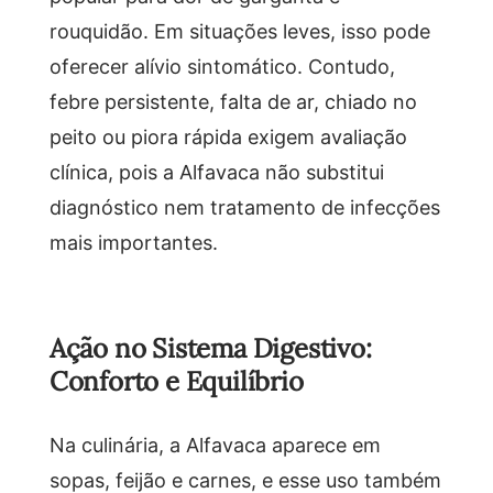
rouquidão. Em situações leves, isso pode
oferecer alívio sintomático. Contudo,
febre persistente, falta de ar, chiado no
peito ou piora rápida exigem avaliação
clínica, pois a Alfavaca não substitui
diagnóstico nem tratamento de infecções
mais importantes.
Ação no Sistema Digestivo:
Conforto e Equilíbrio
Na culinária, a Alfavaca aparece em
sopas, feijão e carnes, e esse uso também