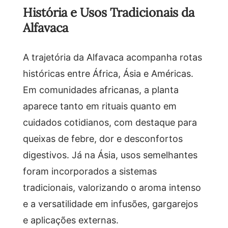
História e Usos Tradicionais da
Alfavaca
A trajetória da Alfavaca acompanha rotas
históricas entre África, Ásia e Américas.
Em comunidades africanas, a planta
aparece tanto em rituais quanto em
cuidados cotidianos, com destaque para
queixas de febre, dor e desconfortos
digestivos. Já na Ásia, usos semelhantes
foram incorporados a sistemas
tradicionais, valorizando o aroma intenso
e a versatilidade em infusões, gargarejos
e aplicações externas.