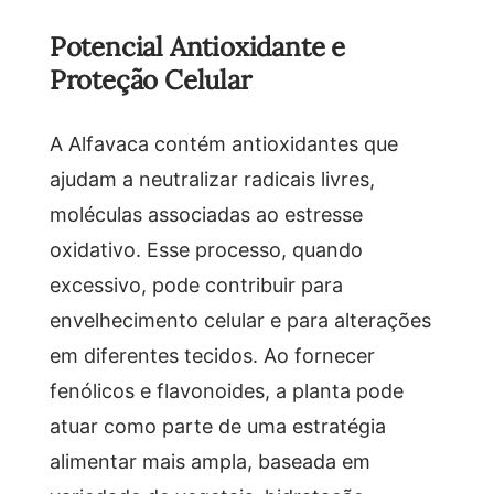
Potencial Antioxidante e
Proteção Celular
A Alfavaca contém antioxidantes que
ajudam a neutralizar radicais livres,
moléculas associadas ao estresse
oxidativo. Esse processo, quando
excessivo, pode contribuir para
envelhecimento celular e para alterações
em diferentes tecidos. Ao fornecer
fenólicos e flavonoides, a planta pode
atuar como parte de uma estratégia
alimentar mais ampla, baseada em