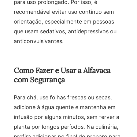
para uso prolongado. Por isso, é
recomendável evitar uso contínuo sem
orientação, especialmente em pessoas
que usam sedativos, antidepressivos ou
anticonvulsivantes.
Como Fazer e Usar a Alfavaca
com Segurança
Para chá, use folhas frescas ou secas,
adicione à água quente e mantenha em
infusão por alguns minutos, sem ferver a
planta por longos períodos. Na culinária,
prefira adicionar no final do preparo para