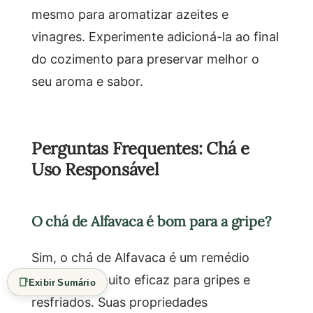
mesmo para aromatizar azeites e
vinagres. Experimente adicioná-la ao final
do cozimento para preservar melhor o
seu aroma e sabor.
Perguntas Frequentes: Chá e
Uso Responsável
O chá de Alfavaca é bom para a gripe?
Sim, o chá de Alfavaca é um remédio
tradicional muito eficaz para gripes e
📑
Exibir Sumário
resfriados. Suas propriedades