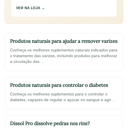
VER NA LOJA →
Produtos naturais para ajudar a remover varizes
Conheça os melhores suplementos naturais indicados para
o tratamento das varizes, incluindo produtos para melhorar
a circulação das…
Produtos naturais para controlar o diabetes
Conheça os melhores suplementos para o controlar o
diabetes, capazes de regular o açúcar no sangue e agir…
Dissol Pro dissolve pedras nos rins?