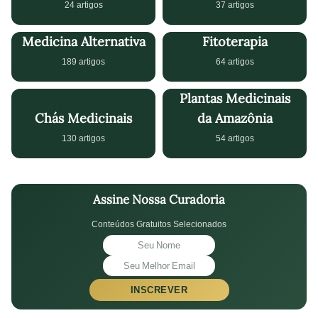
24 artigos
37 artigos
Medicina Alternativa
Fitoterapia
189 artigos
64 artigos
Plantas Medicinais
Chás Medicinais
da Amazônia
130 artigos
54 artigos
Assine Nossa Curadoria
Conteúdos Gratuitos Selecionados
INSCREVER