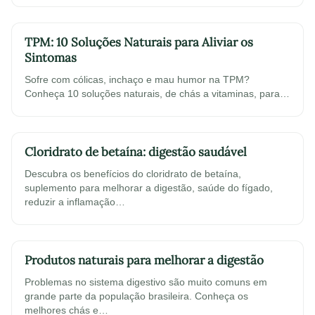
TPM: 10 Soluções Naturais para Aliviar os
Sintomas
Sofre com cólicas, inchaço e mau humor na TPM?
Conheça 10 soluções naturais, de chás a vitaminas, para…
Cloridrato de betaína: digestão saudável
Descubra os benefícios do cloridrato de betaína,
suplemento para melhorar a digestão, saúde do fígado,
reduzir a inflamação…
Produtos naturais para melhorar a digestão
Problemas no sistema digestivo são muito comuns em
grande parte da população brasileira. Conheça os
melhores chás e…