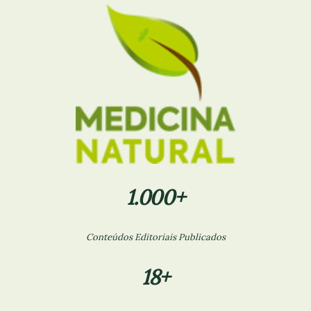
1.000+
Conteúdos Editoriais Publicados
18+