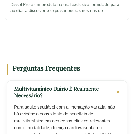
Dissol Pro é um produto natural exclusivo formulado para
auxiliar a dissolver e expulsar pedras nos rins de…
Perguntas Frequentes
Multivitamínico Diário É Realmente
Necessário?
Para adulto saudável com alimentação variada, não
há evidência consistente de benefício de
multivitamínico em desfechos clínicos relevantes
como mortalidade, doença cardiovascular ou