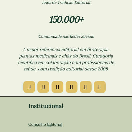
Anos de Tradição Editorial
150.000+
Comunidade nas Redes Sociais
A maior referência editorial em fitoterapia,
plantas medicinais e chás do Brasil. Curadoria
científica em colaboração com profissionais de
saúde, com tradição editorial desde 2008.
Institucional
Conselho Editorial