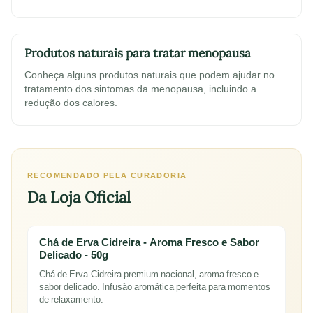
Produtos naturais para tratar menopausa
Conheça alguns produtos naturais que podem ajudar no
tratamento dos sintomas da menopausa, incluindo a
redução dos calores.
RECOMENDADO PELA CURADORIA
Da Loja Oficial
Chá de Erva Cidreira - Aroma Fresco e Sabor
Delicado - 50g
Chá de Erva-Cidreira premium nacional, aroma fresco e
sabor delicado. Infusão aromática perfeita para momentos
de relaxamento.