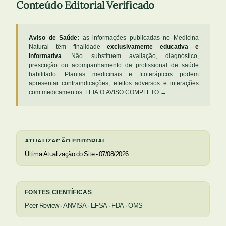
Conteúdo Editorial Verificado
Aviso de Saúde:
as informações publicadas no Medicina
Natural têm finalidade
exclusivamente educativa e
informativa
. Não substituem avaliação, diagnóstico,
prescrição ou acompanhamento de profissional de saúde
habilitado. Plantas medicinais e fitoterápicos podem
apresentar contraindicações, efeitos adversos e interações
com medicamentos.
LEIA O AVISO COMPLETO →
ATUALIZAÇÃO EDITORIAL
Última Atualização do Site - 07/08/2026
FONTES CIENTÍFICAS
Peer-Review · ANVISA · EFSA · FDA · OMS