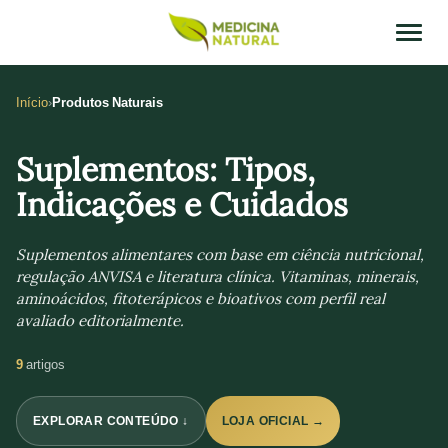
Início
Produtos Naturais
Suplementos: Tipos,
Indicações e Cuidados
Suplementos alimentares com base em ciência nutricional,
regulação ANVISA e literatura clínica. Vitaminas, minerais,
aminoácidos, fitoterápicos e bioativos com perfil real
avaliado editorialmente.
9
artigos
EXPLORAR CONTEÚDO ↓
LOJA OFICIAL →