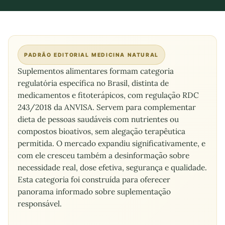
PADRÃO EDITORIAL MEDICINA NATURAL
Suplementos alimentares formam categoria
regulatória específica no Brasil, distinta de
medicamentos e fitoterápicos, com regulação RDC
243/2018 da ANVISA. Servem para complementar
dieta de pessoas saudáveis com nutrientes ou
compostos bioativos, sem alegação terapêutica
permitida. O mercado expandiu significativamente, e
com ele cresceu também a desinformação sobre
necessidade real, dose efetiva, segurança e qualidade.
Esta categoria foi construída para oferecer
panorama informado sobre suplementação
responsável.