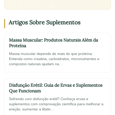
Artigos Sobre Suplementos
Massa Muscular: Produtos Naturais Além da
Proteína
Massa muscular depende de mais do que proteína.
Entenda como creatina, carboidratos, micronutrientes e
compostos naturais ajudam na…
Disfunção Erétil: Guia de Ervas e Suplementos
Que Funcionam
Sofrendo com disfunção erétil? Conheça ervas e
suplementos com comprovação científica para melhorar a
ereção, aumentar a libido…