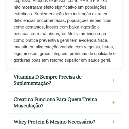
cognitiva. Estudos extensos como PHS II e VITAL
não mostraram efeito significativo em populações
eutróficas. Suplementação tem indicação clara em
deficiências documentadas, populações específicas
como gestantes, idosos com baixa ingestão e
pessoas com má absorção. Multivitamínico cego
como prática preventiva geral tem evidência fraca.
Investir em alimentação variada com vegetais, frutas,
leguminosas, grãos integrais, proteínas de qualidade e
gorduras boas tem retorno superior em saúde geral.
Vitamina D Sempre Precisa de
Suplementação?
Creatina Funciona Para Quem Treina
Musculação?
Whey Protein É Mesmo Necessário?