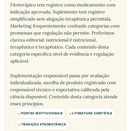
Fitoterápico tem registro como medicamento com
indicação aprovada. Suplemento tem registro
simplificado sem alegação terapêutica permitida.
Marketing frequentemente confunde categorias com
promessas que regulação não permite. Preferimos
clareza editorial: nutricional é nutricional,
terapêutico é terapêutico. Cada conteúdo desta
categoria especifica nível de evidência e regulação
aplicável.
Suplementação responsável passa por avaliação
individualizada, escolha de produto registrado com
responsável técnico e expectativa calibrada pela
ciência disponível. Conteúdo desta categoria atende
esses princípios.
FONTES INSTITUCIONAIS
LITERATURA CIENTÍFICA
TRADIÇÃO ETNOBOTÂNICA