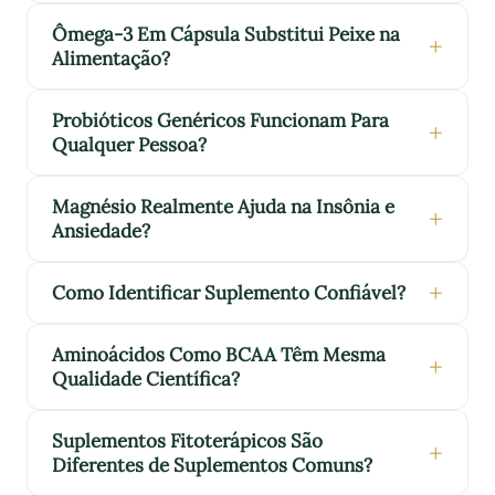
Ômega-3 Em Cápsula Substitui Peixe na
Alimentação?
Probióticos Genéricos Funcionam Para
Qualquer Pessoa?
Magnésio Realmente Ajuda na Insônia e
Ansiedade?
Como Identificar Suplemento Confiável?
Aminoácidos Como BCAA Têm Mesma
Qualidade Científica?
Suplementos Fitoterápicos São
Diferentes de Suplementos Comuns?