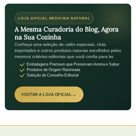
LOJA OFICIAL MEDICINA NATURAL
A Mesma Curadoria do Blog, Agora
na Sua Cozinha
Conheça uma seleção de cafés especiais, chás
importados e outros produtos naturais escolhidos pelos
mesmos critérios editoriais que você confia para ler.
Embalagens Premium que Preservam Aroma e Sabor
Produtos de Origem Rastreada
Seleção do Conselho Editorial
→
VISITAR A LOJA OFICIAL