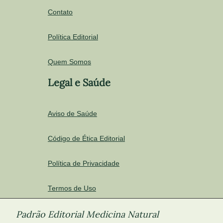
Contato
Política Editorial
Quem Somos
Legal e Saúde
Aviso de Saúde
Código de Ética Editorial
Política de Privacidade
Termos de Uso
Padrão Editorial Medicina Natural