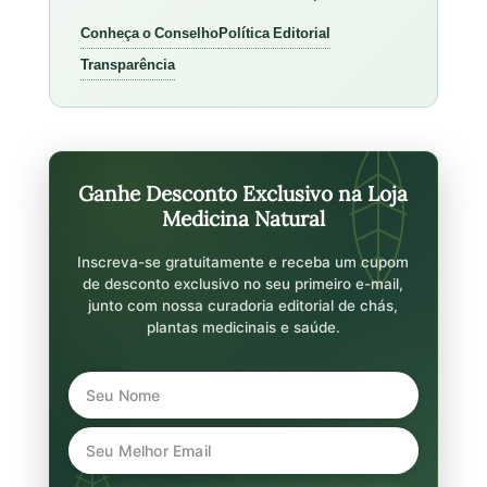
Conheça o Conselho
Política Editorial
Transparência
Ganhe Desconto Exclusivo na Loja
Medicina Natural
Inscreva-se gratuitamente e receba um cupom
de desconto exclusivo no seu primeiro e-mail,
junto com nossa curadoria editorial de chás,
plantas medicinais e saúde.