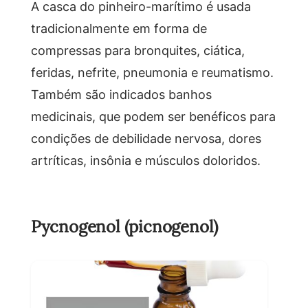
A casca do pinheiro-marítimo é usada
tradicionalmente em forma de
compressas para bronquites, ciática,
feridas, nefrite, pneumonia e reumatismo.
Também são indicados banhos
medicinais, que podem ser benéficos para
condições de debilidade nervosa, dores
artríticas, insônia e músculos doloridos.
Pycnogenol (picnogenol)