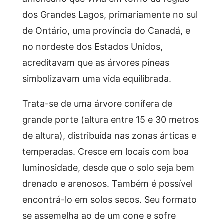
dos Grandes Lagos, primariamente no sul
de Ontário, uma província do Canadá, e
no nordeste dos Estados Unidos,
acreditavam que as árvores píneas
simbolizavam uma vida equilibrada.
Trata-se de uma árvore conífera de
grande porte (altura entre 15 e 30 metros
de altura), distribuída nas zonas árticas e
temperadas. Cresce em locais com boa
luminosidade, desde que o solo seja bem
drenado e arenosos. Também é possível
encontrá-lo em solos secos. Seu formato
se assemelha ao de um cone e sofre