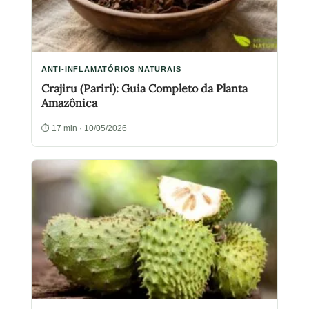
ANTI-INFLAMATÓRIOS NATURAIS
Crajiru (Pariri): Guia Completo da Planta
Amazônica
⏱ 17 min · 10/05/2026