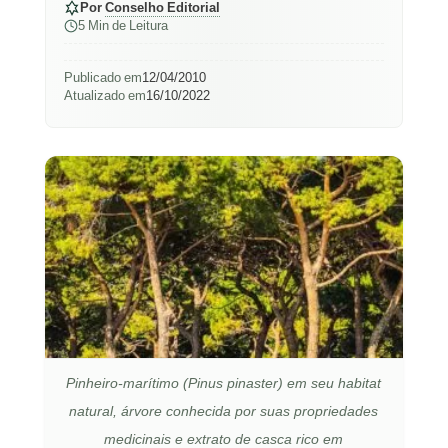
Por
Conselho Editorial
5 Min de Leitura
Publicado em
12/04/2010
Atualizado em
16/10/2022
Pinheiro-marítimo (Pinus pinaster) em seu habitat
natural, árvore conhecida por suas propriedades
medicinais e extrato de casca rico em