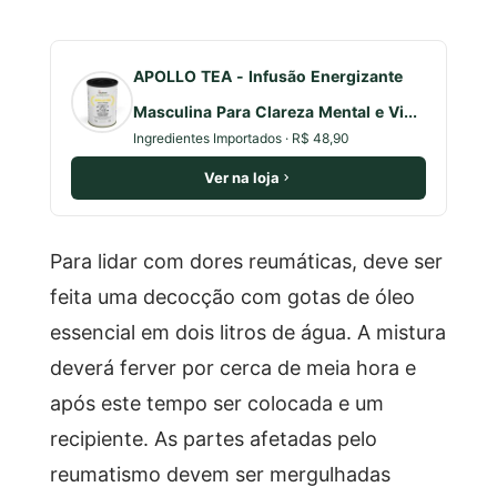
APOLLO TEA - Infusão Energizante
Masculina Para Clareza Mental e Vi...
Ingredientes Importados · R$ 48,90
Ver na loja
Para lidar com dores reumáticas, deve ser
feita uma decocção com gotas de óleo
essencial em dois litros de água. A mistura
deverá ferver por cerca de meia hora e
após este tempo ser colocada e um
recipiente. As partes afetadas pelo
reumatismo devem ser mergulhadas