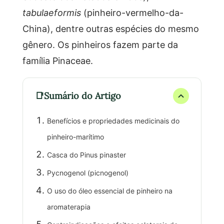
tabulaeformis
(pinheiro-vermelho-da-
China), dentre outras espécies do mesmo
gênero. Os pinheiros fazem parte da
família Pinaceae.
Sumário do Artigo
Benefícios e propriedades medicinais do
pinheiro-marítimo
Casca do Pinus pinaster
Pycnogenol (picnogenol)
O uso do óleo essencial de pinheiro na
aromaterapia