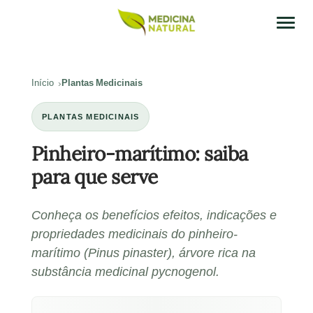
Início
Plantas Medicinais
PLANTAS MEDICINAIS
Pinheiro-marítimo: saiba
para que serve
Conheça os benefícios efeitos, indicações e
propriedades medicinais do pinheiro-
marítimo (Pinus pinaster), árvore rica na
substância medicinal pycnogenol.