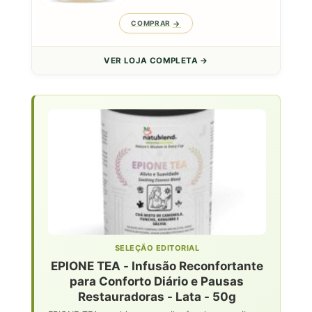
COMPRAR
VER LOJA COMPLETA →
SELEÇÃO EDITORIAL
EPIONE TEA - Infusão Reconfortante
para Conforto Diário e Pausas
Restauradoras - Lata - 50g