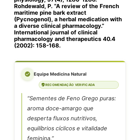
Rohdewald, P. “A review of the French
maritime pine bark extract
(Pycnogenol), a herbal medication with
a diverse clinical pharmacology.”
International journal of clinical
pharmacology and therapeutics 40.4
(2002): 158-168.
Equipe Medicina Natural
RECOMENDAÇÃO VERIFICADA
“Sementes de Feno Grego puras:
aroma doce-amargo que
desperta fluxos nutritivos,
equilíbrios cíclicos e vitalidade
feminina.”