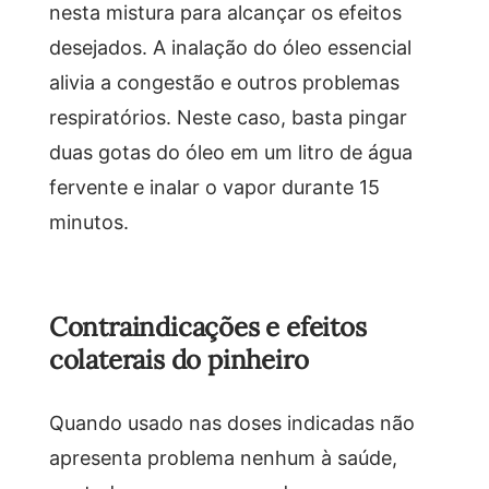
nesta mistura para alcançar os efeitos
desejados. A inalação do óleo essencial
alivia a congestão e outros problemas
respiratórios. Neste caso, basta pingar
duas gotas do óleo em um litro de água
fervente e inalar o vapor durante 15
minutos.
Contraindicações e efeitos
colaterais do pinheiro
Quando usado nas doses indicadas não
apresenta problema nenhum à saúde,