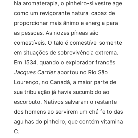
Na aromaterapia, o pinheiro-silvestre age
como um revigorante natural capaz de
proporcionar mais ânimo e energia para
as pessoas. As nozes píneas são
comestíveis. O talo é comestível somente
em situações de sobrevivência extrema.
Em 1534, quando o explorador francês
Jacques Cartier
aportou no Rio São
Lourenço, no Canadá, a maior parte de
sua tribulação já havia sucumbido ao
escorbuto. Nativos salvaram o restante
dos homens ao servirem um chá feito das
agulhas do pinheiro, que contém vitamina
C.