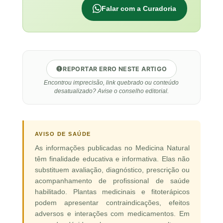
Falar com a Curadoria
REPORTAR ERRO NESTE ARTIGO
Encontrou imprecisão, link quebrado ou conteúdo
desatualizado? Avise o conselho editorial.
AVISO DE SAÚDE
As informações publicadas no Medicina Natural
têm finalidade educativa e informativa. Elas não
substituem avaliação, diagnóstico, prescrição ou
acompanhamento de profissional de saúde
habilitado. Plantas medicinais e fitoterápicos
podem apresentar contraindicações, efeitos
adversos e interações com medicamentos. Em