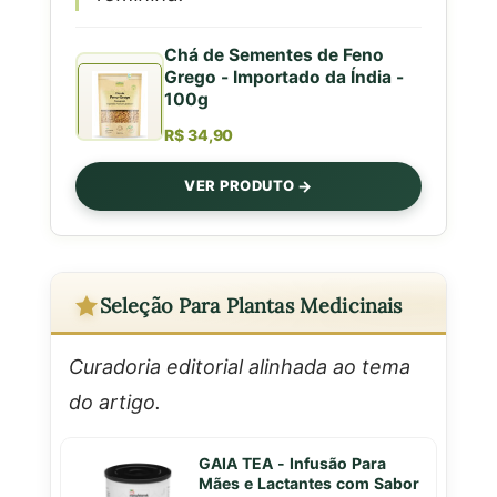
Chá de Sementes de Feno
Grego - Importado da Índia -
100g
R$ 34,90
VER PRODUTO
Seleção Para Plantas Medicinais
Curadoria editorial alinhada ao tema
do artigo.
GAIA TEA - Infusão Para
Mães e Lactantes com Sabor