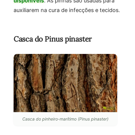
disponíveis
. As pinhas são usadas para
auxiliarem na cura de infecções e tecidos.
Casca do Pinus pinaster
Casca do pinheiro-marítimo (Pinus pinaster)