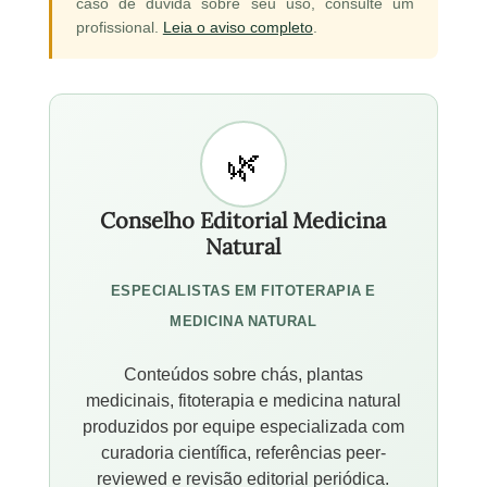
caso de dúvida sobre seu uso, consulte um
profissional.
Leia o aviso completo
.
Conselho Editorial Medicina
Natural
ESPECIALISTAS EM FITOTERAPIA E
MEDICINA NATURAL
Conteúdos sobre chás, plantas
medicinais, fitoterapia e medicina natural
produzidos por equipe especializada com
curadoria científica, referências peer-
reviewed e revisão editorial periódica.