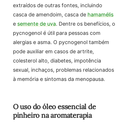
extraídos de outras fontes, incluindo
casca de amendoim, casca de
hamamélis
e
semente de uva
. Dentre os benefícios, o
pycnogenol é útil para pessoas com
alergias e asma. O pycnogenol também
pode auxiliar em casos de artrite,
colesterol alto, diabetes, impotência
sexual, inchaços, problemas relacionados
à memória e sintomas da menopausa.
O uso do óleo essencial de
pinheiro na aromaterapia