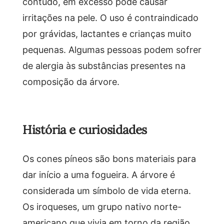
contudo, em excesso pode causar
irritações na pele. O uso é contraindicado
por grávidas, lactantes e crianças muito
pequenas. Algumas pessoas podem sofrer
de alergia às substâncias presentes na
composição da árvore.
História e curiosidades
Os cones píneos são bons materiais para
dar início a uma fogueira. A árvore é
considerada um símbolo de vida eterna.
Os iroqueses, um grupo nativo norte-
americano que vivia em torno da região