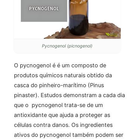
Pycnogenol (picnogenol)
O pycnogenol é é um composto de
produtos químicos naturais obtido da
casca do pinheiro-marítimo (Pinus
pinaster). Estudos demonstram a cada dia
que o pycnogenol trata-se de um
antioxidante que ajuda a proteger as
células contra danos. Os ingredientes
ativos do pycnogenol também podem ser