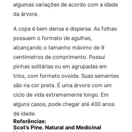
algumas variações de acordo com a idade
da árvore.
A copa é bem densa e dispersa. As folhas
possuem o formato de agulhas,
alcançando o tamanho máximo de 9
centímetros de comprimento. Possui
pinhas solitárias ou em agrupadas em
trios, com formato ovoide. Suas sementes
são na cor preta. É uma árvore com um
ciclo de vida extremamente longo. Em
alguns casos, pode chegar até 400 anos
de idade.
Referências:
Scot’s Pine. Natural and Medicinal