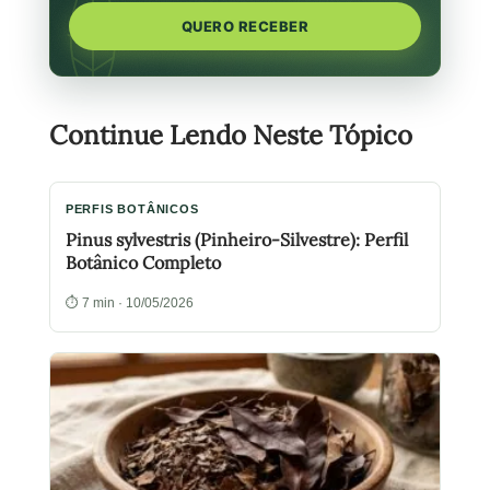
QUERO RECEBER
Continue Lendo Neste Tópico
PERFIS BOTÂNICOS
Pinus sylvestris (Pinheiro-Silvestre): Perfil
Botânico Completo
⏱ 7 min · 10/05/2026