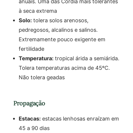
anuais. Uma das Cordia mais tolerantes
à seca extrema
Solo:
tolera solos arenosos,
pedregosos, alcalinos e salinos.
Extremamente pouco exigente em
fertilidade
Temperatura:
tropical árida a semiárida.
Tolera temperaturas acima de 45ºC.
Não tolera geadas
Propagação
Estacas:
estacas lenhosas enraízam em
45 a 90 dias