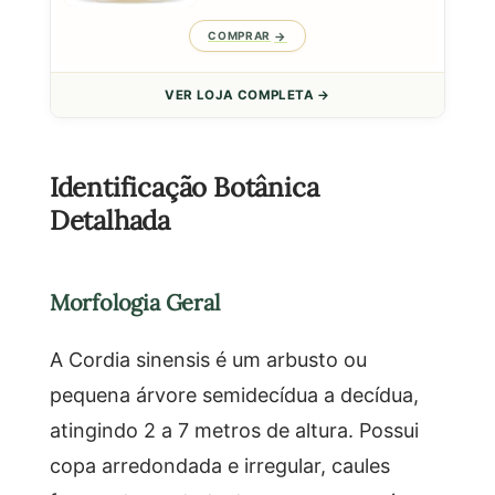
COMPRAR
VER LOJA COMPLETA →
Identificação Botânica
Detalhada
Morfologia Geral
A Cordia sinensis é um arbusto ou
pequena árvore semidecídua a decídua,
atingindo 2 a 7 metros de altura. Possui
copa arredondada e irregular, caules