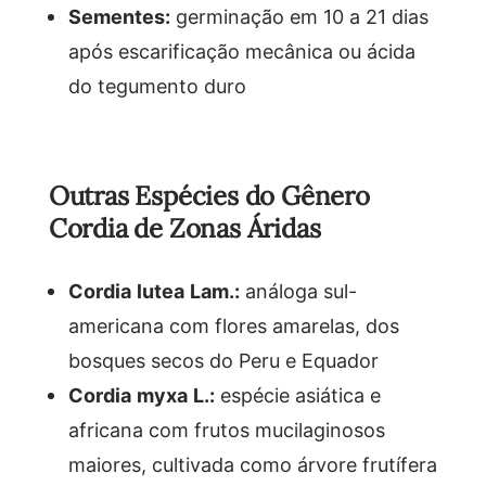
Sementes:
germinação em 10 a 21 dias
após escarificação mecânica ou ácida
do tegumento duro
Outras Espécies do Gênero
Cordia de Zonas Áridas
Cordia lutea Lam.:
análoga sul-
americana com flores amarelas, dos
bosques secos do Peru e Equador
Cordia myxa L.:
espécie asiática e
africana com frutos mucilaginosos
maiores, cultivada como árvore frutífera