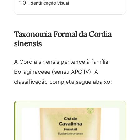
Identificação Visual
Taxonomia Formal da Cordia
sinensis
A Cordia sinensis pertence à família
Boraginaceae (sensu APG IV). A
classificação completa segue abaixo: