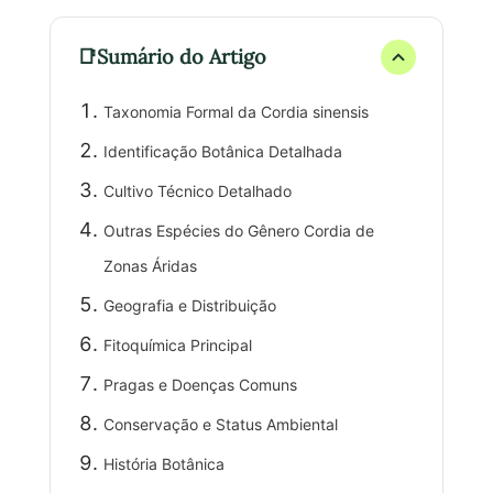
Sumário do Artigo
Taxonomia Formal da Cordia sinensis
Identificação Botânica Detalhada
Cultivo Técnico Detalhado
Outras Espécies do Gênero Cordia de
Zonas Áridas
Geografia e Distribuição
Fitoquímica Principal
Pragas e Doenças Comuns
Conservação e Status Ambiental
História Botânica