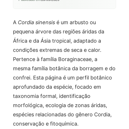
A
Cordia sinensis
é um arbusto ou
pequena árvore das regiões áridas da
África e da Ásia tropical, adaptado a
condições extremas de seca e calor.
Pertence à família Boraginaceae, a
mesma família botânica da borragem e do
confrei. Esta página é um perfil botânico
aprofundado da espécie, focado em
taxonomia formal, identificação
morfológica, ecologia de zonas áridas,
espécies relacionadas do gênero Cordia,
conservação e fitoquímica.