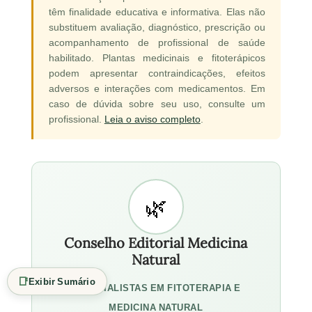
têm finalidade educativa e informativa. Elas não
substituem avaliação, diagnóstico, prescrição ou
acompanhamento de profissional de saúde
habilitado. Plantas medicinais e fitoterápicos
podem apresentar contraindicações, efeitos
adversos e interações com medicamentos. Em
caso de dúvida sobre seu uso, consulte um
profissional.
Leia o aviso completo
.
Conselho Editorial Medicina
Natural
📑
Exibir Sumário
ESPECIALISTAS EM FITOTERAPIA E
MEDICINA NATURAL