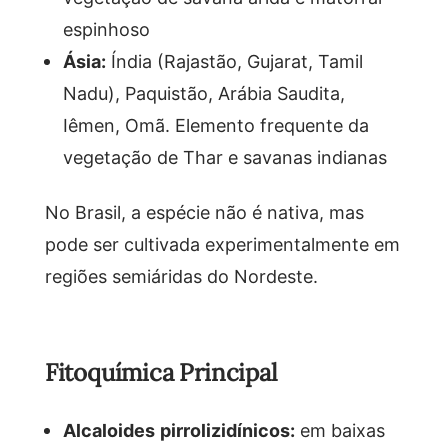
espinhoso
Ásia:
Índia (Rajastão, Gujarat, Tamil
Nadu), Paquistão, Arábia Saudita,
Iêmen, Omã. Elemento frequente da
vegetação de Thar e savanas indianas
No Brasil, a espécie não é nativa, mas
pode ser cultivada experimentalmente em
regiões semiáridas do Nordeste.
Fitoquímica Principal
Alcaloides pirrolizidínicos:
em baixas