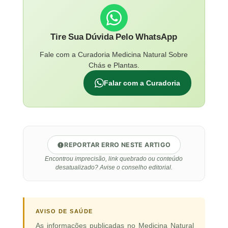
Tire Sua Dúvida Pelo WhatsApp
Fale com a Curadoria Medicina Natural Sobre
Chás e Plantas.
Falar com a Curadoria
REPORTAR ERRO NESTE ARTIGO
Encontrou imprecisão, link quebrado ou conteúdo
desatualizado? Avise o conselho editorial.
AVISO DE SAÚDE
As informações publicadas no Medicina Natural