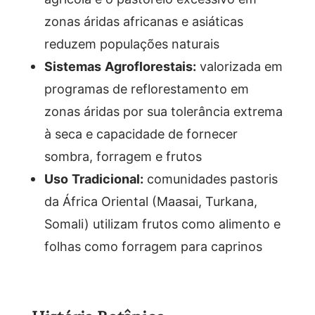
zonas áridas africanas e asiáticas
reduzem populações naturais
Sistemas Agroflorestais:
valorizada em
programas de reflorestamento em
zonas áridas por sua tolerância extrema
à seca e capacidade de fornecer
sombra, forragem e frutos
Uso Tradicional:
comunidades pastoris
da África Oriental (Maasai, Turkana,
Somali) utilizam frutos como alimento e
folhas como forragem para caprinos