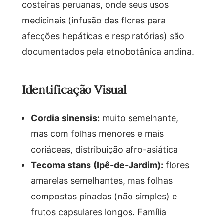
costeiras peruanas, onde seus usos
medicinais (infusão das flores para
afecções hepáticas e respiratórias) são
documentados pela etnobotânica andina.
Identificação Visual
Cordia sinensis:
muito semelhante,
mas com folhas menores e mais
coriáceas, distribuição afro-asiática
Tecoma stans (Ipê-de-Jardim):
flores
amarelas semelhantes, mas folhas
compostas pinadas (não simples) e
frutos capsulares longos. Família