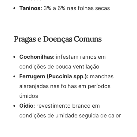
Taninos:
3% a 6% nas folhas secas
Pragas e Doenças Comuns
Cochonilhas:
infestam ramos em
condições de pouca ventilação
Ferrugem (Puccinia spp.):
manchas
alaranjadas nas folhas em períodos
úmidos
Oídio:
revestimento branco em
condições de umidade seguida de calor