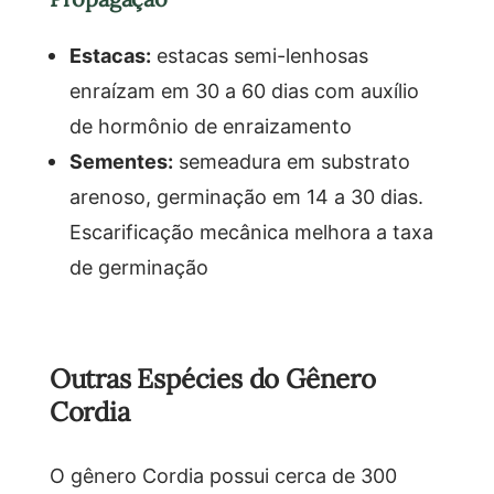
Estacas:
estacas semi-lenhosas
enraízam em 30 a 60 dias com auxílio
de hormônio de enraizamento
Sementes:
semeadura em substrato
arenoso, germinação em 14 a 30 dias.
Escarificação mecânica melhora a taxa
de germinação
Outras Espécies do Gênero
Cordia
O gênero Cordia possui cerca de 300