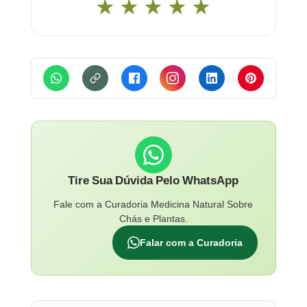
★
★
★
★
★
Tire Sua Dúvida Pelo WhatsApp
Fale com a Curadoria Medicina Natural Sobre
Chás e Plantas.
Falar com a Curadoria