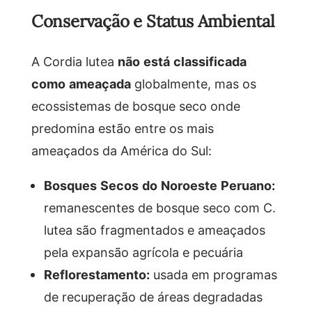
Conservação e Status Ambiental
A Cordia lutea
não está classificada
como ameaçada
globalmente, mas os
ecossistemas de bosque seco onde
predomina estão entre os mais
ameaçados da América do Sul:
Bosques Secos do Noroeste Peruano:
remanescentes de bosque seco com C.
lutea são fragmentados e ameaçados
pela expansão agrícola e pecuária
Reflorestamento:
usada em programas
de recuperação de áreas degradadas