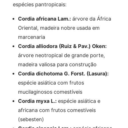
espécies pantropicais:
Cordia africana Lam.:
árvore da África
Oriental, madeira nobre usada em
marcenaria
Cordia alliodora (Ruiz & Pav.) Oken:
árvore neotropical de grande porte,
madeira valiosa para construção
Cordia dichotoma G. Forst. (Lasura):
espécie asiática com frutos
mucilaginosos comestíveis
Cordia myxa L.:
espécie asiática e
africana com frutos comestíveis
(sebesten)