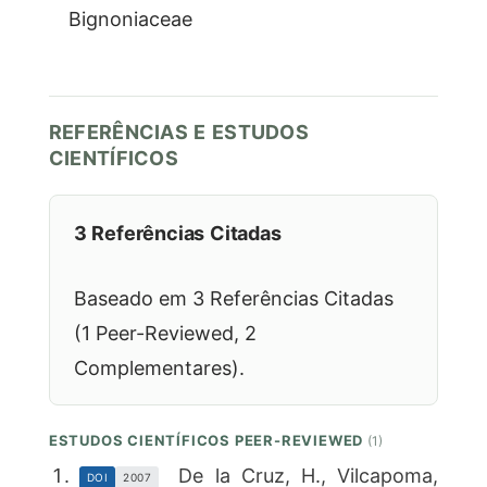
Bignoniaceae
REFERÊNCIAS E ESTUDOS
CIENTÍFICOS
3 Referências Citadas
Baseado em 3 Referências Citadas
(1 Peer-Reviewed, 2
Complementares).
ESTUDOS CIENTÍFICOS PEER-REVIEWED
(1)
De la Cruz, H., Vilcapoma,
DOI
2007