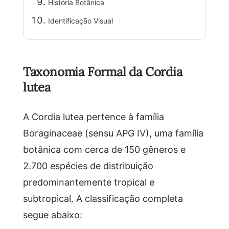
História Botânica
Identificação Visual
Taxonomia Formal da Cordia
lutea
A Cordia lutea pertence à família
Boraginaceae (sensu APG IV), uma família
botânica com cerca de 150 gêneros e
2.700 espécies de distribuição
predominantemente tropical e
subtropical. A classificação completa
segue abaixo: