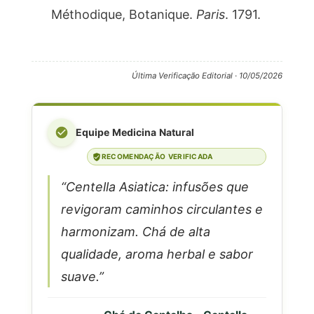
Méthodique, Botanique.
Paris
. 1791.
Última Verificação Editorial ·
10/05/2026
Equipe Medicina Natural
RECOMENDAÇÃO VERIFICADA
“Centella Asiatica: infusões que
revigoram caminhos circulantes e
harmonizam. Chá de alta
qualidade, aroma herbal e sabor
suave.”