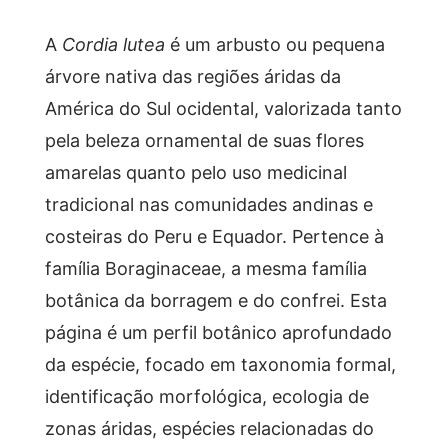
A
Cordia lutea
é um arbusto ou pequena
árvore nativa das regiões áridas da
América do Sul ocidental, valorizada tanto
pela beleza ornamental de suas flores
amarelas quanto pelo uso medicinal
tradicional nas comunidades andinas e
costeiras do Peru e Equador. Pertence à
família Boraginaceae, a mesma família
botânica da borragem e do confrei. Esta
página é um perfil botânico aprofundado
da espécie, focado em taxonomia formal,
identificação morfológica, ecologia de
zonas áridas, espécies relacionadas do