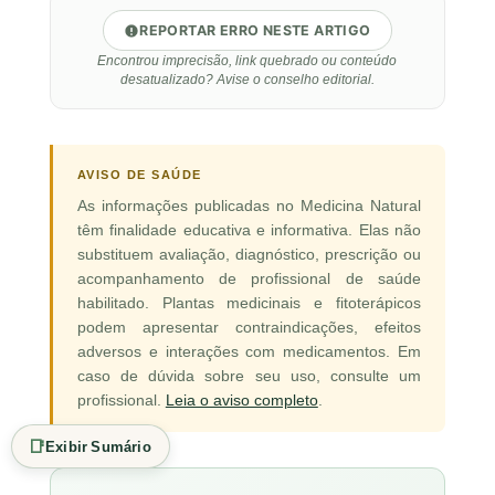
REPORTAR ERRO NESTE ARTIGO
Encontrou imprecisão, link quebrado ou conteúdo
desatualizado? Avise o conselho editorial.
AVISO DE SAÚDE
As informações publicadas no Medicina Natural
têm finalidade educativa e informativa. Elas não
substituem avaliação, diagnóstico, prescrição ou
acompanhamento de profissional de saúde
habilitado. Plantas medicinais e fitoterápicos
podem apresentar contraindicações, efeitos
adversos e interações com medicamentos. Em
caso de dúvida sobre seu uso, consulte um
profissional.
Leia o aviso completo
.
📑
Exibir Sumário