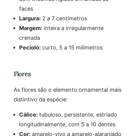
faces
Largura:
2 a 7 centímetros
Margem:
inteira a irregularmente
crenada
Pecíolo:
curto, 5 a 15 milímetros
Flores
As flores são o elemento ornamental mais
distintivo da espécie:
Cálice:
tubuloso, persistente, estriado
longitudinalmente, com 5 a 10 dentes
Cor:
amarelo-vivo a amarelo-alaranjado