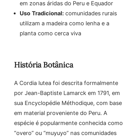
em zonas áridas do Peru e Equador
Uso Tradicional:
comunidades rurais
utilizam a madeira como lenha e a
planta como cerca viva
História Botânica
A Cordia lutea foi descrita formalmente
por Jean-Baptiste Lamarck em 1791, em
sua Encyclopédie Méthodique, com base
em material proveniente do Peru. A
espécie é popularmente conhecida como
“overo” ou “muyuyo” nas comunidades