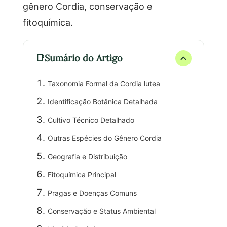
gênero Cordia, conservação e
fitoquímica.
Sumário do Artigo
Taxonomia Formal da Cordia lutea
Identificação Botânica Detalhada
Cultivo Técnico Detalhado
Outras Espécies do Gênero Cordia
Geografia e Distribuição
Fitoquímica Principal
Pragas e Doenças Comuns
Conservação e Status Ambiental