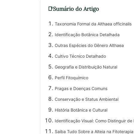
Sumário do Artigo
Taxonomia Formal da Althaea officinalis
Identificação Botânica Detalhada
Outras Espécies do Gênero Althaea
Cultivo Técnico Detalhado
Geografia e Distribuição Natural
Perfil Fitoquímico
Pragas e Doenças Comuns
Conservação e Status Ambiental
História Botânica e Cultural
Identificação Visual: Como Distinguir de
Saiba Tudo Sobre a Alteia na Fitoterapia