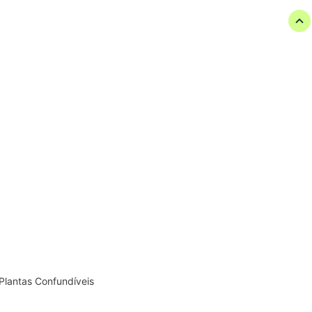
 Plantas Confundíveis