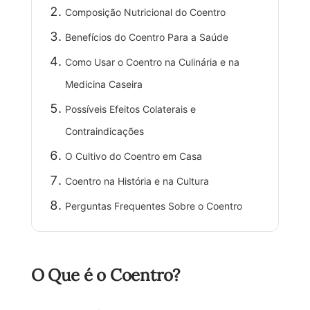
Composição Nutricional do Coentro
Benefícios do Coentro Para a Saúde
Como Usar o Coentro na Culinária e na
Medicina Caseira
Possíveis Efeitos Colaterais e
Contraindicações
O Cultivo do Coentro em Casa
Coentro na História e na Cultura
Perguntas Frequentes Sobre o Coentro
O Que é o Coentro?