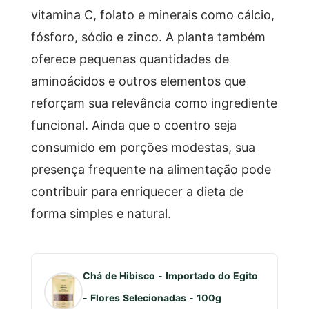
vitamina C, folato e minerais como cálcio,
fósforo, sódio e zinco. A planta também
oferece pequenas quantidades de
aminoácidos e outros elementos que
reforçam sua relevância como ingrediente
funcional. Ainda que o coentro seja
consumido em porções modestas, sua
presença frequente na alimentação pode
contribuir para enriquecer a dieta de
forma simples e natural.
Chá de Hibisco - Importado do Egito
- Flores Selecionadas - 100g