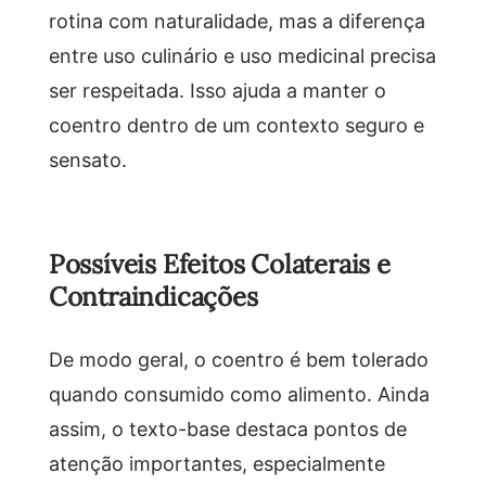
rotina com naturalidade, mas a diferença
entre uso culinário e uso medicinal precisa
ser respeitada. Isso ajuda a manter o
coentro dentro de um contexto seguro e
sensato.
Possíveis Efeitos Colaterais e
Contraindicações
De modo geral, o coentro é bem tolerado
quando consumido como alimento. Ainda
assim, o texto-base destaca pontos de
atenção importantes, especialmente