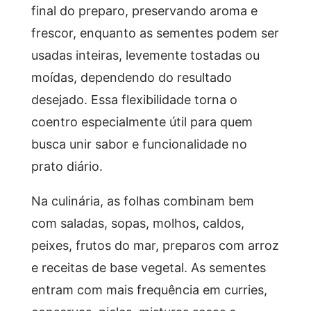
final do preparo, preservando aroma e
frescor, enquanto as sementes podem ser
usadas inteiras, levemente tostadas ou
moídas, dependendo do resultado
desejado. Essa flexibilidade torna o
coentro especialmente útil para quem
busca unir sabor e funcionalidade no
prato diário.
Na culinária, as folhas combinam bem
com saladas, sopas, molhos, caldos,
peixes, frutos do mar, preparos com arroz
e receitas de base vegetal. As sementes
entram com mais frequência em curries,