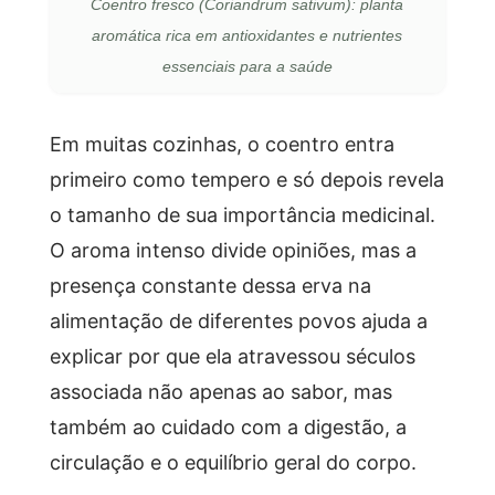
Coentro fresco (Coriandrum sativum): planta
aromática rica em antioxidantes e nutrientes
essenciais para a saúde
Em muitas cozinhas, o coentro entra
primeiro como tempero e só depois revela
o tamanho de sua importância medicinal.
O aroma intenso divide opiniões, mas a
presença constante dessa erva na
alimentação de diferentes povos ajuda a
explicar por que ela atravessou séculos
associada não apenas ao sabor, mas
também ao cuidado com a digestão, a
circulação e o equilíbrio geral do corpo.