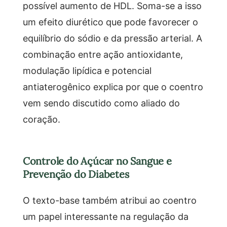
possível aumento de HDL. Soma-se a isso
um efeito diurético que pode favorecer o
equilíbrio do sódio e da pressão arterial. A
combinação entre ação antioxidante,
modulação lipídica e potencial
antiaterogênico explica por que o coentro
vem sendo discutido como aliado do
coração.
Controle do Açúcar no Sangue e
Prevenção do Diabetes
O texto-base também atribui ao coentro
um papel interessante na regulação da