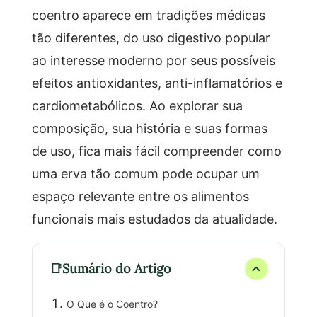
coentro aparece em tradições médicas
tão diferentes, do uso digestivo popular
ao interesse moderno por seus possíveis
efeitos antioxidantes, anti-inflamatórios e
cardiometabólicos. Ao explorar sua
composição, sua história e suas formas
de uso, fica mais fácil compreender como
uma erva tão comum pode ocupar um
espaço relevante entre os alimentos
funcionais mais estudados da atualidade.
Sumário do Artigo
O Que é o Coentro?