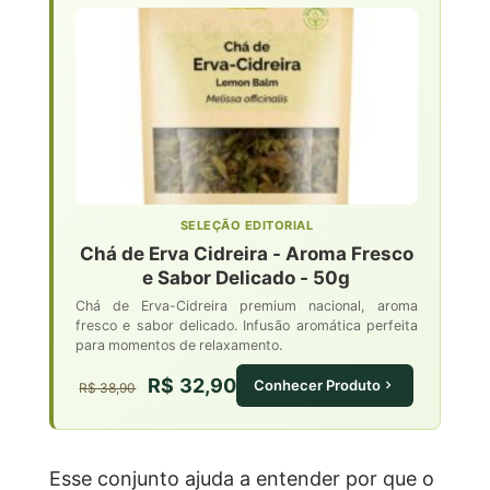
SELEÇÃO EDITORIAL
Chá de Erva Cidreira - Aroma Fresco
e Sabor Delicado - 50g
Chá de Erva-Cidreira premium nacional, aroma
fresco e sabor delicado. Infusão aromática perfeita
para momentos de relaxamento.
R$ 32,90
Conhecer Produto
R$ 38,90
Esse conjunto ajuda a entender por que o