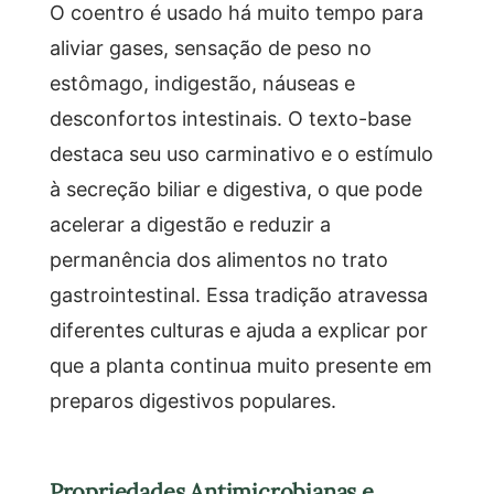
O coentro é usado há muito tempo para
aliviar gases, sensação de peso no
estômago, indigestão, náuseas e
desconfortos intestinais. O texto-base
destaca seu uso carminativo e o estímulo
à secreção biliar e digestiva, o que pode
acelerar a digestão e reduzir a
permanência dos alimentos no trato
gastrointestinal. Essa tradição atravessa
diferentes culturas e ajuda a explicar por
que a planta continua muito presente em
preparos digestivos populares.
Propriedades Antimicrobianas e