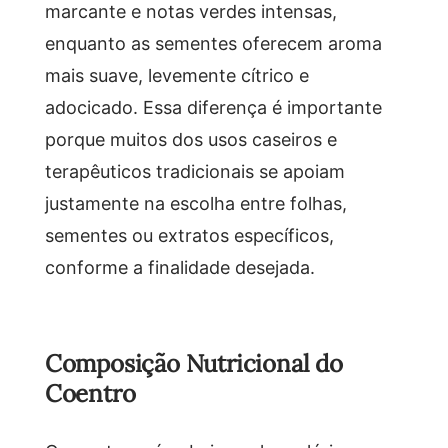
marcante e notas verdes intensas,
enquanto as sementes oferecem aroma
mais suave, levemente cítrico e
adocicado. Essa diferença é importante
porque muitos dos usos caseiros e
terapêuticos tradicionais se apoiam
justamente na escolha entre folhas,
sementes ou extratos específicos,
conforme a finalidade desejada.
Composição Nutricional do
Coentro