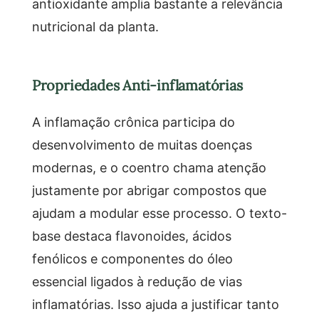
antioxidante amplia bastante a relevância
nutricional da planta.
Propriedades Anti-inflamatórias
A inflamação crônica participa do
desenvolvimento de muitas doenças
modernas, e o coentro chama atenção
justamente por abrigar compostos que
ajudam a modular esse processo. O texto-
base destaca flavonoides, ácidos
fenólicos e componentes do óleo
essencial ligados à redução de vias
inflamatórias. Isso ajuda a justificar tanto