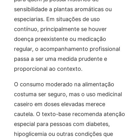
sensibilidade a plantas aromáticas ou
especiarias. Em situações de uso
contínuo, principalmente se houver
doença preexistente ou medicação
regular, o acompanhamento profissional
passa a ser uma medida prudente e
proporcional ao contexto.
O consumo moderado na alimentação
costuma ser seguro, mas o uso medicinal
caseiro em doses elevadas merece
cautela. O texto-base recomenda atenção
especial para pessoas com diabetes,
hipoglicemia ou outras condições que