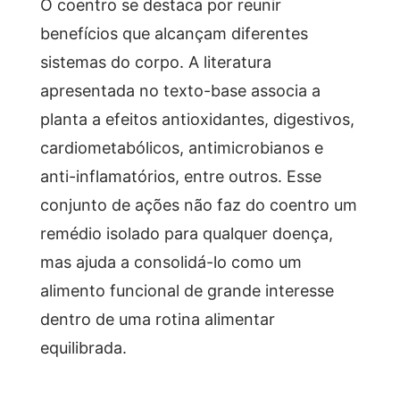
O coentro se destaca por reunir
benefícios que alcançam diferentes
sistemas do corpo. A literatura
apresentada no texto-base associa a
planta a efeitos antioxidantes, digestivos,
cardiometabólicos, antimicrobianos e
anti-inflamatórios, entre outros. Esse
conjunto de ações não faz do coentro um
remédio isolado para qualquer doença,
mas ajuda a consolidá-lo como um
alimento funcional de grande interesse
dentro de uma rotina alimentar
equilibrada.