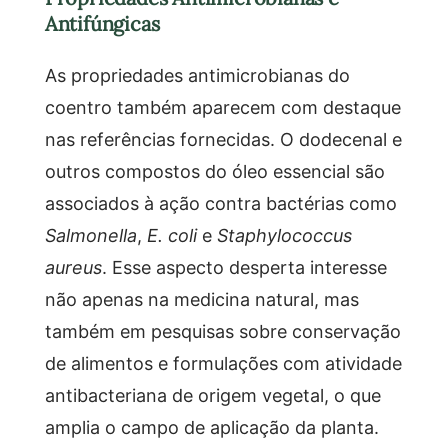
Antifúngicas
As propriedades antimicrobianas do
coentro também aparecem com destaque
nas referências fornecidas. O dodecenal e
outros compostos do óleo essencial são
associados à ação contra bactérias como
Salmonella
,
E. coli
e
Staphylococcus
aureus
. Esse aspecto desperta interesse
não apenas na medicina natural, mas
também em pesquisas sobre conservação
de alimentos e formulações com atividade
antibacteriana de origem vegetal, o que
amplia o campo de aplicação da planta.