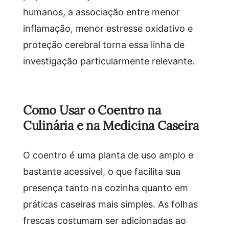
humanos, a associação entre menor
inflamação, menor estresse oxidativo e
proteção cerebral torna essa linha de
investigação particularmente relevante.
Como Usar o Coentro na
Culinária e na Medicina Caseira
O coentro é uma planta de uso amplo e
bastante acessível, o que facilita sua
presença tanto na cozinha quanto em
práticas caseiras mais simples. As folhas
frescas costumam ser adicionadas ao