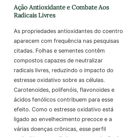
Ação Antioxidante e Combate Aos
Radicais Livres
As propriedades antioxidantes do coentro
aparecem com frequência nas pesquisas
citadas. Folhas e sementes contêm
compostos capazes de neutralizar
radicais livres, reduzindo o impacto do
estresse oxidativo sobre as células.
Carotenoides, polifenóis, flavonoides e
ácidos fenólicos contribuem para esse
efeito. Como o estresse oxidativo está
ligado ao envelhecimento precoce e a
várias doenças crônicas, esse perfil