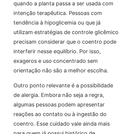
quando a planta passa a ser usada com
intenção terapêutica. Pessoas com
tendência à hipoglicemia ou que já
utilizam estratégias de controle glicêmico
precisam considerar que o coentro pode
interferir nesse equilíbrio. Por isso,
exageros e uso concentrado sem
orientação não são a melhor escolha.
Outro ponto relevante é a possibilidade
de alergia. Embora não seja a regra,
algumas pessoas podem apresentar
reações ao contato ou à ingestão do
coentro. Esse cuidado vale ainda mais
para quem já possui histórico de