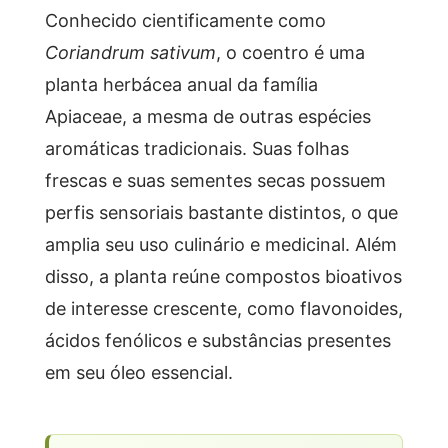
Conhecido cientificamente como
Coriandrum sativum
, o coentro é uma
planta herbácea anual da família
Apiaceae, a mesma de outras espécies
aromáticas tradicionais. Suas folhas
frescas e suas sementes secas possuem
perfis sensoriais bastante distintos, o que
amplia seu uso culinário e medicinal. Além
disso, a planta reúne compostos bioativos
de interesse crescente, como flavonoides,
ácidos fenólicos e substâncias presentes
em seu óleo essencial.