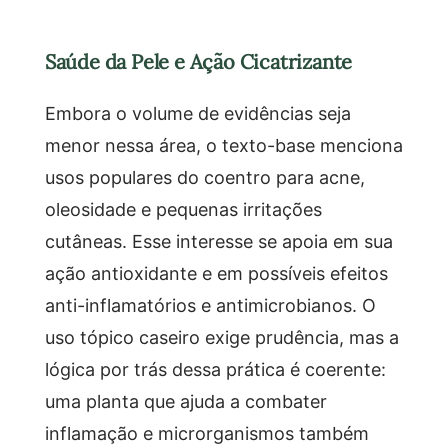
Saúde da Pele e Ação Cicatrizante
Embora o volume de evidências seja
menor nessa área, o texto-base menciona
usos populares do coentro para acne,
oleosidade e pequenas irritações
cutâneas. Esse interesse se apoia em sua
ação antioxidante e em possíveis efeitos
anti-inflamatórios e antimicrobianos. O
uso tópico caseiro exige prudência, mas a
lógica por trás dessa prática é coerente:
uma planta que ajuda a combater
inflamação e microrganismos também