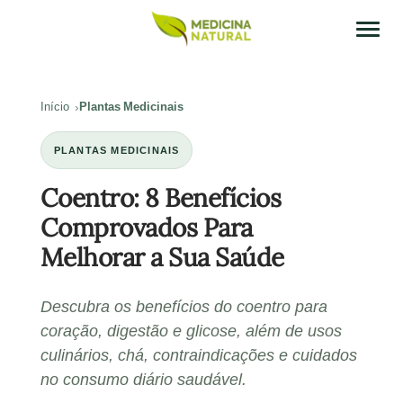
Início
Plantas Medicinais
PLANTAS MEDICINAIS
Coentro: 8 Benefícios
Comprovados Para
Melhorar a Sua Saúde
Descubra os benefícios do coentro para
coração, digestão e glicose, além de usos
culinários, chá, contraindicações e cuidados
no consumo diário saudável.