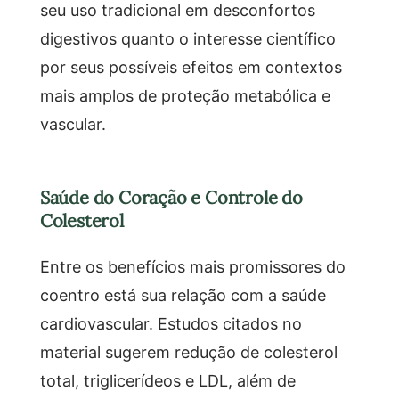
seu uso tradicional em desconfortos
digestivos quanto o interesse científico
por seus possíveis efeitos em contextos
mais amplos de proteção metabólica e
vascular.
Saúde do Coração e Controle do
Colesterol
Entre os benefícios mais promissores do
coentro está sua relação com a saúde
cardiovascular. Estudos citados no
material sugerem redução de colesterol
total, triglicerídeos e LDL, além de