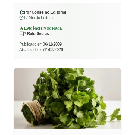
Por
Conselho Editorial
17 Min de Leitura
Evidência Moderada
7 Referências
Publicado em
06/11/2009
Atualizado em
11/03/2026