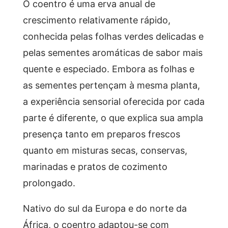
O coentro é uma erva anual de
crescimento relativamente rápido,
conhecida pelas folhas verdes delicadas e
pelas sementes aromáticas de sabor mais
quente e especiado. Embora as folhas e
as sementes pertençam à mesma planta,
a experiência sensorial oferecida por cada
parte é diferente, o que explica sua ampla
presença tanto em preparos frescos
quanto em misturas secas, conservas,
marinadas e pratos de cozimento
prolongado.
Nativo do sul da Europa e do norte da
África, o coentro adaptou-se com