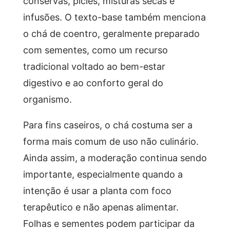
conservas, picles, misturas secas e
infusões. O texto-base também menciona
o chá de coentro, geralmente preparado
com sementes, como um recurso
tradicional voltado ao bem-estar
digestivo e ao conforto geral do
organismo.
Para fins caseiros, o chá costuma ser a
forma mais comum de uso não culinário.
Ainda assim, a moderação continua sendo
importante, especialmente quando a
intenção é usar a planta com foco
terapêutico e não apenas alimentar.
Folhas e sementes podem participar da