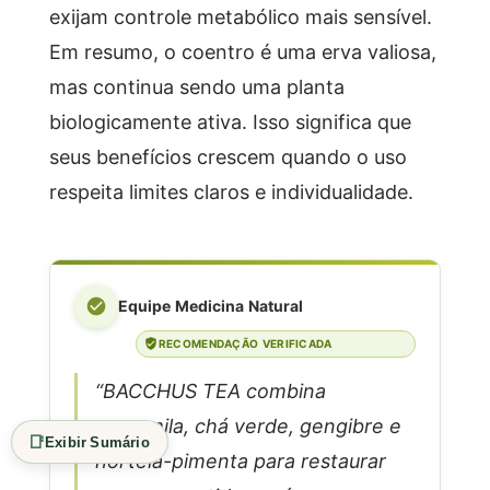
exijam controle metabólico mais sensível.
Em resumo, o coentro é uma erva valiosa,
mas continua sendo uma planta
biologicamente ativa. Isso significa que
seus benefícios crescem quando o uso
respeita limites claros e individualidade.
Equipe Medicina Natural
RECOMENDAÇÃO VERIFICADA
“BACCHUS TEA combina
camomila, chá verde, gengibre e
📑
Exibir Sumário
hortelã-pimenta para restaurar