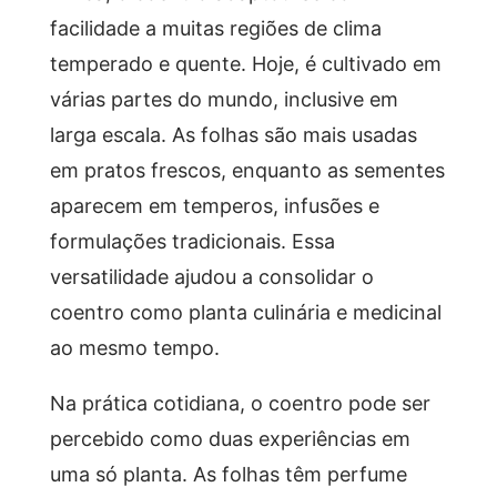
facilidade a muitas regiões de clima
temperado e quente. Hoje, é cultivado em
várias partes do mundo, inclusive em
larga escala. As folhas são mais usadas
em pratos frescos, enquanto as sementes
aparecem em temperos, infusões e
formulações tradicionais. Essa
versatilidade ajudou a consolidar o
coentro como planta culinária e medicinal
ao mesmo tempo.
Na prática cotidiana, o coentro pode ser
percebido como duas experiências em
uma só planta. As folhas têm perfume