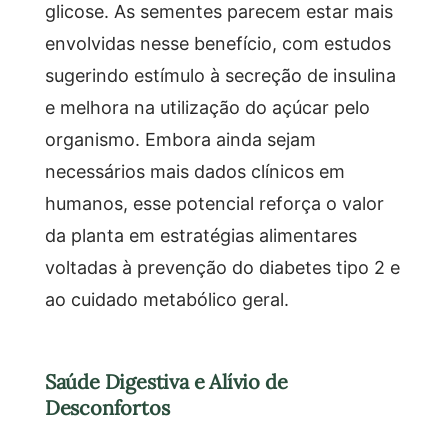
glicose. As sementes parecem estar mais
envolvidas nesse benefício, com estudos
sugerindo estímulo à secreção de insulina
e melhora na utilização do açúcar pelo
organismo. Embora ainda sejam
necessários mais dados clínicos em
humanos, esse potencial reforça o valor
da planta em estratégias alimentares
voltadas à prevenção do diabetes tipo 2 e
ao cuidado metabólico geral.
Saúde Digestiva e Alívio de
Desconfortos