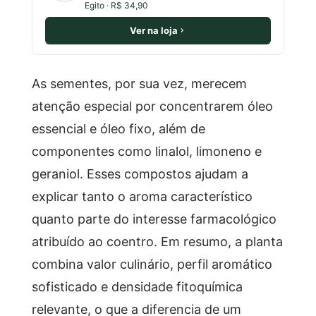
Egito · R$ 34,90
Ver na loja
As sementes, por sua vez, merecem
atenção especial por concentrarem óleo
essencial e óleo fixo, além de
componentes como linalol, limoneno e
geraniol. Esses compostos ajudam a
explicar tanto o aroma característico
quanto parte do interesse farmacológico
atribuído ao coentro. Em resumo, a planta
combina valor culinário, perfil aromático
sofisticado e densidade fitoquímica
relevante, o que a diferencia de um