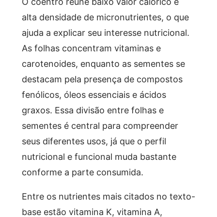
O coentro reúne baixo valor calórico e
alta densidade de micronutrientes, o que
ajuda a explicar seu interesse nutricional.
As folhas concentram vitaminas e
carotenoides, enquanto as sementes se
destacam pela presença de compostos
fenólicos, óleos essenciais e ácidos
graxos. Essa divisão entre folhas e
sementes é central para compreender
seus diferentes usos, já que o perfil
nutricional e funcional muda bastante
conforme a parte consumida.
Entre os nutrientes mais citados no texto-
base estão vitamina K, vitamina A,