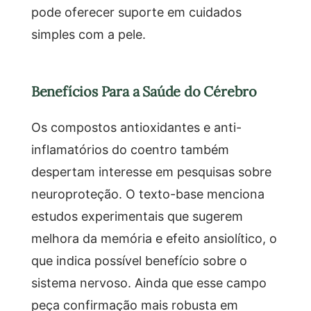
pode oferecer suporte em cuidados
simples com a pele.
Benefícios Para a Saúde do Cérebro
Os compostos antioxidantes e anti-
inflamatórios do coentro também
despertam interesse em pesquisas sobre
neuroproteção. O texto-base menciona
estudos experimentais que sugerem
melhora da memória e efeito ansiolítico, o
que indica possível benefício sobre o
sistema nervoso. Ainda que esse campo
peça confirmação mais robusta em