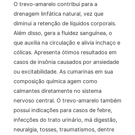
O trevo-amarelo contribui para a
drenagem linfática natural, vez que
diminui a retenção de líquidos corporais.
Além disso, gera a fluidez sanguínea, o
que auxilia na circulação e alivia inchaço e
cólicas. Apresenta ótimos resultados em
casos de insônia causados por ansiedade
ou excitabilidade. As cumarinas em sua
composição química agem como
calmantes diretamente no sistema
nervoso central. O trevo-amarelo também
possui indicações para casos de febre,
infecções do trato urinário, má digestão,
neuralgia, tosses, traumatismos, dentre