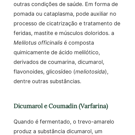
outras condições de saúde. Em forma de
pomada ou cataplasma, pode auxiliar no
processo de cicatrização e tratamento de
feridas, mastite e músculos doloridos. a
Melilotus officinalis
é composta
quimicamente de ácido melilótico,
derivados de coumarina, dicumarol,
flavonoides, glicosídeo (
meliotosida
),
dentre outras substâncias.
Dicumarol e Coumadin (Varfarina)
Quando é fermentado, o trevo-amarelo
produz a substância dicumarol, um