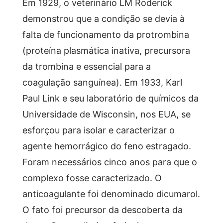
Em 1929, o veterinário LM Roderick
demonstrou que a condição se devia à
falta de funcionamento da protrombina
(proteína plasmática inativa, precursora
da trombina e essencial para a
coagulação sanguínea). Em 1933, Karl
Paul Link e seu laboratório de químicos da
Universidade de Wisconsin, nos EUA, se
esforçou para isolar e caracterizar o
agente hemorrágico do feno estragado.
Foram necessários cinco anos para que o
complexo fosse caracterizado. O
anticoagulante foi denominado dicumarol.
O fato foi precursor da descoberta da