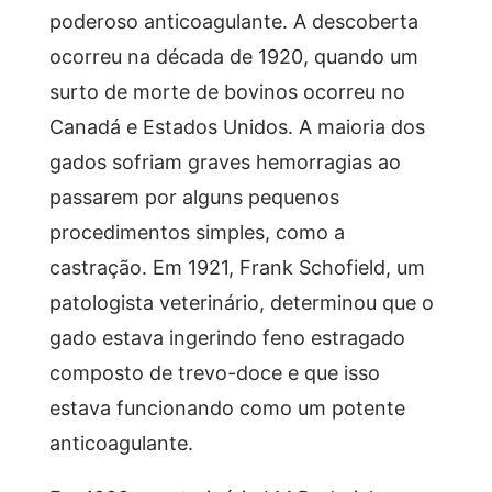
poderoso anticoagulante. A descoberta
ocorreu na década de 1920, quando um
surto de morte de bovinos ocorreu no
Canadá e Estados Unidos. A maioria dos
gados sofriam graves hemorragias ao
passarem por alguns pequenos
procedimentos simples, como a
castração. Em 1921, Frank Schofield, um
patologista veterinário, determinou que o
gado estava ingerindo feno estragado
composto de trevo-doce e que isso
estava funcionando como um potente
anticoagulante.