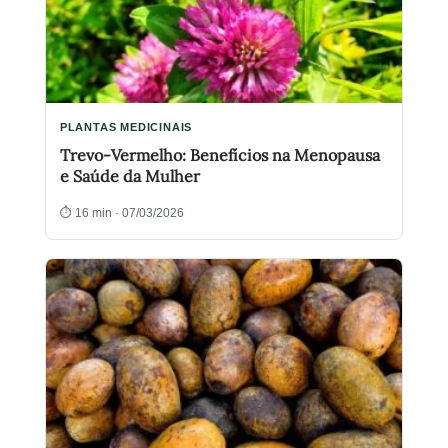
PLANTAS MEDICINAIS
Trevo-Vermelho: Benefícios na Menopausa
e Saúde da Mulher
⏱ 16 min · 07/03/2026