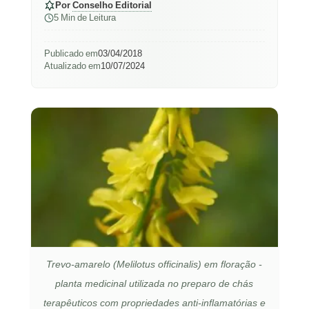
Por
Conselho Editorial
5 Min de Leitura
Publicado em
03/04/2018
Atualizado em
10/07/2024
Trevo-amarelo (Melilotus officinalis) em floração -
planta medicinal utilizada no preparo de chás
terapêuticos com propriedades anti-inflamatórias e