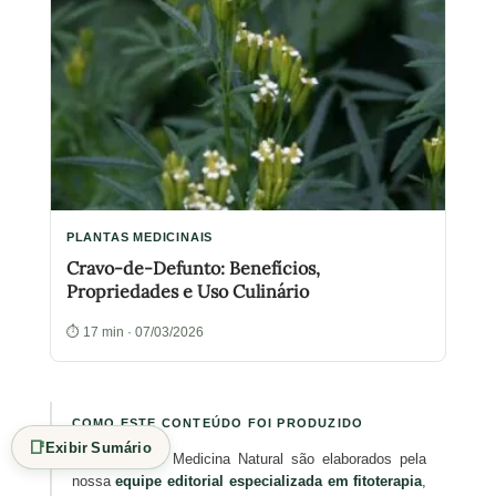
PLANTAS MEDICINAIS
Cravo-de-Defunto: Benefícios,
Propriedades e Uso Culinário
⏱ 17 min · 07/03/2026
COMO ESTE CONTEÚDO FOI PRODUZIDO
📑
Exibir Sumário
Os artigos do Medicina Natural são elaborados pela
nossa
equipe editorial especializada em fitoterapia
,