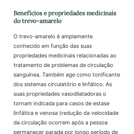
Benefícios e propriedades medicinais
do trevo-amarelo
O trevo-amarelo é amplamente
conhecido em função das suas
propriedades medicinais relacionadas ao
tratamento de problemas de circulação
sanguínea. Também age como tonificante
dos sistemas circulatório e linfático. As
suas propriedades vasodilatadoras o
tornam indicada para casos de estase
linfática e venosa (redução da velocidade
da circulação ocorrem após a pessoa
permanecer parada por longo período de