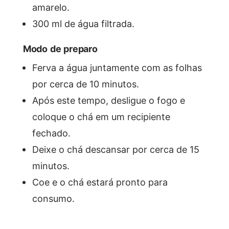
amarelo.
300 ml de água filtrada.
Modo de preparo
Ferva a água juntamente com as folhas
por cerca de 10 minutos.
Após este tempo, desligue o fogo e
coloque o chá em um recipiente
fechado.
Deixe o chá descansar por cerca de 15
minutos.
Coe e o chá estará pronto para
consumo.