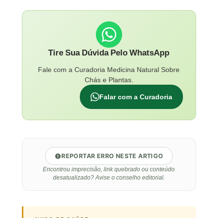
Tire Sua Dúvida Pelo WhatsApp
Fale com a Curadoria Medicina Natural Sobre
Chás e Plantas.
Falar com a Curadoria
REPORTAR ERRO NESTE ARTIGO
Encontrou imprecisão, link quebrado ou conteúdo
desatualizado? Avise o conselho editorial.