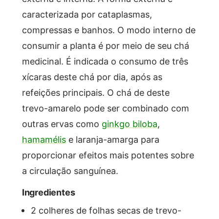
caracterizada por cataplasmas,
compressas e banhos. O modo interno de
consumir a planta é por meio de seu chá
medicinal. É indicada o consumo de três
xícaras deste chá por dia, após as
refeições principais. O chá de deste
trevo-amarelo pode ser combinado com
outras ervas como
ginkgo biloba
,
hamamélis
e laranja-amarga para
proporcionar efeitos mais potentes sobre
a circulação sanguínea.
Ingredientes
2 colheres de folhas secas de trevo-