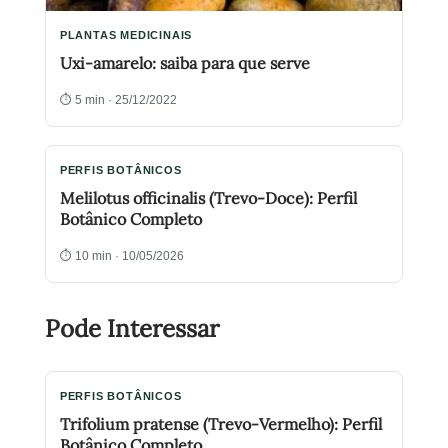
PLANTAS MEDICINAIS
Uxi-amarelo: saiba para que serve
⏱ 5 min · 25/12/2022
PERFIS BOTÂNICOS
Melilotus officinalis (Trevo-Doce): Perfil
Botânico Completo
⏱ 10 min · 10/05/2026
Pode Interessar
PERFIS BOTÂNICOS
Trifolium pratense (Trevo-Vermelho): Perfil
Botânico Completo