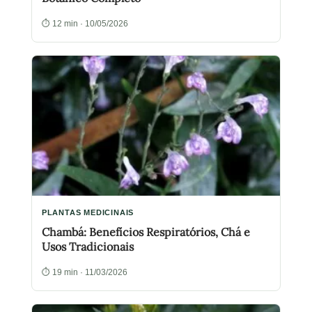
⏱ 12 min · 10/05/2026
PLANTAS MEDICINAIS
Chambá: Benefícios Respiratórios, Chá e
Usos Tradicionais
⏱ 19 min · 11/03/2026