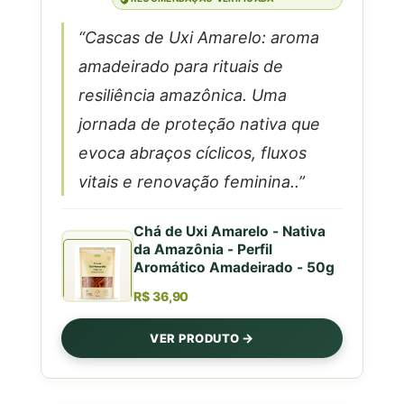
“Cascas de Uxi Amarelo: aroma
amadeirado para rituais de
resiliência amazônica. Uma
jornada de proteção nativa que
evoca abraços cíclicos, fluxos
vitais e renovação feminina..”
Chá de Uxi Amarelo - Nativa
da Amazônia - Perfil
Aromático Amadeirado - 50g
R$ 36,90
VER PRODUTO