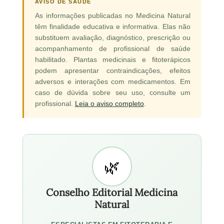
AVISO DE SAÚDE
As informações publicadas no Medicina Natural
têm finalidade educativa e informativa. Elas não
substituem avaliação, diagnóstico, prescrição ou
acompanhamento de profissional de saúde
habilitado. Plantas medicinais e fitoterápicos
podem apresentar contraindicações, efeitos
adversos e interações com medicamentos. Em
caso de dúvida sobre seu uso, consulte um
profissional.
Leia o aviso completo
.
Conselho Editorial Medicina
Natural