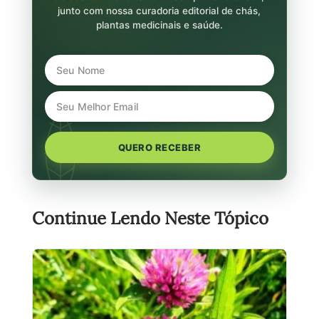
junto com nossa curadoria editorial de chás,
plantas medicinais e saúde.
QUERO RECEBER
Continue Lendo Neste Tópico