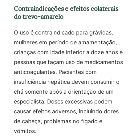
Contraindicações e efeitos colaterais
do trevo-amarelo
O uso é contraindicado para grávidas,
mulheres em período de amamentação,
crianças com idade inferior a doze anos e
pessoas que façam uso de medicamentos
anticoagulantes. Pacientes com
insuficiência hepática devem consumir o
chá somente após a orientação de um
especialista. Doses excessivas podem
causar efeitos adversos, incluindo dores
de cabeça, problemas no fígado e
vômitos.