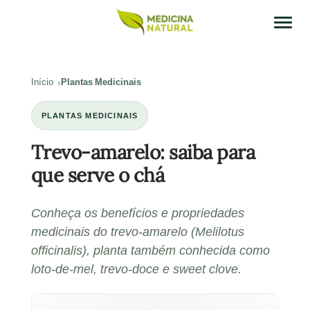
Início
Plantas Medicinais
PLANTAS MEDICINAIS
Trevo-amarelo: saiba para
que serve o chá
Conheça os benefícios e propriedades
medicinais do trevo-amarelo (Melilotus
officinalis), planta também conhecida como
loto-de-mel, trevo-doce e sweet clove.