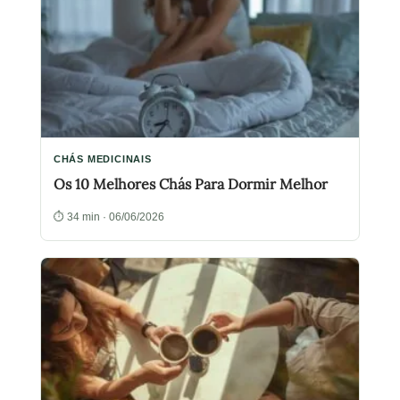
CHÁS MEDICINAIS
Os 10 Melhores Chás Para Dormir Melhor
⏱ 34 min · 06/06/2026