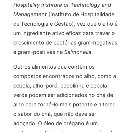
Hospitality Institute of Technology and
Management
(Instituto de Hospitalidade
de Tecnologia e Gestão), vez que o alho é
um ingrediente ativo eficaz para travar o
crescimento de bactérias gram-negativas
e gram-positivas na
Salmonella
.
Outros alimentos que contêm os
compostos encontrados no alho, como a
cebola, alho-poró, cebolinha e cebola
verde podem ser adicionados no chá de
alho para torná-lo mais potente e alterar
o sabor do chá, que não deve ser
adoçado. O óleo de orégano é um