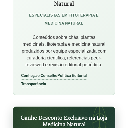
Natural
ESPECIALISTAS EM FITOTERAPIA E
MEDICINA NATURAL
Conteúdos sobre chás, plantas
medicinais, fitoterapia e medicina natural
produzidos por equipe especializada com
curadoria científica, referências peer-
reviewed e revisão editorial periódica.
Conheça o Conselho
Política Editorial
Transparência
Ganhe Desconto Exclusivo na Loja
Medicina Natural