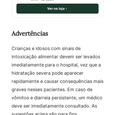
Ver na loja
Advertências
Crianças e idosos com sinais de
intoxicação alimentar devem ser levados
imediatamente para o hospital, vez que a
hidratação severa pode aparecer
rapidamente e causar consequências mais
graves nesses pacientes. Em caso de
vômitos e diarreia persistente, um médico
deve ser imediatamente consultado. As
sugestões acima são para fins