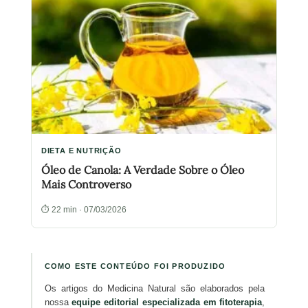
DIETA E NUTRIÇÃO
Óleo de Canola: A Verdade Sobre o Óleo
Mais Controverso
⏱ 22 min · 07/03/2026
COMO ESTE CONTEÚDO FOI PRODUZIDO
Os artigos do Medicina Natural são elaborados pela
nossa
equipe editorial especializada em fitoterapia
,