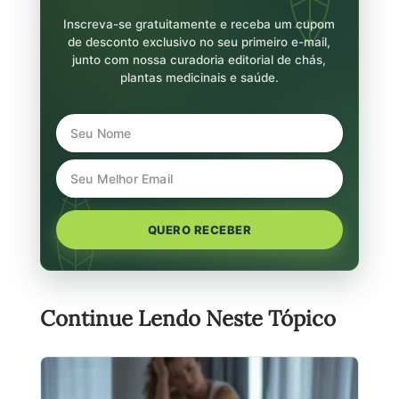
Inscreva-se gratuitamente e receba um cupom
de desconto exclusivo no seu primeiro e-mail,
junto com nossa curadoria editorial de chás,
plantas medicinais e saúde.
QUERO RECEBER
Continue Lendo Neste Tópico