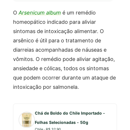
O
Arsenicum album
é um remédio
homeopático indicado para aliviar
sintomas de intoxicação alimentar. O
arsênico é útil para o tratamento de
diarreias acompanhadas de náuseas e
vômitos. O remédio pode aliviar agitação,
ansiedade e cólicas, todos os sintomas
que podem ocorrer durante um ataque de
intoxicação por salmonela.
Chá de Boldo do Chile Importado -
Folhas Selecionadas - 50g
Chile · R$ 32,90