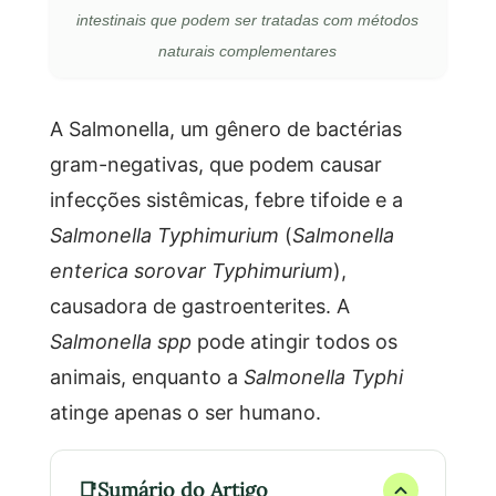
intestinais que podem ser tratadas com métodos
naturais complementares
A Salmonella, um gênero de bactérias
gram-negativas, que podem causar
infecções sistêmicas, febre tifoide e a
Salmonella Typhimurium
(
Salmonella
enterica sorovar Typhimurium
),
causadora de gastroenterites. A
Salmonella spp
pode atingir todos os
animais, enquanto a
Salmonella Typhi
atinge apenas o ser humano.
Sumário do Artigo