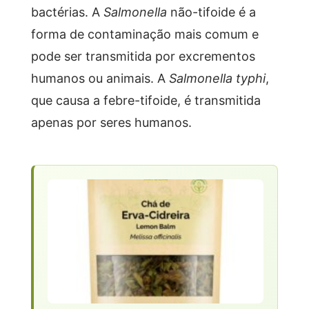
bactérias. A
Salmonella
não-tifoide é a
forma de contaminação mais comum e
pode ser transmitida por excrementos
humanos ou animais. A
Salmonella typhi
,
que causa a febre-tifoide, é transmitida
apenas por seres humanos.