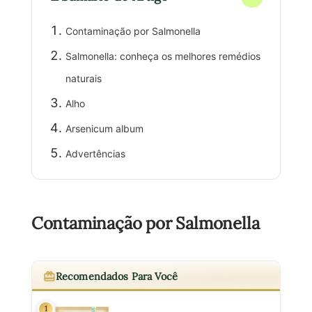
Contaminação por Salmonella
Salmonella: conheça os melhores remédios
naturais
Alho
Arsenicum album
Advertências
Contaminação por Salmonella
Recomendados Para Você
1