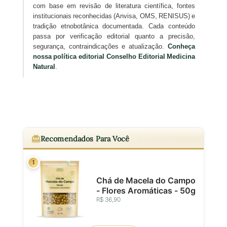
com base em revisão de literatura científica, fontes
institucionais reconhecidas (Anvisa, OMS, RENISUS) e
tradição etnobotânica documentada. Cada conteúdo
passa por verificação editorial quanto a precisão,
segurança, contraindicações e atualização.
Conheça
nossa política editorial
Conselho Editorial Medicina
Natural
.
Recomendados Para Você
1
Chá de Macela do Campo
- Flores Aromáticas - 50g
R$ 36,90