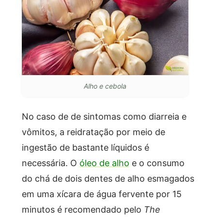
Alho e cebola
No caso de de sintomas como diarreia e
vômitos, a reidratação por meio de
ingestão de bastante líquidos é
necessária. O
óleo de alho
e o consumo
do chá de dois dentes de alho esmagados
em uma xícara de água fervente por 15
minutos é recomendado pelo
The