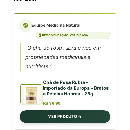
Equipe Medicina Natural
RECOMENDAÇÃO VERIFICADA
“O chá de rosa rubra é rico em
propriedades medicinais e
nutritivas.”
Chá de Rosa Rubra -
Importado da Europa - Brotos
e Pétalas Nobres - 25g
R$ 36,90
VER PRODUTO