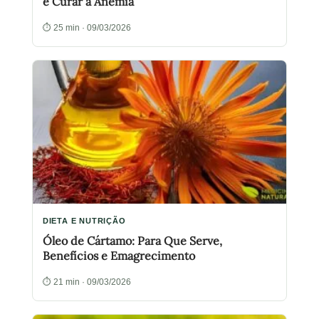
e Curar a Anemia
⏱ 25 min · 09/03/2026
DIETA E NUTRIÇÃO
Óleo de Cártamo: Para Que Serve,
Benefícios e Emagrecimento
⏱ 21 min · 09/03/2026