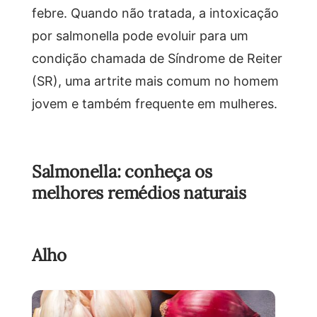
febre. Quando não tratada, a intoxicação
por salmonella pode evoluir para um
condição chamada de Síndrome de Reiter
(SR), uma artrite mais comum no homem
jovem e também frequente em mulheres.
Salmonella: conheça os
melhores remédios naturais
Alho