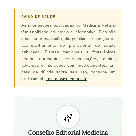
AVISO DE SAÚDE
As informações publicadas no Medicina Natural
têm finalidade educativa e informativa. Elas não
substituem avaliação, diagnóstico, prescrição ou
acompanhamento de profissional de saúde
habilitado. Plantas medicinais e fitoterápicos
podem apresentar contraindicações, efeitos
adversos e interações com medicamentos. Em
caso de dúvida sobre seu uso, consulte um
profissional.
Leia o aviso completo
.
Conselho Editorial Medicina