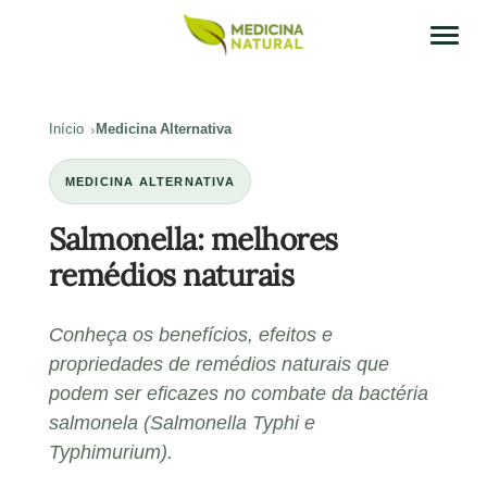
Início
Medicina Alternativa
MEDICINA ALTERNATIVA
Salmonella: melhores
remédios naturais
Conheça os benefícios, efeitos e
propriedades de remédios naturais que
podem ser eficazes no combate da bactéria
salmonela (Salmonella Typhi e
Typhimurium).