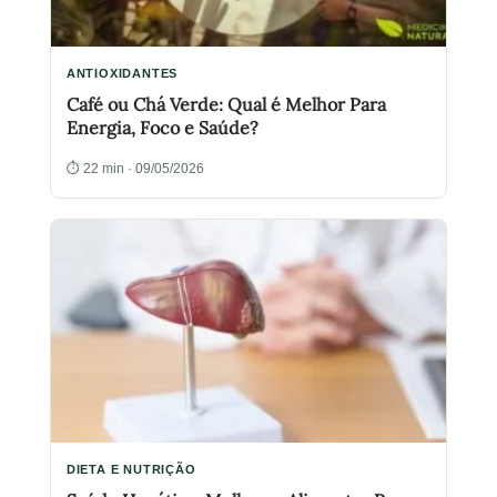
ANTIOXIDANTES
Café ou Chá Verde: Qual é Melhor Para
Energia, Foco e Saúde?
⏱ 22 min · 09/05/2026
DIETA E NUTRIÇÃO