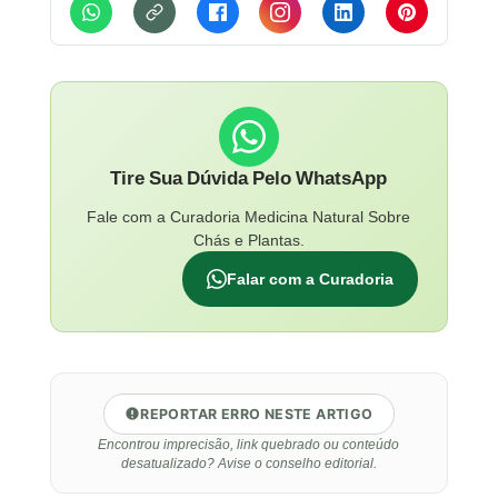
Tire Sua Dúvida Pelo WhatsApp
Fale com a Curadoria Medicina Natural Sobre
Chás e Plantas.
Falar com a Curadoria
REPORTAR ERRO NESTE ARTIGO
Encontrou imprecisão, link quebrado ou conteúdo
desatualizado? Avise o conselho editorial.