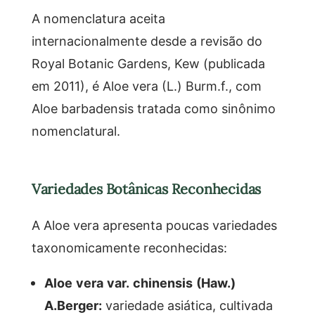
A nomenclatura aceita
internacionalmente desde a revisão do
Royal Botanic Gardens, Kew (publicada
em 2011), é Aloe vera (L.) Burm.f., com
Aloe barbadensis tratada como sinônimo
nomenclatural.
Variedades Botânicas Reconhecidas
A Aloe vera apresenta poucas variedades
taxonomicamente reconhecidas:
Aloe vera var. chinensis (Haw.)
A.Berger:
variedade asiática, cultivada