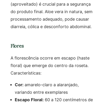
(aproveitado) é crucial para a segurança
do produto final. Aloe vera in natura, sem
processamento adequado, pode causar
diarreia, cólica e desconforto abdominal.
Flores
A florescência ocorre em escapo (haste
floral) que emerge do centro da roseta.
Características:
Cor:
amarelo-claro a alaranjado,
variando entre exemplares
Escapo Floral:
60 a 120 centímetros de