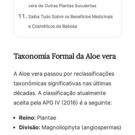
vera de Outras Plantas Suculentas
Saiba Tudo Sobre os Benefícios Medicinais
e Cosméticos da Babosa
Taxonomia Formal da Aloe vera
A Aloe vera passou por reclassificações
taxonômicas significativas nas últimas
décadas. A classificação atualmente
aceita pela APG IV (2016) é a seguinte:
Reino:
Plantae
Divisão:
Magnoliophyta (angiospermas)