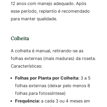
12 anos com manejo adequado. Após
esse período, replantio é recomendado
para manter qualidade.
Colheita
A colheita é manual, retirando-se as
folhas externas (mais maduras) da roseta.
Características:
Folhas por Planta por Colheita:
3 a 5
folhas externas (deixar pelo menos 8
folhas para fotossíntese)
Frequência:
a cada 3 ou 4 meses em