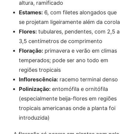
altura, ramificado
Estames:
6, com filetes alongados que
se projetam ligeiramente além da corola
Flores:
tubulares, pendentes, com 2,5 a
3,5 centímetros de comprimento
Floração:
primavera e verão em climas
temperados; pode ser ano todo em
regiões tropicais
Inflorescência:
racemo terminal denso
Polinização:
entomófila e ornitófila
(especialmente beija-flores em regiões
tropicais americanas onde a planta foi
introduzida)