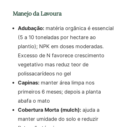
Manejo da Lavoura
Adubação:
matéria orgânica é essencial
(5 a 10 toneladas por hectare ao
plantio); NPK em doses moderadas.
Excesso de N favorece crescimento
vegetativo mas reduz teor de
polissacarídeos no gel
Capinas:
manter área limpa nos
primeiros 6 meses; depois a planta
abafa o mato
Cobertura Morta (mulch):
ajuda a
manter umidade do solo e reduzir