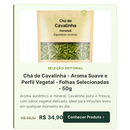
SELEÇÃO EDITORIAL
Chá de Cavalinha - Aroma Suave e
Perfil Vegetal - Folhas Selecionadas
- 50g
Aroma autêntico e mineral. Cavalinha pura e fresca,
com sabor vegetal delicado. Ideal para infusões leves
em qualquer momento do dia.
R$ 34,90
Conhecer Produto
R$ 38,90