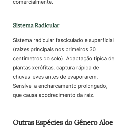
comercialmente.
Sistema Radicular
Sistema radicular fasciculado e superficial
(raízes principais nos primeiros 30
centímetros do solo). Adaptação típica de
plantas xerófitas, captura rápida de
chuvas leves antes de evaporarem.
Sensível a encharcamento prolongado,
que causa apodrecimento da raiz.
Outras Espécies do Gênero Aloe