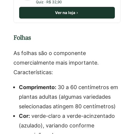
Quiz · R$ 32,90
Ver na loja
Folhas
As folhas são o componente
comercialmente mais importante.
Características:
Comprimento:
30 a 60 centímetros em
plantas adultas (algumas variedades
selecionadas atingem 80 centímetros)
Cor:
verde-claro a verde-acinzentado
(azulado), variando conforme