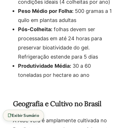
condições ideais (4 colheitas por ano)
Peso Médio por Folha:
500 gramas a 1
quilo em plantas adultas
Pós-Colheita:
folhas devem ser
processadas em até 24 horas para
preservar bioatividade do gel.
Refrigeração estende para 5 dias
Produtividade Média:
30 a 60
toneladas por hectare ao ano
Geografia e Cultivo no Brasil
📑
Exibir Sumário
A Aloe vera é amplamente cultivada no