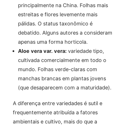
principalmente na China. Folhas mais
estreitas e flores levemente mais
pálidas. O status taxonômico é
debatido. Alguns autores a consideram
apenas uma forma horticola.
Aloe vera var. vera:
variedade tipo,
cultivada comercialmente em todo o
mundo. Folhas verde-claras com
manchas brancas em plantas jovens
(que desaparecem com a maturidade).
A diferença entre variedades é sutil e
frequentemente atribuída a fatores
ambientais e cultivo, mais do que a