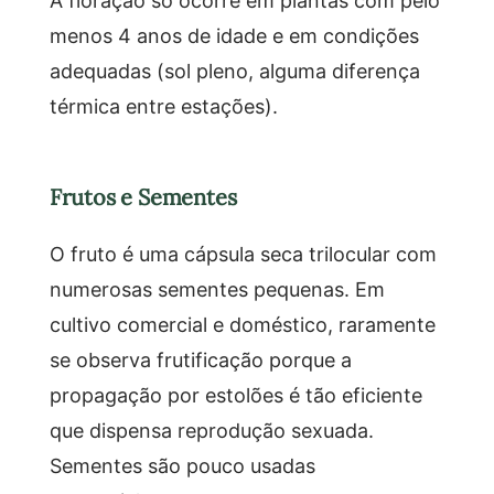
A floração só ocorre em plantas com pelo
menos 4 anos de idade e em condições
adequadas (sol pleno, alguma diferença
térmica entre estações).
Frutos e Sementes
O fruto é uma cápsula seca trilocular com
numerosas sementes pequenas. Em
cultivo comercial e doméstico, raramente
se observa frutificação porque a
propagação por estolões é tão eficiente
que dispensa reprodução sexuada.
Sementes são pouco usadas