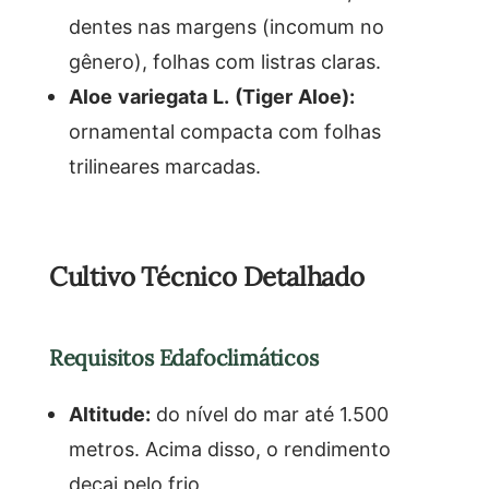
dentes nas margens (incomum no
gênero), folhas com listras claras.
Aloe variegata L. (Tiger Aloe):
ornamental compacta com folhas
trilineares marcadas.
Cultivo Técnico Detalhado
Requisitos Edafoclimáticos
Altitude:
do nível do mar até 1.500
metros. Acima disso, o rendimento
decai pelo frio