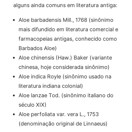
alguns ainda comuns em literatura antiga:
Aloe barbadensis Mill., 1768 (sinônimo
mais difundido em literatura comercial e
farmacopeias antigas, conhecido como
Barbados Aloe)
Aloe chinensis (Haw.) Baker (variante
chinesa, hoje considerada sinônimo)
Aloe indica Royle (sinônimo usado na
literatura indiana colonial)
Aloe lanzae Tod. (sinônimo italiano do
século XIX)
Aloe perfoliata var. vera L., 1753
(denominação original de Linnaeus)