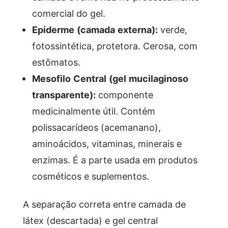
comercial do gel.
Epiderme (camada externa):
verde,
fotossintética, protetora. Cerosa, com
estômatos.
Mesofilo Central (gel mucilaginoso
transparente):
componente
medicinalmente útil. Contém
polissacarídeos (acemanano),
aminoácidos, vitaminas, minerais e
enzimas. É a parte usada em produtos
cosméticos e suplementos.
A separação correta entre camada de
látex (descartada) e gel central