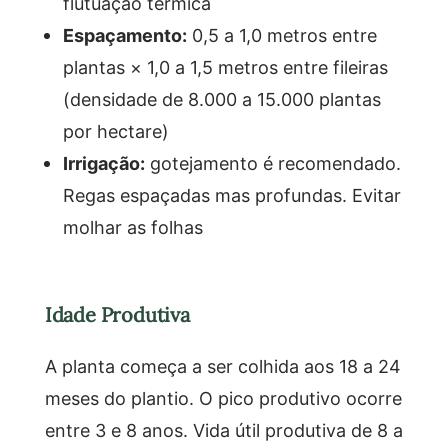
flutuação térmica
Espaçamento:
0,5 a 1,0 metros entre
plantas × 1,0 a 1,5 metros entre fileiras
(densidade de 8.000 a 15.000 plantas
por hectare)
Irrigação:
gotejamento é recomendado.
Regas espaçadas mas profundas. Evitar
molhar as folhas
Idade Produtiva
A planta começa a ser colhida aos 18 a 24
meses do plantio. O pico produtivo ocorre
entre 3 e 8 anos. Vida útil produtiva de 8 a