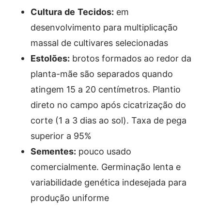
Cultura de Tecidos:
em
desenvolvimento para multiplicação
massal de cultivares selecionadas
Estolões:
brotos formados ao redor da
planta-mãe são separados quando
atingem 15 a 20 centímetros. Plantio
direto no campo após cicatrização do
corte (1 a 3 dias ao sol). Taxa de pega
superior a 95%
Sementes:
pouco usado
comercialmente. Germinação lenta e
variabilidade genética indesejada para
produção uniforme