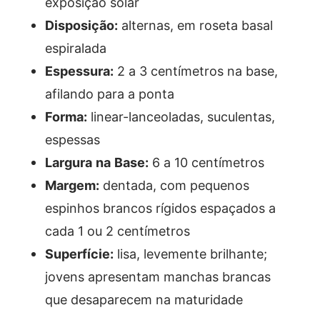
exposição solar
Disposição:
alternas, em roseta basal
espiralada
Espessura:
2 a 3 centímetros na base,
afilando para a ponta
Forma:
linear-lanceoladas, suculentas,
espessas
Largura na Base:
6 a 10 centímetros
Margem:
dentada, com pequenos
espinhos brancos rígidos espaçados a
cada 1 ou 2 centímetros
Superfície:
lisa, levemente brilhante;
jovens apresentam manchas brancas
que desaparecem na maturidade