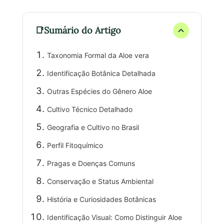
Sumário do Artigo
Taxonomia Formal da Aloe vera
Identificação Botânica Detalhada
Outras Espécies do Gênero Aloe
Cultivo Técnico Detalhado
Geografia e Cultivo no Brasil
Perfil Fitoquímico
Pragas e Doenças Comuns
Conservação e Status Ambiental
História e Curiosidades Botânicas
Identificação Visual: Como Distinguir Aloe