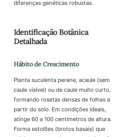
diferenças genéticas robustas.
Identificação Botânica
Detalhada
Hábito de Crescimento
Planta suculenta perene, acaule (sem
caule visível) ou de caule muito curto,
formando rosetas densas de folhas a
partir do solo. Em condições ideais,
atinge 60 a 100 centímetros de altura.
Forma estolões (brotos basais) que