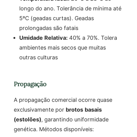
longo do ano. Tolerância de mínima até
5ºC (geadas curtas). Geadas
prolongadas são fatais
Umidade Relativa:
40% a 70%. Tolera
ambientes mais secos que muitas
outras culturas
Propagação
A propagação comercial ocorre quase
exclusivamente por
brotos basais
(estolões)
, garantindo uniformidade
genética. Métodos disponíveis: