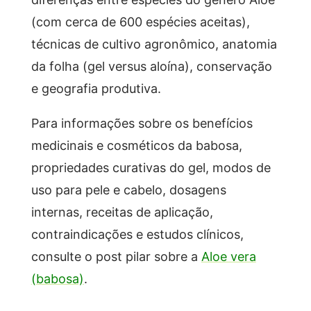
(com cerca de 600 espécies aceitas),
técnicas de cultivo agronômico, anatomia
da folha (gel versus aloína), conservação
e geografia produtiva.
Para informações sobre os benefícios
medicinais e cosméticos da babosa,
propriedades curativas do gel, modos de
uso para pele e cabelo, dosagens
internas, receitas de aplicação,
contraindicações e estudos clínicos,
consulte o post pilar sobre a
Aloe vera
(babosa)
.