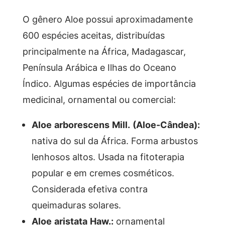
O gênero Aloe possui aproximadamente
600 espécies aceitas, distribuídas
principalmente na África, Madagascar,
Península Arábica e Ilhas do Oceano
Índico. Algumas espécies de importância
medicinal, ornamental ou comercial:
Aloe arborescens Mill. (Aloe-Cândea):
nativa do sul da África. Forma arbustos
lenhosos altos. Usada na fitoterapia
popular e em cremes cosméticos.
Considerada efetiva contra
queimaduras solares.
Aloe aristata Haw.:
ornamental