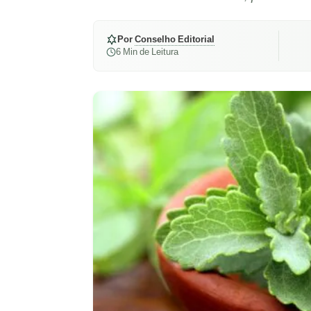
Por
Conselho Editorial
6 Min de Leitura