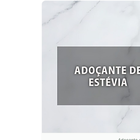
Adoçante d