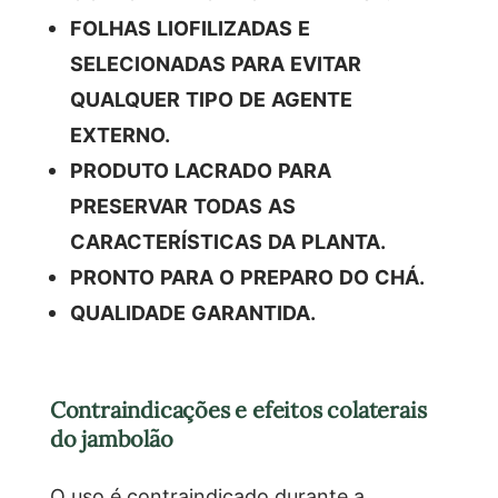
FOLHAS LIOFILIZADAS E
SELECIONADAS PARA EVITAR
QUALQUER TIPO DE AGENTE
EXTERNO.
PRODUTO LACRADO PARA
PRESERVAR TODAS AS
CARACTERÍSTICAS DA PLANTA.
PRONTO PARA O PREPARO DO CHÁ.
QUALIDADE GARANTIDA.
Contraindicações e efeitos colaterais
do jambolão
O uso é contraindicado durante a