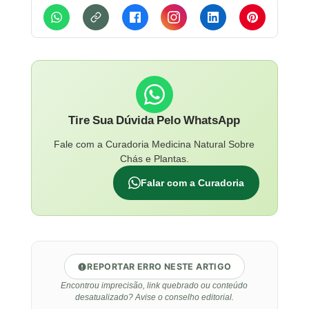
Tire Sua Dúvida Pelo WhatsApp
Fale com a Curadoria Medicina Natural Sobre
Chás e Plantas.
Falar com a Curadoria
REPORTAR ERRO NESTE ARTIGO
Encontrou imprecisão, link quebrado ou conteúdo
desatualizado? Avise o conselho editorial.