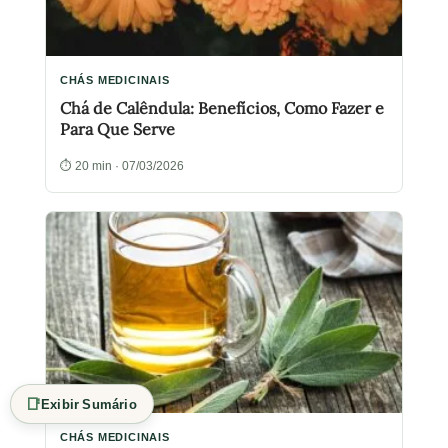
CHÁS MEDICINAIS
Chá de Calêndula: Benefícios, Como Fazer e
Para Que Serve
⏱ 20 min · 07/03/2026
📑
Exibir Sumário
CHÁS MEDICINAIS