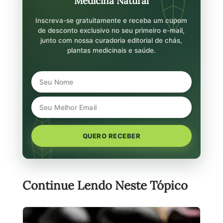
Medicina Natural
Inscreva-se gratuitamente e receba um cupom
de desconto exclusivo no seu primeiro e-mail,
junto com nossa curadoria editorial de chás,
plantas medicinais e saúde.
QUERO RECEBER
Continue Lendo Neste Tópico