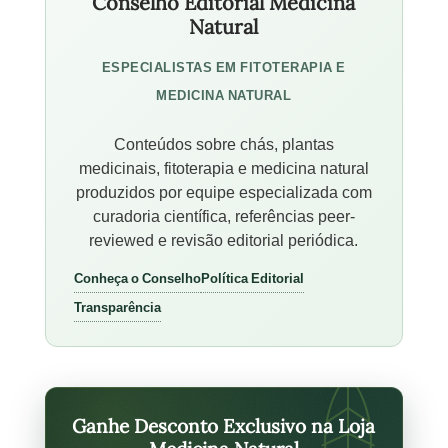
Conselho Editorial Medicina
Natural
ESPECIALISTAS EM FITOTERAPIA E
MEDICINA NATURAL
Conteúdos sobre chás, plantas
medicinais, fitoterapia e medicina natural
produzidos por equipe especializada com
curadoria científica, referências peer-
reviewed e revisão editorial periódica.
Conheça o Conselho
Política Editorial
Transparência
Ganhe Desconto Exclusivo na Loja