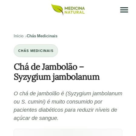
Início
Chás Medicinais
CHÁS MEDICINAIS
Chá de Jambolão –
Syzygium jambolanum
O chá de jambolão é (Syzygium jambolanum
ou S. cumini) é muito consumido por
pacientes diabéticos para reduzir níveis de
açúcar de sangue.