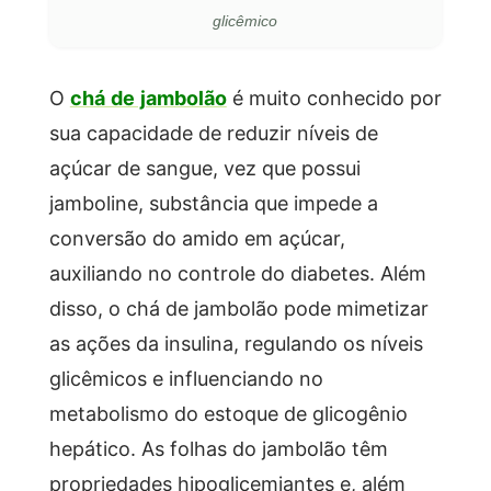
glicêmico
O
chá de jambolão
é muito conhecido por
sua capacidade de reduzir níveis de
açúcar de sangue, vez que possui
jamboline, substância que impede a
conversão do amido em açúcar,
auxiliando no controle do diabetes. Além
disso, o chá de jambolão pode mimetizar
as ações da insulina, regulando os níveis
glicêmicos e influenciando no
metabolismo do estoque de glicogênio
hepático. As folhas do jambolão têm
propriedades hipoglicemiantes e, além