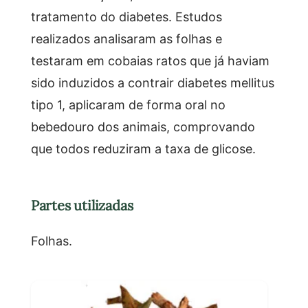
tratamento do diabetes. Estudos
realizados analisaram as folhas e
testaram em cobaias ratos que já haviam
sido induzidos a contrair diabetes mellitus
tipo 1, aplicaram de forma oral no
bebedouro dos animais, comprovando
que todos reduziram a taxa de glicose.
Partes utilizadas
Folhas.