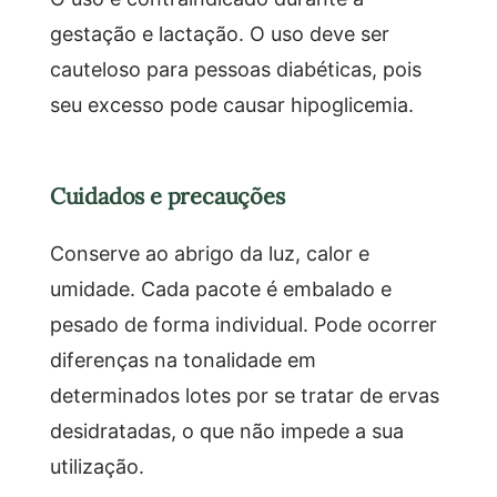
gestação e lactação. O uso deve ser
cauteloso para pessoas diabéticas, pois
seu excesso pode causar hipoglicemia.
Cuidados e precauções
Conserve ao abrigo da luz, calor e
umidade. Cada pacote é embalado e
pesado de forma individual. Pode ocorrer
diferenças na tonalidade em
determinados lotes por se tratar de ervas
desidratadas, o que não impede a sua
utilização.