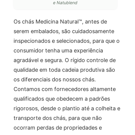
e Natublend
Os chás Medicina Natural™, antes de
serem embalados, são cuidadosamente
inspecionados e selecionados, para que o
consumidor tenha uma experiência
agradável e segura. O rígido controle de
qualidade em toda cadeia produtiva são
os diferenciais dos nossos chás.
Contamos com fornecedores altamente
qualificados que obedecem a padrões
rigorosos, desde o plantio até a colheita e
transporte dos chás, para que não
ocorram perdas de propriedades e