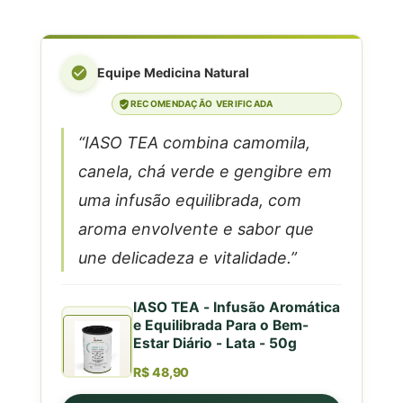
Equipe Medicina Natural
RECOMENDAÇÃO VERIFICADA
“IASO TEA combina camomila,
canela, chá verde e gengibre em
uma infusão equilibrada, com
aroma envolvente e sabor que
une delicadeza e vitalidade.”
IASO TEA - Infusão Aromática
e Equilibrada Para o Bem-
Estar Diário - Lata - 50g
R$ 48,90