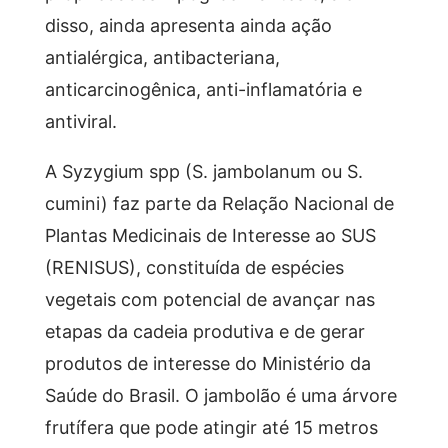
disso, ainda apresenta ainda ação
antialérgica, antibacteriana,
anticarcinogênica, anti-inflamatória e
antiviral.
A Syzygium spp (S. jambolanum ou S.
cumini) faz parte da Relação Nacional de
Plantas Medicinais de Interesse ao SUS
(RENISUS), constituída de espécies
vegetais com potencial de avançar nas
etapas da cadeia produtiva e de gerar
produtos de interesse do Ministério da
Saúde do Brasil. O jambolão é uma árvore
frutífera que pode atingir até 15 metros