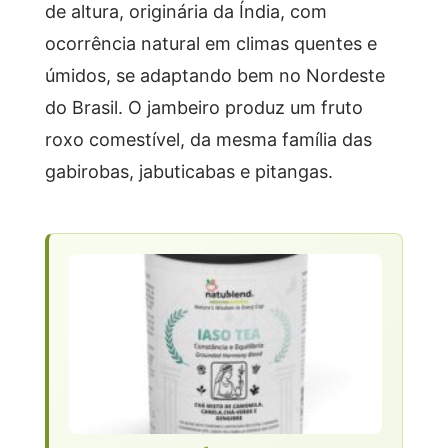
de altura, originária da Índia, com
ocorrência natural em climas quentes e
úmidos, se adaptando bem no Nordeste
do Brasil. O jambeiro produz um fruto
roxo comestível, da mesma família das
gabirobas, jabuticabas e pitangas.