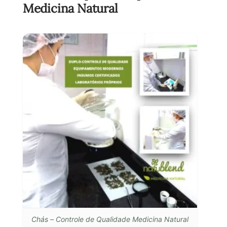
Medicina Natural
Chás – Controle de Qualidade Medicina Natural