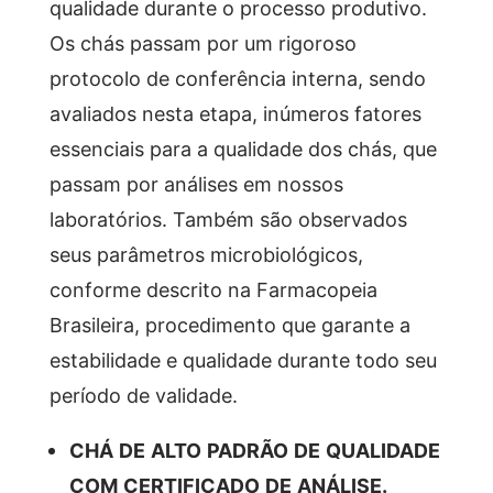
qualidade durante o processo produtivo.
Os chás passam por um rigoroso
protocolo de conferência interna, sendo
avaliados nesta etapa, inúmeros fatores
essenciais para a qualidade dos chás, que
passam por análises em nossos
laboratórios. Também são observados
seus parâmetros microbiológicos,
conforme descrito na Farmacopeia
Brasileira, procedimento que garante a
estabilidade e qualidade durante todo seu
período de validade.
CHÁ DE ALTO PADRÃO DE QUALIDADE
COM CERTIFICADO DE ANÁLISE.