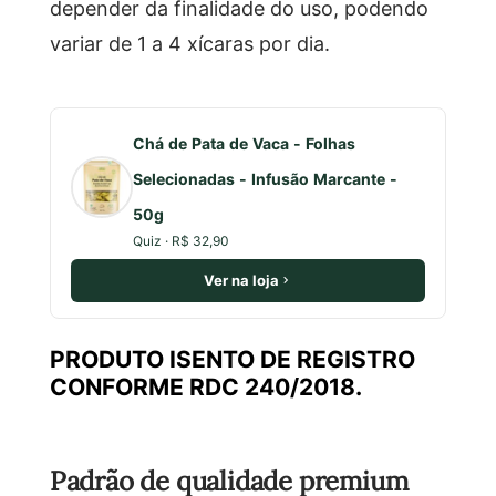
depender da finalidade do uso, podendo
variar de 1 a 4 xícaras por dia.
Chá de Pata de Vaca - Folhas
Selecionadas - Infusão Marcante -
50g
Quiz · R$ 32,90
Ver na loja
PRODUTO ISENTO DE REGISTRO
CONFORME RDC 240/2018.
Padrão de qualidade premium