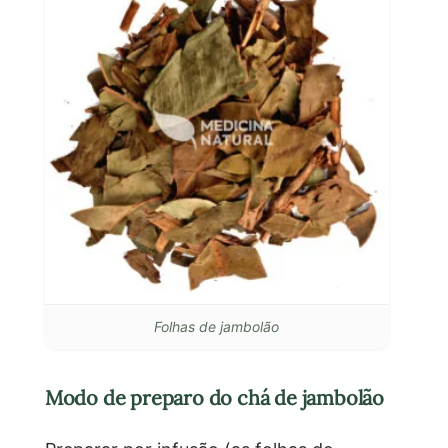
Folhas de jambolão
Modo de preparo do chá de jambolão