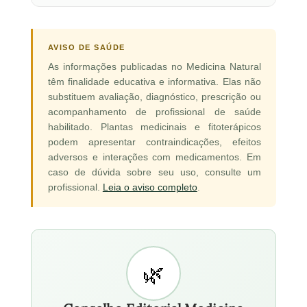
AVISO DE SAÚDE
As informações publicadas no Medicina Natural
têm finalidade educativa e informativa. Elas não
substituem avaliação, diagnóstico, prescrição ou
acompanhamento de profissional de saúde
habilitado. Plantas medicinais e fitoterápicos
podem apresentar contraindicações, efeitos
adversos e interações com medicamentos. Em
caso de dúvida sobre seu uso, consulte um
profissional.
Leia o aviso completo
.