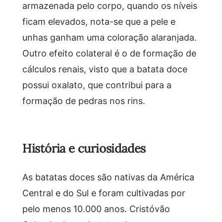
armazenada pelo corpo, quando os níveis
ficam elevados, nota-se que a pele e
unhas ganham uma coloração alaranjada.
Outro efeito colateral é o de formação de
cálculos renais, visto que a batata doce
possui oxalato, que contribui para a
formação de pedras nos rins.
História e curiosidades
As batatas doces são nativas da América
Central e do Sul e foram cultivadas por
pelo menos 10.000 anos. Cristóvão