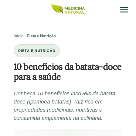
Início
Dieta e Nutrição
DIETA E NUTRIÇÃO
10 benefícios da batata-doce
para a saúde
Conheça 10 benefícios incríveis da batata-
doce (Ipomoea batatas), raiz rica em
propriedades medicinais, nutritivas e
consumida amplamente na culinária.