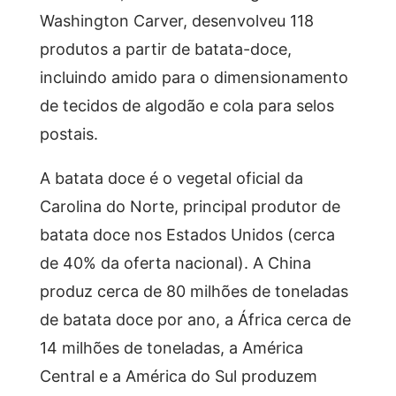
Washington Carver, desenvolveu 118
produtos a partir de batata-doce,
incluindo amido para o dimensionamento
de tecidos de algodão e cola para selos
postais.
A batata doce é o vegetal oficial da
Carolina do Norte, principal produtor de
batata doce nos Estados Unidos (cerca
de 40% da oferta nacional). A China
produz cerca de 80 milhões de toneladas
de batata doce por ano, a África cerca de
14 milhões de toneladas, a América
Central e a América do Sul produzem