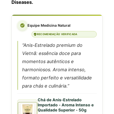
Diseases.
Equipe Medicina Natural
RECOMENDAÇÃO VERIFICADA
“Anis-Estrelado premium do
Vietnã: essência doce para
momentos autênticos e
harmoniosos. Aroma intenso,
formato perfeito e versatilidade
para chás e culinária.”
Chá de Anis-Estrelado
Importado - Aroma Intenso e
Qualidade Superior - 50g