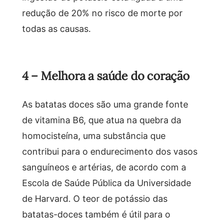
redução de 20% no risco de morte por
todas as causas.
4 – Melhora a saúde do coração
As batatas doces são uma grande fonte
de vitamina B6, que atua na quebra da
homocisteína, uma substância que
contribui para o endurecimento dos vasos
sanguíneos e artérias, de acordo com a
Escola de Saúde Pública da Universidade
de Harvard. O teor de potássio das
batatas-doces também é útil para o