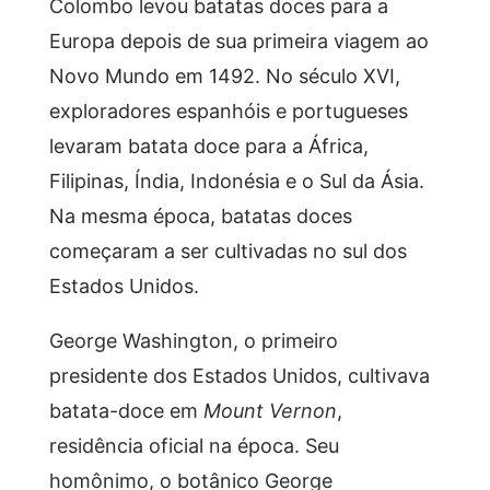
Colombo levou batatas doces para a
Europa depois de sua primeira viagem ao
Novo Mundo em 1492. No século XVI,
exploradores espanhóis e portugueses
levaram batata doce para a África,
Filipinas, Índia, Indonésia e o Sul da Ásia.
Na mesma época, batatas doces
começaram a ser cultivadas no sul dos
Estados Unidos.
George Washington, o primeiro
presidente dos Estados Unidos, cultivava
batata-doce em
Mount Vernon
,
residência oficial na época. Seu
homônimo, o botânico George