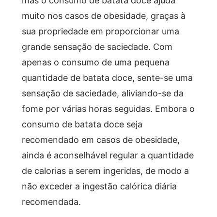
muito nos casos de obesidade, graças à
sua propriedade em proporcionar uma
grande sensação de saciedade. Com
apenas o consumo de uma pequena
quantidade de batata doce, sente-se uma
sensação de saciedade, aliviando-se da
fome por várias horas seguidas. Embora o
consumo de batata doce seja
recomendado em casos de obesidade,
ainda é aconselhável regular a quantidade
de calorias a serem ingeridas, de modo a
não exceder a ingestão calórica diária
recomendada.