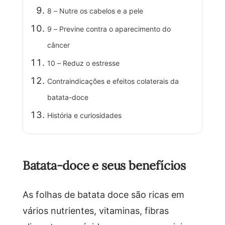
8 – Nutre os cabelos e a pele
9 – Previne contra o aparecimento do
câncer
10 – Reduz o estresse
Contraindicações e efeitos colaterais da
batata-doce
História e curiosidades
Batata-doce e seus benefícios
As folhas de batata doce são ricas em
vários nutrientes, vitaminas, fibras