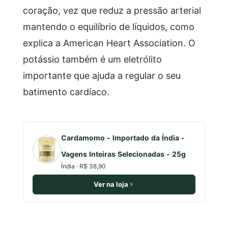
coração, vez que reduz a pressão arterial
mantendo o equilíbrio de líquidos, como
explica a American Heart Association. O
potássio também é um eletrólito
importante que ajuda a regular o seu
batimento cardíaco.
Cardamomo - Importado da Índia -
Vagens Inteiras Selecionadas - 25g
Índia · R$ 38,90
Ver na loja