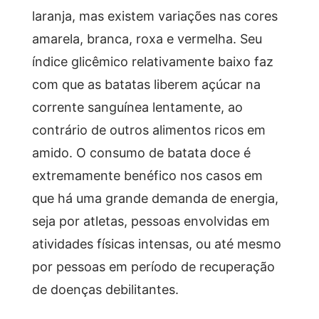
laranja, mas existem variações nas cores
amarela, branca, roxa e vermelha. Seu
índice glicêmico relativamente baixo faz
com que as batatas liberem açúcar na
corrente sanguínea lentamente, ao
contrário de outros alimentos ricos em
amido. O consumo de batata doce é
extremamente benéfico nos casos em
que há uma grande demanda de energia,
seja por atletas, pessoas envolvidas em
atividades físicas intensas, ou até mesmo
por pessoas em período de recuperação
de doenças debilitantes.