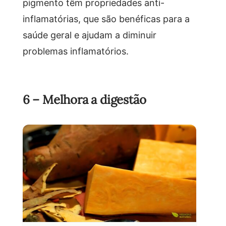
pigmento têm propriedades anti-
inflamatórias, que são benéficas para a
saúde geral e ajudam a diminuir
problemas inflamatórios.
6 – Melhora a digestão