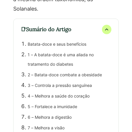
Solanales.
Sumário do Artigo
Batata-doce e seus benefícios
1 – A batata-doce é uma aliada no
tratamento do diabetes
2 – Batata-doce combate a obesidade
3 – Controla a pressão sanguínea
4 – Melhora a saúde do coração
5 – Fortalece a imunidade
6 – Melhora a digestão
7 – Melhora a visão