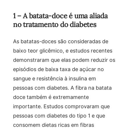
1 – A batata-doce é uma aliada
no tratamento do diabetes
As batatas-doces são consideradas de
baixo teor glicêmico, e estudos recentes
demonstraram que elas podem reduzir os
episódios de baixa taxa de açúcar no
sangue e resistência à insulina em
pessoas com diabetes. A fibra na batata
doce também é extremamente
importante. Estudos comprovaram que
pessoas com diabetes do tipo 1 e que
consomem dietas ricas em fibras