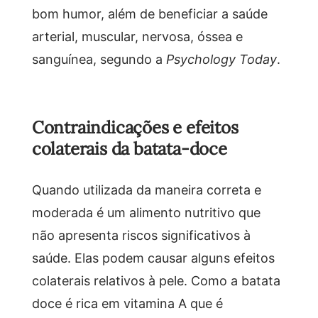
bom humor, além de beneficiar a saúde
arterial, muscular, nervosa, óssea e
sanguínea, segundo a
Psychology Today
.
Contraindicações e efeitos
colaterais da batata-doce
Quando utilizada da maneira correta e
moderada é um alimento nutritivo que
não apresenta riscos significativos à
saúde. Elas podem causar alguns efeitos
colaterais relativos à pele. Como a batata
doce é rica em vitamina A que é