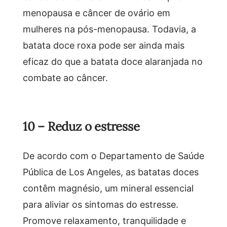
menopausa e câncer de ovário em
mulheres na pós-menopausa. Todavia, a
batata doce roxa pode ser ainda mais
eficaz do que a batata doce alaranjada no
combate ao câncer.
10 – Reduz o estresse
De acordo com o Departamento de Saúde
Pública de Los Angeles, as batatas doces
contêm magnésio, um mineral essencial
para aliviar os sintomas do estresse.
Promove relaxamento, tranquilidade e