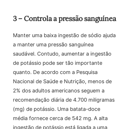
3 – Controla a pressão sanguínea
Manter uma baixa ingestão de sódio ajuda
a manter uma pressão sanguínea
saudável. Contudo, aumentar a ingestão
de potássio pode ser tão importante
quanto. De acordo com a Pesquisa
Nacional de Saúde e Nutrição, menos de
2% dos adultos americanos seguem a
recomendação diária de 4.700 miligramas
(mg) de potássio. Uma batata-doce
média fornece cerca de 542 mg. A alta
ingestão de potássio está ligada a uma