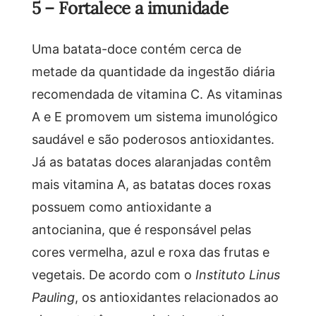
5 – Fortalece a imunidade
Uma batata-doce contém cerca de
metade da quantidade da ingestão diária
recomendada de vitamina C. As vitaminas
A e E promovem um sistema imunológico
saudável e são poderosos antioxidantes.
Já as batatas doces alaranjadas contêm
mais vitamina A, as batatas doces roxas
possuem como antioxidante a
antocianina, que é responsável pelas
cores vermelha, azul e roxa das frutas e
vegetais. De acordo com o
Instituto Linus
Pauling
, os antioxidantes relacionados ao