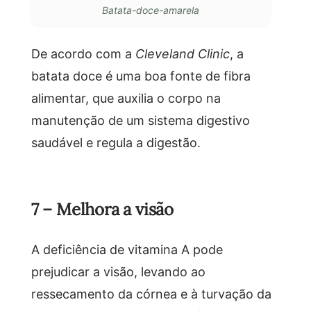
Batata-doce-amarela
De acordo com a
Cleveland Clinic
, a
batata doce é uma boa fonte de fibra
alimentar, que auxilia o corpo na
manutenção de um sistema digestivo
saudável e regula a digestão.
7 – Melhora a visão
A deficiência de vitamina A pode
prejudicar a visão, levando ao
ressecamento da córnea e à turvação da