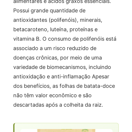
alimentares e ácidos graxos essenciais.
Possui grande quantidade de
antioxidantes (polifenóis), minerais,
betacaroteno, luteína, proteínas e
vitamina B. O consumo de polifenóis está
associado a um risco reduzido de
doenças crônicas, por meio de uma
variedade de biomecanismos, incluindo
antioxidação e anti-inflamação Apesar
dos benefícios, as folhas de batata-doce
não têm valor econômico e são
descartadas após a colheita da raiz.