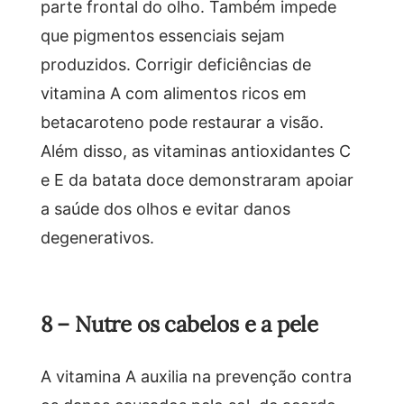
parte frontal do olho. Também impede
que pigmentos essenciais sejam
produzidos. Corrigir deficiências de
vitamina A com alimentos ricos em
betacaroteno pode restaurar a visão.
Além disso, as vitaminas antioxidantes C
e E da batata doce demonstraram apoiar
a saúde dos olhos e evitar danos
degenerativos.
8 – Nutre os cabelos e a pele
A vitamina A auxilia na prevenção contra