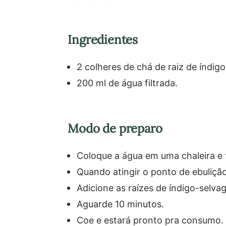
Ingredientes
2 colheres de chá de raiz de índig
200 ml de água filtrada.
Modo de preparo
Coloque a água em uma chaleira e 
Quando atingir o ponto de ebulição
Adicione as raízes de índigo-selva
Aguarde 10 minutos.
Coe e estará pronto pra consumo.