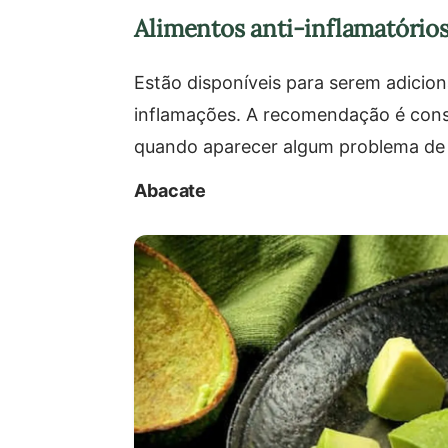
Alimentos anti-inflamatório
Estão disponíveis para serem adicion
inflamações. A recomendação é cons
quando aparecer algum problema de
Abacate