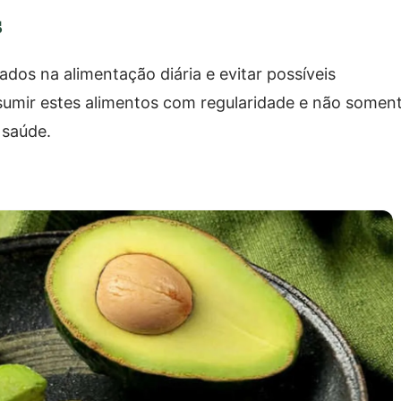
s
ados na alimentação diária e evitar possíveis
umir estes alimentos com regularidade e não somen
 saúde.