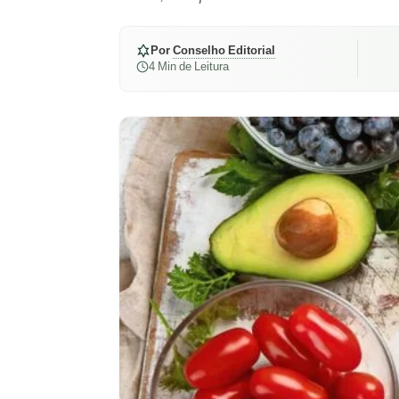
Por
Conselho Editorial
4 Min de Leitura