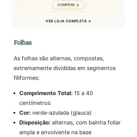
COMPRAR
VER LOJA COMPLETA →
Folhas
As folhas são alternas, compostas,
extremamente divididas em segmentos
filiformes:
Comprimento Total:
15 a 40
centímetros
Cor:
verde-azulada (glauca)
Disposição:
alternas, com bainha foliar
ampla e envolvente na base