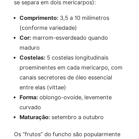
se separa em dois mericarpos):
Comprimento:
3,5 a 10 milímetros
(conforme variedade)
Cor:
marrom-esverdeado quando
maduro
Costelas:
5 costelas longitudinais
proeminentes em cada mericarpo, com
canais secretores de óleo essencial
entre elas (vittae)
Forma:
oblongo-ovoide, levemente
curvado
Maturação:
setembro a outubro
Os “frutos” do funcho são popularmente