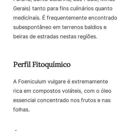
Gerais) tanto para fins culinários quanto
medicinais. É frequentemente encontrado
subespontâneo em terrenos baldios e
beiras de estradas nestas regiões.
Perfil Fitoquímico
A Foeniculum vulgare é extremamente
rica em compostos voláteis, com o óleo
essencial concentrado nos frutos e nas
folhas.