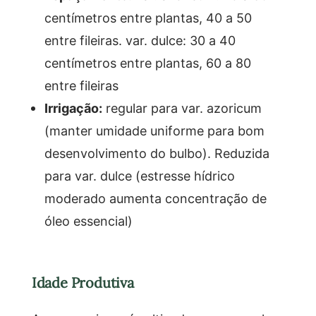
centímetros entre plantas, 40 a 50
entre fileiras. var. dulce: 30 a 40
centímetros entre plantas, 60 a 80
entre fileiras
Irrigação:
regular para var. azoricum
(manter umidade uniforme para bom
desenvolvimento do bulbo). Reduzida
para var. dulce (estresse hídrico
moderado aumenta concentração de
óleo essencial)
Idade Produtiva