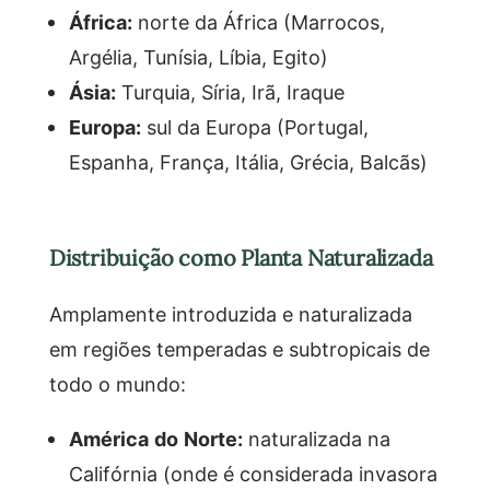
África:
norte da África (Marrocos,
Argélia, Tunísia, Líbia, Egito)
Ásia:
Turquia, Síria, Irã, Iraque
Europa:
sul da Europa (Portugal,
Espanha, França, Itália, Grécia, Balcãs)
Distribuição como Planta Naturalizada
Amplamente introduzida e naturalizada
em regiões temperadas e subtropicais de
todo o mundo:
América do Norte:
naturalizada na
Califórnia (onde é considerada invasora