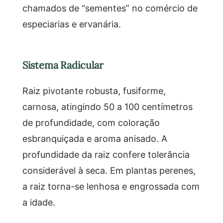
chamados de “sementes” no comércio de
especiarias e ervanária.
Sistema Radicular
Raiz pivotante robusta, fusiforme,
carnosa, atingindo 50 a 100 centímetros
de profundidade, com coloração
esbranquiçada e aroma anisado. A
profundidade da raiz confere tolerância
considerável à seca. Em plantas perenes,
a raiz torna-se lenhosa e engrossada com
a idade.