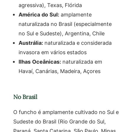
agressiva), Texas, Flórida
América do Sul:
amplamente
naturalizada no Brasil (especialmente
no Sul e Sudeste), Argentina, Chile
Austrália:
naturalizada e considerada
invasora em vários estados
Ilhas Oceânicas:
naturalizada em
Havaí, Canárias, Madeira, Açores
No Brasil
O funcho é amplamente cultivado no Sul e
Sudeste do Brasil (Rio Grande do Sul,
Paraná, Santa Catarina, São Paulo, Minas