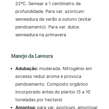
22ºC. Semear a 1 centímetro de
profundidade. Para var. azoricum:
semeadura de verão a outono (evitar
pendoamento). Para var. dulce:
semeadura na primavera
Manejo da Lavoura
Adubação:
moderada. Nitrogênio em
excesso reduz aroma e provoca
pendoamento. Composto orgânico
incorporado antes do plantio (5 a 10
toneladas por hectare)
Amontoa:
para var. azoricum, amontoar