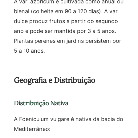
A var. azoricum é cultivada como anual ou
bienal (colheita em 90 a 120 dias). A var.
dulce produz frutos a partir do segundo
ano e pode ser mantida por 3 a 5 anos.
Plantas perenes em jardins persistem por
5 a 10 anos.
Geografia e Distribuição
Distribuição Nativa
A Foeniculum vulgare é nativa da bacia do
Mediterrâneo: