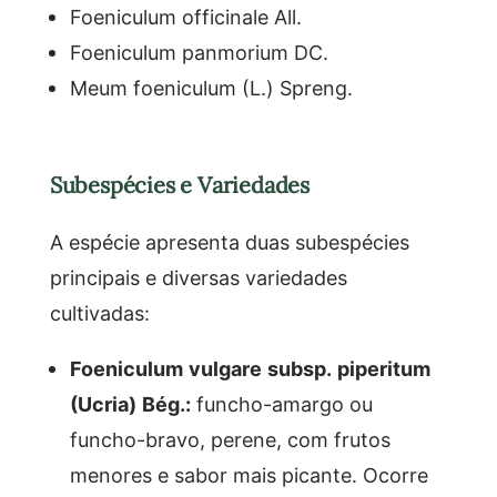
Foeniculum officinale All.
Foeniculum panmorium DC.
Meum foeniculum (L.) Spreng.
Subespécies e Variedades
A espécie apresenta duas subespécies
principais e diversas variedades
cultivadas:
Foeniculum vulgare subsp. piperitum
(Ucria) Bég.:
funcho-amargo ou
funcho-bravo, perene, com frutos
menores e sabor mais picante. Ocorre