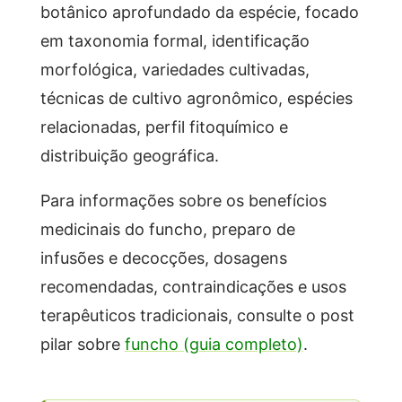
botânico aprofundado da espécie, focado
em taxonomia formal, identificação
morfológica, variedades cultivadas,
técnicas de cultivo agronômico, espécies
relacionadas, perfil fitoquímico e
distribuição geográfica.
Para informações sobre os benefícios
medicinais do funcho, preparo de
infusões e decocções, dosagens
recomendadas, contraindicações e usos
terapêuticos tradicionais, consulte o post
pilar sobre
funcho (guia completo)
.