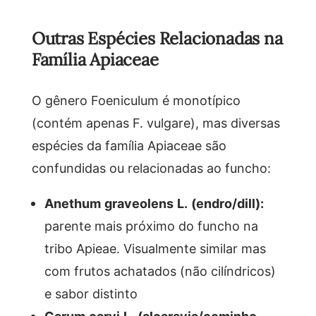
Outras Espécies Relacionadas na
Família Apiaceae
O gênero Foeniculum é monotípico
(contém apenas F. vulgare), mas diversas
espécies da família Apiaceae são
confundidas ou relacionadas ao funcho:
Anethum graveolens L. (endro/dill):
parente mais próximo do funcho na
tribo Apieae. Visualmente similar mas
com frutos achatados (não cilíndricos)
e sabor distinto