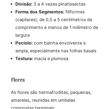
Divisão:
3 a 4 vezes pinatissectas
Forma dos Segmentos:
filiformes
(capilares), de 0,5 a 5 centímetros de
comprimento e menos de 1 milímetro de
largura
Pecíolo:
com bainha envolvente e
ampla, especialmente nas folhas basais
Textura:
macia e plumosa
Flores
As flores são hermafroditas, pequenas,
amarelas, reunidas em umbelas
compostas terminais: