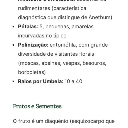
rudimentares (característica
diagnóstica que distingue de Anethum)
Pétalas:
5, pequenas, amarelas,
incurvadas no ápice
Polinização:
entomófila, com grande
diversidade de visitantes florais
(moscas, abelhas, vespas, besouros,
borboletas)
Raios por Umbela:
10 a 40
Frutos e Sementes
O fruto é um diaquênio (esquizocarpo que