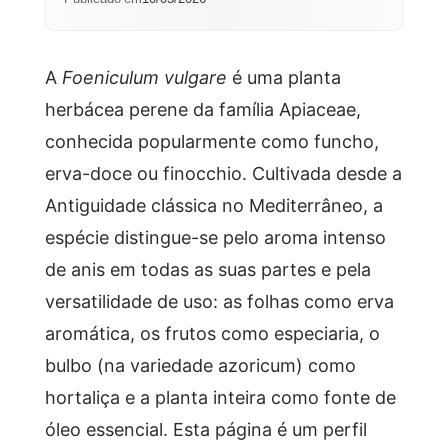
A
Foeniculum vulgare
é uma planta
herbácea perene da família Apiaceae,
conhecida popularmente como funcho,
erva-doce ou finocchio. Cultivada desde a
Antiguidade clássica no Mediterrâneo, a
espécie distingue-se pelo aroma intenso
de anis em todas as suas partes e pela
versatilidade de uso: as folhas como erva
aromática, os frutos como especiaria, o
bulbo (na variedade azoricum) como
hortaliça e a planta inteira como fonte de
óleo essencial. Esta página é um perfil