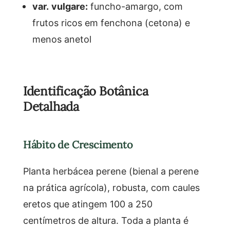
var. vulgare:
funcho-amargo, com
frutos ricos em fenchona (cetona) e
menos anetol
Identificação Botânica
Detalhada
Hábito de Crescimento
Planta herbácea perene (bienal a perene
na prática agrícola), robusta, com caules
eretos que atingem 100 a 250
centímetros de altura. Toda a planta é