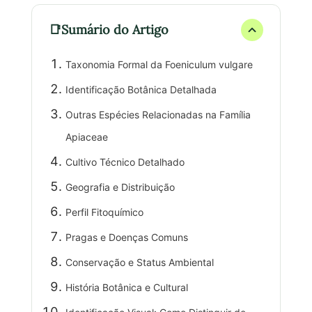
Sumário do Artigo
Taxonomia Formal da Foeniculum vulgare
Identificação Botânica Detalhada
Outras Espécies Relacionadas na Família
Apiaceae
Cultivo Técnico Detalhado
Geografia e Distribuição
Perfil Fitoquímico
Pragas e Doenças Comuns
Conservação e Status Ambiental
História Botânica e Cultural