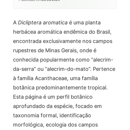
A
Dicliptera aromatica
é uma planta
herbácea aromática endêmica do Brasil,
encontrada exclusivamente nos campos
rupestres de Minas Gerais, onde é
conhecida popularmente como “alecrim-
da-serra” ou “alecrim-do-mato”. Pertence
à família Acanthaceae, uma família
botânica predominantemente tropical.
Esta página é um perfil botânico
aprofundado da espécie, focado em
taxonomia formal, identificação
morfológica, ecologia dos campos