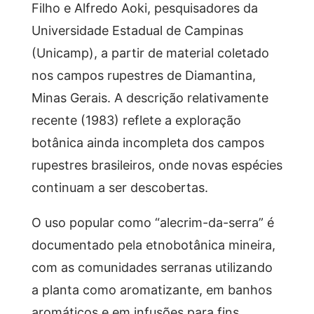
Filho e Alfredo Aoki, pesquisadores da
Universidade Estadual de Campinas
(Unicamp), a partir de material coletado
nos campos rupestres de Diamantina,
Minas Gerais. A descrição relativamente
recente (1983) reflete a exploração
botânica ainda incompleta dos campos
rupestres brasileiros, onde novas espécies
continuam a ser descobertas.
O uso popular como “alecrim-da-serra” é
documentado pela etnobotânica mineira,
com as comunidades serranas utilizando
a planta como aromatizante, em banhos
aromáticos e em infusões para fins