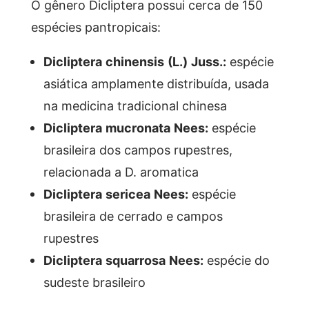
O gênero Dicliptera possui cerca de 150
espécies pantropicais:
Dicliptera chinensis (L.) Juss.:
espécie
asiática amplamente distribuída, usada
na medicina tradicional chinesa
Dicliptera mucronata Nees:
espécie
brasileira dos campos rupestres,
relacionada a D. aromatica
Dicliptera sericea Nees:
espécie
brasileira de cerrado e campos
rupestres
Dicliptera squarrosa Nees:
espécie do
sudeste brasileiro