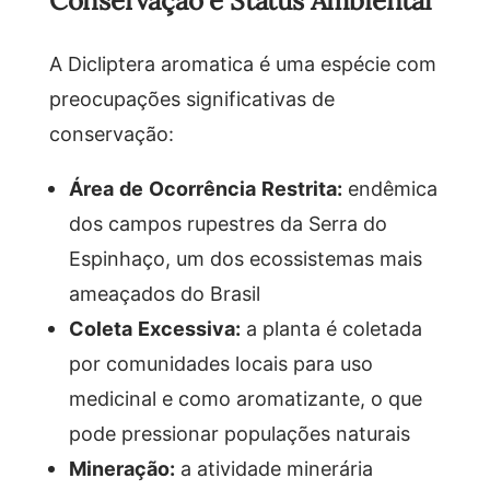
Conservação e Status Ambiental
A Dicliptera aromatica é uma espécie com
preocupações significativas de
conservação:
Área de Ocorrência Restrita:
endêmica
dos campos rupestres da Serra do
Espinhaço, um dos ecossistemas mais
ameaçados do Brasil
Coleta Excessiva:
a planta é coletada
por comunidades locais para uso
medicinal e como aromatizante, o que
pode pressionar populações naturais
Mineração:
a atividade minerária