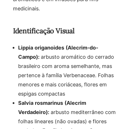
medicinais.
Identificação Visual
Lippia origanoides (Alecrim-do-
Campo):
arbusto aromático do cerrado
brasileiro com aroma semelhante, mas
pertence à família Verbenaceae. Folhas
menores e mais coriáceas, flores em
espigas compactas
Salvia rosmarinus (Alecrim
Verdadeiro):
arbusto mediterrâneo com
folhas lineares (não ovadas) e flores