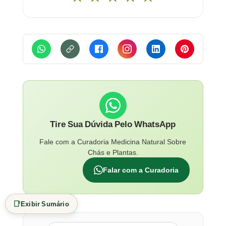
Tire Sua Dúvida Pelo WhatsApp
Fale com a Curadoria Medicina Natural Sobre
Chás e Plantas.
Falar com a Curadoria
📑
Exibir Sumário