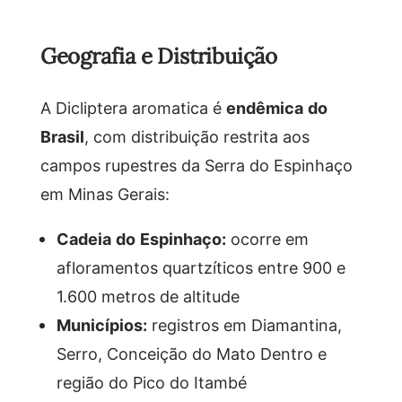
Geografia e Distribuição
A Dicliptera aromatica é
endêmica do
Brasil
, com distribuição restrita aos
campos rupestres da Serra do Espinhaço
em Minas Gerais:
Cadeia do Espinhaço:
ocorre em
afloramentos quartzíticos entre 900 e
1.600 metros de altitude
Municípios:
registros em Diamantina,
Serro, Conceição do Mato Dentro e
região do Pico do Itambé