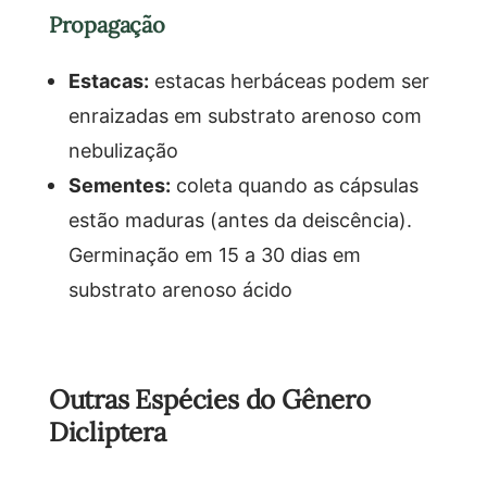
Propagação
Estacas:
estacas herbáceas podem ser
enraizadas em substrato arenoso com
nebulização
Sementes:
coleta quando as cápsulas
estão maduras (antes da deiscência).
Germinação em 15 a 30 dias em
substrato arenoso ácido
Outras Espécies do Gênero
Dicliptera