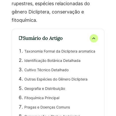
rupestres, espécies relacionadas do
gênero Dicliptera, conservação e
fitoquímica.
Sumário do Artigo
Taxonomia Formal da Dicliptera aromatica
Identificação Botânica Detalhada
Cultivo Técnico Detalhado
Outras Espécies do Gênero Dicliptera
Geografia e Distribuição
Fitoquímica Principal
Pragas e Doenças Comuns