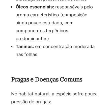
Óleos essenciais:
responsáveis pelo
aroma característico (composição
ainda pouco estudada, com
componentes terpênicos
predominantes)
Taninos:
em concentração moderada
nas folhas
Pragas e Doenças Comuns
No habitat natural, a espécie sofre pouca
pressão de pragas: