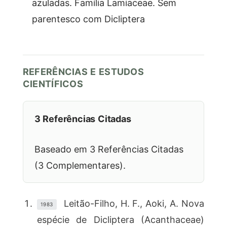
azuladas. Família Lamiaceae. Sem
parentesco com Dicliptera
REFERÊNCIAS E ESTUDOS
CIENTÍFICOS
3 Referências Citadas
Baseado em 3 Referências Citadas
(3 Complementares).
Leitão-Filho, H. F., Aoki, A. Nova
1983
espécie de Dicliptera (Acanthaceae)