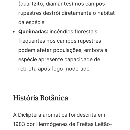
(quartzito, diamantes) nos campos
rupestres destrói diretamente o habitat
da espécie
Queimadas:
incêndios florestais
frequentes nos campos rupestres
podem afetar populações, embora a
espécie apresente capacidade de
rebrota após fogo moderado
História Botânica
A Dicliptera aromatica foi descrita em
1983 por Hermógenes de Freitas Leitão-