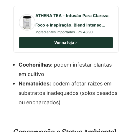
ATHENA TEA - Infusão Para Clareza,
Foco e Inspiração. Blend Intenso...
Ingredientes Importados · R$ 48,90
Ver na loja
Cochonilhas:
podem infestar plantas
em cultivo
Nematoides:
podem afetar raízes em
substratos inadequados (solos pesados
ou encharcados)