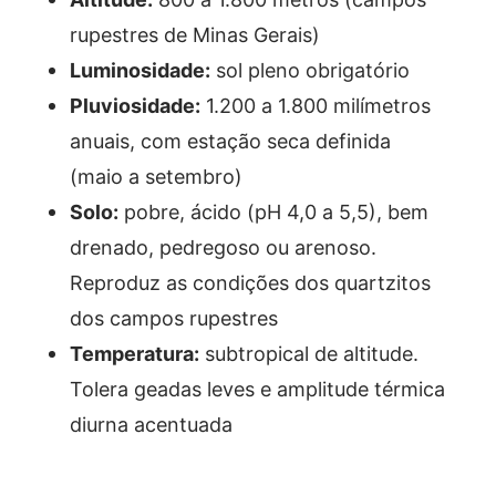
rupestres de Minas Gerais)
Luminosidade:
sol pleno obrigatório
Pluviosidade:
1.200 a 1.800 milímetros
anuais, com estação seca definida
(maio a setembro)
Solo:
pobre, ácido (pH 4,0 a 5,5), bem
drenado, pedregoso ou arenoso.
Reproduz as condições dos quartzitos
dos campos rupestres
Temperatura:
subtropical de altitude.
Tolera geadas leves e amplitude térmica
diurna acentuada