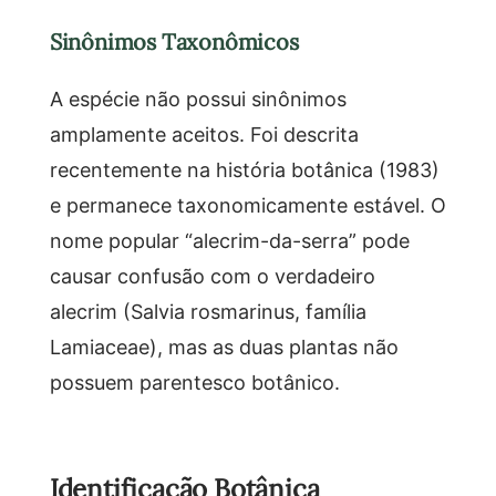
Sinônimos Taxonômicos
A espécie não possui sinônimos
amplamente aceitos. Foi descrita
recentemente na história botânica (1983)
e permanece taxonomicamente estável. O
nome popular “alecrim-da-serra” pode
causar confusão com o verdadeiro
alecrim (Salvia rosmarinus, família
Lamiaceae), mas as duas plantas não
possuem parentesco botânico.
Identificação Botânica