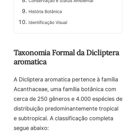
Conservação e Status Ambiental
História Botânica
Identificação Visual
Taxonomia Formal da Dicliptera
aromatica
A Dicliptera aromatica pertence à família
Acanthaceae, uma família botânica com
cerca de 250 gêneros e 4.000 espécies de
distribuição predominantemente tropical
e subtropical. A classificação completa
segue abaixo: