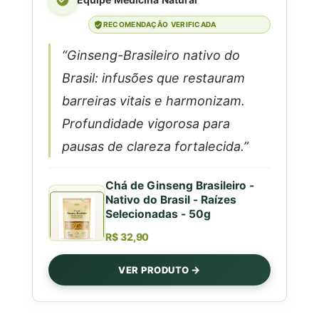
RECOMENDAÇÃO VERIFICADA
“Ginseng-Brasileiro nativo do
Brasil: infusões que restauram
barreiras vitais e harmonizam.
Profundidade vigorosa para
pausas de clareza fortalecida.”
Chá de Ginseng Brasileiro -
Nativo do Brasil - Raízes
Selecionadas - 50g
R$ 32,90
VER PRODUTO