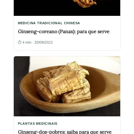
MEDICINA TRADICIONAL CHINESA
Ginseng-coreano (Panax): para que serve
⏱ 4 min · 20/09/2022
PLANTAS MEDICINAIS
Ginseng-dos-pobres: saiba para que serve