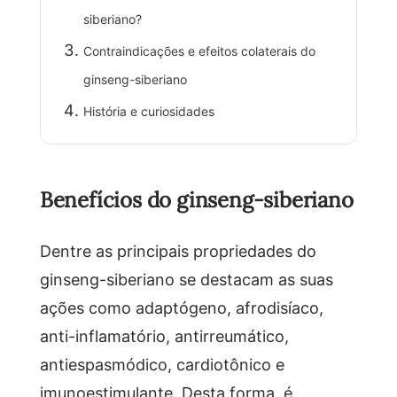
siberiano?
Contraindicações e efeitos colaterais do
ginseng-siberiano
História e curiosidades
Benefícios do ginseng-siberiano
Dentre as principais propriedades do
ginseng-siberiano se destacam as suas
ações como adaptógeno, afrodisíaco,
anti-inflamatório, antirreumático,
antiespasmódico, cardiotônico e
imunoestimulante. Desta forma, é