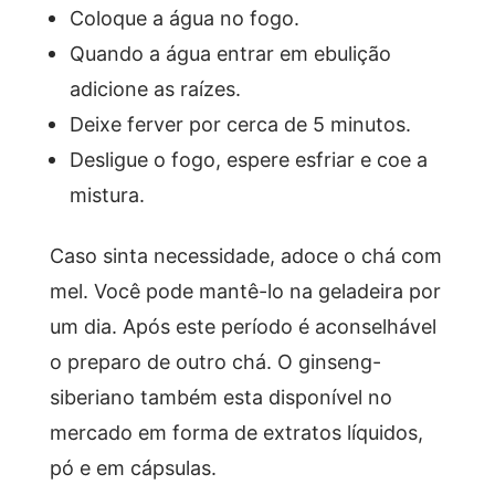
Coloque a água no fogo.
Quando a água entrar em ebulição
adicione as raízes.
Deixe ferver por cerca de 5 minutos.
Desligue o fogo, espere esfriar e coe a
mistura.
Caso sinta necessidade, adoce o chá com
mel. Você pode mantê-lo na geladeira por
um dia. Após este período é aconselhável
o preparo de outro chá. O ginseng-
siberiano também esta disponível no
mercado em forma de extratos líquidos,
pó e em cápsulas.