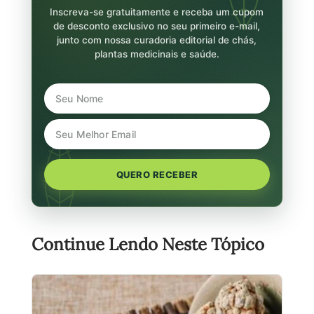
Inscreva-se gratuitamente e receba um cupom
de desconto exclusivo no seu primeiro e-mail,
junto com nossa curadoria editorial de chás,
plantas medicinais e saúde.
QUERO RECEBER
Continue Lendo Neste Tópico