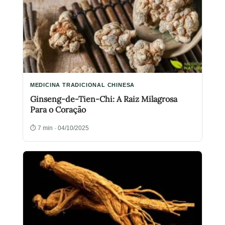
MEDICINA TRADICIONAL CHINESA
Ginseng-de-Tien-Chi: A Raiz Milagrosa
Para o Coração
⏱ 7 min · 04/10/2025