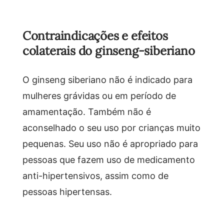
Contraindicações e efeitos
colaterais do ginseng-siberiano
O ginseng siberiano não é indicado para
mulheres grávidas ou em período de
amamentação. Também não é
aconselhado o seu uso por crianças muito
pequenas. Seu uso não é apropriado para
pessoas que fazem uso de medicamento
anti-hipertensivos, assim como de
pessoas hipertensas.