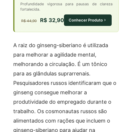
Profundidade vigorosa para pausas de clareza
fortalecida.
R$ 32,90
Conhecer Produto
R$ 44,90
A raiz do ginseng-siberiano é utilizada
para melhorar a agilidade mental,
melhorando a circulação. É um tônico
para as glândulas suprarrenais.
Pesquisadores russos identificaram que o
ginseng consegue melhorar a
produtividade do empregado durante o
trabalho. Os cosmonautas russos são
alimentados com rações que incluem o
ginseng-siberiano para ajudar na