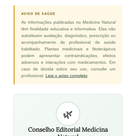
AVISO DE SAÚDE
As informações publicadas no Medicina Natural
têm finalidade educativa e informativa. Elas não
substituem avaliação, diagnóstico, prescrição ou
acompanhamento de profissional de saúde
habilitado. Plantas medicinais e fitoterápicos
podem apresentar contraindicações, efeitos
adversos e interações com medicamentos. Em
caso de dúvida sobre seu uso, consulte um
profissional.
Leia o aviso completo
.
Conselho Editorial Medicina