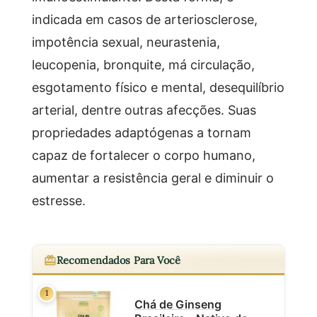
indicada em casos de arteriosclerose,
impotência sexual, neurastenia,
leucopenia, bronquite, má circulação,
esgotamento físico e mental, desequilíbrio
arterial, dentre outras afecções. Suas
propriedades adaptógenas a tornam
capaz de fortalecer o corpo humano,
aumentar a resistência geral e diminuir o
estresse.
Recomendados Para Você
1
Chá de Ginseng