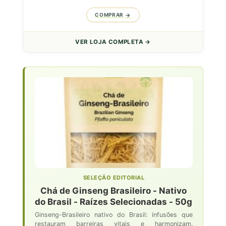
COMPRAR
VER LOJA COMPLETA →
SELEÇÃO EDITORIAL
Chá de Ginseng Brasileiro - Nativo
do Brasil - Raízes Selecionadas - 50g
Ginseng-Brasileiro nativo do Brasil: infusões que
restauram barreiras vitais e harmonizam.