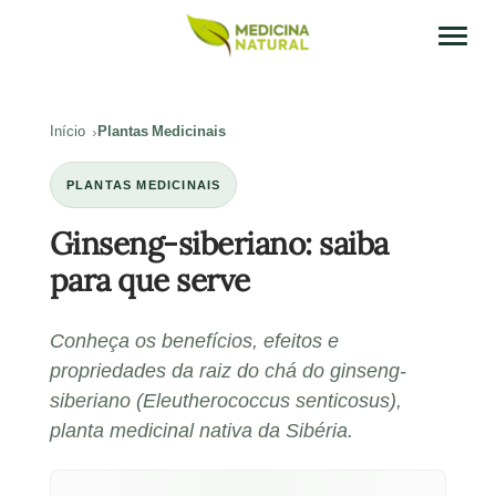
Início
Plantas Medicinais
PLANTAS MEDICINAIS
Ginseng-siberiano: saiba
para que serve
Conheça os benefícios, efeitos e
propriedades da raiz do chá do ginseng-
siberiano (Eleutherococcus senticosus),
planta medicinal nativa da Sibéria.