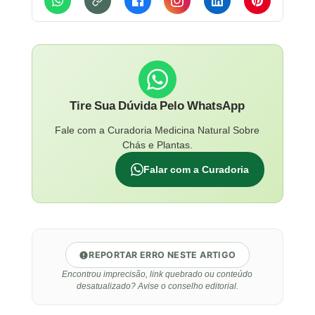
Tire Sua Dúvida Pelo WhatsApp
Fale com a Curadoria Medicina Natural Sobre
Chás e Plantas.
Falar com a Curadoria
REPORTAR ERRO NESTE ARTIGO
Encontrou imprecisão, link quebrado ou conteúdo
desatualizado? Avise o conselho editorial.