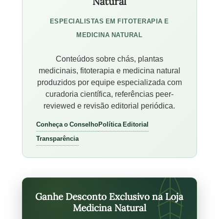
Natural
ESPECIALISTAS EM FITOTERAPIA E
MEDICINA NATURAL
Conteúdos sobre chás, plantas
medicinais, fitoterapia e medicina natural
produzidos por equipe especializada com
curadoria científica, referências peer-
reviewed e revisão editorial periódica.
Conheça o Conselho
Política Editorial
Transparência
Ganhe Desconto Exclusivo na Loja
Medicina Natural