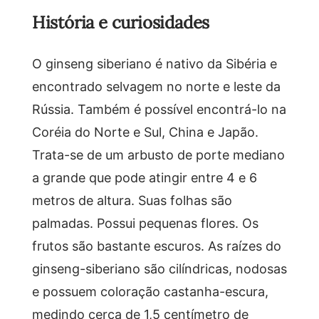
História e curiosidades
O ginseng siberiano é nativo da Sibéria e
encontrado selvagem no norte e leste da
Rússia. Também é possível encontrá-lo na
Coréia do Norte e Sul, China e Japão.
Trata-se de um arbusto de porte mediano
a grande que pode atingir entre 4 e 6
metros de altura. Suas folhas são
palmadas. Possui pequenas flores. Os
frutos são bastante escuros. As raízes do
ginseng-siberiano são cilíndricas, nodosas
e possuem coloração castanha-escura,
medindo cerca de 1,5 centímetro de