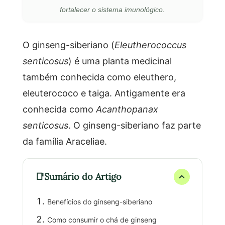
fortalecer o sistema imunológico.
O ginseng-siberiano (
Eleutherococcus
senticosus
) é uma planta medicinal
também conhecida como eleuthero,
eleuterococo e taiga. Antigamente era
conhecida como
Acanthopanax
senticosus
. O ginseng-siberiano faz parte
da família Araceliae.
Sumário do Artigo
Benefícios do ginseng-siberiano
Como consumir o chá de ginseng