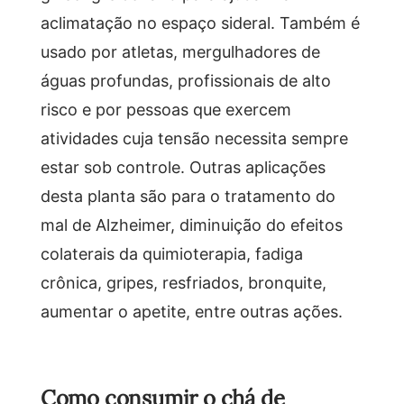
aclimatação no espaço sideral. Também é
usado por atletas, mergulhadores de
águas profundas, profissionais de alto
risco e por pessoas que exercem
atividades cuja tensão necessita sempre
estar sob controle. Outras aplicações
desta planta são para o tratamento do
mal de Alzheimer, diminuição do efeitos
colaterais da quimioterapia, fadiga
crônica, gripes, resfriados, bronquite,
aumentar o apetite, entre outras ações.
Como consumir o chá de