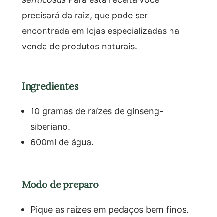
precisará da raiz, que pode ser
encontrada em lojas especializadas na
venda de produtos naturais.
Ingredientes
10 gramas de raízes de ginseng-
siberiano.
600ml de água.
Modo de preparo
Pique as raízes em pedaços bem finos.