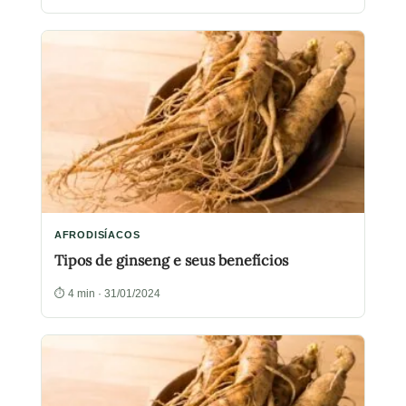
AFRODISÍACOS
Tipos de ginseng e seus benefícios
⏱ 4 min · 31/01/2024