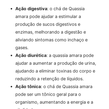
Ação digestiva
: o chá de Quassia
amara pode ajudar a estimular a
produção de sucos digestivos e
enzimas, melhorando a digestão e
aliviando sintomas como inchaço e
gases.
Ação diurética
: a quassia amara pode
ajudar a aumentar a produção de urina,
ajudando a eliminar toxinas do corpo e
reduzindo a retenção de líquidos.
Ação tônica
: o chá de Quassia amara
pode ser um tônico geral para o
organismo, aumentando a energia e a