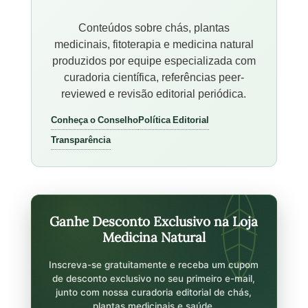
Conteúdos sobre chás, plantas
medicinais, fitoterapia e medicina natural
produzidos por equipe especializada com
curadoria científica, referências peer-
reviewed e revisão editorial periódica.
Conheça o Conselho
Política Editorial
Transparência
Ganhe Desconto Exclusivo na Loja
Medicina Natural
Inscreva-se gratuitamente e receba um cupom
de desconto exclusivo no seu primeiro e-mail,
junto com nossa curadoria editorial de chás,
plantas medicinais e saúde.