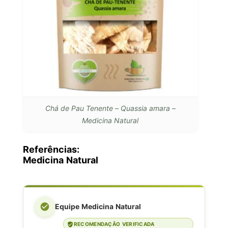
Chá de Pau Tenente – Quassia amara –
Medicina Natural
Referências:
Medicina Natural
Equipe Medicina Natural
RECOMENDAÇÃO VERIFICADA