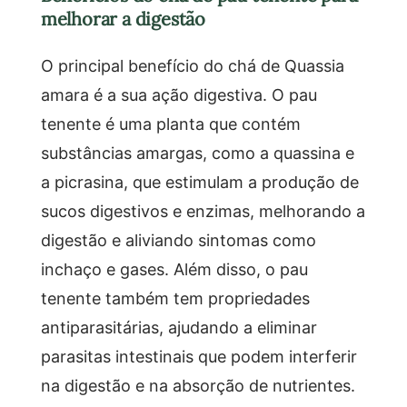
melhorar a digestão
O principal benefício do chá de Quassia
amara é a sua ação digestiva. O pau
tenente é uma planta que contém
substâncias amargas, como a quassina e
a picrasina, que estimulam a produção de
sucos digestivos e enzimas, melhorando a
digestão e aliviando sintomas como
inchaço e gases. Além disso, o pau
tenente também tem propriedades
antiparasitárias, ajudando a eliminar
parasitas intestinais que podem interferir
na digestão e na absorção de nutrientes.