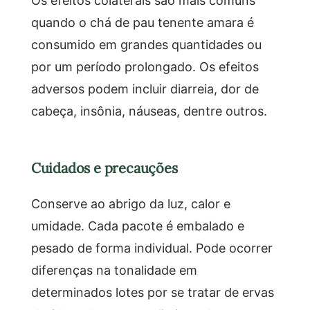
quando o chá de pau tenente amara é
consumido em grandes quantidades ou
por um período prolongado. Os efeitos
adversos podem incluir diarreia, dor de
cabeça, insônia, náuseas, dentre outros.
Cuidados e precauções
Conserve ao abrigo da luz, calor e
umidade. Cada pacote é embalado e
pesado de forma individual. Pode ocorrer
diferenças na tonalidade em
determinados lotes por se tratar de ervas