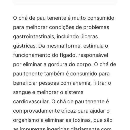
O chá de pau tenente é muito consumido
para melhorar condições de problemas
gastrointestinais, incluindo úlceras
gástricas. Da mesma forma, estimula o
funcionamento do fígado, responsável
por eliminar a gordura do corpo. O chá de
pau tenente também é consumido para
beneficiar pessoas com anemia, filtrar o
sangue e melhorar o sistema
cardiovascular. O chá de pau tenente é
comprovadamente eficaz para ajudar o
organismo a eliminar as toxinas, que são
as impurezas ingeridas diariamente com