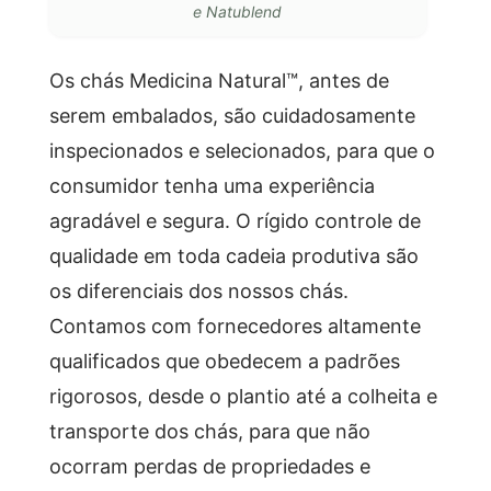
e Natublend
Os chás Medicina Natural™, antes de
serem embalados, são cuidadosamente
inspecionados e selecionados, para que o
consumidor tenha uma experiência
agradável e segura. O rígido controle de
qualidade em toda cadeia produtiva são
os diferenciais dos nossos chás.
Contamos com fornecedores altamente
qualificados que obedecem a padrões
rigorosos, desde o plantio até a colheita e
transporte dos chás, para que não
ocorram perdas de propriedades e