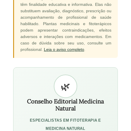
têm finalidade educativa e informativa. Elas não
substituem avaliação, diagnóstico, prescrição ou
acompanhamento de profissional de saúde
habilitado. Plantas medicinais e fitoterápicos
podem apresentar contraindicações, efeitos
adversos e interações com medicamentos. Em
caso de dúvida sobre seu uso, consulte um
profissional.
Leia o aviso completo
.
Conselho Editorial Medicina
Natural
ESPECIALISTAS EM FITOTERAPIA E
MEDICINA NATURAL