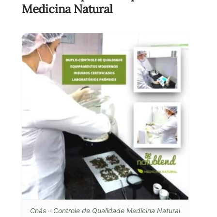
Medicina Natural
Chás – Controle de Qualidade Medicina Natural