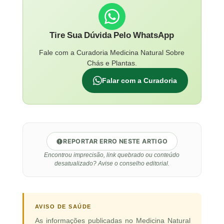
Tire Sua Dúvida Pelo WhatsApp
Fale com a Curadoria Medicina Natural Sobre
Chás e Plantas.
Falar com a Curadoria
REPORTAR ERRO NESTE ARTIGO
Encontrou imprecisão, link quebrado ou conteúdo
desatualizado? Avise o conselho editorial.
AVISO DE SAÚDE
As informações publicadas no Medicina Natural