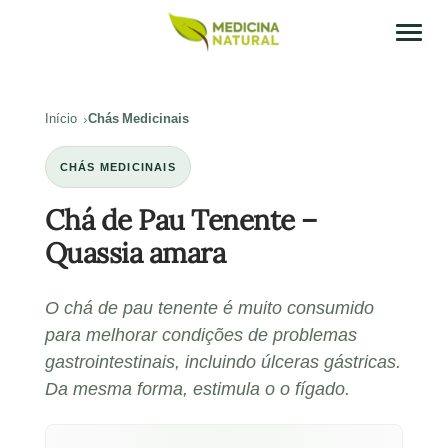
Início
Chás Medicinais
CHÁS MEDICINAIS
Chá de Pau Tenente –
Quassia amara
O chá de pau tenente é muito consumido
para melhorar condições de problemas
gastrointestinais, incluindo úlceras gástricas.
Da mesma forma, estimula o o fígado.