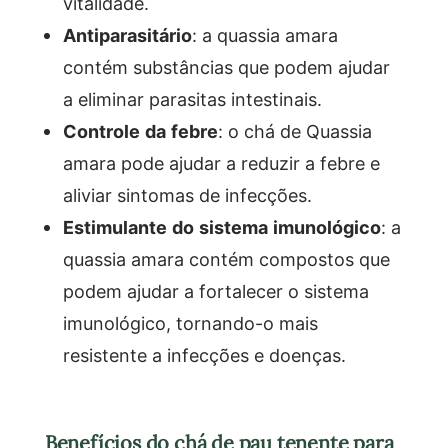
vitalidade.
Antiparasitário
: a quassia amara
contém substâncias que podem ajudar
a eliminar parasitas intestinais.
Controle da febre
: o chá de Quassia
amara pode ajudar a reduzir a febre e
aliviar sintomas de infecções.
Estimulante do sistema imunológico
: a
quassia amara contém compostos que
podem ajudar a fortalecer o sistema
imunológico, tornando-o mais
resistente a infecções e doenças.
Benefícios do chá de pau tenente para