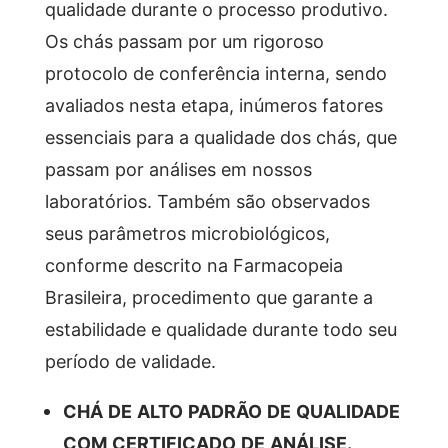
qualidade durante o processo produtivo.
Os chás passam por um rigoroso
protocolo de conferência interna, sendo
avaliados nesta etapa, inúmeros fatores
essenciais para a qualidade dos chás, que
passam por análises em nossos
laboratórios. Também são observados
seus parâmetros microbiológicos,
conforme descrito na Farmacopeia
Brasileira, procedimento que garante a
estabilidade e qualidade durante todo seu
período de validade.
CHÁ DE ALTO PADRÃO DE QUALIDADE
COM CERTIFICADO DE ANÁLISE.