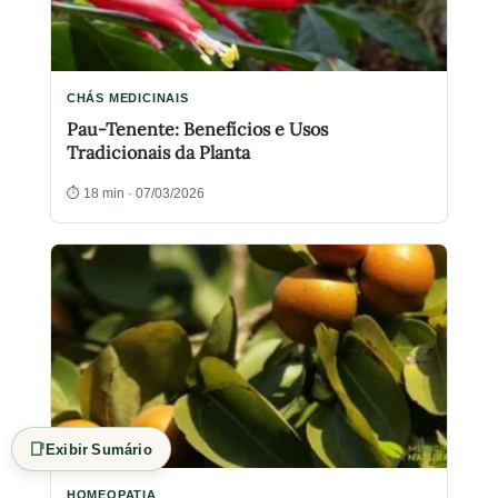
CHÁS MEDICINAIS
Pau-Tenente: Benefícios e Usos
Tradicionais da Planta
⏱ 18 min · 07/03/2026
📑
Exibir Sumário
HOMEOPATIA