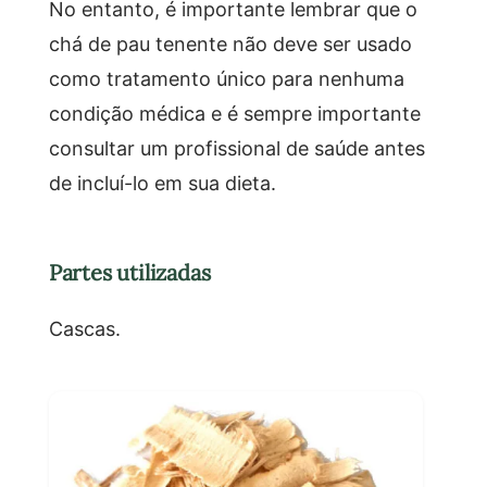
No entanto, é importante lembrar que o
chá de pau tenente não deve ser usado
como tratamento único para nenhuma
condição médica e é sempre importante
consultar um profissional de saúde antes
de incluí-lo em sua dieta.
Partes utilizadas
Cascas.