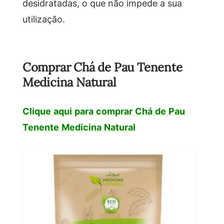
desidratadas, o que não impede a sua
utilização.
Comprar Chá de Pau Tenente
Medicina Natural
Clique aqui para comprar Chá de Pau
Tenente Medicina Natural