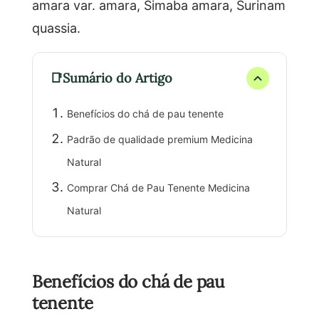
amara var. amara, Simaba amara, Surinam
quassia.
Sumário do Artigo
Benefícios do chá de pau tenente
Padrão de qualidade premium Medicina
Natural
Comprar Chá de Pau Tenente Medicina
Natural
Benefícios do chá de pau
tenente