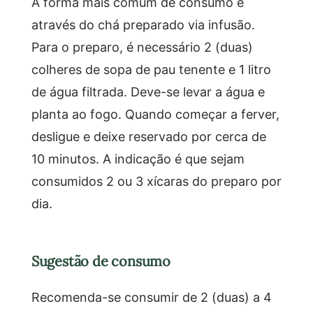
A forma mais comum de consumo é
através do chá preparado via infusão.
Para o preparo, é necessário 2 (duas)
colheres de sopa de pau tenente e 1 litro
de água filtrada. Deve-se levar a água e
planta ao fogo. Quando começar a ferver,
desligue e deixe reservado por cerca de
10 minutos. A indicação é que sejam
consumidos 2 ou 3 xícaras do preparo por
dia.
Sugestão de consumo
Recomenda-se consumir de 2 (duas) a 4