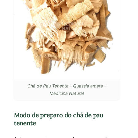
Chá de Pau Tenente – Quassia amara –
Medicina Natural
Modo de preparo do chá de pau
tenente