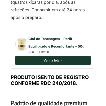
(quatro) xícaras por dia, após as
refeições. Consumir em até 24 horas
após o preparo.
Chá de Tanchagem - Perfil
Equilibrado e Reconfortante - 50g
Quiz · R$ 32,90
Ver na loja
PRODUTO ISENTO DE REGISTRO
CONFORME RDC 240/2018.
Padrão de qualidade premium