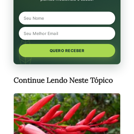
QUERO RECEBER
Continue Lendo Neste Tópico