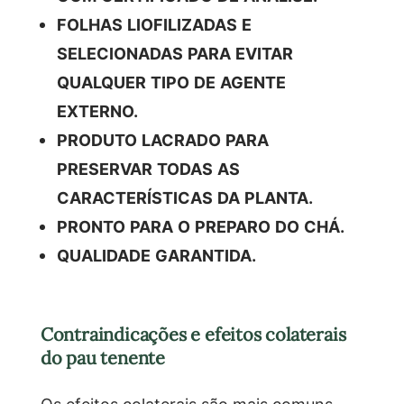
FOLHAS LIOFILIZADAS E
SELECIONADAS PARA EVITAR
QUALQUER TIPO DE AGENTE
EXTERNO.
PRODUTO LACRADO PARA
PRESERVAR TODAS AS
CARACTERÍSTICAS DA PLANTA.
PRONTO PARA O PREPARO DO CHÁ.
QUALIDADE GARANTIDA.
Contraindicações e efeitos colaterais
do pau tenente
Os efeitos colaterais são mais comuns